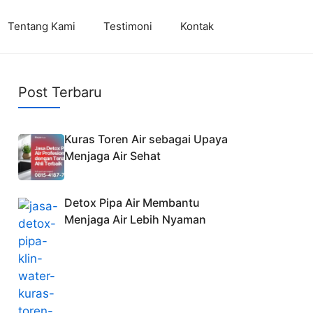
Tentang Kami
Testimoni
Kontak
Post Terbaru
Kuras Toren Air sebagai Upaya
Menjaga Air Sehat
Detox Pipa Air Membantu
Menjaga Air Lebih Nyaman