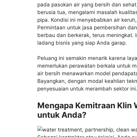
pada pasokan air yang bersih dan seha
berusia tua, mengalami masalah kualita
pipa. Kondisi ini menyebabkan air keruh
Permintaan untuk jasa pembersihan dan 
berbau dan berkerak, terus meningkat. I
ladang bisnis yang siap Anda garap.
Peluang ini semakin menarik karena laya
memerlukan perawatan berkala untuk men
air bersih menawarkan model pendapat
Bayangkan, dengan modal keahlian tekni
penyesuaian untuk merambah sektor ini
Mengapa Kemitraan Klin W
untuk Anda?