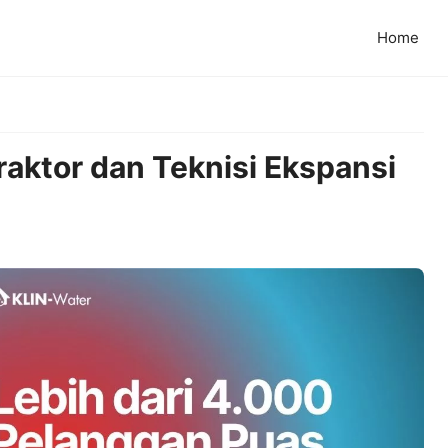
Home
raktor dan Teknisi Ekspansi