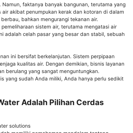
t. Namun, faktanya banyak bangunan, terutama yang
s air akibat penumpukan kerak dan kotoran di dalam
, berbau, bahkan mengurangi tekanan air.
pemeliharaan sistem air, terutama mengatasi air
ni adalah celah pasar yang besar dan stabil, sebuah
nan ini bersifat berkelanjutan. Sistem perpipaan
jaga kualitas air. Dengan demikian, bisnis layanan
an berulang yang sangat menguntungkan.
s yang sudah Anda miliki, Anda hanya perlu sedikit
.
ater Adalah Pilihan Cerdas