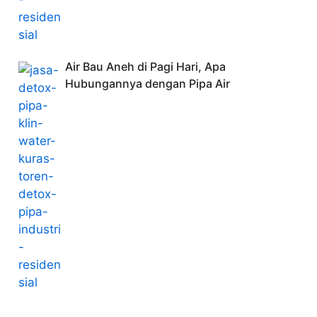
Air Bau Aneh di Pagi Hari, Apa
Hubungannya dengan Pipa Air