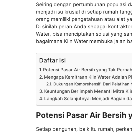
Seiring dengan pertumbuhan populasi dan
menjadi isu krusial di setiap rumah tan
orang memiliki pengetahuan atau alat 
Di sinilah peran Anda sebagai kontraktor
Water, bisa menciptakan solusi yang san
bagaimana Klin Water membuka jalan bag
Daftar Isi
Potensi Pasar Air Bersih yang Tak Pernah
Mengapa Kemitraan Klin Water Adalah P
Dukungan Komprehensif: Dari Pelatihan
Keuntungan Berlimpah Menanti Mitra Kli
Langkah Selanjutnya: Menjadi Bagian dari
Potensi Pasar Air Bersih 
Setiap bangunan, baik itu rumah, perkan