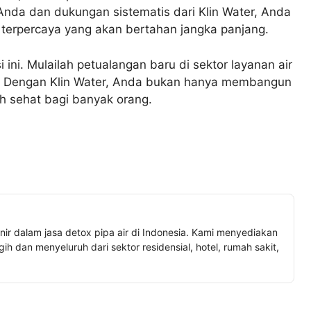
nda dan dukungan sistematis dari Klin Water, Anda
 terpercaya yang akan bertahan jangka panjang.
ini. Mulailah petualangan baru di sektor layanan air
g. Dengan Klin Water, Anda bukan hanya membangun
ih sehat bagi banyak orang.
nir dalam jasa detox pipa air di Indonesia. Kami menyediakan
h dan menyeluruh dari sektor residensial, hotel, rumah sakit,