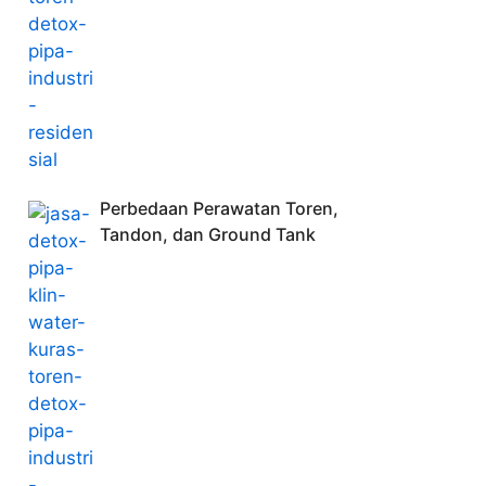
Perbedaan Perawatan Toren,
Tandon, dan Ground Tank