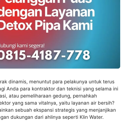
erak dinamis, menuntut para pelakunya untuk terus
gi Anda para kontraktor dan teknisi yang selama ini
asi, atau pemeliharaan gedung, pernahkah
tor yang sama vitalnya, yaitu layanan air bersih?
ainkan sebuah ekspansi strategis yang menjanjikan
an dukungan dari ahlinya seperti Klin Water.