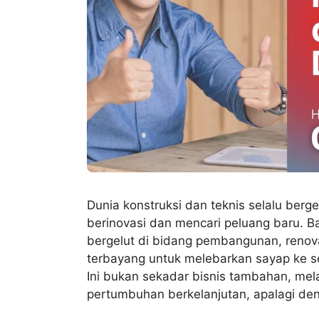
Dunia konstruksi dan teknis selalu berg
berinovasi dan mencari peluang baru. Ba
bergelut di bidang pembangunan, renov
terbayang untuk melebarkan sayap ke sek
Ini bukan sekadar bisnis tambahan, mel
pertumbuhan berkelanjutan, apalagi deng