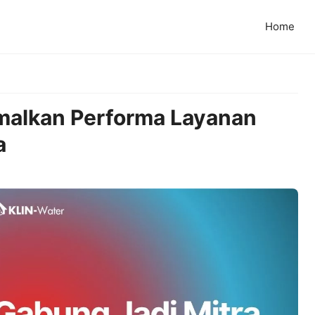
Home
imalkan Performa Layanan
a