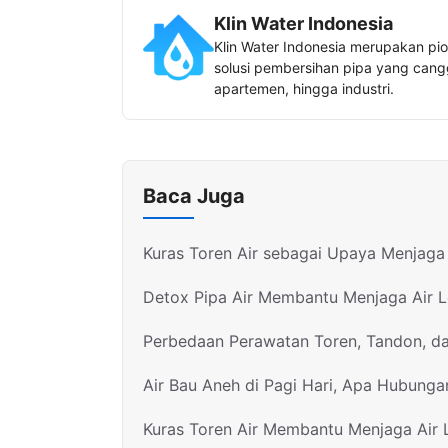
Klin Water Indonesia
Klin Water Indonesia merupakan pio
solusi pembersihan pipa yang canggi
apartemen, hingga industri.
Baca Juga
Kuras Toren Air sebagai Upaya Menjaga 
Detox Pipa Air Membantu Menjaga Air 
Perbedaan Perawatan Toren, Tandon, d
Air Bau Aneh di Pagi Hari, Apa Hubunga
Kuras Toren Air Membantu Menjaga Air