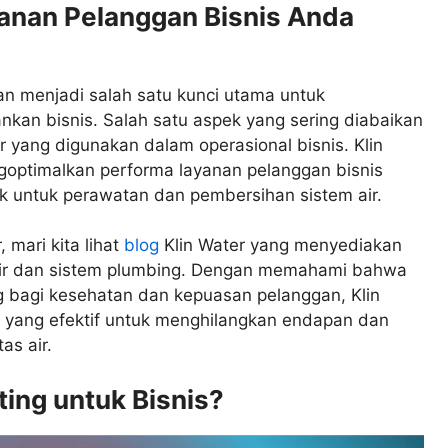
anan Pelanggan Bisnis Anda
gan menjadi salah satu kunci utama untuk
kan bisnis. Salah satu aspek yang sering diabaikan
r yang digunakan dalam operasional bisnis. Klin
optimalkan performa layanan pelanggan bisnis
k untuk perawatan dan pembersihan sistem air.
 mari kita lihat
blog
Klin Water yang menyediakan
 air dan sistem plumbing. Dengan memahami bahwa
ng bagi kesehatan dan kepuasan pelanggan, Klin
r yang efektif untuk menghilangkan endapan dan
as air.
ting untuk Bisnis?