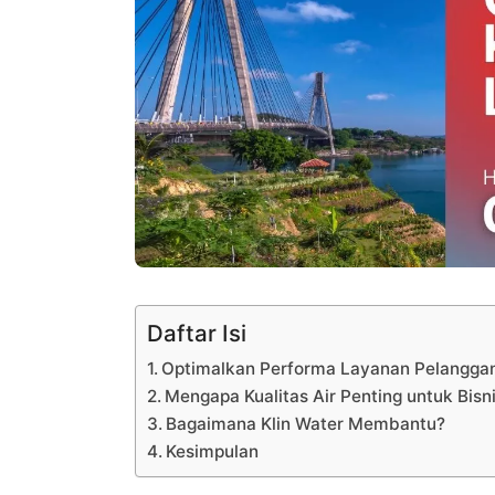
Daftar Isi
Optimalkan Performa Layanan Pelanggan
Mengapa Kualitas Air Penting untuk Bisn
Bagaimana Klin Water Membantu?
Kesimpulan