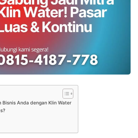
 Bisnis Anda dengan Klin Water
is?