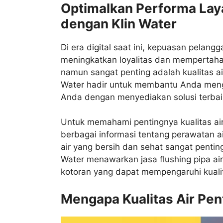
Optimalkan Performa Lay
dengan Klin Water
Di era digital saat ini, kepuasan pelang
meningkatkan loyalitas dan mempertahan
namun sangat penting adalah kualitas ai
Water hadir untuk membantu Anda meng
Anda dengan menyediakan solusi terbai
Untuk memahami pentingnya kualitas air,
berbagai informasi tentang perawatan
air yang bersih dan sehat sangat penti
Water menawarkan jasa flushing pipa ai
kotoran yang dapat mempengaruhi kualit
Mengapa Kualitas Air Pen