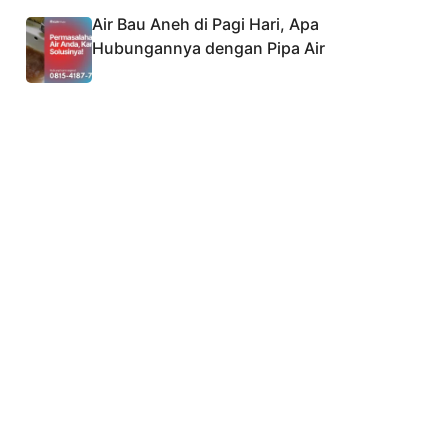
Air Bau Aneh di Pagi Hari, Apa
Hubungannya dengan Pipa Air