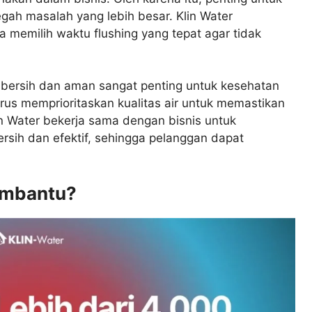
ah masalah yang lebih besar. Klin Water
 memilih waktu flushing yang tepat agar tidak
g bersih dan aman sangat penting untuk kesehatan
rus memprioritaskan kualitas air untuk memastikan
n Water bekerja sama dengan bisnis untuk
sih dan efektif, sehingga pelanggan dapat
embantu?