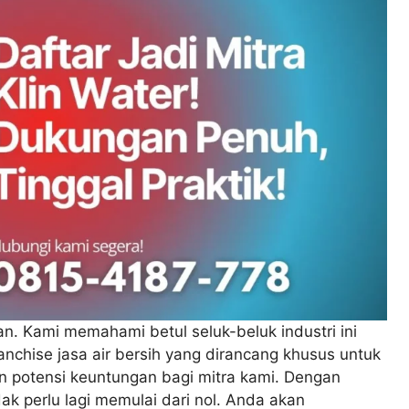
n. Kami memahami betul seluk-beluk industri ini
nchise jasa air bersih yang dirancang khusus untuk
 potensi keuntungan bagi mitra kami. Dengan
k perlu lagi memulai dari nol. Anda akan