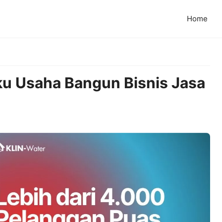
Home
ku Usaha Bangun Bisnis Jasa