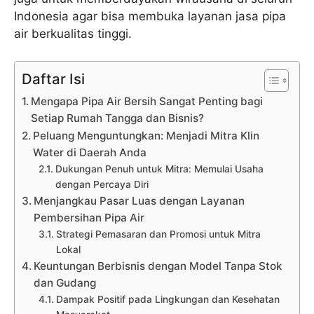
Indonesia agar bisa membuka layanan jasa pipa
air berkualitas tinggi.
Daftar Isi
Mengapa Pipa Air Bersih Sangat Penting bagi
Setiap Rumah Tangga dan Bisnis?
Peluang Menguntungkan: Menjadi Mitra Klin
Water di Daerah Anda
Dukungan Penuh untuk Mitra: Memulai Usaha
dengan Percaya Diri
Menjangkau Pasar Luas dengan Layanan
Pembersihan Pipa Air
Strategi Pemasaran dan Promosi untuk Mitra
Lokal
Keuntungan Berbisnis dengan Model Tanpa Stok
dan Gudang
Dampak Positif pada Lingkungan dan Kesehatan