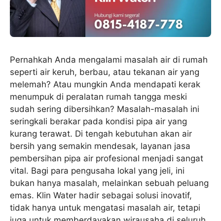
Pernahkah Anda mengalami masalah air di rumah
seperti air keruh, berbau, atau tekanan air yang
melemah? Atau mungkin Anda mendapati kerak
menumpuk di peralatan rumah tangga meski
sudah sering dibersihkan? Masalah-masalah ini
seringkali berakar pada kondisi pipa air yang
kurang terawat. Di tengah kebutuhan akan air
bersih yang semakin mendesak, layanan jasa
pembersihan pipa air profesional menjadi sangat
vital. Bagi para pengusaha lokal yang jeli, ini
bukan hanya masalah, melainkan sebuah peluang
emas. Klin Water hadir sebagai solusi inovatif,
tidak hanya untuk mengatasi masalah air, tetapi
juga untuk memberdayakan wirausaha di seluruh