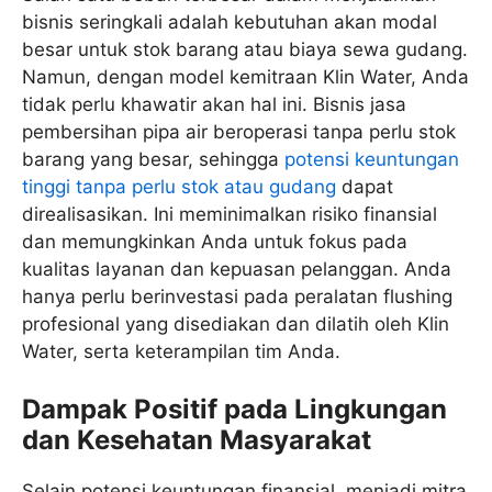
bisnis seringkali adalah kebutuhan akan modal
besar untuk stok barang atau biaya sewa gudang.
Namun, dengan model kemitraan Klin Water, Anda
tidak perlu khawatir akan hal ini. Bisnis jasa
pembersihan pipa air beroperasi tanpa perlu stok
barang yang besar, sehingga
potensi keuntungan
tinggi tanpa perlu stok atau gudang
dapat
direalisasikan. Ini meminimalkan risiko finansial
dan memungkinkan Anda untuk fokus pada
kualitas layanan dan kepuasan pelanggan. Anda
hanya perlu berinvestasi pada peralatan flushing
profesional yang disediakan dan dilatih oleh Klin
Water, serta keterampilan tim Anda.
Dampak Positif pada Lingkungan
dan Kesehatan Masyarakat
Selain potensi keuntungan finansial, menjadi mitra