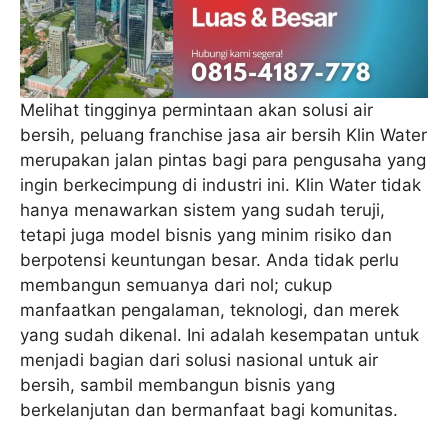
Melihat tingginya permintaan akan solusi air
bersih, peluang franchise jasa air bersih Klin Water
merupakan jalan pintas bagi para pengusaha yang
ingin berkecimpung di industri ini. Klin Water tidak
hanya menawarkan sistem yang sudah teruji,
tetapi juga model bisnis yang minim risiko dan
berpotensi keuntungan besar. Anda tidak perlu
membangun semuanya dari nol; cukup
manfaatkan pengalaman, teknologi, dan merek
yang sudah dikenal. Ini adalah kesempatan untuk
menjadi bagian dari solusi nasional untuk air
bersih, sambil membangun bisnis yang
berkelanjutan dan bermanfaat bagi komunitas.