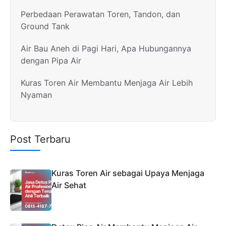
Perbedaan Perawatan Toren, Tandon, dan
Ground Tank
Air Bau Aneh di Pagi Hari, Apa Hubungannya
dengan Pipa Air
Kuras Toren Air Membantu Menjaga Air Lebih
Nyaman
Post Terbaru
Kuras Toren Air sebagai Upaya Menjaga
Air Sehat