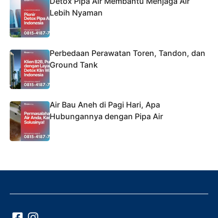
Detox Pipa Air Membantu Menjaga Air
Lebih Nyaman
Perbedaan Perawatan Toren, Tandon, dan
Ground Tank
Air Bau Aneh di Pagi Hari, Apa
Hubungannya dengan Pipa Air