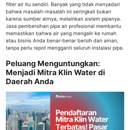
filter
air itu sendiri. Banyak yang tidak menyadari
bahwa masalah-masalah ini seringkali bukan
karena sumber airnya, melainkan sistem pipanya.
Jasa pembersihan pipa air profesional membantu
memastikan bahwa air yang mengalir ke rumah
atau bisnis Anda benar-benar bersih dan aman,
tanpa perlu repot mengganti seluruh instalasi pipa.
Peluang Menguntungkan:
Menjadi Mitra Klin Water di
Daerah Anda