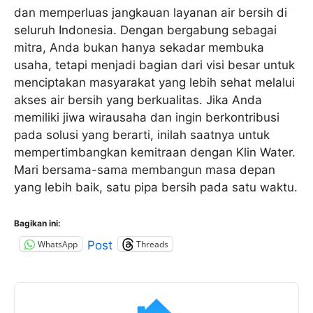
dan memperluas jangkauan layanan air bersih di
seluruh Indonesia. Dengan bergabung sebagai
mitra, Anda bukan hanya sekadar membuka
usaha, tetapi menjadi bagian dari visi besar untuk
menciptakan masyarakat yang lebih sehat melalui
akses air bersih yang berkualitas. Jika Anda
memiliki jiwa wirausaha dan ingin berkontribusi
pada solusi yang berarti, inilah saatnya untuk
mempertimbangkan kemitraan dengan Klin Water.
Mari bersama-sama membangun masa depan
yang lebih baik, satu pipa bersih pada satu waktu.
Bagikan ini:
WhatsApp
Threads
Post