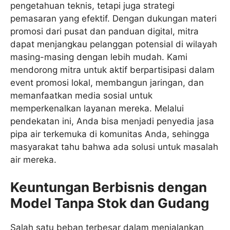
pengetahuan teknis, tetapi juga strategi
pemasaran yang efektif. Dengan dukungan materi
promosi dari pusat dan panduan digital, mitra
dapat menjangkau pelanggan potensial di wilayah
masing-masing dengan lebih mudah. Kami
mendorong mitra untuk aktif berpartisipasi dalam
event promosi lokal, membangun jaringan, dan
memanfaatkan media sosial untuk
memperkenalkan layanan mereka. Melalui
pendekatan ini, Anda bisa menjadi penyedia jasa
pipa air terkemuka di komunitas Anda, sehingga
masyarakat tahu bahwa ada solusi untuk masalah
air mereka.
Keuntungan Berbisnis dengan
Model Tanpa Stok dan Gudang
Salah satu beban terbesar dalam menjalankan