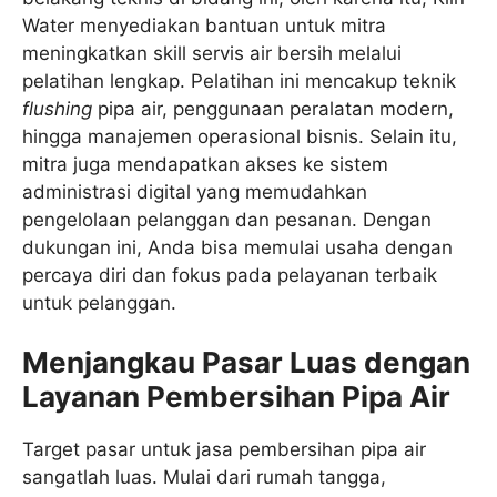
Water menyediakan bantuan untuk mitra
meningkatkan skill servis air bersih melalui
pelatihan lengkap. Pelatihan ini mencakup teknik
flushing
pipa air, penggunaan peralatan modern,
hingga manajemen operasional bisnis. Selain itu,
mitra juga mendapatkan akses ke sistem
administrasi digital yang memudahkan
pengelolaan pelanggan dan pesanan. Dengan
dukungan ini, Anda bisa memulai usaha dengan
percaya diri dan fokus pada pelayanan terbaik
untuk pelanggan.
Menjangkau Pasar Luas dengan
Layanan Pembersihan Pipa Air
Target pasar untuk jasa pembersihan pipa air
sangatlah luas. Mulai dari rumah tangga,