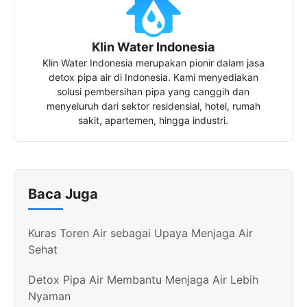
Klin Water Indonesia
Klin Water Indonesia merupakan pionir dalam jasa
detox pipa air di Indonesia. Kami menyediakan
solusi pembersihan pipa yang canggih dan
menyeluruh dari sektor residensial, hotel, rumah
sakit, apartemen, hingga industri.
Baca Juga
Kuras Toren Air sebagai Upaya Menjaga Air
Sehat
Detox Pipa Air Membantu Menjaga Air Lebih
Nyaman