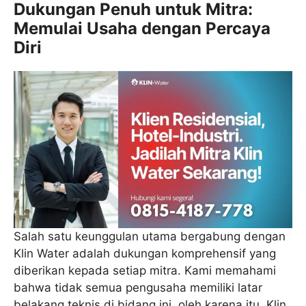
Dukungan Penuh untuk Mitra:
Memulai Usaha dengan Percaya
Diri
Salah satu keunggulan utama bergabung dengan
Klin Water adalah dukungan komprehensif yang
diberikan kepada setiap mitra. Kami memahami
bahwa tidak semua pengusaha memiliki latar
belakang teknis di bidang ini, oleh karena itu, Klin