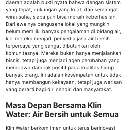
daerah adalah bukti nyata bahwa dengan sistem
yang tepat, dukungan yang kuat, dan semangat
wirausaha, siapa pun bisa meraih keberhasilan.
Dari awalnya pengusaha lokal yang mungkin
belum memiliki banyak pengalaman di bidang air,
kini mereka menjadi penyedia jasa air bersih
terpercaya yang sangat dibutuhkan oleh
komunitasnya. Mereka bukan hanya menjalankan
bisnis, tetapi juga menjadi agen perubahan yang
membawa dampak positif pada kualitas hidup
banyak orang. Ini adalah kesempatan untuk tidak
hanya membangun kekayaan, tetapi juga warisan
yang berarti bagi diri sendiri dan masyarakat.
Masa Depan Bersama Klin
Water: Air Bersih untuk Semua
Klin Water berkomitmen untuk terus berinovasi