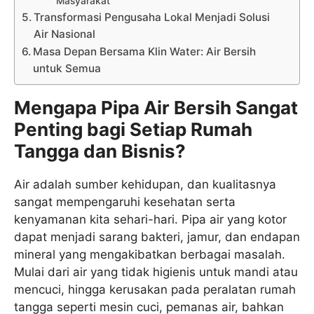
Masyarakat
Transformasi Pengusaha Lokal Menjadi Solusi
Air Nasional
Masa Depan Bersama Klin Water: Air Bersih
untuk Semua
Mengapa Pipa Air Bersih Sangat
Penting bagi Setiap Rumah
Tangga dan Bisnis?
Air adalah sumber kehidupan, dan kualitasnya
sangat mempengaruhi kesehatan serta
kenyamanan kita sehari-hari. Pipa air yang kotor
dapat menjadi sarang bakteri, jamur, dan endapan
mineral yang mengakibatkan berbagai masalah.
Mulai dari air yang tidak higienis untuk mandi atau
mencuci, hingga kerusakan pada peralatan rumah
tangga seperti mesin cuci, pemanas air, bahkan