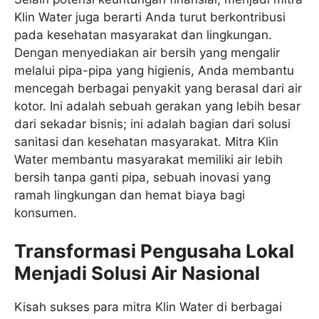
Klin Water juga berarti Anda turut berkontribusi
pada kesehatan masyarakat dan lingkungan.
Dengan menyediakan air bersih yang mengalir
melalui pipa-pipa yang higienis, Anda membantu
mencegah berbagai penyakit yang berasal dari air
kotor. Ini adalah sebuah gerakan yang lebih besar
dari sekadar bisnis; ini adalah bagian dari solusi
sanitasi dan kesehatan masyarakat. Mitra Klin
Water membantu masyarakat memiliki air lebih
bersih tanpa ganti pipa, sebuah inovasi yang
ramah lingkungan dan hemat biaya bagi
konsumen.
Transformasi Pengusaha Lokal
Menjadi Solusi Air Nasional
Kisah sukses para mitra Klin Water di berbagai