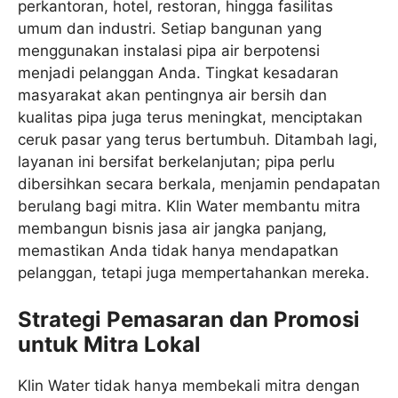
perkantoran, hotel, restoran, hingga fasilitas
umum dan industri. Setiap bangunan yang
menggunakan instalasi pipa air berpotensi
menjadi pelanggan Anda. Tingkat kesadaran
masyarakat akan pentingnya air bersih dan
kualitas pipa juga terus meningkat, menciptakan
ceruk pasar yang terus bertumbuh. Ditambah lagi,
layanan ini bersifat berkelanjutan; pipa perlu
dibersihkan secara berkala, menjamin pendapatan
berulang bagi mitra. Klin Water membantu mitra
membangun bisnis jasa air jangka panjang,
memastikan Anda tidak hanya mendapatkan
pelanggan, tetapi juga mempertahankan mereka.
Strategi Pemasaran dan Promosi
untuk Mitra Lokal
Klin Water tidak hanya membekali mitra dengan