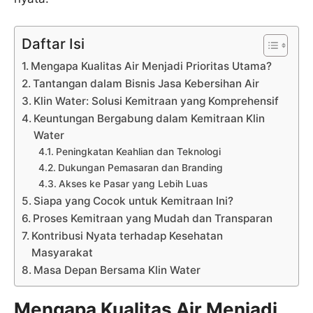
Daftar Isi
Mengapa Kualitas Air Menjadi Prioritas Utama?
Tantangan dalam Bisnis Jasa Kebersihan Air
Klin Water: Solusi Kemitraan yang Komprehensif
Keuntungan Bergabung dalam Kemitraan Klin
Water
Peningkatan Keahlian dan Teknologi
Dukungan Pemasaran dan Branding
Akses ke Pasar yang Lebih Luas
Siapa yang Cocok untuk Kemitraan Ini?
Proses Kemitraan yang Mudah dan Transparan
Kontribusi Nyata terhadap Kesehatan
Masyarakat
Masa Depan Bersama Klin Water
Mengapa Kualitas Air Menjadi