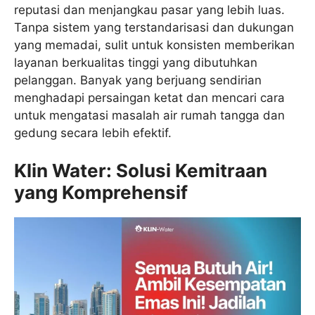
reputasi dan menjangkau pasar yang lebih luas.
Tanpa sistem yang terstandarisasi dan dukungan
yang memadai, sulit untuk konsisten memberikan
layanan berkualitas tinggi yang dibutuhkan
pelanggan. Banyak yang berjuang sendirian
menghadapi persaingan ketat dan mencari cara
untuk mengatasi masalah air rumah tangga dan
gedung secara lebih efektif.
Klin Water: Solusi Kemitraan
yang Komprehensif