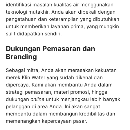
identifikasi masalah kualitas air menggunakan
teknologi mutakhir. Anda akan dibekali dengan
pengetahuan dan keterampilan yang dibutuhkan
untuk memberikan layanan prima, yang mungkin
sulit didapatkan sendiri.
Dukungan Pemasaran dan
Branding
Sebagai mitra, Anda akan merasakan kekuatan
merek Klin Water yang sudah dikenal dan
dipercaya. Kami akan membantu Anda dalam
strategi pemasaran, materi promosi, hingga
dukungan
online
untuk menjangkau lebih banyak
pelanggan di area Anda. Ini akan sangat
membantu dalam membangun kredibilitas dan
memenangkan kepercayaan pasar.