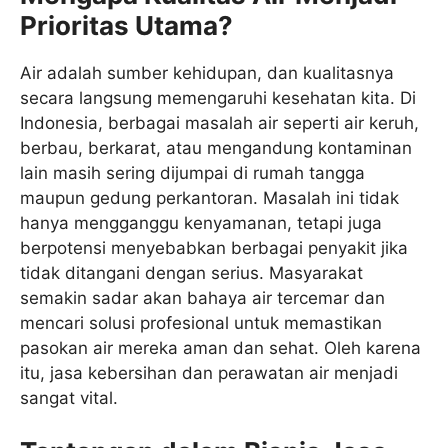
Prioritas Utama?
Air adalah sumber kehidupan, dan kualitasnya
secara langsung memengaruhi kesehatan kita. Di
Indonesia, berbagai masalah air seperti air keruh,
berbau, berkarat, atau mengandung kontaminan
lain masih sering dijumpai di rumah tangga
maupun gedung perkantoran. Masalah ini tidak
hanya mengganggu kenyamanan, tetapi juga
berpotensi menyebabkan berbagai penyakit jika
tidak ditangani dengan serius. Masyarakat
semakin sadar akan bahaya air tercemar dan
mencari solusi profesional untuk memastikan
pasokan air mereka aman dan sehat. Oleh karena
itu, jasa kebersihan dan perawatan air menjadi
sangat vital.