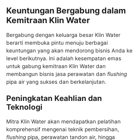
Keuntungan Bergabung dalam
Kemitraan Klin Water
Bergabung dengan keluarga besar Klin Water
berarti membuka pintu menuju berbagai
keuntungan yang akan mendorong bisnis Anda ke
level berikutnya. Ini adalah kesempatan emas
untuk gabung kemitraan Klin Water dan
membangun bisnis jasa perawatan dan
flushing
pipa air yang sukses dan berkelanjutan.
Peningkatan Keahlian dan
Teknologi
Mitra Klin Water akan mendapatkan pelatihan
komprehensif mengenai teknik pembersihan,
flushing
pipa, perawatan tandon air, hingga