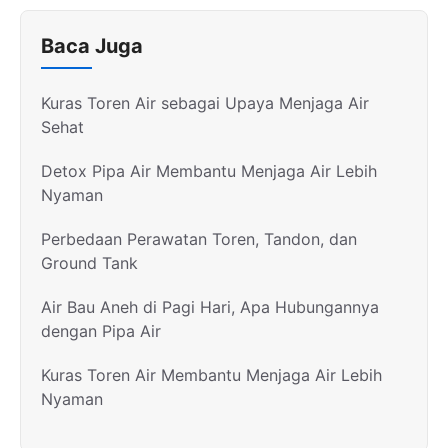
Baca Juga
Kuras Toren Air sebagai Upaya Menjaga Air
Sehat
Detox Pipa Air Membantu Menjaga Air Lebih
Nyaman
Perbedaan Perawatan Toren, Tandon, dan
Ground Tank
Air Bau Aneh di Pagi Hari, Apa Hubungannya
dengan Pipa Air
Kuras Toren Air Membantu Menjaga Air Lebih
Nyaman