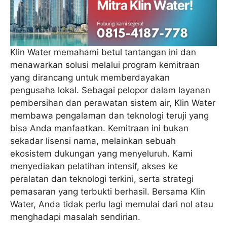
Klin Water memahami betul tantangan ini dan
menawarkan solusi melalui program kemitraan
yang dirancang untuk memberdayakan
pengusaha lokal. Sebagai pelopor dalam layanan
pembersihan dan perawatan sistem air, Klin Water
membawa pengalaman dan teknologi teruji yang
bisa Anda manfaatkan. Kemitraan ini bukan
sekadar lisensi nama, melainkan sebuah
ekosistem dukungan yang menyeluruh. Kami
menyediakan pelatihan intensif, akses ke
peralatan dan teknologi terkini, serta strategi
pemasaran yang terbukti berhasil. Bersama Klin
Water, Anda tidak perlu lagi memulai dari nol atau
menghadapi masalah sendirian.