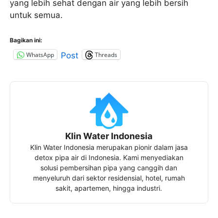
yang lebih sehat dengan air yang lebih bersih
untuk semua.
Bagikan ini:
WhatsApp
Threads
Post
Klin Water Indonesia
Klin Water Indonesia merupakan pionir dalam jasa
detox pipa air di Indonesia. Kami menyediakan
solusi pembersihan pipa yang canggih dan
menyeluruh dari sektor residensial, hotel, rumah
sakit, apartemen, hingga industri.