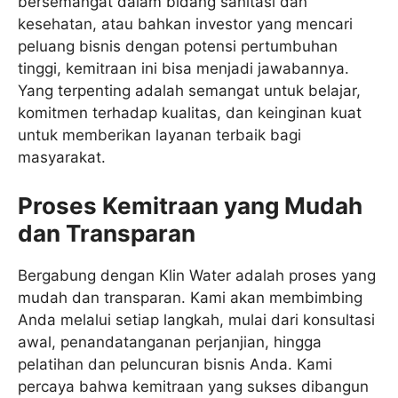
bersemangat dalam bidang sanitasi dan
kesehatan, atau bahkan investor yang mencari
peluang bisnis dengan potensi pertumbuhan
tinggi, kemitraan ini bisa menjadi jawabannya.
Yang terpenting adalah semangat untuk belajar,
komitmen terhadap kualitas, dan keinginan kuat
untuk memberikan layanan terbaik bagi
masyarakat.
Proses Kemitraan yang Mudah
dan Transparan
Bergabung dengan Klin Water adalah proses yang
mudah dan transparan. Kami akan membimbing
Anda melalui setiap langkah, mulai dari konsultasi
awal, penandatanganan perjanjian, hingga
pelatihan dan peluncuran bisnis Anda. Kami
percaya bahwa kemitraan yang sukses dibangun