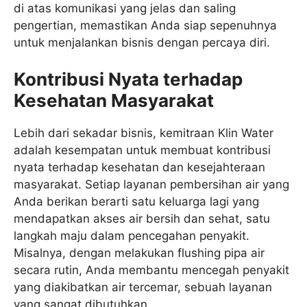
di atas komunikasi yang jelas dan saling
pengertian, memastikan Anda siap sepenuhnya
untuk menjalankan bisnis dengan percaya diri.
Kontribusi Nyata terhadap
Kesehatan Masyarakat
Lebih dari sekadar bisnis, kemitraan Klin Water
adalah kesempatan untuk membuat kontribusi
nyata terhadap kesehatan dan kesejahteraan
masyarakat. Setiap layanan pembersihan air yang
Anda berikan berarti satu keluarga lagi yang
mendapatkan akses air bersih dan sehat, satu
langkah maju dalam pencegahan penyakit.
Misalnya, dengan melakukan flushing pipa air
secara rutin, Anda membantu mencegah penyakit
yang diakibatkan air tercemar, sebuah layanan
yang sangat dibutuhkan.