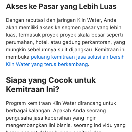
Akses ke Pasar yang Lebih Luas
Dengan reputasi dan jaringan Klin Water, Anda
akan memiliki akses ke segmen pasar yang lebih
luas, termasuk proyek-proyek skala besar seperti
perumahan, hotel, atau gedung perkantoran, yang
mungkin sebelumnya sulit dijangkau. Kemitraan ini
membuka
peluang kemitraan jasa solusi air bersih
Klin Water yang terus berkembang
.
Siapa yang Cocok untuk
Kemitraan Ini?
Program kemitraan Klin Water dirancang untuk
berbagai kalangan. Apakah Anda seorang
pengusaha jasa kebersihan yang ingin
mengembangkan lini bisnis, seorang individu yang