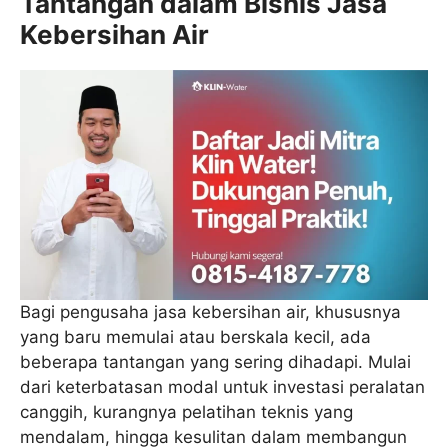
Tantangan dalam Bisnis Jasa
Kebersihan Air
Bagi pengusaha jasa kebersihan air, khususnya
yang baru memulai atau berskala kecil, ada
beberapa tantangan yang sering dihadapi. Mulai
dari keterbatasan modal untuk investasi peralatan
canggih, kurangnya pelatihan teknis yang
mendalam, hingga kesulitan dalam membangun