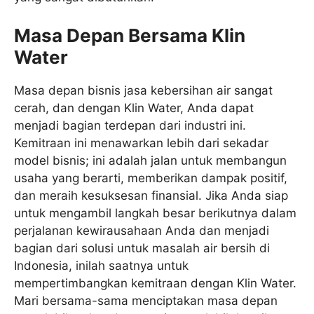
Masa Depan Bersama Klin
Water
Masa depan bisnis jasa kebersihan air sangat
cerah, dan dengan Klin Water, Anda dapat
menjadi bagian terdepan dari industri ini.
Kemitraan ini menawarkan lebih dari sekadar
model bisnis; ini adalah jalan untuk membangun
usaha yang berarti, memberikan dampak positif,
dan meraih kesuksesan finansial. Jika Anda siap
untuk mengambil langkah besar berikutnya dalam
perjalanan kewirausahaan Anda dan menjadi
bagian dari solusi untuk masalah air bersih di
Indonesia, inilah saatnya untuk
mempertimbangkan kemitraan dengan Klin Water.
Mari bersama-sama menciptakan masa depan