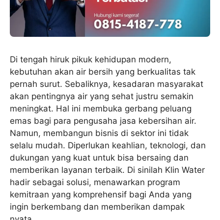
Di tengah hiruk pikuk kehidupan modern,
kebutuhan akan air bersih yang berkualitas tak
pernah surut. Sebaliknya, kesadaran masyarakat
akan pentingnya air yang sehat justru semakin
meningkat. Hal ini membuka gerbang peluang
emas bagi para pengusaha jasa kebersihan air.
Namun, membangun bisnis di sektor ini tidak
selalu mudah. Diperlukan keahlian, teknologi, dan
dukungan yang kuat untuk bisa bersaing dan
memberikan layanan terbaik. Di sinilah Klin Water
hadir sebagai solusi, menawarkan program
kemitraan yang komprehensif bagi Anda yang
ingin berkembang dan memberikan dampak
nyata.