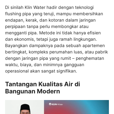
Di sinilah Klin Water hadir dengan teknologi
flushing pipa yang teruji, mampu membersihkan
endapan, kerak, dan kotoran dalam jaringan
perpipaan tanpa perlu membongkar atau
mengganti pipa. Metode ini tidak hanya efisien
dan ekonomis, tetapi juga ramah lingkungan.
Bayangkan dampaknya pada sebuah apartemen
bertingkat, kompleks perumahan luas, atau pabrik
dengan jaringan pipa yang rumit – penghematan
waktu, biaya, dan minimnya gangguan
operasional akan sangat signifikan.
Tantangan Kualitas Air di
Bangunan Modern