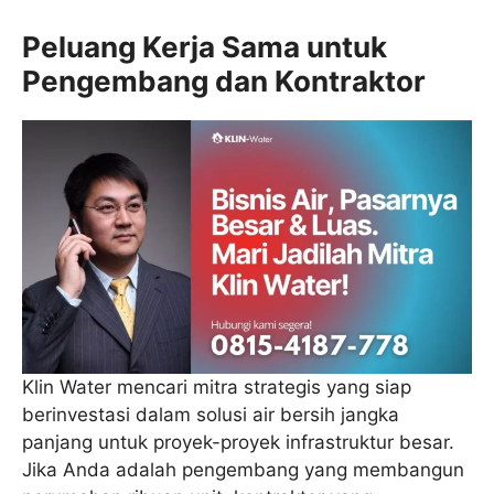
Peluang Kerja Sama untuk
Pengembang dan Kontraktor
Klin Water mencari mitra strategis yang siap
berinvestasi dalam solusi air bersih jangka
panjang untuk proyek-proyek infrastruktur besar.
Jika Anda adalah pengembang yang membangun