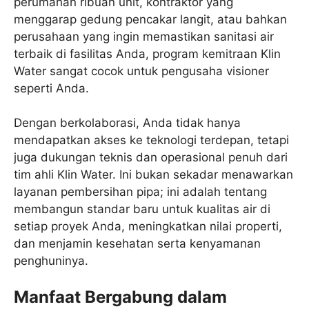
perumahan ribuan unit, kontraktor yang
menggarap gedung pencakar langit, atau bahkan
perusahaan yang ingin memastikan sanitasi air
terbaik di fasilitas Anda, program kemitraan Klin
Water sangat cocok untuk pengusaha visioner
seperti Anda.
Dengan berkolaborasi, Anda tidak hanya
mendapatkan akses ke teknologi terdepan, tetapi
juga dukungan teknis dan operasional penuh dari
tim ahli Klin Water. Ini bukan sekadar menawarkan
layanan pembersihan pipa; ini adalah tentang
membangun standar baru untuk kualitas air di
setiap proyek Anda, meningkatkan nilai properti,
dan menjamin kesehatan serta kenyamanan
penghuninya.
Manfaat Bergabung dalam