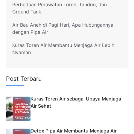
Perbedaan Perawatan Toren, Tandon, dan
Ground Tank
Air Bau Aneh di Pagi Hari, Apa Hubungannya
dengan Pipa Air
Kuras Toren Air Membantu Menjaga Air Lebih
Nyaman
Post Terbaru
Kuras Toren Air sebagai Upaya Menjaga
Air Sehat
Detox Pipa Air Membantu Menjaga Air