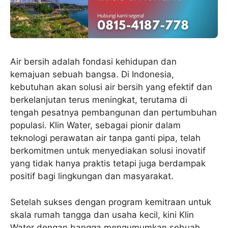
Air bersih adalah fondasi kehidupan dan
kemajuan sebuah bangsa. Di Indonesia,
kebutuhan akan solusi air bersih yang efektif dan
berkelanjutan terus meningkat, terutama di
tengah pesatnya pembangunan dan pertumbuhan
populasi. Klin Water, sebagai pionir dalam
teknologi perawatan air tanpa ganti pipa, telah
berkomitmen untuk menyediakan solusi inovatif
yang tidak hanya praktis tetapi juga berdampak
positif bagi lingkungan dan masyarakat.
Setelah sukses dengan program kemitraan untuk
skala rumah tangga dan usaha kecil, kini Klin
Water dengan bangga mengumumkan sebuah