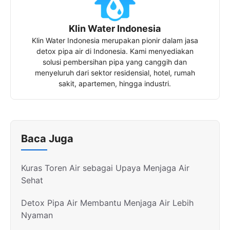
Klin Water Indonesia
Klin Water Indonesia merupakan pionir dalam jasa
detox pipa air di Indonesia. Kami menyediakan
solusi pembersihan pipa yang canggih dan
menyeluruh dari sektor residensial, hotel, rumah
sakit, apartemen, hingga industri.
Baca Juga
Kuras Toren Air sebagai Upaya Menjaga Air
Sehat
Detox Pipa Air Membantu Menjaga Air Lebih
Nyaman