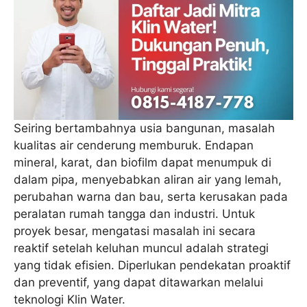
Seiring bertambahnya usia bangunan, masalah
kualitas air cenderung memburuk. Endapan
mineral, karat, dan biofilm dapat menumpuk di
dalam pipa, menyebabkan aliran air yang lemah,
perubahan warna dan bau, serta kerusakan pada
peralatan rumah tangga dan industri. Untuk
proyek besar, mengatasi masalah ini secara
reaktif setelah keluhan muncul adalah strategi
yang tidak efisien. Diperlukan pendekatan proaktif
dan preventif, yang dapat ditawarkan melalui
teknologi Klin Water.