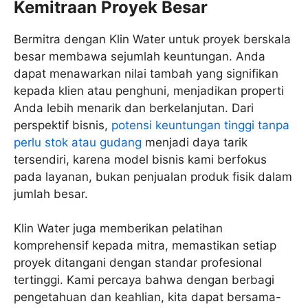
Kemitraan Proyek Besar
Bermitra dengan Klin Water untuk proyek berskala
besar membawa sejumlah keuntungan. Anda
dapat menawarkan nilai tambah yang signifikan
kepada klien atau penghuni, menjadikan properti
Anda lebih menarik dan berkelanjutan. Dari
perspektif bisnis,
potensi keuntungan tinggi tanpa
perlu stok atau gudang
menjadi daya tarik
tersendiri, karena model bisnis kami berfokus
pada layanan, bukan penjualan produk fisik dalam
jumlah besar.
Klin Water juga memberikan pelatihan
komprehensif kepada mitra, memastikan setiap
proyek ditangani dengan standar profesional
tertinggi. Kami percaya bahwa dengan berbagi
pengetahuan dan keahlian, kita dapat bersama-