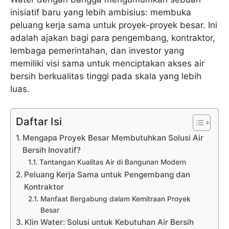
inisiatif baru yang lebih ambisius: membuka
peluang kerja sama untuk proyek-proyek besar. Ini
adalah ajakan bagi para pengembang, kontraktor,
lembaga pemerintahan, dan investor yang
memiliki visi sama untuk menciptakan akses air
bersih berkualitas tinggi pada skala yang lebih
luas.
Daftar Isi
Mengapa Proyek Besar Membutuhkan Solusi Air
Bersih Inovatif?
Tantangan Kualitas Air di Bangunan Modern
Peluang Kerja Sama untuk Pengembang dan
Kontraktor
Manfaat Bergabung dalam Kemitraan Proyek
Besar
Klin Water: Solusi untuk Kebutuhan Air Bersih