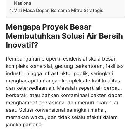
Nasional
Visi Masa Depan Bersama Mitra Strategis
Mengapa Proyek Besar
Membutuhkan Solusi Air Bersih
Inovatif?
Pembangunan properti residensial skala besar,
kompleks komersial, gedung perkantoran, fasilitas
industri, hingga infrastruktur publik, seringkali
menghadapi tantangan kompleks terkait kualitas
dan ketersediaan air. Masalah seperti air berbau,
berkerak, atau bahkan kontaminasi bakteri dapat
menghambat operasional dan menurunkan nilai
aset. Solusi konvensional seringkali mahal,
memakan waktu, dan tidak selalu efektif dalam
jangka panjang.