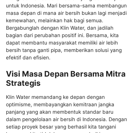
untuk Indonesia. Mari bersama-sama membangun
masa depan di mana air bersih bukan lagi menjadi
kemewahan, melainkan hak bagi semua.
Bergabunglah dengan Klin Water, dan jadilah
bagian dari perubahan positif ini. Bersama, kita
dapat membantu masyarakat memiliki air lebih
bersih tanpa ganti pipa, memberikan solusi yang
efektif dan efisien.
Visi Masa Depan Bersama Mitra
Strategis
Klin Water memandang ke depan dengan
optimisme, membayangkan kemitraan jangka
panjang yang akan membentuk standar baru
dalam pengelolaan air bersih di Indonesia. Dengan
setiap proyek besar yang berhasil kita tangani