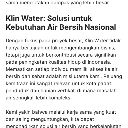
sama menciptakan dampak yang lebih besar.
Klin Water: Solusi untuk
Kebutuhan Air Bersih Nasional
Dengan fokus pada proyek besar, Klin Water tidak
hanya bertujuan untuk mengembangkan bisnis,
tetapi juga untuk berkontribusi secara signifikan
pada peningkatan kualitas hidup di Indonesia.
Memastikan setiap individu memiliki akses ke air
bersih dan sehat adalah misi utama kami. Peluang
kemitraan ini sangat relevan untuk kota padat
penduduk dan hunian vertikal, di mana masalah
air seringkali lebih kompleks.
Kami yakin bahwa melalui kerja sama yang kuat
dan saling menguntungkan, kita dapat
menghadirkan solusi air bersih yang berkelanjutan