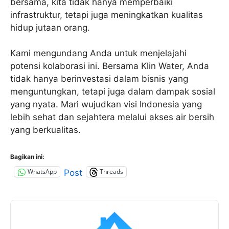
bersama, kita tidak hanya memperbaiki
infrastruktur, tetapi juga meningkatkan kualitas
hidup jutaan orang.
Kami mengundang Anda untuk menjelajahi
potensi kolaborasi ini. Bersama Klin Water, Anda
tidak hanya berinvestasi dalam bisnis yang
menguntungkan, tetapi juga dalam dampak sosial
yang nyata. Mari wujudkan visi Indonesia yang
lebih sehat dan sejahtera melalui akses air bersih
yang berkualitas.
Bagikan ini:
WhatsApp
Threads
Post