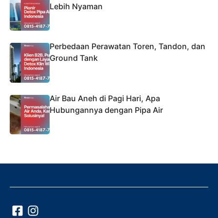
Lebih Nyaman
Perbedaan Perawatan Toren, Tandon, dan
Ground Tank
Air Bau Aneh di Pagi Hari, Apa
Hubungannya dengan Pipa Air