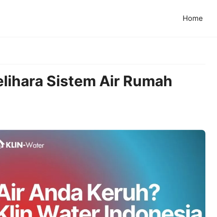
Home
ihara Sistem Air Rumah