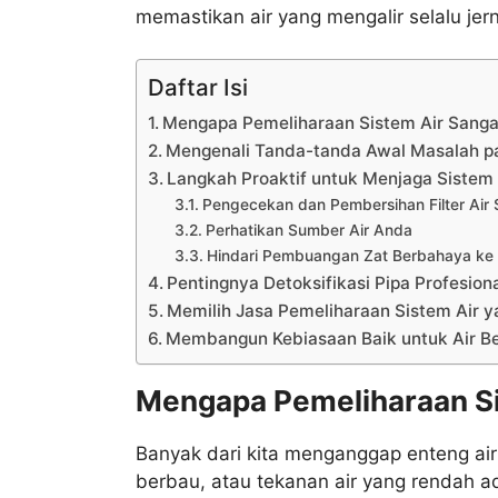
memastikan air yang mengalir selalu jer
Daftar Isi
Mengapa Pemeliharaan Sistem Air Sanga
Mengenali Tanda-tanda Awal Masalah pa
Langkah Proaktif untuk Menjaga Sistem 
Pengecekan dan Pembersihan Filter Air 
Perhatikan Sumber Air Anda
Hindari Pembuangan Zat Berbahaya ke 
Pentingnya Detoksifikasi Pipa Profesion
Memilih Jasa Pemeliharaan Sistem Air y
Membangun Kebiasaan Baik untuk Air Be
Mengapa Pemeliharaan Si
Banyak dari kita menganggap enteng air
berbau, atau tekanan air yang rendah 