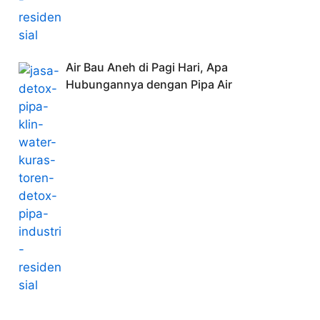
Air Bau Aneh di Pagi Hari, Apa
Hubungannya dengan Pipa Air