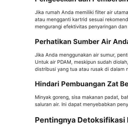
Jika rumah Anda memiliki filter air ut
atau mengganti kartrid sesuai rekomend
mengurangi efektivitas penyaringan dan 
Perhatikan Sumber Air And
Jika Anda menggunakan air sumur, pentin
Untuk air PDAM, meskipun sudah diolah,
distribusi yang tua atau rusak di dalam
Hindari Pembuangan Zat Be
Minyak goreng, sisa makanan padat, bah
saluran air. Ini dapat menyebabkan pen
Pentingnya Detoksifikasi 