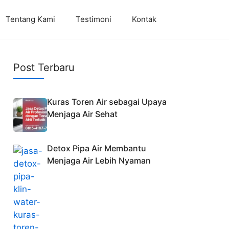
Tentang Kami
Testimoni
Kontak
Post Terbaru
Kuras Toren Air sebagai Upaya
Menjaga Air Sehat
Detox Pipa Air Membantu
Menjaga Air Lebih Nyaman