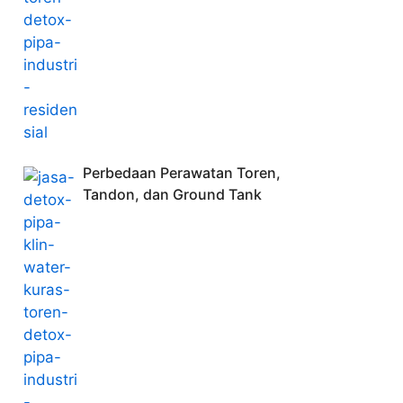
Perbedaan Perawatan Toren,
Tandon, dan Ground Tank