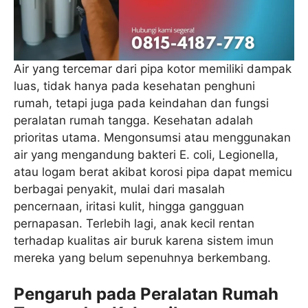
Air yang tercemar dari pipa kotor memiliki dampak
luas, tidak hanya pada kesehatan penghuni
rumah, tetapi juga pada keindahan dan fungsi
peralatan rumah tangga. Kesehatan adalah
prioritas utama. Mengonsumsi atau menggunakan
air yang mengandung bakteri E. coli, Legionella,
atau logam berat akibat korosi pipa dapat memicu
berbagai penyakit, mulai dari masalah
pencernaan, iritasi kulit, hingga gangguan
pernapasan. Terlebih lagi, anak kecil rentan
terhadap kualitas air buruk karena sistem imun
mereka yang belum sepenuhnya berkembang.
Pengaruh pada Peralatan Rumah