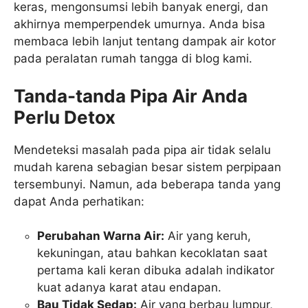
keras, mengonsumsi lebih banyak energi, dan
akhirnya memperpendek umurnya. Anda bisa
membaca lebih lanjut tentang dampak air kotor
pada peralatan rumah tangga di blog kami.
Tanda-tanda Pipa Air Anda
Perlu Detox
Mendeteksi masalah pada pipa air tidak selalu
mudah karena sebagian besar sistem perpipaan
tersembunyi. Namun, ada beberapa tanda yang
dapat Anda perhatikan:
Perubahan Warna Air:
Air yang keruh,
kekuningan, atau bahkan kecoklatan saat
pertama kali keran dibuka adalah indikator
kuat adanya karat atau endapan.
Bau Tidak Sedap:
Air yang berbau lumpur,