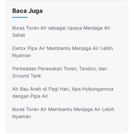
Baca Juga
Kuras Toren Air sebagai Upaya Menjaga Air
Sehat
Detox Pipa Air Membantu Menjaga Air Lebih
Nyaman
Perbedaan Perawatan Toren, Tandon, dan
Ground Tank
Air Bau Aneh di Pagi Hari, Apa Hubungannya
dengan Pipa Air
Kuras Toren Air Membantu Menjaga Air Lebih
Nyaman