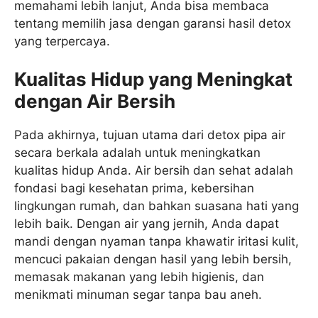
memahami lebih lanjut, Anda bisa membaca
tentang memilih jasa dengan garansi hasil detox
yang terpercaya.
Kualitas Hidup yang Meningkat
dengan Air Bersih
Pada akhirnya, tujuan utama dari detox pipa air
secara berkala adalah untuk meningkatkan
kualitas hidup Anda. Air bersih dan sehat adalah
fondasi bagi kesehatan prima, kebersihan
lingkungan rumah, dan bahkan suasana hati yang
lebih baik. Dengan air yang jernih, Anda dapat
mandi dengan nyaman tanpa khawatir iritasi kulit,
mencuci pakaian dengan hasil yang lebih bersih,
memasak makanan yang lebih higienis, dan
menikmati minuman segar tanpa bau aneh.