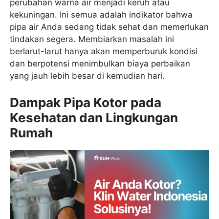
perubahan warna air menjadi keruh atau
kekuningan. Ini semua adalah indikator bahwa
pipa air Anda sedang tidak sehat dan memerlukan
tindakan segera. Membiarkan masalah ini
berlarut-larut hanya akan memperburuk kondisi
dan berpotensi menimbulkan biaya perbaikan
yang jauh lebih besar di kemudian hari.
Dampak Pipa Kotor pada
Kesehatan dan Lingkungan
Rumah