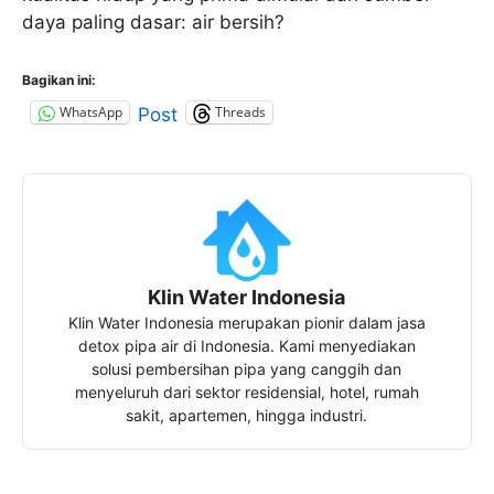
daya paling dasar: air bersih?
Bagikan ini:
WhatsApp
Threads
Post
Klin Water Indonesia
Klin Water Indonesia merupakan pionir dalam jasa
detox pipa air di Indonesia. Kami menyediakan
solusi pembersihan pipa yang canggih dan
menyeluruh dari sektor residensial, hotel, rumah
sakit, apartemen, hingga industri.