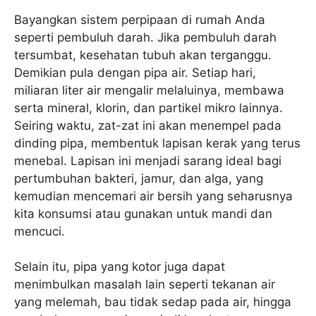
Bayangkan sistem perpipaan di rumah Anda
seperti pembuluh darah. Jika pembuluh darah
tersumbat, kesehatan tubuh akan terganggu.
Demikian pula dengan pipa air. Setiap hari,
miliaran liter air mengalir melaluinya, membawa
serta mineral, klorin, dan partikel mikro lainnya.
Seiring waktu, zat-zat ini akan menempel pada
dinding pipa, membentuk lapisan kerak yang terus
menebal. Lapisan ini menjadi sarang ideal bagi
pertumbuhan bakteri, jamur, dan alga, yang
kemudian mencemari air bersih yang seharusnya
kita konsumsi atau gunakan untuk mandi dan
mencuci.
Selain itu, pipa yang kotor juga dapat
menimbulkan masalah lain seperti tekanan air
yang melemah, bau tidak sedap pada air, hingga