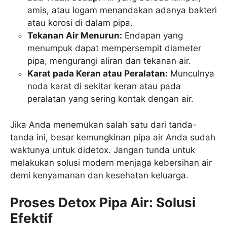
amis, atau logam menandakan adanya bakteri
atau korosi di dalam pipa.
Tekanan Air Menurun:
Endapan yang
menumpuk dapat mempersempit diameter
pipa, mengurangi aliran dan tekanan air.
Karat pada Keran atau Peralatan:
Munculnya
noda karat di sekitar keran atau pada
peralatan yang sering kontak dengan air.
Jika Anda menemukan salah satu dari tanda-
tanda ini, besar kemungkinan pipa air Anda sudah
waktunya untuk didetox. Jangan tunda untuk
melakukan solusi modern menjaga kebersihan air
demi kenyamanan dan kesehatan keluarga.
Proses Detox Pipa Air: Solusi
Efektif