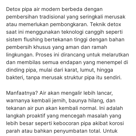
Detox pipa air modern berbeda dengan
pembersihan tradisional yang seringkali merusak
atau memerlukan pembongkaran. Teknik detox
saat ini menggunakan teknologi canggih seperti
sistem flushing bertekanan tinggi dengan bahan
pembersih khusus yang aman dan ramah
lingkungan. Proses ini dirancang untuk melarutkan
dan membilas semua endapan yang menempel di
dinding pipa, mulai dari karat, lumut, hingga
bakteri, tanpa merusak struktur pipa itu sendiri.
Manfaatnya? Air akan mengalir lebih lancar,
warnanya kembali jernih, baunya hilang, dan
tekanan air pun akan kembali normal. Ini adalah
langkah proaktif yang mencegah masalah yang
lebih besar seperti kebocoran pipa akibat korosi
parah atau bahkan penyumbatan total. Untuk