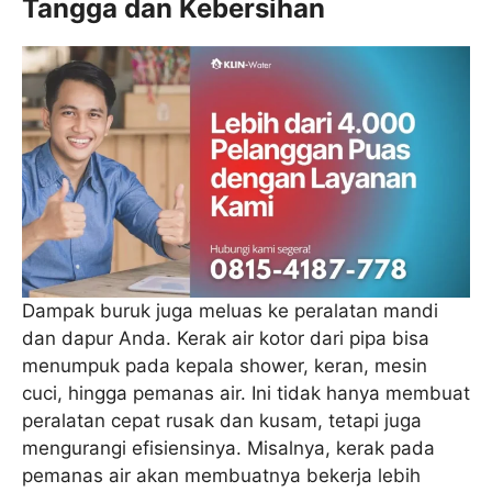
Tangga dan Kebersihan
Dampak buruk juga meluas ke peralatan mandi
dan dapur Anda. Kerak air kotor dari pipa bisa
menumpuk pada kepala shower, keran, mesin
cuci, hingga pemanas air. Ini tidak hanya membuat
peralatan cepat rusak dan kusam, tetapi juga
mengurangi efisiensinya. Misalnya, kerak pada
pemanas air akan membuatnya bekerja lebih