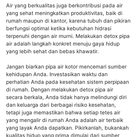
Air yang berkualitas juga berkontribusi pada air
yang sehat meningkatkan produktivitas, baik di
rumah maupun di kantor, karena tubuh dan pikiran
berfungsi optimal ketika kebutuhan hidrasi
terpenuhi dengan air murni. Melakukan detox pipa
air adalah langkah konkret menuju gaya hidup
yang lebih sehat dan bebas khawatir.
Jangan biarkan pipa air kotor mencemari sumber
kehidupan Anda. Investasikan waktu dan
perhatian Anda pada kesehatan sistem perpipaan
di rumah. Dengan melakukan detox pipa air
secara berkala, Anda tidak hanya melindungi diri
dan keluarga dari berbagai risiko kesehatan,
tetapi juga memastikan bahwa setiap tetes air
yang mengalir di rumah Anda adalah air terbaik
yang layak Anda dapatkan. Pikirkanlah, bukankah
kualitas hidup yang prima dimulai dari sumber