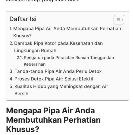
Daftar Isi
Mengapa Pipa Air Anda Membutuhkan Perhatian
Khusus?
Dampak Pipa Kotor pada Kesehatan dan
Lingkungan Rumah
Pengaruh pada Peralatan Rumah Tangga dan
Kebersihan
Tanda-tanda Pipa Air Anda Perlu Detox
Proses Detox Pipa Air: Solusi Efektif
Kualitas Hidup yang Meningkat dengan Air
Bersih
Mengapa Pipa Air Anda
Membutuhkan Perhatian
Khusus?