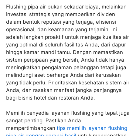
Flushing pipa air bukan sekadar biaya, melainkan
investasi strategis yang memberikan dividen
dalam bentuk reputasi yang terjaga, efisiensi
operasional, dan keamanan yang terjamin. Ini
adalah langkah proaktif untuk menjaga kualitas air
yang optimal di seluruh fasilitas Anda, dari dapur
hingga kamar mandi tamu. Dengan memastikan
sistem perpipaan yang bersih, Anda tidak hanya
meningkatkan pengalaman pelanggan tetapi juga
melindungi aset berharga Anda dari kerusakan
yang tidak perlu. Prioritaskan kesehatan sistem air
Anda, dan rasakan manfaat jangka panjangnya
bagi bisnis hotel dan restoran Anda.
Memilih penyedia layanan flushing yang tepat juga
sangat penting. Pastikan Anda
mempertimbangkan
tips memilih layanan flushing
pipa air dengan garansi hasil
untuk mendapatkan