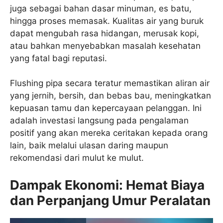
juga sebagai bahan dasar minuman, es batu,
hingga proses memasak. Kualitas air yang buruk
dapat mengubah rasa hidangan, merusak kopi,
atau bahkan menyebabkan masalah kesehatan
yang fatal bagi reputasi.
Flushing pipa secara teratur memastikan aliran air
yang jernih, bersih, dan bebas bau, meningkatkan
kepuasan tamu dan kepercayaan pelanggan. Ini
adalah investasi langsung pada pengalaman
positif yang akan mereka ceritakan kepada orang
lain, baik melalui ulasan daring maupun
rekomendasi dari mulut ke mulut.
Dampak Ekonomi: Hemat Biaya
dan Perpanjang Umur Peralatan