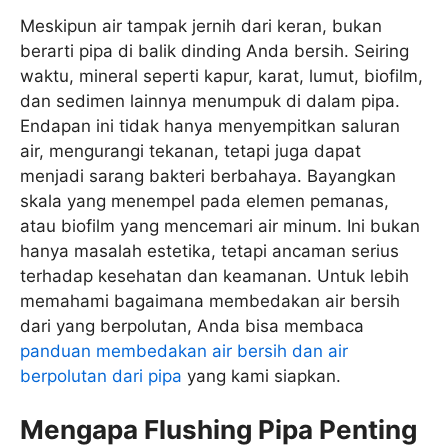
Meskipun air tampak jernih dari keran, bukan
berarti pipa di balik dinding Anda bersih. Seiring
waktu, mineral seperti kapur, karat, lumut, biofilm,
dan sedimen lainnya menumpuk di dalam pipa.
Endapan ini tidak hanya menyempitkan saluran
air, mengurangi tekanan, tetapi juga dapat
menjadi sarang bakteri berbahaya. Bayangkan
skala yang menempel pada elemen pemanas,
atau biofilm yang mencemari air minum. Ini bukan
hanya masalah estetika, tetapi ancaman serius
terhadap kesehatan dan keamanan. Untuk lebih
memahami bagaimana membedakan air bersih
dari yang berpolutan, Anda bisa membaca
panduan membedakan air bersih dan air
berpolutan dari pipa
yang kami siapkan.
Mengapa Flushing Pipa Penting