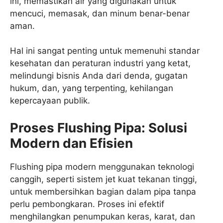
ini, memastikan air yang digunakan untuk
mencuci, memasak, dan minum benar-benar
aman.
Hal ini sangat penting untuk memenuhi standar
kesehatan dan peraturan industri yang ketat,
melindungi bisnis Anda dari denda, gugatan
hukum, dan, yang terpenting, kehilangan
kepercayaan publik.
Proses Flushing Pipa: Solusi
Modern dan Efisien
Flushing pipa modern menggunakan teknologi
canggih, seperti sistem jet kuat tekanan tinggi,
untuk membersihkan bagian dalam pipa tanpa
perlu pembongkaran. Proses ini efektif
menghilangkan penumpukan keras, karat, dan