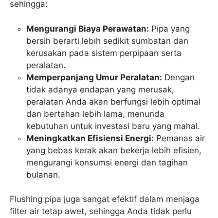
sehingga:
Mengurangi Biaya Perawatan:
Pipa yang
bersih berarti lebih sedikit sumbatan dan
kerusakan pada sistem perpipaan serta
peralatan.
Memperpanjang Umur Peralatan:
Dengan
tidak adanya endapan yang merusak,
peralatan Anda akan berfungsi lebih optimal
dan bertahan lebih lama, menunda
kebutuhan untuk investasi baru yang mahal.
Meningkatkan Efisiensi Energi:
Pemanas air
yang bebas kerak akan bekerja lebih efisien,
mengurangi konsumsi energi dan tagihan
bulanan.
Flushing pipa juga sangat efektif dalam menjaga
filter air tetap awet, sehingga Anda tidak perlu