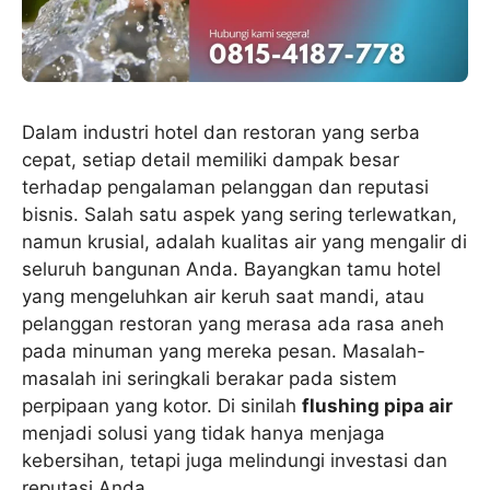
Dalam industri hotel dan restoran yang serba
cepat, setiap detail memiliki dampak besar
terhadap pengalaman pelanggan dan reputasi
bisnis. Salah satu aspek yang sering terlewatkan,
namun krusial, adalah kualitas air yang mengalir di
seluruh bangunan Anda. Bayangkan tamu hotel
yang mengeluhkan air keruh saat mandi, atau
pelanggan restoran yang merasa ada rasa aneh
pada minuman yang mereka pesan. Masalah-
masalah ini seringkali berakar pada sistem
perpipaan yang kotor. Di sinilah
flushing pipa air
menjadi solusi yang tidak hanya menjaga
kebersihan, tetapi juga melindungi investasi dan
reputasi Anda.