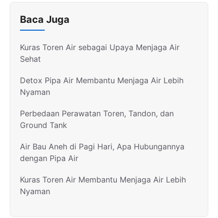
Baca Juga
Kuras Toren Air sebagai Upaya Menjaga Air
Sehat
Detox Pipa Air Membantu Menjaga Air Lebih
Nyaman
Perbedaan Perawatan Toren, Tandon, dan
Ground Tank
Air Bau Aneh di Pagi Hari, Apa Hubungannya
dengan Pipa Air
Kuras Toren Air Membantu Menjaga Air Lebih
Nyaman