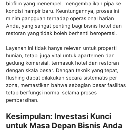
biofilm yang menempel, mengembalikan pipa ke
kondisi hampir baru. Keuntungannya, proses ini
minim gangguan terhadap operasional harian
Anda, yang sangat penting bagi bisnis hotel dan
restoran yang tidak boleh berhenti beroperasi.
Layanan ini tidak hanya relevan untuk properti
hunian, tetapi juga vital untuk apartemen dan
gedung komersial, termasuk hotel dan restoran
dengan skala besar. Dengan teknik yang tepat,
flushing dapat dilakukan secara sistematis per
zona, memastikan bahwa sebagian besar fasilitas
tetap berfungsi normal selama proses
pembersihan.
Kesimpulan: Investasi Kunci
untuk Masa Depan Bisnis Anda