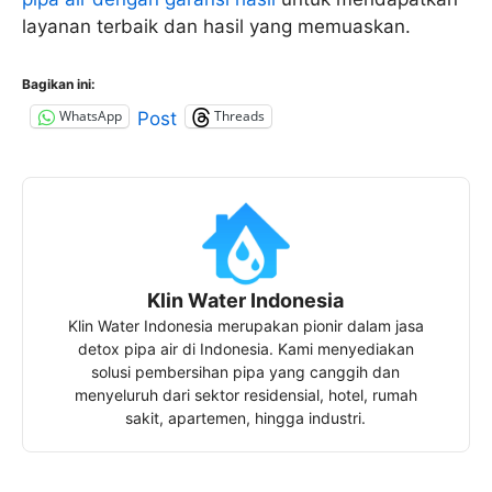
layanan terbaik dan hasil yang memuaskan.
Bagikan ini:
WhatsApp
Threads
Post
Klin Water Indonesia
Klin Water Indonesia merupakan pionir dalam jasa
detox pipa air di Indonesia. Kami menyediakan
solusi pembersihan pipa yang canggih dan
menyeluruh dari sektor residensial, hotel, rumah
sakit, apartemen, hingga industri.