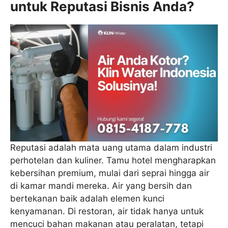
untuk Reputasi Bisnis Anda?
Reputasi adalah mata uang utama dalam industri
perhotelan dan kuliner. Tamu hotel mengharapkan
kebersihan premium, mulai dari seprai hingga air
di kamar mandi mereka. Air yang bersih dan
bertekanan baik adalah elemen kunci
kenyamanan. Di restoran, air tidak hanya untuk
mencuci bahan makanan atau peralatan, tetapi