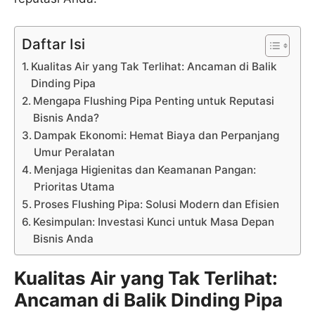
Daftar Isi
Kualitas Air yang Tak Terlihat: Ancaman di Balik
Dinding Pipa
Mengapa Flushing Pipa Penting untuk Reputasi
Bisnis Anda?
Dampak Ekonomi: Hemat Biaya dan Perpanjang
Umur Peralatan
Menjaga Higienitas dan Keamanan Pangan:
Prioritas Utama
Proses Flushing Pipa: Solusi Modern dan Efisien
Kesimpulan: Investasi Kunci untuk Masa Depan
Bisnis Anda
Kualitas Air yang Tak Terlihat:
Ancaman di Balik Dinding Pipa