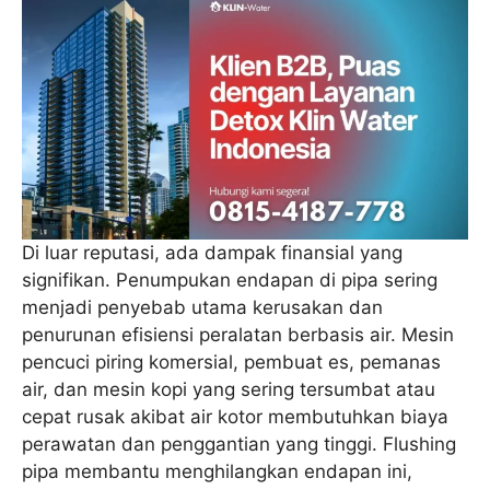
Di luar reputasi, ada dampak finansial yang
signifikan. Penumpukan endapan di pipa sering
menjadi penyebab utama kerusakan dan
penurunan efisiensi peralatan berbasis air. Mesin
pencuci piring komersial, pembuat es, pemanas
air, dan mesin kopi yang sering tersumbat atau
cepat rusak akibat air kotor membutuhkan biaya
perawatan dan penggantian yang tinggi. Flushing
pipa membantu menghilangkan endapan ini,