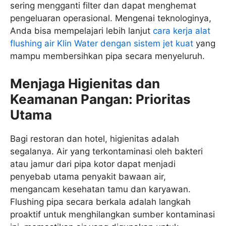
sering mengganti filter dan dapat menghemat
pengeluaran operasional. Mengenai teknologinya,
Anda bisa mempelajari lebih lanjut
cara kerja alat
flushing air Klin Water dengan sistem jet kuat
yang
mampu membersihkan pipa secara menyeluruh.
Menjaga Higienitas dan
Keamanan Pangan: Prioritas
Utama
Bagi restoran dan hotel, higienitas adalah
segalanya. Air yang terkontaminasi oleh bakteri
atau jamur dari pipa kotor dapat menjadi
penyebab utama penyakit bawaan air,
mengancam kesehatan tamu dan karyawan.
Flushing pipa secara berkala adalah langkah
proaktif untuk menghilangkan sumber kontaminasi