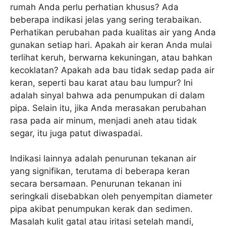
rumah Anda perlu perhatian khusus? Ada
beberapa indikasi jelas yang sering terabaikan.
Perhatikan perubahan pada kualitas air yang Anda
gunakan setiap hari. Apakah air keran Anda mulai
terlihat keruh, berwarna kekuningan, atau bahkan
kecoklatan? Apakah ada bau tidak sedap pada air
keran, seperti bau karat atau bau lumpur? Ini
adalah sinyal bahwa ada penumpukan di dalam
pipa. Selain itu, jika Anda merasakan perubahan
rasa pada air minum, menjadi aneh atau tidak
segar, itu juga patut diwaspadai.
Indikasi lainnya adalah penurunan tekanan air
yang signifikan, terutama di beberapa keran
secara bersamaan. Penurunan tekanan ini
seringkali disebabkan oleh penyempitan diameter
pipa akibat penumpukan kerak dan sedimen.
Masalah kulit gatal atau iritasi setelah mandi,