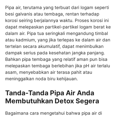
Pipa air, terutama yang terbuat dari logam seperti
besi galvanis atau tembaga, rentan terhadap
korosi seiring berjalannya waktu. Proses korosi ini
dapat melepaskan partikel-partikel logam berat ke
dalam air. Pipa tua seringkali mengandung timbal
atau kadmium, yang jika terlepas ke dalam air dan
tertelan secara akumulatif, dapat menimbulkan
dampak serius pada kesehatan jangka panjang.
Bahkan pipa tembaga yang relatif aman pun bisa
melepaskan tembaga berlebihan jika pH air terlalu
asam, menyebabkan air terasa pahit atau
meninggalkan noda biru kehijauan.
Tanda-Tanda Pipa Air Anda
Membutuhkan Detox Segera
Bagaimana cara mengetahui bahwa pipa air di