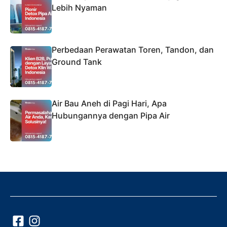
Lebih Nyaman
Perbedaan Perawatan Toren, Tandon, dan
Ground Tank
Air Bau Aneh di Pagi Hari, Apa
Hubungannya dengan Pipa Air