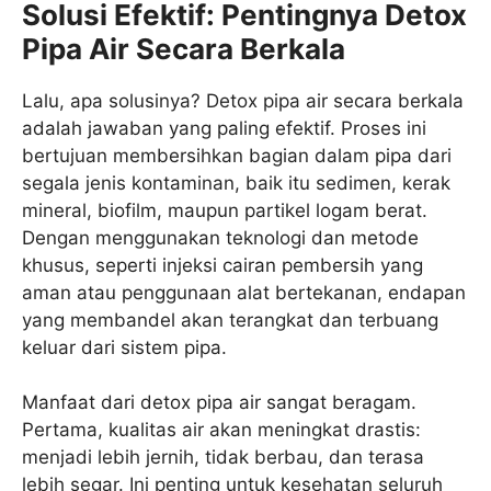
Solusi Efektif: Pentingnya Detox
Pipa Air Secara Berkala
Lalu, apa solusinya? Detox pipa air secara berkala
adalah jawaban yang paling efektif. Proses ini
bertujuan membersihkan bagian dalam pipa dari
segala jenis kontaminan, baik itu sedimen, kerak
mineral, biofilm, maupun partikel logam berat.
Dengan menggunakan teknologi dan metode
khusus, seperti injeksi cairan pembersih yang
aman atau penggunaan alat bertekanan, endapan
yang membandel akan terangkat dan terbuang
keluar dari sistem pipa.
Manfaat dari detox pipa air sangat beragam.
Pertama, kualitas air akan meningkat drastis:
menjadi lebih jernih, tidak berbau, dan terasa
lebih segar. Ini penting untuk kesehatan seluruh