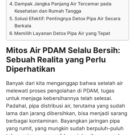
Dampak Jangka Panjang Air Tercemar pada
Kesehatan dan Rumah Tangga
Solusi Efektif: Pentingnya Detox Pipa Air Secara
Berkala
Memilih Layanan Detox Pipa Air yang Tepat
Mitos Air PDAM Selalu Bersih:
Sebuah Realita yang Perlu
Diperhatikan
Banyak dari kita menganggap bahwa setelah air
melewati proses pengolahan di PDAM, tugas
untuk menjaga kebersihannya telah selesai.
Padahal, pipa distribusi air, terutama yang sudah
lama dan jarang dibersihkan, bisa menjadi sarang
berbagai kontaminan. Bayangkan jaringan pipa
yang rumit, yang mungkin sudah berpuluh-puluh