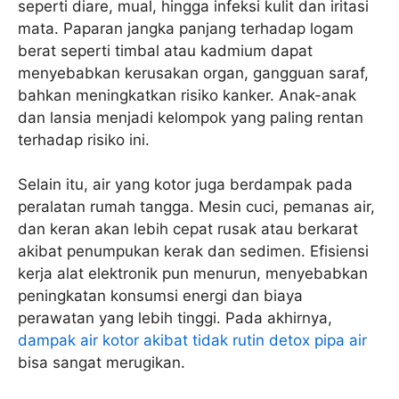
seperti diare, mual, hingga infeksi kulit dan iritasi
mata. Paparan jangka panjang terhadap logam
berat seperti timbal atau kadmium dapat
menyebabkan kerusakan organ, gangguan saraf,
bahkan meningkatkan risiko kanker. Anak-anak
dan lansia menjadi kelompok yang paling rentan
terhadap risiko ini.
Selain itu, air yang kotor juga berdampak pada
peralatan rumah tangga. Mesin cuci, pemanas air,
dan keran akan lebih cepat rusak atau berkarat
akibat penumpukan kerak dan sedimen. Efisiensi
kerja alat elektronik pun menurun, menyebabkan
peningkatan konsumsi energi dan biaya
perawatan yang lebih tinggi. Pada akhirnya,
dampak air kotor akibat tidak rutin detox pipa air
bisa sangat merugikan.