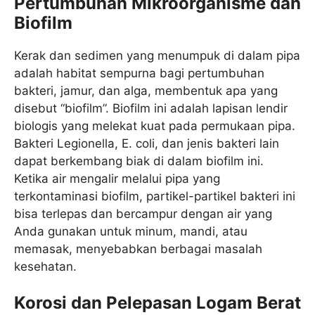
Pertumbuhan Mikroorganisme dan
Biofilm
Kerak dan sedimen yang menumpuk di dalam pipa
adalah habitat sempurna bagi pertumbuhan
bakteri, jamur, dan alga, membentuk apa yang
disebut “biofilm”. Biofilm ini adalah lapisan lendir
biologis yang melekat kuat pada permukaan pipa.
Bakteri Legionella, E. coli, dan jenis bakteri lain
dapat berkembang biak di dalam biofilm ini.
Ketika air mengalir melalui pipa yang
terkontaminasi biofilm, partikel-partikel bakteri ini
bisa terlepas dan bercampur dengan air yang
Anda gunakan untuk minum, mandi, atau
memasak, menyebabkan berbagai masalah
kesehatan.
Korosi dan Pelepasan Logam Berat