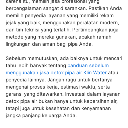
karena itu, memilih jasa profesional yang
berpengalaman sangat disarankan. Pastikan Anda
memilih penyedia layanan yang memiliki rekam
jejak yang baik, menggunakan peralatan modern,
dan tim teknisi yang terlatih. Pertimbangkan juga
metode yang mereka gunakan, apakah ramah
lingkungan dan aman bagi pipa Anda.
Sebelum memutuskan, ada baiknya untuk mencari
tahu lebih banyak tentang
panduan sebelum
menggunakan jasa detox pipa air Klin Water
atau
penyedia lainnya. Jangan ragu untuk bertanya
mengenai proses kerja, estimasi waktu, serta
garansi yang ditawarkan. Investasi dalam layanan
detox pipa air bukan hanya untuk kebersihan air,
tetapi juga untuk kesehatan dan kenyamanan
jangka panjang keluarga Anda.