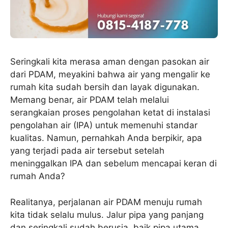
Seringkali kita merasa aman dengan pasokan air
dari PDAM, meyakini bahwa air yang mengalir ke
rumah kita sudah bersih dan layak digunakan.
Memang benar, air PDAM telah melalui
serangkaian proses pengolahan ketat di instalasi
pengolahan air (IPA) untuk memenuhi standar
kualitas. Namun, pernahkah Anda berpikir, apa
yang terjadi pada air tersebut setelah
meninggalkan IPA dan sebelum mencapai keran di
rumah Anda?
Realitanya, perjalanan air PDAM menuju rumah
kita tidak selalu mulus. Jalur pipa yang panjang
dan seringkali sudah berusia, baik pipa utama