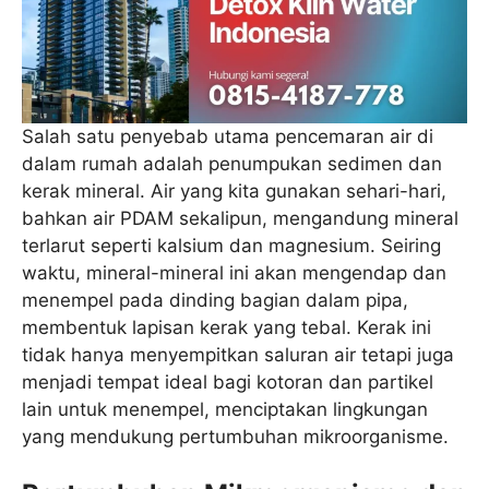
Salah satu penyebab utama pencemaran air di
dalam rumah adalah penumpukan sedimen dan
kerak mineral. Air yang kita gunakan sehari-hari,
bahkan air PDAM sekalipun, mengandung mineral
terlarut seperti kalsium dan magnesium. Seiring
waktu, mineral-mineral ini akan mengendap dan
menempel pada dinding bagian dalam pipa,
membentuk lapisan kerak yang tebal. Kerak ini
tidak hanya menyempitkan saluran air tetapi juga
menjadi tempat ideal bagi kotoran dan partikel
lain untuk menempel, menciptakan lingkungan
yang mendukung pertumbuhan mikroorganisme.