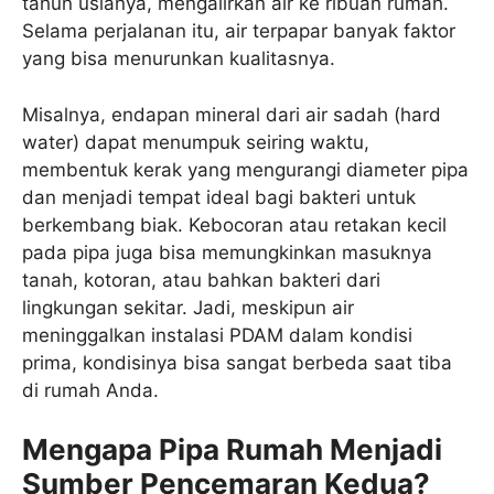
tahun usianya, mengalirkan air ke ribuan rumah.
Selama perjalanan itu, air terpapar banyak faktor
yang bisa menurunkan kualitasnya.
Misalnya, endapan mineral dari air sadah (hard
water) dapat menumpuk seiring waktu,
membentuk kerak yang mengurangi diameter pipa
dan menjadi tempat ideal bagi bakteri untuk
berkembang biak. Kebocoran atau retakan kecil
pada pipa juga bisa memungkinkan masuknya
tanah, kotoran, atau bahkan bakteri dari
lingkungan sekitar. Jadi, meskipun air
meninggalkan instalasi PDAM dalam kondisi
prima, kondisinya bisa sangat berbeda saat tiba
di rumah Anda.
Mengapa Pipa Rumah Menjadi
Sumber Pencemaran Kedua?