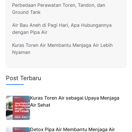
Perbedaan Perawatan Toren, Tandon, dan
Ground Tank
Air Bau Aneh di Pagi Hari, Apa Hubungannya
dengan Pipa Air
Kuras Toren Air Membantu Menjaga Air Lebih
Nyaman
Post Terbaru
Kuras Toren Air sebagai Upaya Menjaga
Air Sehat
Detox Pipa Air Membantu Menjaga Air