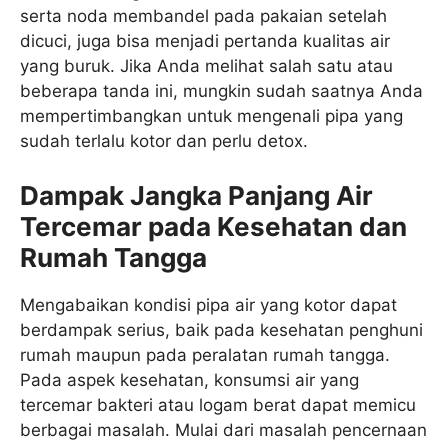
serta noda membandel pada pakaian setelah
dicuci, juga bisa menjadi pertanda kualitas air
yang buruk. Jika Anda melihat salah satu atau
beberapa tanda ini, mungkin sudah saatnya Anda
mempertimbangkan untuk mengenali pipa yang
sudah terlalu kotor dan perlu detox.
Dampak Jangka Panjang Air
Tercemar pada Kesehatan dan
Rumah Tangga
Mengabaikan kondisi pipa air yang kotor dapat
berdampak serius, baik pada kesehatan penghuni
rumah maupun pada peralatan rumah tangga.
Pada aspek kesehatan, konsumsi air yang
tercemar bakteri atau logam berat dapat memicu
berbagai masalah. Mulai dari masalah pencernaan