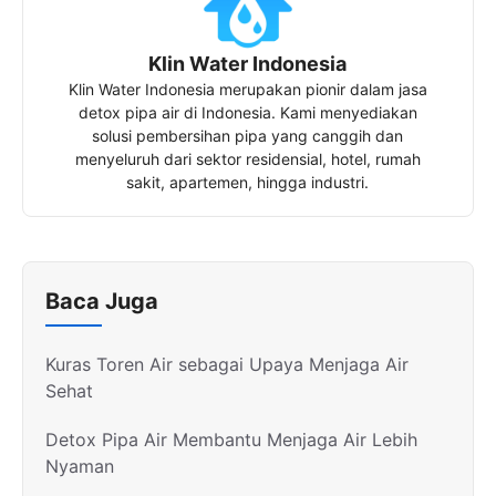
Klin Water Indonesia
Klin Water Indonesia merupakan pionir dalam jasa
detox pipa air di Indonesia. Kami menyediakan
solusi pembersihan pipa yang canggih dan
menyeluruh dari sektor residensial, hotel, rumah
sakit, apartemen, hingga industri.
Baca Juga
Kuras Toren Air sebagai Upaya Menjaga Air
Sehat
Detox Pipa Air Membantu Menjaga Air Lebih
Nyaman