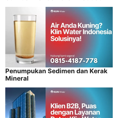
Penumpukan Sedimen dan Kerak
Mineral