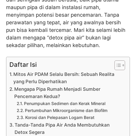
maupun pipa di dalam instalasi rumah,
menyimpan potensi besar pencemaran. Tanpa
perawatan yang tepat, air yang awalnya bersih
pun bisa kembali tercemar. Mari kita selami lebih
dalam mengapa “detox pipa air” bukan lagi
sekadar pilihan, melainkan kebutuhan.
Daftar Isi
Mitos Air PDAM Selalu Bersih: Sebuah Realita
yang Perlu Diperhatikan
Mengapa Pipa Rumah Menjadi Sumber
Pencemaran Kedua?
Penumpukan Sedimen dan Kerak Mineral
Pertumbuhan Mikroorganisme dan Biofilm
Korosi dan Pelepasan Logam Berat
Tanda-Tanda Pipa Air Anda Membutuhkan
Detox Segera