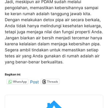
Jadi, meskipun air PDAM sudah melalui
pengolahan, memastikan kebersihannya sampai
ke keran rumah adalah tanggung jawab kita.
Dengan melakukan detox pipa air secara berkala,
Anda tidak hanya melindungi kesehatan keluarga,
tetapi juga menjaga nilai dan fungsi properti Anda.
Jangan biarkan air bersih menjadi tercemar hanya
karena kelalaian dalam menjaga kebersihan pipa.
Segera ambil tindakan untuk memastikan setiap
tetes air yang Anda gunakan di rumah adalah air
yang benar-benar berkualitas.
Bagikan ini:
WhatsApp
Threads
Post