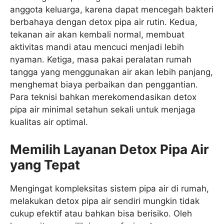
anggota keluarga, karena dapat mencegah bakteri
berbahaya dengan detox pipa air rutin. Kedua,
tekanan air akan kembali normal, membuat
aktivitas mandi atau mencuci menjadi lebih
nyaman. Ketiga, masa pakai peralatan rumah
tangga yang menggunakan air akan lebih panjang,
menghemat biaya perbaikan dan penggantian.
Para teknisi bahkan merekomendasikan detox
pipa air minimal setahun sekali untuk menjaga
kualitas air optimal.
Memilih Layanan Detox Pipa Air
yang Tepat
Mengingat kompleksitas sistem pipa air di rumah,
melakukan detox pipa air sendiri mungkin tidak
cukup efektif atau bahkan bisa berisiko. Oleh