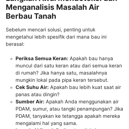
Menganalisis Masalah Air
Berbau Tanah
Sebelum mencari solusi, penting untuk
mengetahui lebih spesifik dari mana bau ini
berasal:
Periksa Semua Keran:
Apakah bau hanya
muncul dari satu keran atau dari semua keran
di rumah? Jika hanya satu, masalahnya
mungkin lokal pada pipa keran tersebut.
Cek Suhu Air:
Apakah bau lebih kuat saat air
panas atau dingin?
Sumber Air:
Apakah Anda menggunakan air
PDAM, sumur, atau tangki penampungan? Jika
PDAM, tanyakan ke tetangga apakah mereka
mengalami hal yang sama.