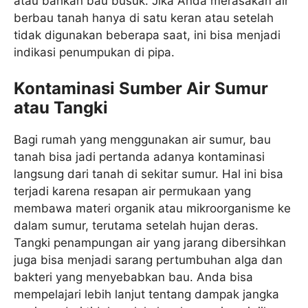
atau bahkan bau busuk. Jika Anda merasakan air
berbau tanah hanya di satu keran atau setelah
tidak digunakan beberapa saat, ini bisa menjadi
indikasi penumpukan di pipa.
Kontaminasi Sumber Air Sumur
atau Tangki
Bagi rumah yang menggunakan air sumur, bau
tanah bisa jadi pertanda adanya kontaminasi
langsung dari tanah di sekitar sumur. Hal ini bisa
terjadi karena resapan air permukaan yang
membawa materi organik atau mikroorganisme ke
dalam sumur, terutama setelah hujan deras.
Tangki penampungan air yang jarang dibersihkan
juga bisa menjadi sarang pertumbuhan alga dan
bakteri yang menyebabkan bau. Anda bisa
mempelajari lebih lanjut tentang dampak jangka