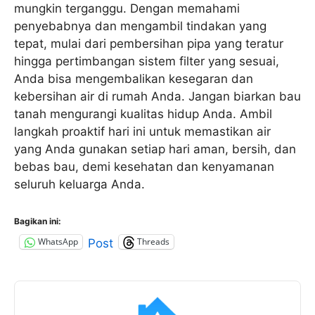
mungkin terganggu. Dengan memahami
penyebabnya dan mengambil tindakan yang
tepat, mulai dari pembersihan pipa yang teratur
hingga pertimbangan sistem filter yang sesuai,
Anda bisa mengembalikan kesegaran dan
kebersihan air di rumah Anda. Jangan biarkan bau
tanah mengurangi kualitas hidup Anda. Ambil
langkah proaktif hari ini untuk memastikan air
yang Anda gunakan setiap hari aman, bersih, dan
bebas bau, demi kesehatan dan kenyamanan
seluruh keluarga Anda.
Bagikan ini:
WhatsApp
Threads
Post