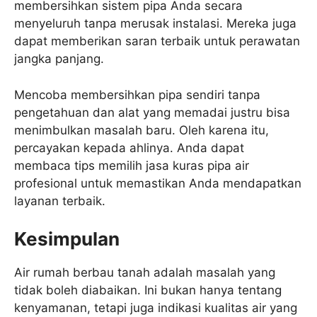
membersihkan sistem pipa Anda secara
menyeluruh tanpa merusak instalasi. Mereka juga
dapat memberikan saran terbaik untuk perawatan
jangka panjang.
Mencoba membersihkan pipa sendiri tanpa
pengetahuan dan alat yang memadai justru bisa
menimbulkan masalah baru. Oleh karena itu,
percayakan kepada ahlinya. Anda dapat
membaca tips memilih jasa kuras pipa air
profesional untuk memastikan Anda mendapatkan
layanan terbaik.
Kesimpulan
Air rumah berbau tanah adalah masalah yang
tidak boleh diabaikan. Ini bukan hanya tentang
kenyamanan, tetapi juga indikasi kualitas air yang