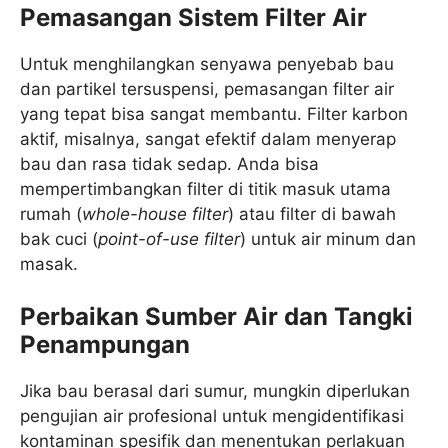
Pemasangan Sistem Filter Air
Untuk menghilangkan senyawa penyebab bau
dan partikel tersuspensi, pemasangan filter air
yang tepat bisa sangat membantu. Filter karbon
aktif, misalnya, sangat efektif dalam menyerap
bau dan rasa tidak sedap. Anda bisa
mempertimbangkan filter di titik masuk utama
rumah (
whole-house filter
) atau filter di bawah
bak cuci (
point-of-use filter
) untuk air minum dan
masak.
Perbaikan Sumber Air dan Tangki
Penampungan
Jika bau berasal dari sumur, mungkin diperlukan
pengujian air profesional untuk mengidentifikasi
kontaminan spesifik dan menentukan perlakuan