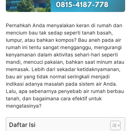
Pernahkah Anda menyalakan keran di rumah dan
mencium bau tak sedap seperti tanah basah,
lumpur, atau bahkan kompos? Bau aneh pada air
rumah ini tentu sangat mengganggu, mengurangi
kenyamanan dalam aktivitas sehari-hari seperti
mandi, mencuci pakaian, bahkan saat minum atau
memasak. Lebih dari sekadar ketidaknyamanan,
bau air yang tidak normal seringkali menjadi
indikasi adanya masalah pada sistem air Anda.
Lalu, apa sebenarnya penyebab air rumah berbau
tanah, dan bagaimana cara efektif untuk
mengatasinya?
Daftar Isi