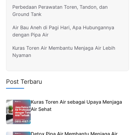
Perbedaan Perawatan Toren, Tandon, dan
Ground Tank
Air Bau Aneh di Pagi Hari, Apa Hubungannya
dengan Pipa Air
Kuras Toren Air Membantu Menjaga Air Lebih
Nyaman
Post Terbaru
Kuras Toren Air sebagai Upaya Menjaga
Air Sehat
Detox Pipa Air Membantu Menjaga Air