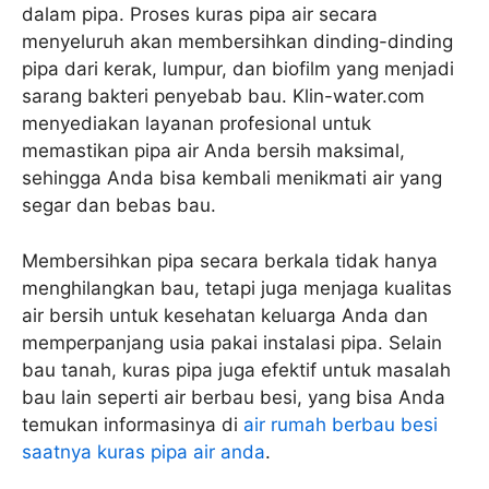
dalam pipa. Proses kuras pipa air secara
menyeluruh akan membersihkan dinding-dinding
pipa dari kerak, lumpur, dan biofilm yang menjadi
sarang bakteri penyebab bau. Klin-water.com
menyediakan layanan profesional untuk
memastikan pipa air Anda bersih maksimal,
sehingga Anda bisa kembali menikmati air yang
segar dan bebas bau.
Membersihkan pipa secara berkala tidak hanya
menghilangkan bau, tetapi juga menjaga kualitas
air bersih untuk kesehatan keluarga Anda dan
memperpanjang usia pakai instalasi pipa. Selain
bau tanah, kuras pipa juga efektif untuk masalah
bau lain seperti air berbau besi, yang bisa Anda
temukan informasinya di
air rumah berbau besi
saatnya kuras pipa air anda
.