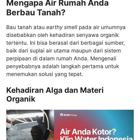
Mengapa Air Rumah Anda
Berbau Tanah?
Bau tanah atau
earthy smell
pada air umumnya
disebabkan oleh kehadiran senyawa organik
tertentu. Ini bisa berasal dari berbagai sumber,
baik dari suplai air utama maupun dari sistem
perpipaan di dalam rumah Anda. Mengenali
penyebabnya adalah langkah pertama untuk
menemukan solusi yang tepat.
Kehadiran Alga dan Materi
Organik