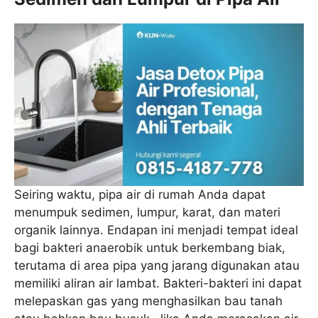
Seiring waktu, pipa air di rumah Anda dapat
menumpuk sedimen, lumpur, karat, dan materi
organik lainnya. Endapan ini menjadi tempat ideal
bagi bakteri anaerobik untuk berkembang biak,
terutama di area pipa yang jarang digunakan atau
memiliki aliran air lambat. Bakteri-bakteri ini dapat
melepaskan gas yang menghasilkan bau tanah