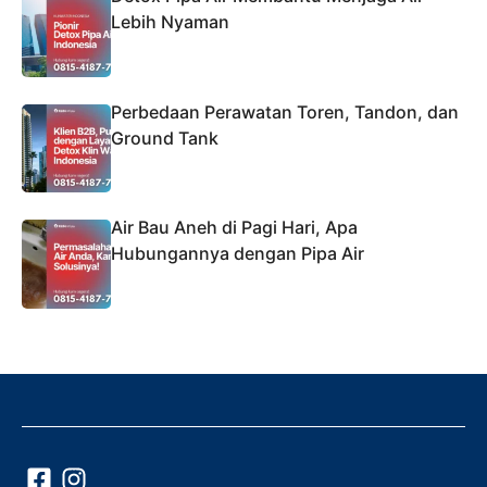
Lebih Nyaman
Perbedaan Perawatan Toren, Tandon, dan
Ground Tank
Air Bau Aneh di Pagi Hari, Apa
Hubungannya dengan Pipa Air