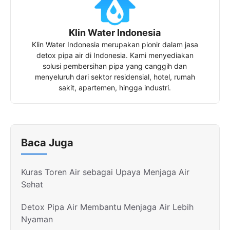
Klin Water Indonesia
Klin Water Indonesia merupakan pionir dalam jasa
detox pipa air di Indonesia. Kami menyediakan
solusi pembersihan pipa yang canggih dan
menyeluruh dari sektor residensial, hotel, rumah
sakit, apartemen, hingga industri.
Baca Juga
Kuras Toren Air sebagai Upaya Menjaga Air
Sehat
Detox Pipa Air Membantu Menjaga Air Lebih
Nyaman