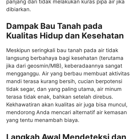
panjang dari tidak melakukan kuras pipa air jika
dibiarkan.
Dampak Bau Tanah pada
Kualitas Hidup dan Kesehatan
Meskipun seringkali bau tanah pada air tidak
langsung berbahaya bagi kesehatan (terutama
jika dari geosmin/MIB), keberadaannya sangat
mengganggu. Air yang berbau membuat aktivitas
mandi terasa kurang bersih, cucian berpotensi
tidak segar, dan yang paling utama, air minum
terasa tidak enak, bahkan setelah direbus.
Kekhawatiran akan kualitas air juga bisa muncul,
mendorong Anda mencari alternatif air kemasan
yang tentu menambah biaya.
Langkah Awal Mendeteksi dan