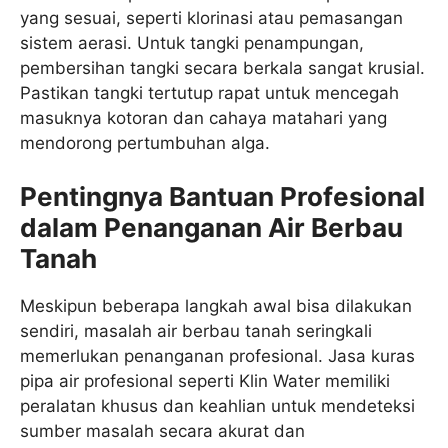
yang sesuai, seperti klorinasi atau pemasangan
sistem aerasi. Untuk tangki penampungan,
pembersihan tangki secara berkala sangat krusial.
Pastikan tangki tertutup rapat untuk mencegah
masuknya kotoran dan cahaya matahari yang
mendorong pertumbuhan alga.
Pentingnya Bantuan Profesional
dalam Penanganan Air Berbau
Tanah
Meskipun beberapa langkah awal bisa dilakukan
sendiri, masalah air berbau tanah seringkali
memerlukan penanganan profesional. Jasa kuras
pipa air profesional seperti Klin Water memiliki
peralatan khusus dan keahlian untuk mendeteksi
sumber masalah secara akurat dan