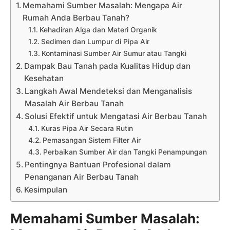
Memahami Sumber Masalah: Mengapa Air
Rumah Anda Berbau Tanah?
Kehadiran Alga dan Materi Organik
Sedimen dan Lumpur di Pipa Air
Kontaminasi Sumber Air Sumur atau Tangki
Dampak Bau Tanah pada Kualitas Hidup dan
Kesehatan
Langkah Awal Mendeteksi dan Menganalisis
Masalah Air Berbau Tanah
Solusi Efektif untuk Mengatasi Air Berbau Tanah
Kuras Pipa Air Secara Rutin
Pemasangan Sistem Filter Air
Perbaikan Sumber Air dan Tangki Penampungan
Pentingnya Bantuan Profesional dalam
Penanganan Air Berbau Tanah
Kesimpulan
Memahami Sumber Masalah: