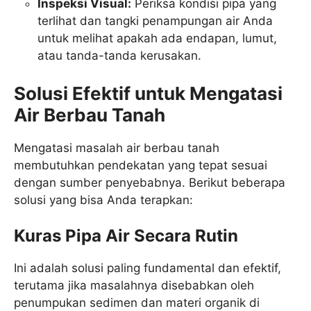
Inspeksi Visual:
Periksa kondisi pipa yang
terlihat dan tangki penampungan air Anda
untuk melihat apakah ada endapan, lumut,
atau tanda-tanda kerusakan.
Solusi Efektif untuk Mengatasi
Air Berbau Tanah
Mengatasi masalah air berbau tanah
membutuhkan pendekatan yang tepat sesuai
dengan sumber penyebabnya. Berikut beberapa
solusi yang bisa Anda terapkan:
Kuras Pipa Air Secara Rutin
Ini adalah solusi paling fundamental dan efektif,
terutama jika masalahnya disebabkan oleh
penumpukan sedimen dan materi organik di