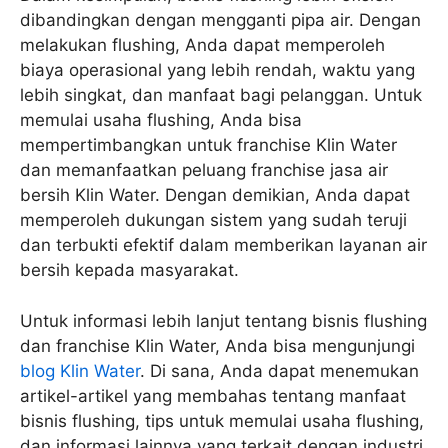
dibandingkan dengan mengganti pipa air. Dengan
melakukan flushing, Anda dapat memperoleh
biaya operasional yang lebih rendah, waktu yang
lebih singkat, dan manfaat bagi pelanggan. Untuk
memulai usaha flushing, Anda bisa
mempertimbangkan untuk franchise Klin Water
dan memanfaatkan peluang franchise jasa air
bersih Klin Water. Dengan demikian, Anda dapat
memperoleh dukungan sistem yang sudah teruji
dan terbukti efektif dalam memberikan layanan air
bersih kepada masyarakat.
Untuk informasi lebih lanjut tentang bisnis flushing
dan franchise Klin Water, Anda bisa mengunjungi
blog Klin Water
. Di sana, Anda dapat menemukan
artikel-artikel yang membahas tentang manfaat
bisnis flushing, tips untuk memulai usaha flushing,
dan informasi lainnya yang terkait dengan industri