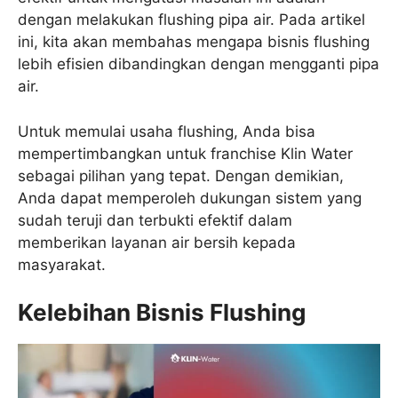
dengan melakukan flushing pipa air. Pada artikel
ini, kita akan membahas mengapa bisnis flushing
lebih efisien dibandingkan dengan mengganti pipa
air.
Untuk memulai usaha flushing, Anda bisa
mempertimbangkan untuk franchise Klin Water
sebagai pilihan yang tepat. Dengan demikian,
Anda dapat memperoleh dukungan sistem yang
sudah teruji dan terbukti efektif dalam
memberikan layanan air bersih kepada
masyarakat.
Kelebihan Bisnis Flushing