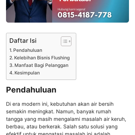
Daftar Isi
Pendahuluan
Kelebihan Bisnis Flushing
Manfaat Bagi Pelanggan
Kesimpulan
Pendahuluan
Di era modern ini, kebutuhan akan air bersih
semakin meningkat. Namun, banyak rumah
tangga yang masih mengalami masalah air keruh,
berbau, atau berkerak. Salah satu solusi yang
efektif untuk mengatasi masalah ini adalah