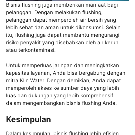
Bisnis flushing juga memberikan manfaat bagi
pelanggan. Dengan melakukan flushing,
pelanggan dapat memperoleh air bersih yang
lebih sehat dan aman untuk dikonsumsi. Selain
itu, flushing juga dapat membantu mengurangi
risiko penyakit yang disebabkan oleh air keruh
atau terkontaminasi.
Untuk memperluas jaringan dan meningkatkan
kapasitas layanan, Anda bisa bergabung dengan
mitra Klin Water. Dengan demikian, Anda dapat
memperoleh akses ke sumber daya yang lebih
luas dan dukungan yang lebih komprehensif
dalam mengembangkan bisnis flushing Anda.
Kesimpulan
Dalam kesimpulan, bisnis flushing lebih efisien