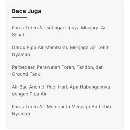
Baca Juga
Kuras Toren Air sebagai Upaya Menjaga Air
Sehat
Detox Pipa Air Membantu Menjaga Air Lebih
Nyaman
Perbedaan Perawatan Toren, Tandon, dan
Ground Tank
Air Bau Aneh di Pagi Hari, Apa Hubungannya
dengan Pipa Air
Kuras Toren Air Membantu Menjaga Air Lebih
Nyaman