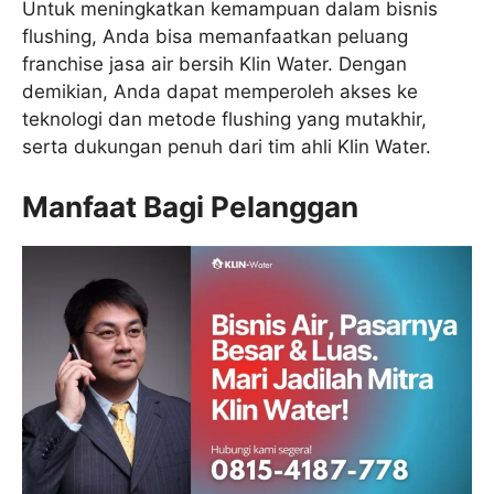
Untuk meningkatkan kemampuan dalam bisnis
flushing, Anda bisa memanfaatkan peluang
franchise jasa air bersih Klin Water. Dengan
demikian, Anda dapat memperoleh akses ke
teknologi dan metode flushing yang mutakhir,
serta dukungan penuh dari tim ahli Klin Water.
Manfaat Bagi Pelanggan