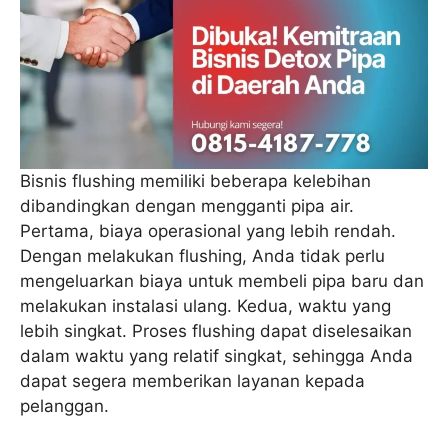
Bisnis flushing memiliki beberapa kelebihan
dibandingkan dengan mengganti pipa air.
Pertama, biaya operasional yang lebih rendah.
Dengan melakukan flushing, Anda tidak perlu
mengeluarkan biaya untuk membeli pipa baru dan
melakukan instalasi ulang. Kedua, waktu yang
lebih singkat. Proses flushing dapat diselesaikan
dalam waktu yang relatif singkat, sehingga Anda
dapat segera memberikan layanan kepada
pelanggan.