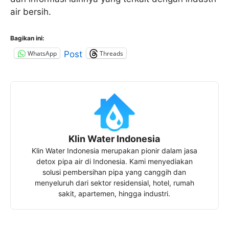
air bersih.
Bagikan ini:
WhatsApp
Threads
Post
Klin Water Indonesia
Klin Water Indonesia merupakan pionir dalam jasa
detox pipa air di Indonesia. Kami menyediakan
solusi pembersihan pipa yang canggih dan
menyeluruh dari sektor residensial, hotel, rumah
sakit, apartemen, hingga industri.