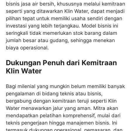
bisnis jasa air bersih, khususnya melalui kemitraan
seperti yang ditawarkan Klin Water, dapat menjadi
pilihan tepat untuk memiliki usaha sendiri dengan
investasi yang lebih terjangkau. Model bisnis ini
seringkali tidak memerlukan stok barang dalam
jumlah besar atau gudang, sehingga menekan
biaya operasional.
Dukungan Penuh dari Kemitraan
Klin Water
Bagi milenial yang mungkin belum memiliki banyak
pengalaman di bidang teknis atau bisnis,
bergabung dengan kemitraan teruji seperti Klin
Water menawarkan jalur yang aman. Mitra akan
mendapatkan pelatihan komprehensif, mulai dari
teknis pengerjaan hingga manajemen bisnis. Ini
termasuk dukungan operasional, pemasaran, dan