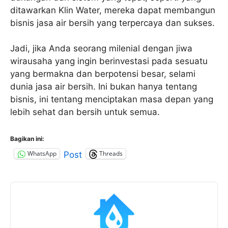
ditawarkan Klin Water, mereka dapat membangun
bisnis jasa air bersih yang terpercaya dan sukses.
Jadi, jika Anda seorang milenial dengan jiwa
wirausaha yang ingin berinvestasi pada sesuatu
yang bermakna dan berpotensi besar, selami
dunia jasa air bersih. Ini bukan hanya tentang
bisnis, ini tentang menciptakan masa depan yang
lebih sehat dan bersih untuk semua.
Bagikan ini:
WhatsApp
Threads
Post