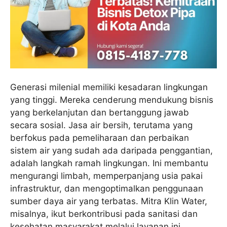
Generasi milenial memiliki kesadaran lingkungan
yang tinggi. Mereka cenderung mendukung bisnis
yang berkelanjutan dan bertanggung jawab
secara sosial. Jasa air bersih, terutama yang
berfokus pada pemeliharaan dan perbaikan
sistem air yang sudah ada daripada penggantian,
adalah langkah ramah lingkungan. Ini membantu
mengurangi limbah, memperpanjang usia pakai
infrastruktur, dan mengoptimalkan penggunaan
sumber daya air yang terbatas. Mitra Klin Water,
misalnya, ikut berkontribusi pada sanitasi dan
kesehatan masyarakat melalui layanan ini.