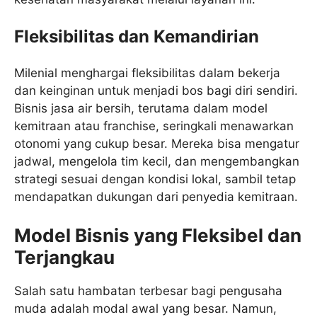
Fleksibilitas dan Kemandirian
Milenial menghargai fleksibilitas dalam bekerja
dan keinginan untuk menjadi bos bagi diri sendiri.
Bisnis jasa air bersih, terutama dalam model
kemitraan atau franchise, seringkali menawarkan
otonomi yang cukup besar. Mereka bisa mengatur
jadwal, mengelola tim kecil, dan mengembangkan
strategi sesuai dengan kondisi lokal, sambil tetap
mendapatkan dukungan dari penyedia kemitraan.
Model Bisnis yang Fleksibel dan
Terjangkau
Salah satu hambatan terbesar bagi pengusaha
muda adalah modal awal yang besar. Namun,