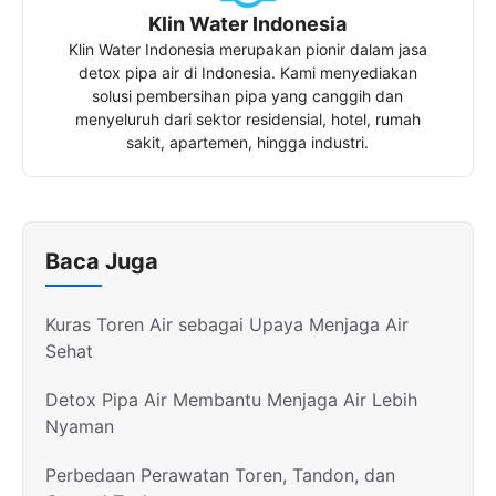
Klin Water Indonesia
Klin Water Indonesia merupakan pionir dalam jasa
detox pipa air di Indonesia. Kami menyediakan
solusi pembersihan pipa yang canggih dan
menyeluruh dari sektor residensial, hotel, rumah
sakit, apartemen, hingga industri.
Baca Juga
Kuras Toren Air sebagai Upaya Menjaga Air
Sehat
Detox Pipa Air Membantu Menjaga Air Lebih
Nyaman
Perbedaan Perawatan Toren, Tandon, dan