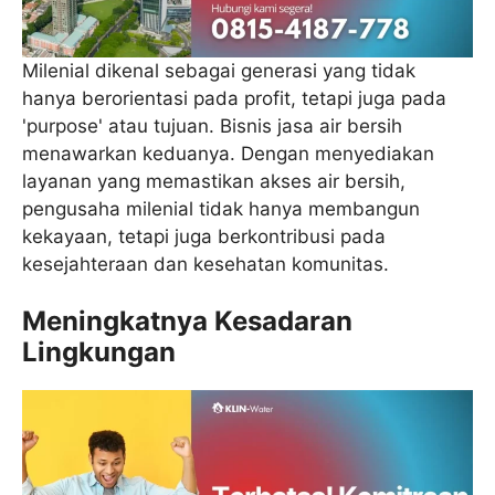
Milenial dikenal sebagai generasi yang tidak
hanya berorientasi pada profit, tetapi juga pada
'purpose' atau tujuan. Bisnis jasa air bersih
menawarkan keduanya. Dengan menyediakan
layanan yang memastikan akses air bersih,
pengusaha milenial tidak hanya membangun
kekayaan, tetapi juga berkontribusi pada
kesejahteraan dan kesehatan komunitas.
Meningkatnya Kesadaran
Lingkungan