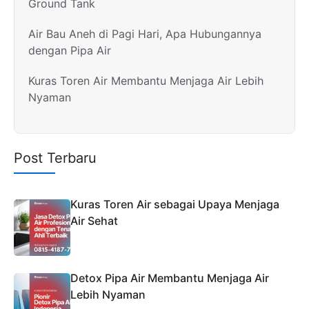
Ground Tank
Air Bau Aneh di Pagi Hari, Apa Hubungannya
dengan Pipa Air
Kuras Toren Air Membantu Menjaga Air Lebih
Nyaman
Post Terbaru
Kuras Toren Air sebagai Upaya Menjaga
Air Sehat
Detox Pipa Air Membantu Menjaga Air
Lebih Nyaman