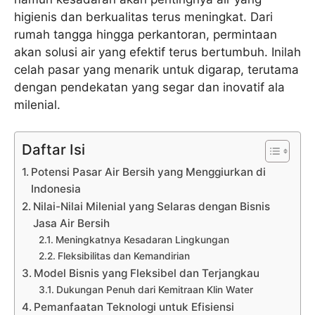
higienis dan berkualitas terus meningkat. Dari
rumah tangga hingga perkantoran, permintaan
akan solusi air yang efektif terus bertumbuh. Inilah
celah pasar yang menarik untuk digarap, terutama
dengan pendekatan yang segar dan inovatif ala
milenial.
Daftar Isi
Potensi Pasar Air Bersih yang Menggiurkan di
Indonesia
Nilai-Nilai Milenial yang Selaras dengan Bisnis
Jasa Air Bersih
Meningkatnya Kesadaran Lingkungan
Fleksibilitas dan Kemandirian
Model Bisnis yang Fleksibel dan Terjangkau
Dukungan Penuh dari Kemitraan Klin Water
Pemanfaatan Teknologi untuk Efisiensi