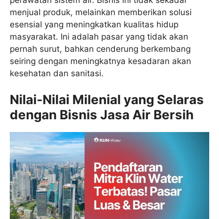
menjual produk, melainkan memberikan solusi
esensial yang meningkatkan kualitas hidup
masyarakat. Ini adalah pasar yang tidak akan
pernah surut, bahkan cenderung berkembang
seiring dengan meningkatnya kesadaran akan
kesehatan dan sanitasi.
Nilai-Nilai Milenial yang Selaras
dengan Bisnis Jasa Air Bersih