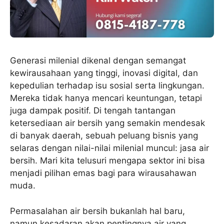
Generasi milenial dikenal dengan semangat
kewirausahaan yang tinggi, inovasi digital, dan
kepedulian terhadap isu sosial serta lingkungan.
Mereka tidak hanya mencari keuntungan, tetapi
juga dampak positif. Di tengah tantangan
ketersediaan air bersih yang semakin mendesak
di banyak daerah, sebuah peluang bisnis yang
selaras dengan nilai-nilai milenial muncul: jasa air
bersih. Mari kita telusuri mengapa sektor ini bisa
menjadi pilihan emas bagi para wirausahawan
muda.
Permasalahan air bersih bukanlah hal baru,
namun kesadaran akan pentingnya air yang