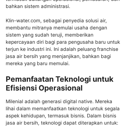
bahkan sistem administrasi.
Klin-water.com, sebagai penyedia solusi air,
membantu mitranya memulai usaha dengan
sistem yang sudah teruji, memberikan
kepercayaan diri bagi para pengusaha baru untuk
terjun ke industri ini. Ini adalah peluang franchise
jasa air bersih yang menjanjikan, bahkan bagi
mereka yang baru memulai.
Pemanfaatan Teknologi untuk
Efisiensi Operasional
Milenial adalah generasi digital native. Mereka
lihai dalam memanfaatkan teknologi untuk segala
aspek kehidupan, termasuk bisnis. Dalam bisnis
jasa air bersih, teknologi dapat diterapkan untuk: