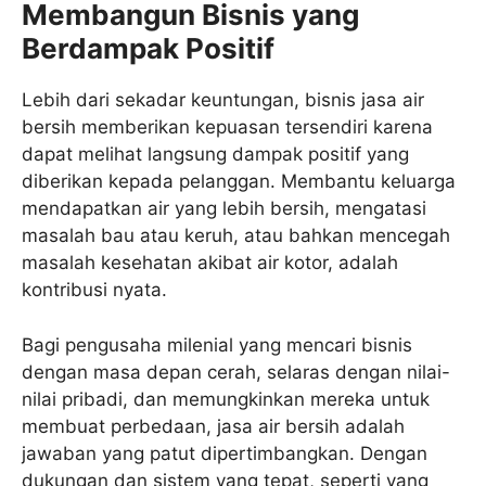
Membangun Bisnis yang
Berdampak Positif
Lebih dari sekadar keuntungan, bisnis jasa air
bersih memberikan kepuasan tersendiri karena
dapat melihat langsung dampak positif yang
diberikan kepada pelanggan. Membantu keluarga
mendapatkan air yang lebih bersih, mengatasi
masalah bau atau keruh, atau bahkan mencegah
masalah kesehatan akibat air kotor, adalah
kontribusi nyata.
Bagi pengusaha milenial yang mencari bisnis
dengan masa depan cerah, selaras dengan nilai-
nilai pribadi, dan memungkinkan mereka untuk
membuat perbedaan, jasa air bersih adalah
jawaban yang patut dipertimbangkan. Dengan
dukungan dan sistem yang tepat, seperti yang