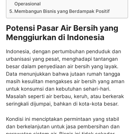
Operasional
Membangun Bisnis yang Berdampak Positif
Potensi Pasar Air Bersih yang
Menggiurkan di Indonesia
Indonesia, dengan pertumbuhan penduduk dan
urbanisasi yang pesat, menghadapi tantangan
besar dalam penyediaan air bersih yang layak.
Data menunjukkan bahwa jutaan rumah tangga
masih kesulitan mengakses air bersih yang aman
untuk konsumsi dan kebutuhan sehari-hari.
Masalah seperti air berbau, keruh, atau berkerak
seringkali dijumpai, bahkan di kota-kota besar.
Kondisi ini menciptakan permintaan yang stabil
dan berkelanjutan untuk jasa pembersihan dan
perawatan sistem air. Bisnis ini tidak sekadar