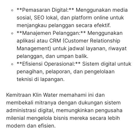
**Pemasaran Digital:** Menggunakan media
sosial, SEO lokal, dan platform online untuk
menjangkau pelanggan secara efektif.
**Manajemen Pelanggan:** Menggunakan
aplikasi atau CRM (Customer Relationship
Management) untuk jadwal layanan, riwayat
pelanggan, dan umpan balik.
**Efisiensi Operasional:** Sistem digital untuk
penagihan, pelaporan, dan pengelolaan
teknisi di lapangan.
Kemitraan Klin Water memahami ini dan
membekali mitranya dengan dukungan sistem
administrasi digital, memungkinkan pengusaha
milenial mengelola bisnis mereka secara lebih
modern dan efisien.