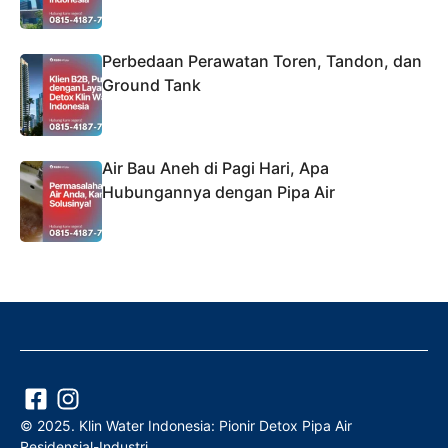
Perbedaan Perawatan Toren, Tandon, dan
Ground Tank
Air Bau Aneh di Pagi Hari, Apa
Hubungannya dengan Pipa Air
© 2025. Klin Water Indonesia: Pionir Detox Pipa Air
Residensial-Industri