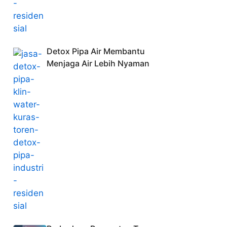
Detox Pipa Air Membantu
Menjaga Air Lebih Nyaman