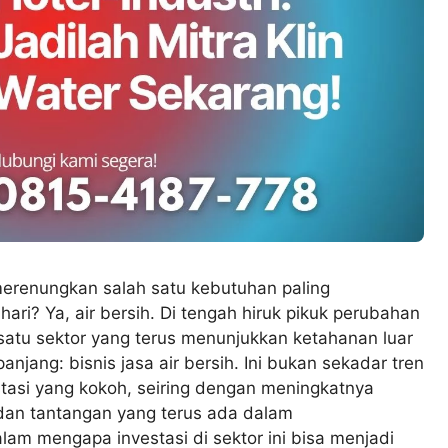
erenungkan salah satu kebutuhan paling
ari? Ya, air bersih. Di tengah hiruk pikuk perubahan
satu sektor yang terus menunjukkan ketahanan luar
njang: bisnis jasa air bersih. Ini bukan sekadar tren
tasi yang kokoh, seiring dengan meningkatnya
 dan tantangan yang terus ada dalam
alam mengapa investasi di sektor ini bisa menjadi