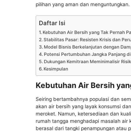
pilihan yang aman dan menguntungkan.
Daftar Isi
Kebutuhan Air Bersih yang Tak Pernah 
Stabilitas Pasar: Resisten Krisis dan P
Model Bisnis Berkelanjutan dengan Damp
Potensi Pertumbuhan Jangka Panjang di
Dukungan Kemitraan Meminimalisir Risik
Kesimpulan
Kebutuhan Air Bersih ya
Seiring bertambahnya populasi dan sema
akan air bersih yang layak konsumsi da
meroket. Namun, ketersediaan dan kualit
rumah tangga menghadapi masalah air k
berasal dari tangki penampungan atau p