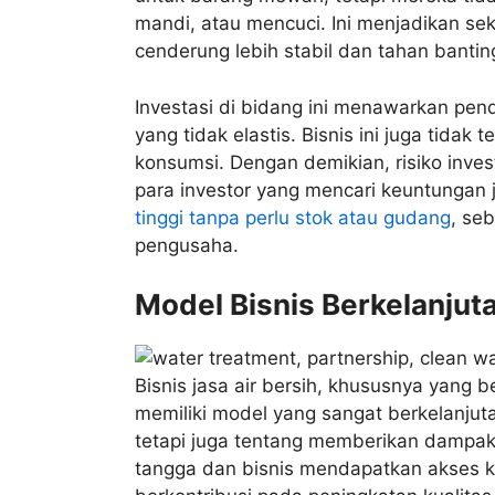
mandi, atau mencuci. Ini menjadikan sekto
cenderung lebih stabil dan tahan bantin
Investasi di bidang ini menawarkan pen
yang tidak elastis. Bisnis ini juga tida
konsumsi. Dengan demikian, risiko inves
para investor yang mencari keuntungan
tinggi tanpa perlu stok atau gudang
, se
pengusaha.
Model Bisnis Berkelanjut
Bisnis jasa air bersih, khususnya yang 
memiliki model yang sangat berkelanjut
tetapi juga tentang memberikan dampak
tangga dan bisnis mendapatkan akses ke