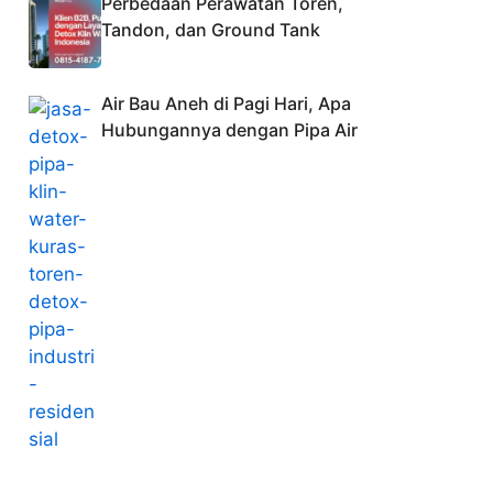
Perbedaan Perawatan Toren,
Tandon, dan Ground Tank
Air Bau Aneh di Pagi Hari, Apa
Hubungannya dengan Pipa Air