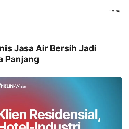
Home
s Jasa Air Bersih Jadi
a Panjang