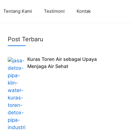
Tentang Kami
Testimoni
Kontak
Post Terbaru
Kuras Toren Air sebagai Upaya
Menjaga Air Sehat