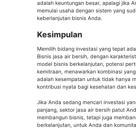
adalah keuntungan besar, apalagi jika 
memulai usaha dengan sistem yang suda
keberlanjutan bisnis Anda.
Kesimpulan
Memilih bidang investasi yang tepat ada
Bisnis jasa air bersih, dengan karakteri
model bisnis berkelanjutan, potensi pe
kemitraan, menawarkan kombinasi yang m
adalah kesempatan untuk tidak hanya 
kontribusi nyata bagi kesehatan dan ke
Jika Anda sedang mencari investasi yan
panjang, sektor jasa air bersih patut A
membangun bisnis, tetapi juga membangu
berkelanjutan, untuk Anda dan komunit