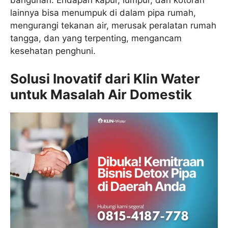
bangunan. Endapan kapur, lumpur, dan kotoran
lainnya bisa menumpuk di dalam pipa rumah,
mengurangi tekanan air, merusak peralatan rumah
tangga, dan yang terpenting, mengancam
kesehatan penghuni.
Solusi Inovatif dari Klin Water
untuk Masalah Air Domestik