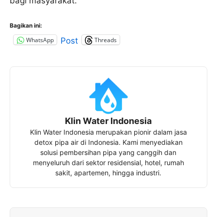
bagi masyarakat.
Bagikan ini:
WhatsApp
Threads
Post
Klin Water Indonesia
Klin Water Indonesia merupakan pionir dalam jasa
detox pipa air di Indonesia. Kami menyediakan
solusi pembersihan pipa yang canggih dan
menyeluruh dari sektor residensial, hotel, rumah
sakit, apartemen, hingga industri.