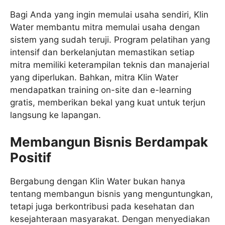
Bagi Anda yang ingin memulai usaha sendiri, Klin
Water membantu mitra memulai usaha dengan
sistem yang sudah teruji. Program pelatihan yang
intensif dan berkelanjutan memastikan setiap
mitra memiliki keterampilan teknis dan manajerial
yang diperlukan. Bahkan, mitra Klin Water
mendapatkan training on-site dan e-learning
gratis, memberikan bekal yang kuat untuk terjun
langsung ke lapangan.
Membangun Bisnis Berdampak
Positif
Bergabung dengan Klin Water bukan hanya
tentang membangun bisnis yang menguntungkan,
tetapi juga berkontribusi pada kesehatan dan
kesejahteraan masyarakat. Dengan menyediakan