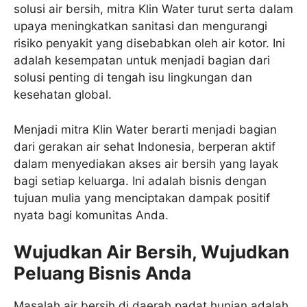
solusi air bersih, mitra Klin Water turut serta dalam
upaya meningkatkan sanitasi dan mengurangi
risiko penyakit yang disebabkan oleh air kotor. Ini
adalah kesempatan untuk menjadi bagian dari
solusi penting di tengah isu lingkungan dan
kesehatan global.
Menjadi mitra Klin Water berarti menjadi bagian
dari gerakan air sehat Indonesia, berperan aktif
dalam menyediakan akses air bersih yang layak
bagi setiap keluarga. Ini adalah bisnis dengan
tujuan mulia yang menciptakan dampak positif
nyata bagi komunitas Anda.
Wujudkan Air Bersih, Wujudkan
Peluang Bisnis Anda
Masalah air bersih di daerah padat hunian adalah