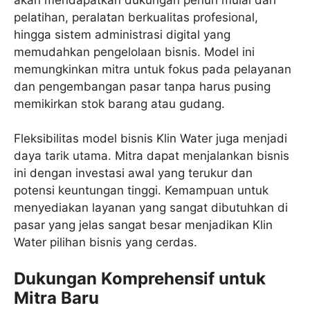
pelatihan, peralatan berkualitas profesional,
hingga sistem administrasi digital yang
memudahkan pengelolaan bisnis. Model ini
memungkinkan mitra untuk fokus pada pelayanan
dan pengembangan pasar tanpa harus pusing
memikirkan stok barang atau gudang.
Fleksibilitas model bisnis Klin Water juga menjadi
daya tarik utama. Mitra dapat menjalankan bisnis
ini dengan investasi awal yang terukur dan
potensi keuntungan tinggi. Kemampuan untuk
menyediakan layanan yang sangat dibutuhkan di
pasar yang jelas sangat besar menjadikan Klin
Water pilihan bisnis yang cerdas.
Dukungan Komprehensif untuk
Mitra Baru