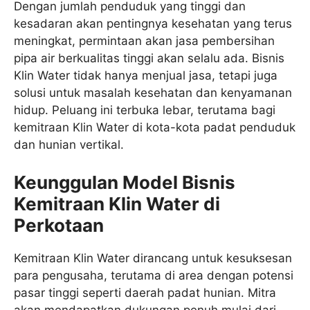
Dengan jumlah penduduk yang tinggi dan
kesadaran akan pentingnya kesehatan yang terus
meningkat, permintaan akan jasa pembersihan
pipa air berkualitas tinggi akan selalu ada. Bisnis
Klin Water tidak hanya menjual jasa, tetapi juga
solusi untuk masalah kesehatan dan kenyamanan
hidup. Peluang ini terbuka lebar, terutama bagi
kemitraan Klin Water di kota-kota padat penduduk
dan hunian vertikal.
Keunggulan Model Bisnis
Kemitraan Klin Water di
Perkotaan
Kemitraan Klin Water dirancang untuk kesuksesan
para pengusaha, terutama di area dengan potensi
pasar tinggi seperti daerah padat hunian. Mitra
akan mendapatkan dukungan penuh mulai dari