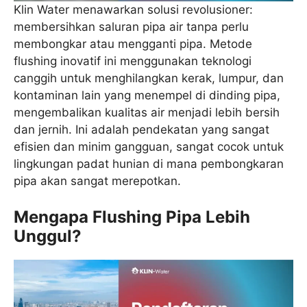
Klin Water menawarkan solusi revolusioner:
membersihkan saluran pipa air tanpa perlu
membongkar atau mengganti pipa. Metode
flushing inovatif ini menggunakan teknologi
canggih untuk menghilangkan kerak, lumpur, dan
kontaminan lain yang menempel di dinding pipa,
mengembalikan kualitas air menjadi lebih bersih
dan jernih. Ini adalah pendekatan yang sangat
efisien dan minim gangguan, sangat cocok untuk
lingkungan padat hunian di mana pembongkaran
pipa akan sangat merepotkan.
Mengapa Flushing Pipa Lebih
Unggul?