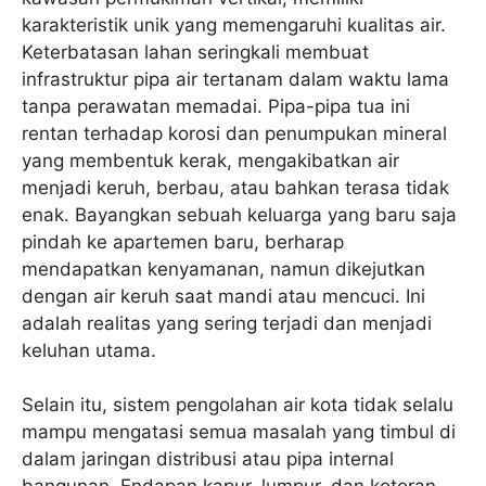
karakteristik unik yang memengaruhi kualitas air.
Keterbatasan lahan seringkali membuat
infrastruktur pipa air tertanam dalam waktu lama
tanpa perawatan memadai. Pipa-pipa tua ini
rentan terhadap korosi dan penumpukan mineral
yang membentuk kerak, mengakibatkan air
menjadi keruh, berbau, atau bahkan terasa tidak
enak. Bayangkan sebuah keluarga yang baru saja
pindah ke apartemen baru, berharap
mendapatkan kenyamanan, namun dikejutkan
dengan air keruh saat mandi atau mencuci. Ini
adalah realitas yang sering terjadi dan menjadi
keluhan utama.
Selain itu, sistem pengolahan air kota tidak selalu
mampu mengatasi semua masalah yang timbul di
dalam jaringan distribusi atau pipa internal