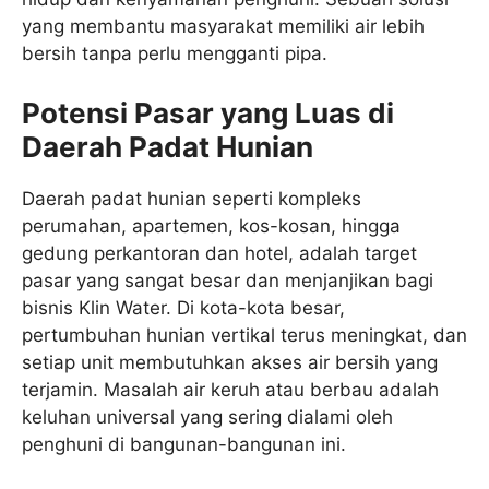
yang membantu masyarakat memiliki air lebih
bersih tanpa perlu mengganti pipa.
Potensi Pasar yang Luas di
Daerah Padat Hunian
Daerah padat hunian seperti kompleks
perumahan, apartemen, kos-kosan, hingga
gedung perkantoran dan hotel, adalah target
pasar yang sangat besar dan menjanjikan bagi
bisnis Klin Water. Di kota-kota besar,
pertumbuhan hunian vertikal terus meningkat, dan
setiap unit membutuhkan akses air bersih yang
terjamin. Masalah air keruh atau berbau adalah
keluhan universal yang sering dialami oleh
penghuni di bangunan-bangunan ini.