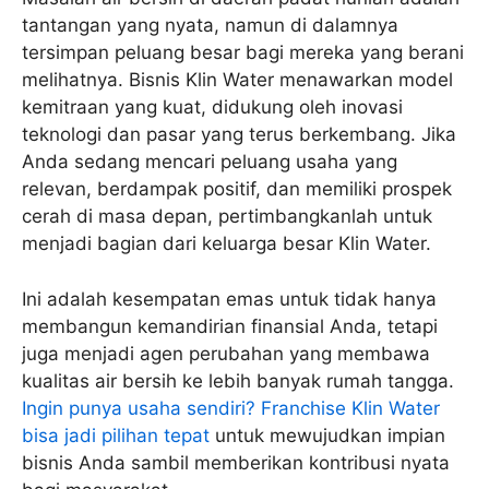
tantangan yang nyata, namun di dalamnya
tersimpan peluang besar bagi mereka yang berani
melihatnya. Bisnis Klin Water menawarkan model
kemitraan yang kuat, didukung oleh inovasi
teknologi dan pasar yang terus berkembang. Jika
Anda sedang mencari peluang usaha yang
relevan, berdampak positif, dan memiliki prospek
cerah di masa depan, pertimbangkanlah untuk
menjadi bagian dari keluarga besar Klin Water.
Ini adalah kesempatan emas untuk tidak hanya
membangun kemandirian finansial Anda, tetapi
juga menjadi agen perubahan yang membawa
kualitas air bersih ke lebih banyak rumah tangga.
Ingin punya usaha sendiri? Franchise Klin Water
bisa jadi pilihan tepat
untuk mewujudkan impian
bisnis Anda sambil memberikan kontribusi nyata