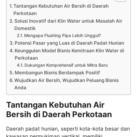
Tantangan Kebutuhan Air Bersih di Daerah
Perkotaan
Solusi Inovatif dari Klin Water untuk Masalah Air
Domestik
Mengapa Flushing Pipa Lebih Unggul?
Potensi Pasar yang Luas di Daerah Padat Hunian
Keunggulan Model Bisnis Kemitraan Klin Water di
Perkotaan
Dukungan Komprehensif untuk Mitra Baru
Membangun Bisnis Berdampak Positif
Wujudkan Air Bersih, Wujudkan Peluang Bisnis
Anda
Tantangan Kebutuhan Air
Bersih di Daerah Perkotaan
Daerah padat hunian, seperti kota-kota besar dan
kawasan permukiman vertikal, memiliki