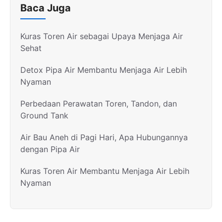
Baca Juga
Kuras Toren Air sebagai Upaya Menjaga Air
Sehat
Detox Pipa Air Membantu Menjaga Air Lebih
Nyaman
Perbedaan Perawatan Toren, Tandon, dan
Ground Tank
Air Bau Aneh di Pagi Hari, Apa Hubungannya
dengan Pipa Air
Kuras Toren Air Membantu Menjaga Air Lebih
Nyaman