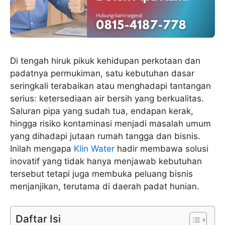
Di tengah hiruk pikuk kehidupan perkotaan dan
padatnya permukiman, satu kebutuhan dasar
seringkali terabaikan atau menghadapi tantangan
serius: ketersediaan air bersih yang berkualitas.
Saluran pipa yang sudah tua, endapan kerak,
hingga risiko kontaminasi menjadi masalah umum
yang dihadapi jutaan rumah tangga dan bisnis.
Inilah mengapa
Klin Water
hadir membawa solusi
inovatif yang tidak hanya menjawab kebutuhan
tersebut tetapi juga membuka peluang bisnis
menjanjikan, terutama di daerah padat hunian.
Daftar Isi