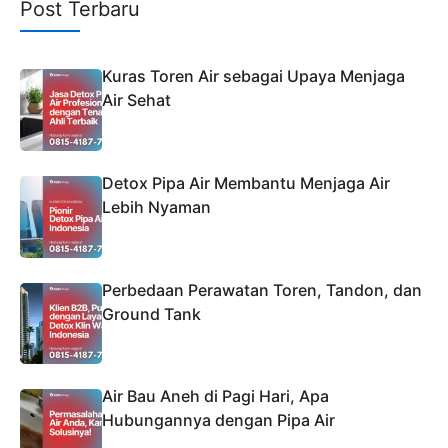
Post Terbaru
Kuras Toren Air sebagai Upaya Menjaga
Air Sehat
Detox Pipa Air Membantu Menjaga Air
Lebih Nyaman
Perbedaan Perawatan Toren, Tandon, dan
Ground Tank
Air Bau Aneh di Pagi Hari, Apa
Hubungannya dengan Pipa Air