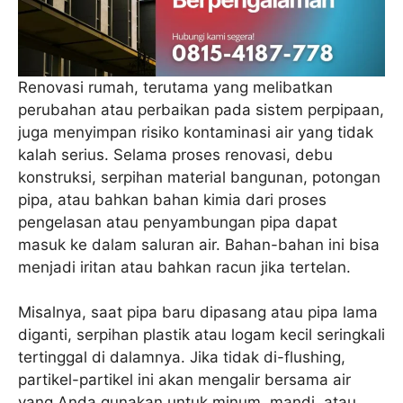
Renovasi rumah, terutama yang melibatkan
perubahan atau perbaikan pada sistem perpipaan,
juga menyimpan risiko kontaminasi air yang tidak
kalah serius. Selama proses renovasi, debu
konstruksi, serpihan material bangunan, potongan
pipa, atau bahkan bahan kimia dari proses
pengelasan atau penyambungan pipa dapat
masuk ke dalam saluran air. Bahan-bahan ini bisa
menjadi iritan atau bahkan racun jika tertelan.
Misalnya, saat pipa baru dipasang atau pipa lama
diganti, serpihan plastik atau logam kecil seringkali
tertinggal di dalamnya. Jika tidak di-flushing,
partikel-partikel ini akan mengalir bersama air
yang Anda gunakan untuk minum, mandi, atau