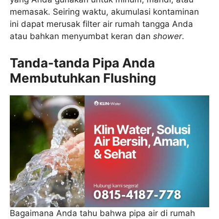
memasak. Seiring waktu, akumulasi kontaminan
ini dapat merusak filter air rumah tangga Anda
atau bahkan menyumbat keran dan
shower
.
Tanda-tanda Pipa Anda
Membutuhkan Flushing
Bagaimana Anda tahu bahwa pipa air di rumah