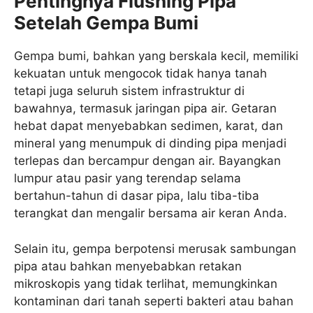
Pentingnya Flushing Pipa
Setelah Gempa Bumi
Gempa bumi, bahkan yang berskala kecil, memiliki
kekuatan untuk mengocok tidak hanya tanah
tetapi juga seluruh sistem infrastruktur di
bawahnya, termasuk jaringan pipa air. Getaran
hebat dapat menyebabkan sedimen, karat, dan
mineral yang menumpuk di dinding pipa menjadi
terlepas dan bercampur dengan air. Bayangkan
lumpur atau pasir yang terendap selama
bertahun-tahun di dasar pipa, lalu tiba-tiba
terangkat dan mengalir bersama air keran Anda.
Selain itu, gempa berpotensi merusak sambungan
pipa atau bahkan menyebabkan retakan
mikroskopis yang tidak terlihat, memungkinkan
kontaminan dari tanah seperti bakteri atau bahan