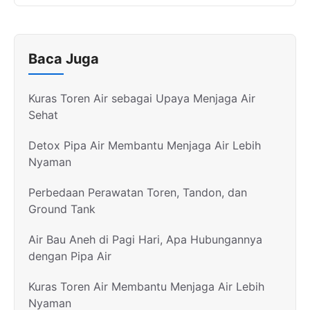
Baca Juga
Kuras Toren Air sebagai Upaya Menjaga Air
Sehat
Detox Pipa Air Membantu Menjaga Air Lebih
Nyaman
Perbedaan Perawatan Toren, Tandon, dan
Ground Tank
Air Bau Aneh di Pagi Hari, Apa Hubungannya
dengan Pipa Air
Kuras Toren Air Membantu Menjaga Air Lebih
Nyaman