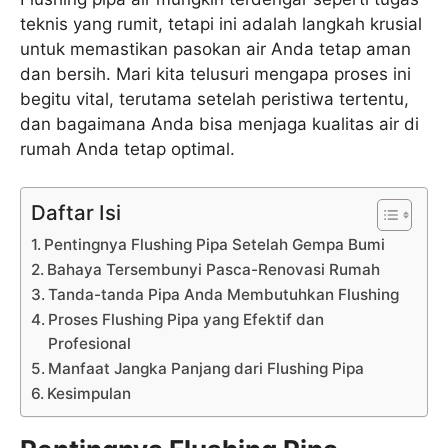
teknis yang rumit, tetapi ini adalah langkah krusial
untuk memastikan pasokan air Anda tetap aman
dan bersih. Mari kita telusuri mengapa proses ini
begitu vital, terutama setelah peristiwa tertentu,
dan bagaimana Anda bisa menjaga kualitas air di
rumah Anda tetap optimal.
Daftar Isi
Pentingnya Flushing Pipa Setelah Gempa Bumi
Bahaya Tersembunyi Pasca-Renovasi Rumah
Tanda-tanda Pipa Anda Membutuhkan Flushing
Proses Flushing Pipa yang Efektif dan
Profesional
Manfaat Jangka Panjang dari Flushing Pipa
Kesimpulan