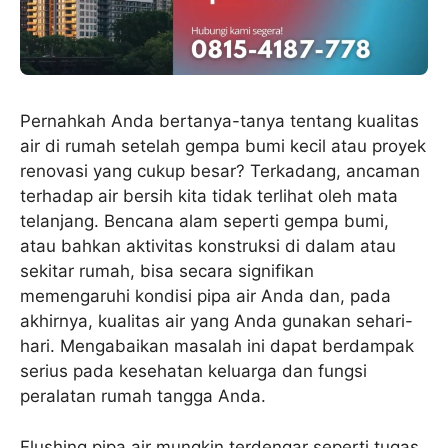
Pernahkah Anda bertanya-tanya tentang kualitas
air di rumah setelah gempa bumi kecil atau proyek
renovasi yang cukup besar? Terkadang, ancaman
terhadap air bersih kita tidak terlihat oleh mata
telanjang. Bencana alam seperti gempa bumi,
atau bahkan aktivitas konstruksi di dalam atau
sekitar rumah, bisa secara signifikan
memengaruhi kondisi pipa air Anda dan, pada
akhirnya, kualitas air yang Anda gunakan sehari-
hari. Mengabaikan masalah ini dapat berdampak
serius pada kesehatan keluarga dan fungsi
peralatan rumah tangga Anda.
Flushing pipa air mungkin terdengar seperti tugas