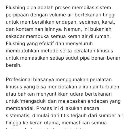
Flushing pipa adalah proses membilas sistem
perpipaan dengan volume air bertekanan tinggi
untuk membersihkan endapan, sedimen, karat,
dan kontaminan lainnya. Namun, ini bukanlah
sekadar membuka semua keran air di rumah.
Flushing yang efektif dan menyeluruh
membutuhkan metode serta peralatan khusus
untuk memastikan setiap sudut pipa benar-benar
bersih.
Profesional biasanya menggunakan peralatan
khusus yang bisa menciptakan aliran air turbulen
atau bahkan menyuntikkan udara bertekanan
untuk ‘mengaduk’ dan melepaskan endapan yang
membandel. Proses ini dilakukan secara
sistematis, dimulai dari titik terjauh dari sumber air
hingga ke keran utama, memastikan semua