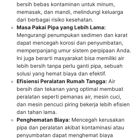
bersih bebas kontaminan untuk minum,
memasak, dan mandi, melindungi keluarga
dari berbagai risiko kesehatan.
Masa Pakai Pipa yang Lebih Lama:
Mengurangi penumpukan sedimen dan karat
dapat mencegah korosi dan penyumbatan,
memperpanjang umur sistem perpipaan Anda.
Ini juga berarti masyarakat bisa memiliki air
lebih bersih tanpa perlu ganti pipa, sebuah
solusi yang hemat biaya dan efektif.
Efisiensi Peralatan Rumah Tangga:
Air
bersih dan tekanan yang optimal membuat
peralatan seperti pemanas air, mesin cuci,
dan mesin pencuci piring bekerja lebih efisien
dan tahan lama.
Penghematan Biaya:
Mencegah kerusakan
pipa dan peralatan akibat kontaminasi atau
penyumbatan dapat menghemat biaya