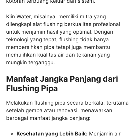
kotoran terbuang keluar dari sistem.
Klin Water, misalnya, memiliki mitra yang
dilengkapi alat flushing berkualitas profesional
untuk menjamin hasil yang optimal. Dengan
teknologi yang tepat, flushing tidak hanya
membersihkan pipa tetapi juga membantu
memulihkan kualitas air dan tekanan yang
mungkin terganggu.
Manfaat Jangka Panjang dari
Flushing Pipa
Melakukan flushing pipa secara berkala, terutama
setelah gempa atau renovasi, menawarkan
berbagai manfaat jangka panjang:
Kesehatan yang Lebih Baik:
Menjamin air