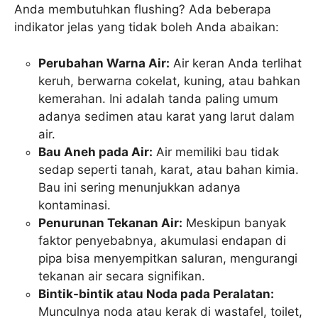
Anda membutuhkan flushing? Ada beberapa
indikator jelas yang tidak boleh Anda abaikan:
Perubahan Warna Air:
Air keran Anda terlihat
keruh, berwarna cokelat, kuning, atau bahkan
kemerahan. Ini adalah tanda paling umum
adanya sedimen atau karat yang larut dalam
air.
Bau Aneh pada Air:
Air memiliki bau tidak
sedap seperti tanah, karat, atau bahan kimia.
Bau ini sering menunjukkan adanya
kontaminasi.
Penurunan Tekanan Air:
Meskipun banyak
faktor penyebabnya, akumulasi endapan di
pipa bisa menyempitkan saluran, mengurangi
tekanan air secara signifikan.
Bintik-bintik atau Noda pada Peralatan:
Munculnya noda atau kerak di wastafel, toilet,