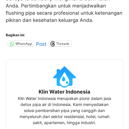
Anda. Pertimbangkan untuk menjadwalkan
flushing pipa secara profesional untuk ketenangan
pikiran dan kesehatan keluarga Anda.
Bagikan ini:
WhatsApp
Threads
Post
Klin Water Indonesia
Klin Water Indonesia merupakan pionir dalam jasa
detox pipa air di Indonesia. Kami menyediakan
solusi pembersihan pipa yang canggih dan
menyeluruh dari sektor residensial, hotel, rumah
sakit, apartemen, hingga industri.