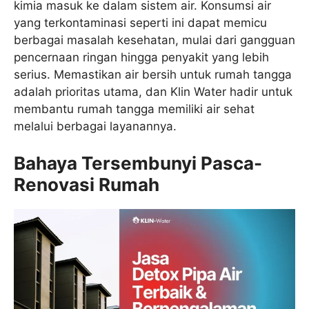
kimia masuk ke dalam sistem air. Konsumsi air
yang terkontaminasi seperti ini dapat memicu
berbagai masalah kesehatan, mulai dari gangguan
pencernaan ringan hingga penyakit yang lebih
serius. Memastikan air bersih untuk rumah tangga
adalah prioritas utama, dan Klin Water hadir untuk
membantu rumah tangga memiliki air sehat
melalui berbagai layanannya.
Bahaya Tersembunyi Pasca-
Renovasi Rumah