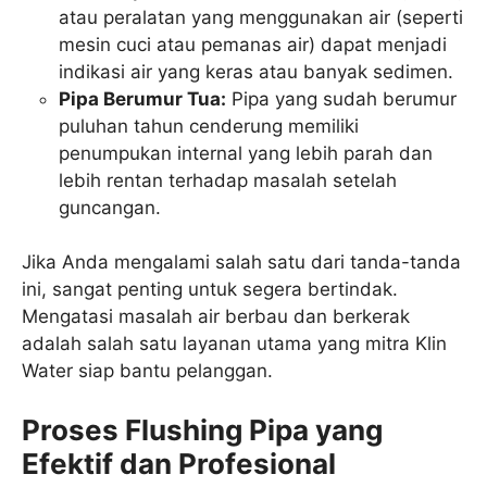
atau peralatan yang menggunakan air (seperti
mesin cuci atau pemanas air) dapat menjadi
indikasi air yang keras atau banyak sedimen.
Pipa Berumur Tua:
Pipa yang sudah berumur
puluhan tahun cenderung memiliki
penumpukan internal yang lebih parah dan
lebih rentan terhadap masalah setelah
guncangan.
Jika Anda mengalami salah satu dari tanda-tanda
ini, sangat penting untuk segera bertindak.
Mengatasi masalah air berbau dan berkerak
adalah salah satu layanan utama yang mitra Klin
Water siap bantu pelanggan.
Proses Flushing Pipa yang
Efektif dan Profesional