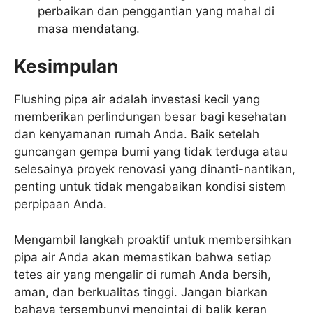
perbaikan dan penggantian yang mahal di
masa mendatang.
Kesimpulan
Flushing pipa air adalah investasi kecil yang
memberikan perlindungan besar bagi kesehatan
dan kenyamanan rumah Anda. Baik setelah
guncangan gempa bumi yang tidak terduga atau
selesainya proyek renovasi yang dinanti-nantikan,
penting untuk tidak mengabaikan kondisi sistem
perpipaan Anda.
Mengambil langkah proaktif untuk membersihkan
pipa air Anda akan memastikan bahwa setiap
tetes air yang mengalir di rumah Anda bersih,
aman, dan berkualitas tinggi. Jangan biarkan
bahaya tersembunyi mengintai di balik keran