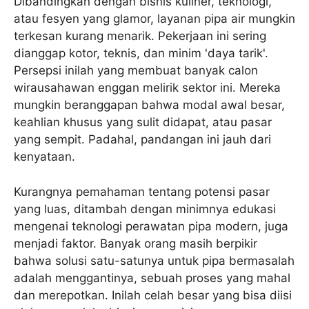
Dibandingkan dengan bisnis kuliner, teknologi,
atau fesyen yang glamor, layanan pipa air mungkin
terkesan kurang menarik. Pekerjaan ini sering
dianggap kotor, teknis, dan minim 'daya tarik'.
Persepsi inilah yang membuat banyak calon
wirausahawan enggan melirik sektor ini. Mereka
mungkin beranggapan bahwa modal awal besar,
keahlian khusus yang sulit didapat, atau pasar
yang sempit. Padahal, pandangan ini jauh dari
kenyataan.
Kurangnya pemahaman tentang potensi pasar
yang luas, ditambah dengan minimnya edukasi
mengenai teknologi perawatan pipa modern, juga
menjadi faktor. Banyak orang masih berpikir
bahwa solusi satu-satunya untuk pipa bermasalah
adalah menggantinya, sebuah proses yang mahal
dan merepotkan. Inilah celah besar yang bisa diisi