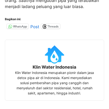
orang. Saatnya mengubah pipa yang terabaikan
menjadi ladang peluang yang luar biasa.
Bagikan ini:
WhatsApp
Threads
Post
Klin Water Indonesia
Klin Water Indonesia merupakan pionir dalam jasa
detox pipa air di Indonesia. Kami menyediakan
solusi pembersihan pipa yang canggih dan
menyeluruh dari sektor residensial, hotel, rumah
sakit, apartemen, hingga industri.