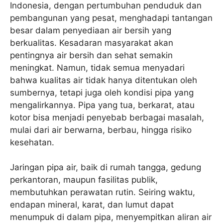
Indonesia, dengan pertumbuhan penduduk dan
pembangunan yang pesat, menghadapi tantangan
besar dalam penyediaan air bersih yang
berkualitas. Kesadaran masyarakat akan
pentingnya air bersih dan sehat semakin
meningkat. Namun, tidak semua menyadari
bahwa kualitas air tidak hanya ditentukan oleh
sumbernya, tetapi juga oleh kondisi pipa yang
mengalirkannya. Pipa yang tua, berkarat, atau
kotor bisa menjadi penyebab berbagai masalah,
mulai dari air berwarna, berbau, hingga risiko
kesehatan.
Jaringan pipa air, baik di rumah tangga, gedung
perkantoran, maupun fasilitas publik,
membutuhkan perawatan rutin. Seiring waktu,
endapan mineral, karat, dan lumut dapat
menumpuk di dalam pipa, menyempitkan aliran air