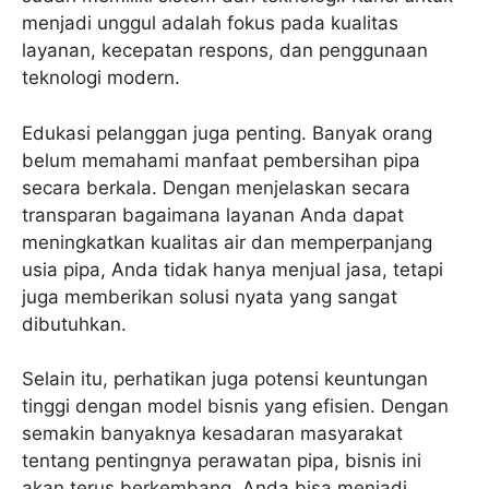
menjadi unggul adalah fokus pada kualitas
layanan, kecepatan respons, dan penggunaan
teknologi modern.
Edukasi pelanggan juga penting. Banyak orang
belum memahami manfaat pembersihan pipa
secara berkala. Dengan menjelaskan secara
transparan bagaimana layanan Anda dapat
meningkatkan kualitas air dan memperpanjang
usia pipa, Anda tidak hanya menjual jasa, tetapi
juga memberikan solusi nyata yang sangat
dibutuhkan.
Selain itu, perhatikan juga potensi keuntungan
tinggi dengan model bisnis yang efisien. Dengan
semakin banyaknya kesadaran masyarakat
tentang pentingnya perawatan pipa, bisnis ini
akan terus berkembang. Anda bisa menjadi