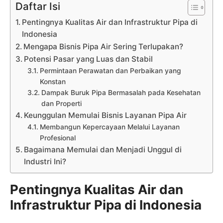
Daftar Isi
Pentingnya Kualitas Air dan Infrastruktur Pipa di
Indonesia
Mengapa Bisnis Pipa Air Sering Terlupakan?
Potensi Pasar yang Luas dan Stabil
Permintaan Perawatan dan Perbaikan yang
Konstan
Dampak Buruk Pipa Bermasalah pada Kesehatan
dan Properti
Keunggulan Memulai Bisnis Layanan Pipa Air
Membangun Kepercayaan Melalui Layanan
Profesional
Bagaimana Memulai dan Menjadi Unggul di
Industri Ini?
Pentingnya Kualitas Air dan
Infrastruktur Pipa di Indonesia