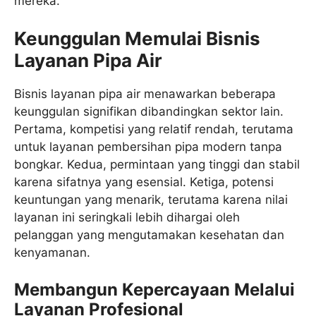
mereka.
Keunggulan Memulai Bisnis
Layanan Pipa Air
Bisnis layanan pipa air menawarkan beberapa
keunggulan signifikan dibandingkan sektor lain.
Pertama, kompetisi yang relatif rendah, terutama
untuk layanan pembersihan pipa modern tanpa
bongkar. Kedua, permintaan yang tinggi dan stabil
karena sifatnya yang esensial. Ketiga, potensi
keuntungan yang menarik, terutama karena nilai
layanan ini seringkali lebih dihargai oleh
pelanggan yang mengutamakan kesehatan dan
kenyamanan.
Membangun Kepercayaan Melalui
Layanan Profesional