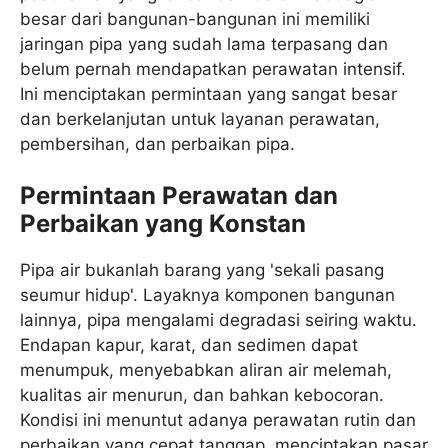
besar dari bangunan-bangunan ini memiliki
jaringan pipa yang sudah lama terpasang dan
belum pernah mendapatkan perawatan intensif.
Ini menciptakan permintaan yang sangat besar
dan berkelanjutan untuk layanan perawatan,
pembersihan, dan perbaikan pipa.
Permintaan Perawatan dan
Perbaikan yang Konstan
Pipa air bukanlah barang yang 'sekali pasang
seumur hidup'. Layaknya komponen bangunan
lainnya, pipa mengalami degradasi seiring waktu.
Endapan kapur, karat, dan sedimen dapat
menumpuk, menyebabkan aliran air melemah,
kualitas air menurun, dan bahkan kebocoran.
Kondisi ini menuntut adanya perawatan rutin dan
perbaikan yang cepat tanggap, menciptakan pasar