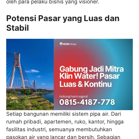
oleh para pelaku bisnis yang visioner.
Potensi Pasar yang Luas dan
Stabil
Setiap bangunan memiliki sistem pipa air. Dari
rumah pribadi, apartemen, ruko, kantor, hingga
fasilitas industri, semuanya membutuhkan
pasokan air yang lancar dan bersih. Sebagian