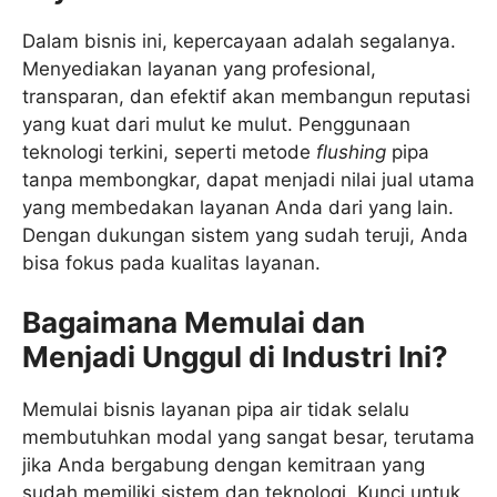
Dalam bisnis ini, kepercayaan adalah segalanya.
Menyediakan layanan yang profesional,
transparan, dan efektif akan membangun reputasi
yang kuat dari mulut ke mulut. Penggunaan
teknologi terkini, seperti metode
flushing
pipa
tanpa membongkar, dapat menjadi nilai jual utama
yang membedakan layanan Anda dari yang lain.
Dengan dukungan sistem yang sudah teruji, Anda
bisa fokus pada kualitas layanan.
Bagaimana Memulai dan
Menjadi Unggul di Industri Ini?
Memulai bisnis layanan pipa air tidak selalu
membutuhkan modal yang sangat besar, terutama
jika Anda bergabung dengan kemitraan yang
sudah memiliki sistem dan teknologi. Kunci untuk