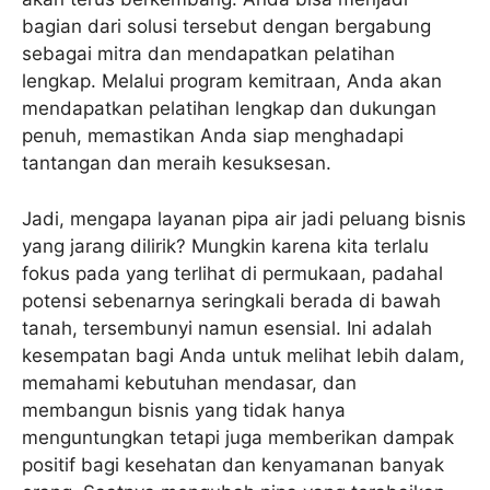
bagian dari solusi tersebut dengan bergabung
sebagai mitra dan mendapatkan pelatihan
lengkap. Melalui program kemitraan, Anda akan
mendapatkan pelatihan lengkap dan dukungan
penuh, memastikan Anda siap menghadapi
tantangan dan meraih kesuksesan.
Jadi, mengapa layanan pipa air jadi peluang bisnis
yang jarang dilirik? Mungkin karena kita terlalu
fokus pada yang terlihat di permukaan, padahal
potensi sebenarnya seringkali berada di bawah
tanah, tersembunyi namun esensial. Ini adalah
kesempatan bagi Anda untuk melihat lebih dalam,
memahami kebutuhan mendasar, dan
membangun bisnis yang tidak hanya
menguntungkan tetapi juga memberikan dampak
positif bagi kesehatan dan kenyamanan banyak