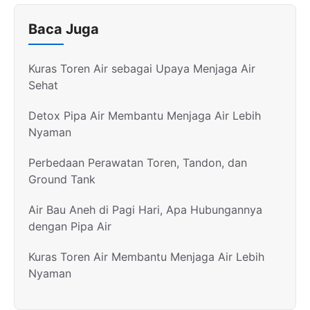
Baca Juga
Kuras Toren Air sebagai Upaya Menjaga Air
Sehat
Detox Pipa Air Membantu Menjaga Air Lebih
Nyaman
Perbedaan Perawatan Toren, Tandon, dan
Ground Tank
Air Bau Aneh di Pagi Hari, Apa Hubungannya
dengan Pipa Air
Kuras Toren Air Membantu Menjaga Air Lebih
Nyaman