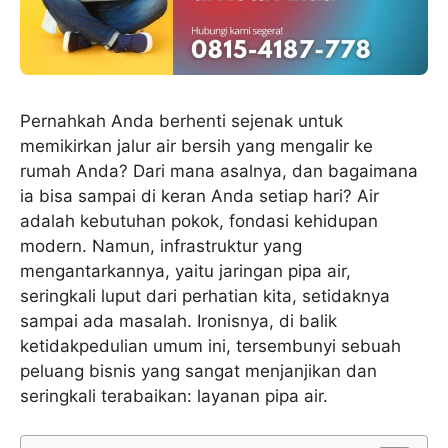
Pernahkah Anda berhenti sejenak untuk
memikirkan jalur air bersih yang mengalir ke
rumah Anda? Dari mana asalnya, dan bagaimana
ia bisa sampai di keran Anda setiap hari? Air
adalah kebutuhan pokok, fondasi kehidupan
modern. Namun, infrastruktur yang
mengantarkannya, yaitu jaringan pipa air,
seringkali luput dari perhatian kita, setidaknya
sampai ada masalah. Ironisnya, di balik
ketidakpedulian umum ini, tersembunyi sebuah
peluang bisnis yang sangat menjanjikan dan
seringkali terabaikan: layanan pipa air.