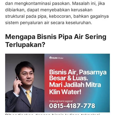
dan mengkontaminasi pasokan. Masalah ini, jika
dibiarkan, dapat menyebabkan kerusakan
struktural pada pipa, kebocoran, bahkan gagalnya
sistem penyaluran air secara keseluruhan.
Mengapa Bisnis Pipa Air Sering
Terlupakan?