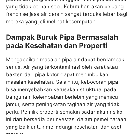
yang tidak pernah sepi. Kebutuhan akan peluang
franchise jasa air bersih sangat terbuka lebar bagi
mereka yang jeli melihat kesempatan.
Dampak Buruk Pipa Bermasalah
pada Kesehatan dan Properti
Mengabaikan masalah pipa air dapat berdampak
serius. Air yang terkontaminasi oleh karat atau
bakteri dari pipa kotor dapat menimbulkan
masalah kesehatan. Selain itu, kebocoran pipa
bisa menyebabkan kerusakan struktural pada
bangunan, kelembaban berlebih yang memicu
jamur, serta peningkatan tagihan air yang tidak
perlu. Pemilik properti semakin sadar akan risiko
ini dan bersedia berinvestasi dalam pemeliharaan
yang baik untuk melindungi kesehatan dan aset