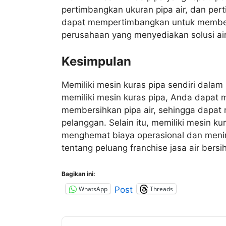
pertimbangkan ukuran pipa air, dan pert
dapat mempertimbangkan untuk membeli
perusahaan yang menyediakan solusi air
Kesimpulan
Memiliki mesin kuras pipa sendiri dalam
memiliki mesin kuras pipa, Anda dapat m
membersihkan pipa air, sehingga dapat 
pelanggan. Selain itu, memiliki mesin k
menghemat biaya operasional dan mening
tentang peluang franchise jasa air bers
Bagikan ini:
WhatsApp
Threads
Post