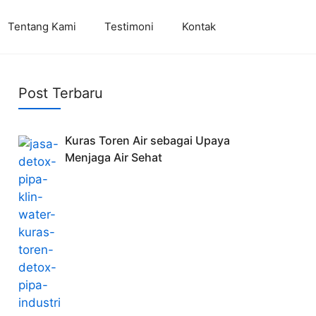
Tentang Kami
Testimoni
Kontak
Post Terbaru
Kuras Toren Air sebagai Upaya
Menjaga Air Sehat