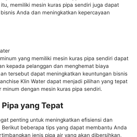
tu, memiliki mesin kuras pipa sendiri juga dapat
bisnis Anda dan meningkatkan kepercayaan
minum yang memiliki mesin kuras pipa sendiri dapat
akan kepada pelanggan dan menghemat biaya
aan tersebut dapat meningkatkan keuntungan bisnis
anchise Klin Water dapat menjadi pilihan yang tepat
r minum dengan mesin kuras pipa sendiri.
 Pipa yang Tepat
ngat penting untuk meningkatkan efisiensi dan
r. Berikut beberapa tips yang dapat membantu Anda
rtimbangkan jenis pipa air yang akan dibersihkan,