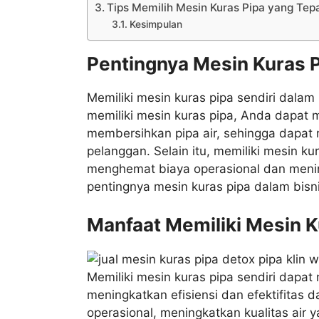
Tips Memilih Mesin Kuras Pipa yang Tep
Kesimpulan
Pentingnya Mesin Kuras P
Memiliki mesin kuras pipa sendiri dalam
memiliki mesin kuras pipa, Anda dapat m
membersihkan pipa air, sehingga dapat 
pelanggan. Selain itu, memiliki mesin k
menghemat biaya operasional dan meni
pentingnya mesin kuras pipa dalam bisnis
Manfaat Memiliki Mesin K
Memiliki mesin kuras pipa sendiri dapat
meningkatkan efisiensi dan efektifitas
operasional, meningkatkan kualitas air