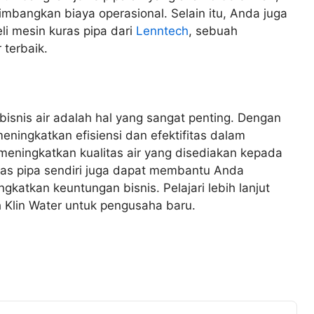
imbangkan biaya operasional. Selain itu, Anda juga
 mesin kuras pipa dari
Lenntech
, sebuah
 terbaik.
 bisnis air adalah hal yang sangat penting. Dengan
eningkatkan efisiensi dan efektifitas dalam
meningkatkan kualitas air yang disediakan kepada
uras pipa sendiri juga dapat membantu Anda
katkan keuntungan bisnis. Pelajari lebih lanjut
ih Klin Water untuk pengusaha baru.