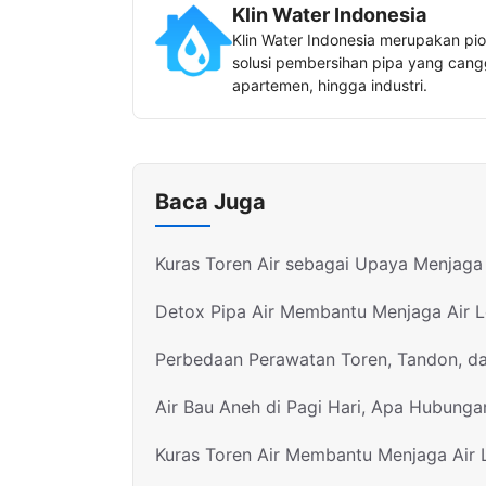
Klin Water Indonesia
Klin Water Indonesia merupakan pio
solusi pembersihan pipa yang canggi
apartemen, hingga industri.
Baca Juga
Kuras Toren Air sebagai Upaya Menjaga 
Detox Pipa Air Membantu Menjaga Air 
Perbedaan Perawatan Toren, Tandon, d
Air Bau Aneh di Pagi Hari, Apa Hubunga
Kuras Toren Air Membantu Menjaga Air