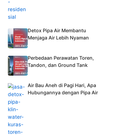
Detox Pipa Air Membantu
Menjaga Air Lebih Nyaman
Perbedaan Perawatan Toren,
Tandon, dan Ground Tank
Air Bau Aneh di Pagi Hari, Apa
Hubungannya dengan Pipa Air