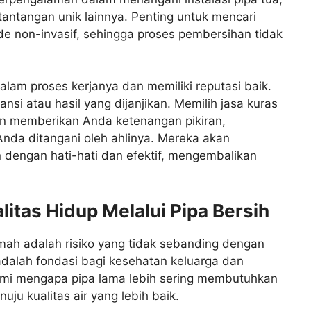
tantangan unik lainnya. Penting untuk mencari
 non-invasif, sehingga proses pembersihan tidak
alam proses kerjanya dan memiliki reputasi baik.
nsi atau hasil yang dijanjikan. Memilih jasa kuras
kan memberikan Anda ketenangan pikiran,
nda ditangani oleh ahlinya. Mereka akan
 dengan hati-hati dan efektif, mengembalikan
litas Hidup Melalui Pipa Bersih
umah adalah risiko yang tidak sebanding dengan
adalah fondasi bagi kesehatan keluarga dan
mi mengapa pipa lama lebih sering membutuhkan
u kualitas air yang lebih baik.