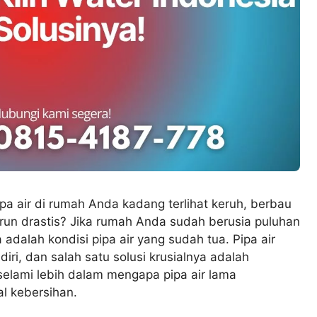
 air di rumah Anda kadang terlihat keruh, berbau
run drastis? Jika rumah Anda sudah berusia puluhan
dalah kondisi pipa air yang sudah tua. Pipa air
ri, dan salah satu solusi krusialnya adalah
 selami lebih dalam mengapa pipa air lama
l kebersihan.