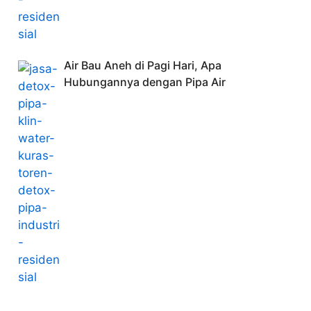
Air Bau Aneh di Pagi Hari, Apa
Hubungannya dengan Pipa Air