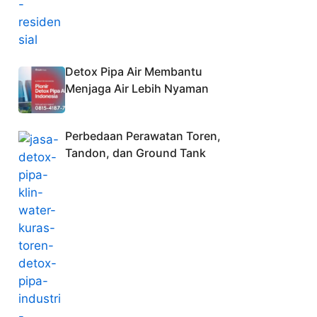
Detox Pipa Air Membantu
Menjaga Air Lebih Nyaman
Perbedaan Perawatan Toren,
Tandon, dan Ground Tank