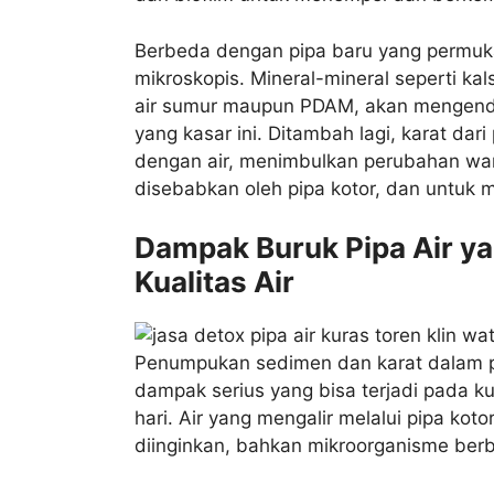
Berbeda dengan pipa baru yang permukaan
mikroskopis. Mineral-mineral seperti 
air sumur maupun PDAM, akan mengend
yang kasar ini. Ditambah lagi, karat dar
dengan air, menimbulkan perubahan warn
disebabkan oleh pipa kotor, dan untuk 
Dampak Buruk Pipa Air ya
Kualitas Air
Penumpukan sedimen dan karat dalam p
dampak serius yang bisa terjadi pada ku
hari. Air yang mengalir melalui pipa kot
diinginkan, bahkan mikroorganisme berb