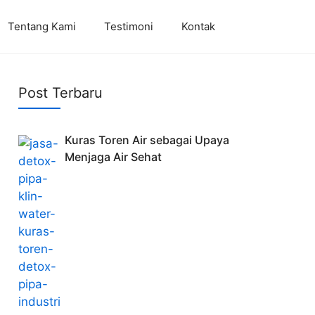
Tentang Kami
Testimoni
Kontak
Post Terbaru
Kuras Toren Air sebagai Upaya
Menjaga Air Sehat