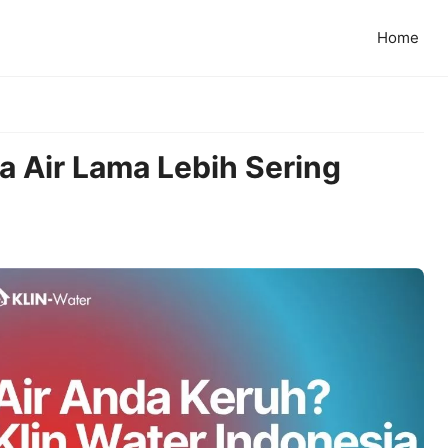
Home
 Air Lama Lebih Sering