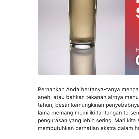
Pernahkah Anda bertanya-tanya mengapa
aneh, atau bahkan tekanan airnya menu
tahun, besar kemungkinan penyebabnya a
lama memang memiliki tantangan tersendi
pengurasan yang lebih sering. Mari kita
membutuhkan perhatian ekstra dalam ha