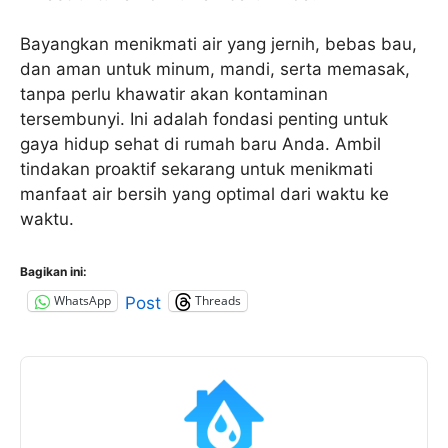
Bayangkan menikmati air yang jernih, bebas bau,
dan aman untuk minum, mandi, serta memasak,
tanpa perlu khawatir akan kontaminan
tersembunyi. Ini adalah fondasi penting untuk
gaya hidup sehat di rumah baru Anda. Ambil
tindakan proaktif sekarang untuk menikmati
manfaat air bersih yang optimal dari waktu ke
waktu.
Bagikan ini:
WhatsApp
Threads
Post