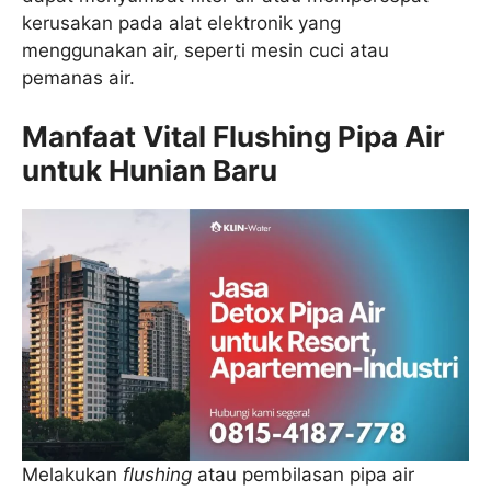
kerusakan pada alat elektronik yang
menggunakan air, seperti mesin cuci atau
pemanas air.
Manfaat Vital Flushing Pipa Air
untuk Hunian Baru
Melakukan
flushing
atau pembilasan pipa air