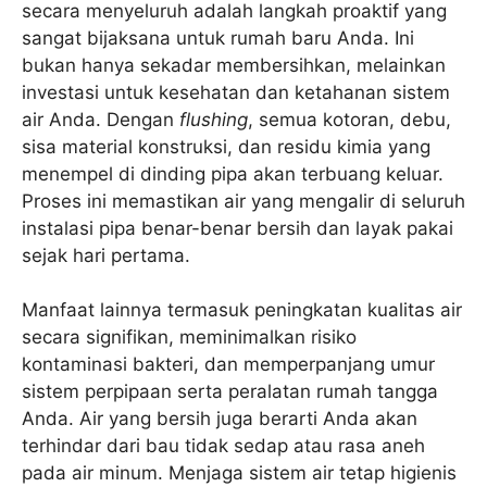
secara menyeluruh adalah langkah proaktif yang
sangat bijaksana untuk rumah baru Anda. Ini
bukan hanya sekadar membersihkan, melainkan
investasi untuk kesehatan dan ketahanan sistem
air Anda. Dengan
flushing
, semua kotoran, debu,
sisa material konstruksi, dan residu kimia yang
menempel di dinding pipa akan terbuang keluar.
Proses ini memastikan air yang mengalir di seluruh
instalasi pipa benar-benar bersih dan layak pakai
sejak hari pertama.
Manfaat lainnya termasuk peningkatan kualitas air
secara signifikan, meminimalkan risiko
kontaminasi bakteri, dan memperpanjang umur
sistem perpipaan serta peralatan rumah tangga
Anda. Air yang bersih juga berarti Anda akan
terhindar dari bau tidak sedap atau rasa aneh
pada air minum. Menjaga sistem air tetap higienis