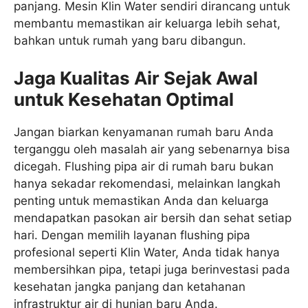
panjang. Mesin Klin Water sendiri dirancang untuk
membantu memastikan air keluarga lebih sehat,
bahkan untuk rumah yang baru dibangun.
Jaga Kualitas Air Sejak Awal
untuk Kesehatan Optimal
Jangan biarkan kenyamanan rumah baru Anda
terganggu oleh masalah air yang sebenarnya bisa
dicegah. Flushing pipa air di rumah baru bukan
hanya sekadar rekomendasi, melainkan langkah
penting untuk memastikan Anda dan keluarga
mendapatkan pasokan air bersih dan sehat setiap
hari. Dengan memilih layanan flushing pipa
profesional seperti Klin Water, Anda tidak hanya
membersihkan pipa, tetapi juga berinvestasi pada
kesehatan jangka panjang dan ketahanan
infrastruktur air di hunian baru Anda.