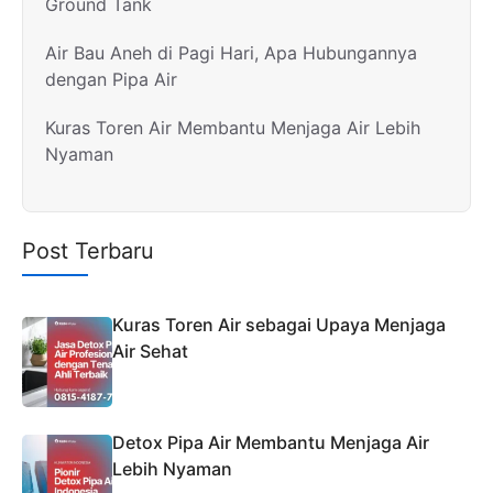
Ground Tank
Air Bau Aneh di Pagi Hari, Apa Hubungannya
dengan Pipa Air
Kuras Toren Air Membantu Menjaga Air Lebih
Nyaman
Post Terbaru
Kuras Toren Air sebagai Upaya Menjaga
Air Sehat
Detox Pipa Air Membantu Menjaga Air
Lebih Nyaman