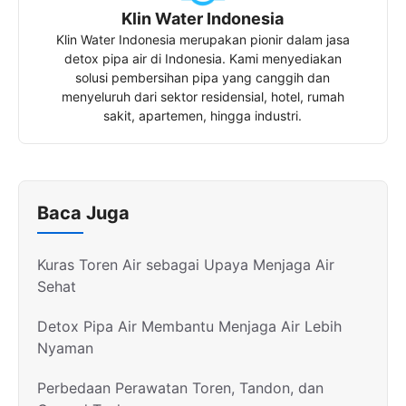
Klin Water Indonesia
Klin Water Indonesia merupakan pionir dalam jasa
detox pipa air di Indonesia. Kami menyediakan
solusi pembersihan pipa yang canggih dan
menyeluruh dari sektor residensial, hotel, rumah
sakit, apartemen, hingga industri.
Baca Juga
Kuras Toren Air sebagai Upaya Menjaga Air
Sehat
Detox Pipa Air Membantu Menjaga Air Lebih
Nyaman
Perbedaan Perawatan Toren, Tandon, dan