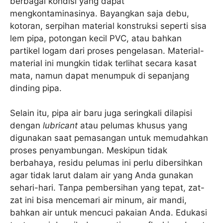
berbagai kondisi yang dapat
mengkontaminasinya. Bayangkan saja debu,
kotoran, serpihan material konstruksi seperti sisa
lem pipa, potongan kecil PVC, atau bahkan
partikel logam dari proses pengelasan. Material-
material ini mungkin tidak terlihat secara kasat
mata, namun dapat menumpuk di sepanjang
dinding pipa.
Selain itu, pipa air baru juga seringkali dilapisi
dengan
lubricant
atau pelumas khusus yang
digunakan saat pemasangan untuk memudahkan
proses penyambungan. Meskipun tidak
berbahaya, residu pelumas ini perlu dibersihkan
agar tidak larut dalam air yang Anda gunakan
sehari-hari. Tanpa pembersihan yang tepat, zat-
zat ini bisa mencemari air minum, air mandi,
bahkan air untuk mencuci pakaian Anda. Edukasi