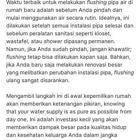
Waktu terbaik untuk melakukan
flushing
pipa air di
rumah baru adalah sebelum Anda pindah dan
mulai menggunakan air secara rutin. Idealnya, ini
dilakukan setelah semua instalasi pipa selesai dan
sebelum peralatan sanitasi seperti kloset,
wastafel, atau
shower
dipasang permanen.
Namun, jika Anda sudah pindah, jangan khawatir;
flushing
tetap bisa dilakukan kapan saja. Bahkan,
jika Anda baru saja melakukan renovasi besar
yang melibatkan perubahan instalasi pipa,
flushing
ulang sangat disarankan.
Mengambil langkah ini di awal kepemilikan rumah
akan memberikan ketenangan pikiran, knowing
that your water supply is as pure as possible from
day one. Ini adalah investasi kecil yang akan
memberikan dampak besar pada kualitas hidup
dan kesehatan keluarga Anda dalam jangka