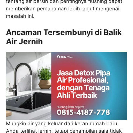
tentang air bersih dan pentingnya flushing dapat
memberikan pemahaman lebih lanjut mengenai
masalah ini.
Ancaman Tersembunyi di Balik
Air Jernih
Mungkin air yang keluar dari keran rumah baru
Anda terlihat jernih, tetapi penampilan saja tidak