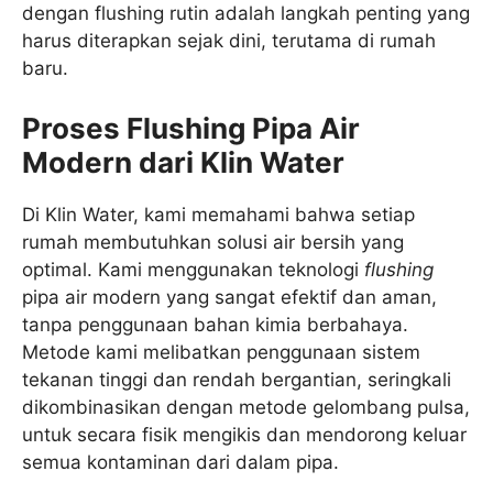
dengan flushing rutin adalah langkah penting yang
harus diterapkan sejak dini, terutama di rumah
baru.
Proses Flushing Pipa Air
Modern dari Klin Water
Di Klin Water, kami memahami bahwa setiap
rumah membutuhkan solusi air bersih yang
optimal. Kami menggunakan teknologi
flushing
pipa air modern yang sangat efektif dan aman,
tanpa penggunaan bahan kimia berbahaya.
Metode kami melibatkan penggunaan sistem
tekanan tinggi dan rendah bergantian, seringkali
dikombinasikan dengan metode gelombang pulsa,
untuk secara fisik mengikis dan mendorong keluar
semua kontaminan dari dalam pipa.