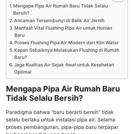
Mengapa Pipa Air Rumah Baru Tidak Selalu
Bersih?
Ancaman Tersembunyi di Balik Air Jernih
Manfaat Vital Flushing Pipa Air untuk Hunian
Baru
Proses Flushing Pipa Air Modern dari Klin Water
Kapan Sebaiknya Melakukan Flushing di Rumah
Baru?
Jaga Kualitas Air Sejak Awal untuk Kesehatan
Optimal
Mengapa Pipa Air Rumah Baru
Tidak Selalu Bersih?
Paradigma bahwa “baru berarti bersih” tidak
selalu berlaku untuk instalasi pipa air. Selama
proses pembangunan, pipa-pipa baru terpapar