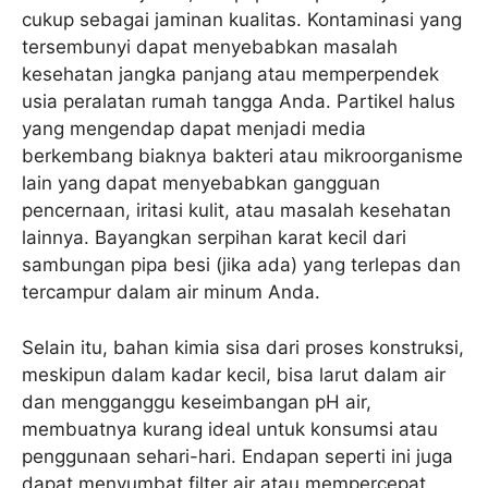
cukup sebagai jaminan kualitas. Kontaminasi yang
tersembunyi dapat menyebabkan masalah
kesehatan jangka panjang atau memperpendek
usia peralatan rumah tangga Anda. Partikel halus
yang mengendap dapat menjadi media
berkembang biaknya bakteri atau mikroorganisme
lain yang dapat menyebabkan gangguan
pencernaan, iritasi kulit, atau masalah kesehatan
lainnya. Bayangkan serpihan karat kecil dari
sambungan pipa besi (jika ada) yang terlepas dan
tercampur dalam air minum Anda.
Selain itu, bahan kimia sisa dari proses konstruksi,
meskipun dalam kadar kecil, bisa larut dalam air
dan mengganggu keseimbangan pH air,
membuatnya kurang ideal untuk konsumsi atau
penggunaan sehari-hari. Endapan seperti ini juga
dapat menyumbat filter air atau mempercepat