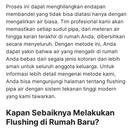
Proses ini dapat menghilangkan endapan
membandel yang tidak bisa diatasi hanya dengan
mengalirkan air biasa. Tim profesional kami akan
memastikan setiap sudut pipa, dari meteran air
hingga keran terakhir di rumah Anda, dibersihkan
secara menyeluruh. Dengan metode ini, Anda
dapat yakin bahwa air yang mengalir di rumah
Anda bebas dari segala jenis kotoran dan lebih
aman untuk seluruh anggota keluarga. Untuk
informasi lebih detail mengenai metode kami,
Anda bisa mengunjungi halaman tentang flushing
pipa air dengan sistem tekanan tinggi modern
yang kami tawarkan.
Kapan Sebaiknya Melakukan
Flushing di Rumah Baru?