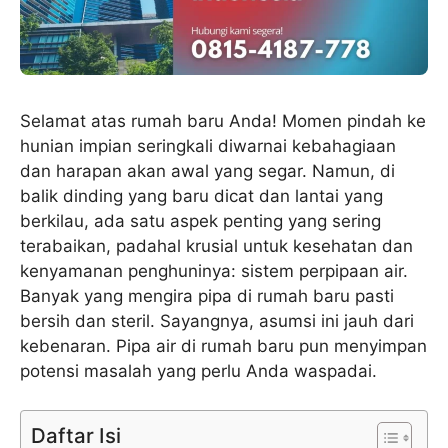
Selamat atas rumah baru Anda! Momen pindah ke
hunian impian seringkali diwarnai kebahagiaan
dan harapan akan awal yang segar. Namun, di
balik dinding yang baru dicat dan lantai yang
berkilau, ada satu aspek penting yang sering
terabaikan, padahal krusial untuk kesehatan dan
kenyamanan penghuninya: sistem perpipaan air.
Banyak yang mengira pipa di rumah baru pasti
bersih dan steril. Sayangnya, asumsi ini jauh dari
kebenaran. Pipa air di rumah baru pun menyimpan
potensi masalah yang perlu Anda waspadai.
Daftar Isi