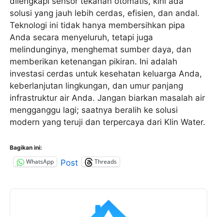
dilengkapi sensor tekanan otomatis, kini ada
solusi yang jauh lebih cerdas, efisien, dan andal.
Teknologi ini tidak hanya membersihkan pipa
Anda secara menyeluruh, tetapi juga
melindunginya, menghemat sumber daya, dan
memberikan ketenangan pikiran. Ini adalah
investasi cerdas untuk kesehatan keluarga Anda,
keberlanjutan lingkungan, dan umur panjang
infrastruktur air Anda. Jangan biarkan masalah air
mengganggu lagi; saatnya beralih ke solusi
modern yang teruji dan terpercaya dari Klin Water.
Bagikan ini:
WhatsApp
Threads
Post