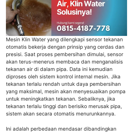
Mesin Klin Water yang dilengkapi sensor tekanan
otomatis bekerja dengan prinsip yang cerdas dan
presisi. Saat proses pembersihan dimulai, sensor
akan terus-menerus membaca dan menganalisis
tekanan air di dalam pipa. Data ini kemudian
diproses oleh sistem kontrol internal mesin. Jika
tekanan terlalu rendah untuk daya pembersihan
yang maksimal, mesin akan menyesuaikan pompa
untuk meningkatkan tekanan. Sebaliknya, jika
tekanan terlalu tinggi dan berisiko merusak pipa,
sistem akan secara otomatis menurunkannya.
Ini adalah perbedaan mendasar dibandingkan