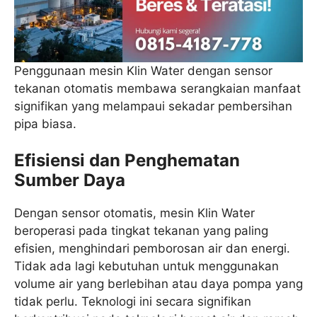
Penggunaan mesin Klin Water dengan sensor
tekanan otomatis membawa serangkaian manfaat
signifikan yang melampaui sekadar pembersihan
pipa biasa.
Efisiensi dan Penghematan
Sumber Daya
Dengan sensor otomatis, mesin Klin Water
beroperasi pada tingkat tekanan yang paling
efisien, menghindari pemborosan air dan energi.
Tidak ada lagi kebutuhan untuk menggunakan
volume air yang berlebihan atau daya pompa yang
tidak perlu. Teknologi ini secara signifikan