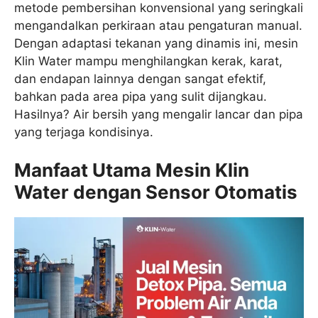
metode pembersihan konvensional yang seringkali
mengandalkan perkiraan atau pengaturan manual.
Dengan adaptasi tekanan yang dinamis ini, mesin
Klin Water mampu menghilangkan kerak, karat,
dan endapan lainnya dengan sangat efektif,
bahkan pada area pipa yang sulit dijangkau.
Hasilnya? Air bersih yang mengalir lancar dan pipa
yang terjaga kondisinya.
Manfaat Utama Mesin Klin
Water dengan Sensor Otomatis