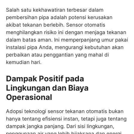
Salah satu kekhawatiran terbesar dalam
pembersihan pipa adalah potensi kerusakan
akibat tekanan berlebih. Sensor otomatis
menghilangkan risiko ini dengan menjaga tekanan
dalam batas aman. Ini memperpanjang umur pakai
instalasi pipa Anda, mengurangi kebutuhan akan
perbaikan atau penggantian yang mahal di
kemudian hari.
Dampak Positif pada
Lingkungan dan Biaya
Operasional
Adopsi teknologi sensor tekanan otomatis bukan
hanya tentang efisiensi instan, tetapi juga tentang
dampak jangka panjang. Dari sisi lingkungan,
penggunaan air yang lebih bijaksana dan energi