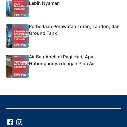
Lebih Nyaman
Perbedaan Perawatan Toren, Tandon, dan
Ground Tank
Air Bau Aneh di Pagi Hari, Apa
Hubungannya dengan Pipa Air