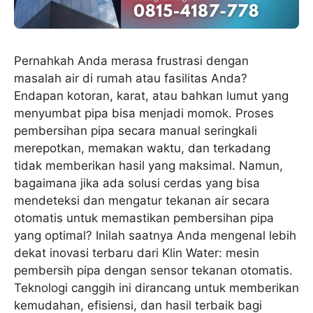
Pernahkah Anda merasa frustrasi dengan
masalah air di rumah atau fasilitas Anda?
Endapan kotoran, karat, atau bahkan lumut yang
menyumbat pipa bisa menjadi momok. Proses
pembersihan pipa secara manual seringkali
merepotkan, memakan waktu, dan terkadang
tidak memberikan hasil yang maksimal. Namun,
bagaimana jika ada solusi cerdas yang bisa
mendeteksi dan mengatur tekanan air secara
otomatis untuk memastikan pembersihan pipa
yang optimal? Inilah saatnya Anda mengenal lebih
dekat inovasi terbaru dari Klin Water: mesin
pembersih pipa dengan sensor tekanan otomatis.
Teknologi canggih ini dirancang untuk memberikan
kemudahan, efisiensi, dan hasil terbaik bagi