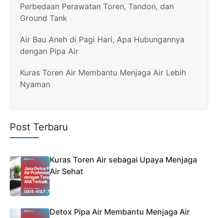
Perbedaan Perawatan Toren, Tandon, dan
Ground Tank
Air Bau Aneh di Pagi Hari, Apa Hubungannya
dengan Pipa Air
Kuras Toren Air Membantu Menjaga Air Lebih
Nyaman
Post Terbaru
Kuras Toren Air sebagai Upaya Menjaga
Air Sehat
Detox Pipa Air Membantu Menjaga Air