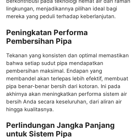
berkontribusi pada teknologi hemat air dan ramah
lingkungan, menjadikannya pilihan ideal bagi
mereka yang peduli terhadap keberlanjutan.
Peningkatan Performa
Pembersihan Pipa
Tekanan yang konsisten dan optimal memastikan
bahwa setiap sudut pipa mendapatkan
pembersihan maksimal. Endapan yang
membandel akan terlepas lebih efektif, membuat
pipa benar-benar bersih dari kotoran. Ini pada
akhirnya akan meningkatkan performa sistem air
bersih Anda secara keseluruhan, dari aliran air
hingga kualitasnya.
Perlindungan Jangka Panjang
untuk Sistem Pipa