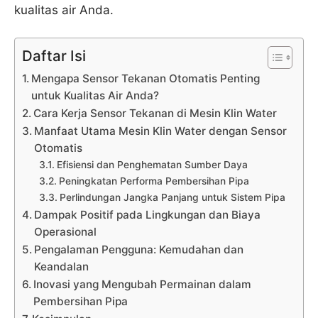
kualitas air Anda.
Daftar Isi
Mengapa Sensor Tekanan Otomatis Penting
untuk Kualitas Air Anda?
Cara Kerja Sensor Tekanan di Mesin Klin Water
Manfaat Utama Mesin Klin Water dengan Sensor
Otomatis
Efisiensi dan Penghematan Sumber Daya
Peningkatan Performa Pembersihan Pipa
Perlindungan Jangka Panjang untuk Sistem Pipa
Dampak Positif pada Lingkungan dan Biaya
Operasional
Pengalaman Pengguna: Kemudahan dan
Keandalan
Inovasi yang Mengubah Permainan dalam
Pembersihan Pipa