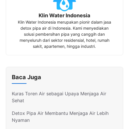
Klin Water Indonesia
Klin Water Indonesia merupakan pionir dalam jasa
detox pipa air di Indonesia. Kami menyediakan
solusi pembersihan pipa yang canggih dan
menyeluruh dari sektor residensial, hotel, rumah
sakit, apartemen, hingga industri.
Baca Juga
Kuras Toren Air sebagai Upaya Menjaga Air
Sehat
Detox Pipa Air Membantu Menjaga Air Lebih
Nyaman