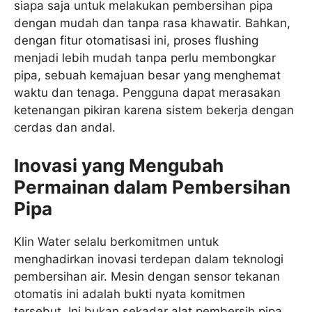
siapa saja untuk melakukan pembersihan pipa
dengan mudah dan tanpa rasa khawatir. Bahkan,
dengan fitur otomatisasi ini, proses flushing
menjadi lebih mudah tanpa perlu membongkar
pipa, sebuah kemajuan besar yang menghemat
waktu dan tenaga. Pengguna dapat merasakan
ketenangan pikiran karena sistem bekerja dengan
cerdas dan andal.
Inovasi yang Mengubah
Permainan dalam Pembersihan
Pipa
Klin Water selalu berkomitmen untuk
menghadirkan inovasi terdepan dalam teknologi
pembersihan air. Mesin dengan sensor tekanan
otomatis ini adalah bukti nyata komitmen
tersebut. Ini bukan sekadar alat pembersih pipa,