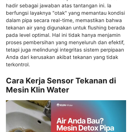
hadir sebagai jawaban atas tantangan ini. Ia
berfungsi layaknya "otak" yang memantau kondisi
dalam pipa secara real-time, memastikan bahwa
tekanan air yang digunakan untuk flushing berada
pada level optimal. Hal ini tidak hanya menjamin
proses pembersihan yang menyeluruh dan efektif,
tetapi juga melindungi integritas sistem perpipaan
Anda dari kerusakan akibat tekanan yang tidak
terkontrol.
Cara Kerja Sensor Tekanan di
Mesin Klin Water