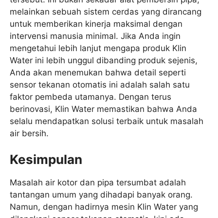
melainkan sebuah sistem cerdas yang dirancang
untuk memberikan kinerja maksimal dengan
intervensi manusia minimal. Jika Anda ingin
mengetahui lebih lanjut mengapa produk Klin
Water ini lebih unggul dibanding produk sejenis,
Anda akan menemukan bahwa detail seperti
sensor tekanan otomatis ini adalah salah satu
faktor pembeda utamanya. Dengan terus
berinovasi, Klin Water memastikan bahwa Anda
selalu mendapatkan solusi terbaik untuk masalah
air bersih.
Kesimpulan
Masalah air kotor dan pipa tersumbat adalah
tantangan umum yang dihadapi banyak orang.
Namun, dengan hadirnya mesin Klin Water yang