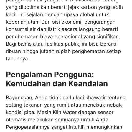
yang dioptimalkan berarti jejak karbon yang lebih
kecil. Ini sejalan dengan upaya global untuk
keberlanjutan. Dari sisi ekonomi, pengurangan
konsumsi air dan listrik secara langsung berarti
penghematan biaya operasional yang signifikan.
Bagi bisnis atau fasilitas publik, ini bisa berarti
ribuan hingga jutaan rupiah penghematan setiap
tahunnya.
Pengalaman Pengguna:
Kemudahan dan Keandalan
Bayangkan, Anda tidak perlu lagi khawatir tentang
setting tekanan yang rumit atau menebak-nebak
kondisi pipa. Mesin Klin Water dengan sensor
otomatis melakukan semuanya untuk Anda.
Pengoperasiannya sangat intuitif, memungkinkan