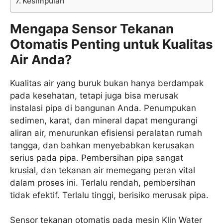
Kesimpulan
Mengapa Sensor Tekanan
Otomatis Penting untuk Kualitas
Air Anda?
Kualitas air yang buruk bukan hanya berdampak
pada kesehatan, tetapi juga bisa merusak
instalasi pipa di bangunan Anda. Penumpukan
sedimen, karat, dan mineral dapat mengurangi
aliran air, menurunkan efisiensi peralatan rumah
tangga, dan bahkan menyebabkan kerusakan
serius pada pipa. Pembersihan pipa sangat
krusial, dan tekanan air memegang peran vital
dalam proses ini. Terlalu rendah, pembersihan
tidak efektif. Terlalu tinggi, berisiko merusak pipa.
Sensor tekanan otomatis pada mesin Klin Water