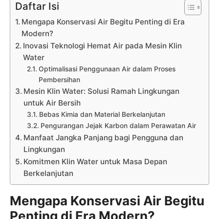
Daftar Isi
Mengapa Konservasi Air Begitu Penting di Era
Modern?
Inovasi Teknologi Hemat Air pada Mesin Klin
Water
Optimalisasi Penggunaan Air dalam Proses
Pembersihan
Mesin Klin Water: Solusi Ramah Lingkungan
untuk Air Bersih
Bebas Kimia dan Material Berkelanjutan
Pengurangan Jejak Karbon dalam Perawatan Air
Manfaat Jangka Panjang bagi Pengguna dan
Lingkungan
Komitmen Klin Water untuk Masa Depan
Berkelanjutan
Mengapa Konservasi Air Begitu
Penting di Era Modern?