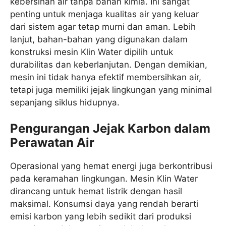
kebersihan air tanpa bahan kimia. Ini sangat
penting untuk menjaga kualitas air yang keluar
dari sistem agar tetap murni dan aman. Lebih
lanjut, bahan-bahan yang digunakan dalam
konstruksi mesin Klin Water dipilih untuk
durabilitas dan keberlanjutan. Dengan demikian,
mesin ini tidak hanya efektif membersihkan air,
tetapi juga memiliki jejak lingkungan yang minimal
sepanjang siklus hidupnya.
Pengurangan Jejak Karbon dalam
Perawatan Air
Operasional yang hemat energi juga berkontribusi
pada keramahan lingkungan. Mesin Klin Water
dirancang untuk hemat listrik dengan hasil
maksimal. Konsumsi daya yang rendah berarti
emisi karbon yang lebih sedikit dari produksi