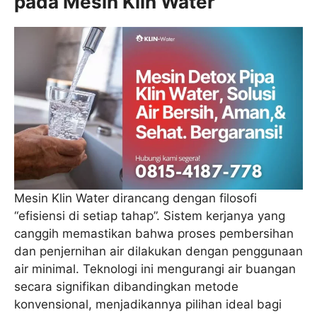
pada Mesin Klin Water
Mesin Klin Water dirancang dengan filosofi
“efisiensi di setiap tahap”. Sistem kerjanya yang
canggih memastikan bahwa proses pembersihan
dan penjernihan air dilakukan dengan penggunaan
air minimal. Teknologi ini mengurangi air buangan
secara signifikan dibandingkan metode
konvensional, menjadikannya pilihan ideal bagi