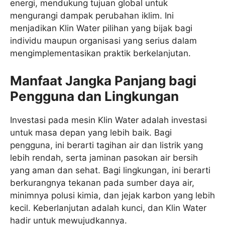
energi, mendukung tujuan global untuk
mengurangi dampak perubahan iklim. Ini
menjadikan Klin Water pilihan yang bijak bagi
individu maupun organisasi yang serius dalam
mengimplementasikan praktik berkelanjutan.
Manfaat Jangka Panjang bagi
Pengguna dan Lingkungan
Investasi pada mesin Klin Water adalah investasi
untuk masa depan yang lebih baik. Bagi
pengguna, ini berarti tagihan air dan listrik yang
lebih rendah, serta jaminan pasokan air bersih
yang aman dan sehat. Bagi lingkungan, ini berarti
berkurangnya tekanan pada sumber daya air,
minimnya polusi kimia, dan jejak karbon yang lebih
kecil. Keberlanjutan adalah kunci, dan Klin Water
hadir untuk mewujudkannya.