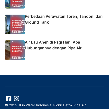
Perbedaan Perawatan Toren, Tandon, dan
Ground Tank
Air Bau Aneh di Pagi Hari, Apa
Hubungannya dengan Pipa Air
© 2025. Klin Water Indonesia: Pionir Detox Pipa Air