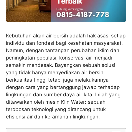
Kebutuhan akan air bersih adalah hak asasi setiap
individu dan fondasi bagi kesehatan masyarakat.
Namun, dengan tantangan perubahan iklim dan
peningkatan populasi, konservasi air menjadi
semakin mendesak. Bayangkan sebuah solusi
yang tidak hanya menyediakan air bersih
berkualitas tinggi tetapi juga melakukannya
dengan cara yang bertanggung jawab terhadap
lingkungan dan sumber daya air kita. Inilah yang
ditawarkan oleh mesin Klin Water: sebuah
terobosan teknologi yang dirancang untuk
efisiensi air dan keramahan lingkungan.