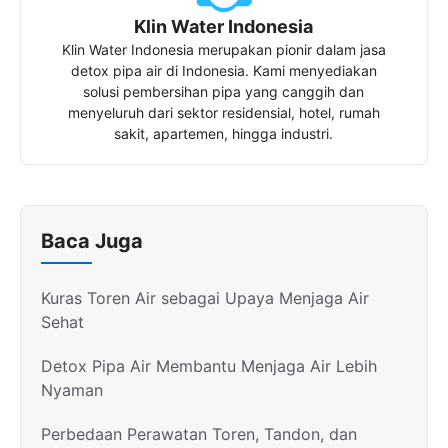
Klin Water Indonesia
Klin Water Indonesia merupakan pionir dalam jasa
detox pipa air di Indonesia. Kami menyediakan
solusi pembersihan pipa yang canggih dan
menyeluruh dari sektor residensial, hotel, rumah
sakit, apartemen, hingga industri.
Baca Juga
Kuras Toren Air sebagai Upaya Menjaga Air
Sehat
Detox Pipa Air Membantu Menjaga Air Lebih
Nyaman
Perbedaan Perawatan Toren, Tandon, dan