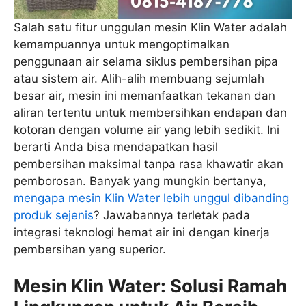
Salah satu fitur unggulan mesin Klin Water adalah
kemampuannya untuk mengoptimalkan
penggunaan air selama siklus pembersihan pipa
atau sistem air. Alih-alih membuang sejumlah
besar air, mesin ini memanfaatkan tekanan dan
aliran tertentu untuk membersihkan endapan dan
kotoran dengan volume air yang lebih sedikit. Ini
berarti Anda bisa mendapatkan hasil
pembersihan maksimal tanpa rasa khawatir akan
pemborosan. Banyak yang mungkin bertanya,
mengapa mesin Klin Water lebih unggul dibanding
produk sejenis
? Jawabannya terletak pada
integrasi teknologi hemat air ini dengan kinerja
pembersihan yang superior.
Mesin Klin Water: Solusi Ramah