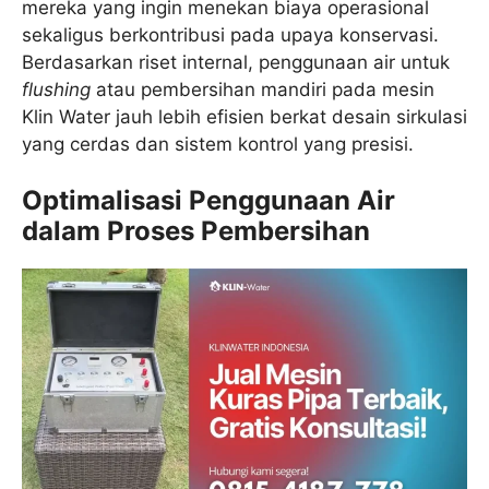
mereka yang ingin menekan biaya operasional
sekaligus berkontribusi pada upaya konservasi.
Berdasarkan riset internal, penggunaan air untuk
flushing
atau pembersihan mandiri pada mesin
Klin Water jauh lebih efisien berkat desain sirkulasi
yang cerdas dan sistem kontrol yang presisi.
Optimalisasi Penggunaan Air
dalam Proses Pembersihan