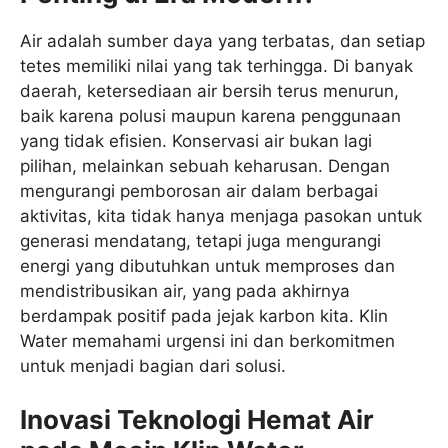
Air adalah sumber daya yang terbatas, dan setiap
tetes memiliki nilai yang tak terhingga. Di banyak
daerah, ketersediaan air bersih terus menurun,
baik karena polusi maupun karena penggunaan
yang tidak efisien. Konservasi air bukan lagi
pilihan, melainkan sebuah keharusan. Dengan
mengurangi pemborosan air dalam berbagai
aktivitas, kita tidak hanya menjaga pasokan untuk
generasi mendatang, tetapi juga mengurangi
energi yang dibutuhkan untuk memproses dan
mendistribusikan air, yang pada akhirnya
berdampak positif pada jejak karbon kita. Klin
Water memahami urgensi ini dan berkomitmen
untuk menjadi bagian dari solusi.
Inovasi Teknologi Hemat Air