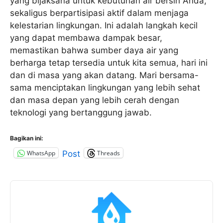
yang bijaksana untuk kebutuhan air bersih Anda,
sekaligus berpartisipasi aktif dalam menjaga
kelestarian lingkungan. Ini adalah langkah kecil
yang dapat membawa dampak besar,
memastikan bahwa sumber daya air yang
berharga tetap tersedia untuk kita semua, hari ini
dan di masa yang akan datang. Mari bersama-
sama menciptakan lingkungan yang lebih sehat
dan masa depan yang lebih cerah dengan
teknologi yang bertanggung jawab.
Bagikan ini:
WhatsApp
Threads
Post