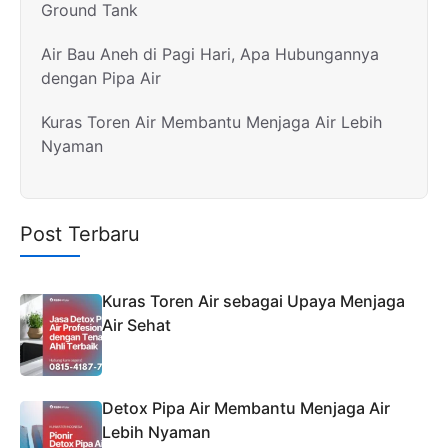
Ground Tank
Air Bau Aneh di Pagi Hari, Apa Hubungannya
dengan Pipa Air
Kuras Toren Air Membantu Menjaga Air Lebih
Nyaman
Post Terbaru
Kuras Toren Air sebagai Upaya Menjaga
Air Sehat
Detox Pipa Air Membantu Menjaga Air
Lebih Nyaman