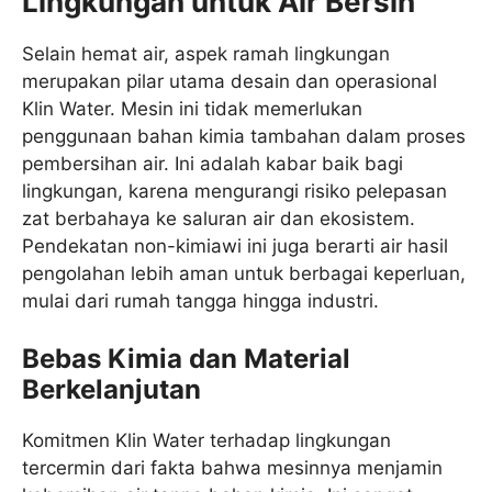
Lingkungan untuk Air Bersih
Selain hemat air, aspek ramah lingkungan
merupakan pilar utama desain dan operasional
Klin Water. Mesin ini tidak memerlukan
penggunaan bahan kimia tambahan dalam proses
pembersihan air. Ini adalah kabar baik bagi
lingkungan, karena mengurangi risiko pelepasan
zat berbahaya ke saluran air dan ekosistem.
Pendekatan non-kimiawi ini juga berarti air hasil
pengolahan lebih aman untuk berbagai keperluan,
mulai dari rumah tangga hingga industri.
Bebas Kimia dan Material
Berkelanjutan
Komitmen Klin Water terhadap lingkungan
tercermin dari fakta bahwa mesinnya menjamin