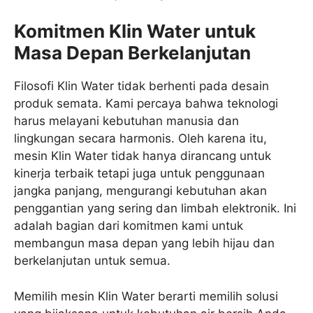
Komitmen Klin Water untuk
Masa Depan Berkelanjutan
Filosofi Klin Water tidak berhenti pada desain
produk semata. Kami percaya bahwa teknologi
harus melayani kebutuhan manusia dan
lingkungan secara harmonis. Oleh karena itu,
mesin Klin Water tidak hanya dirancang untuk
kinerja terbaik tetapi juga untuk penggunaan
jangka panjang, mengurangi kebutuhan akan
penggantian yang sering dan limbah elektronik. Ini
adalah bagian dari komitmen kami untuk
membangun masa depan yang lebih hijau dan
berkelanjutan untuk semua.
Memilih mesin Klin Water berarti memilih solusi