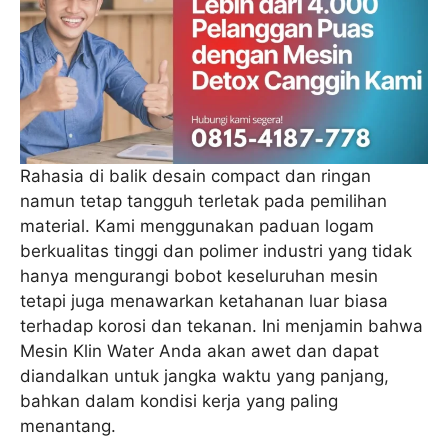
Rahasia di balik desain compact dan ringan
namun tetap tangguh terletak pada pemilihan
material. Kami menggunakan paduan logam
berkualitas tinggi dan polimer industri yang tidak
hanya mengurangi bobot keseluruhan mesin
tetapi juga menawarkan ketahanan luar biasa
terhadap korosi dan tekanan. Ini menjamin bahwa
Mesin Klin Water Anda akan awet dan dapat
diandalkan untuk jangka waktu yang panjang,
bahkan dalam kondisi kerja yang paling
menantang.