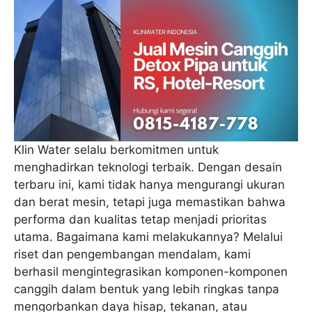
Klin Water selalu berkomitmen untuk
menghadirkan teknologi terbaik. Dengan desain
terbaru ini, kami tidak hanya mengurangi ukuran
dan berat mesin, tetapi juga memastikan bahwa
performa dan kualitas tetap menjadi prioritas
utama. Bagaimana kami melakukannya? Melalui
riset dan pengembangan mendalam, kami
berhasil mengintegrasikan komponen-komponen
canggih dalam bentuk yang lebih ringkas tanpa
mengorbankan daya hisap, tekanan, atau