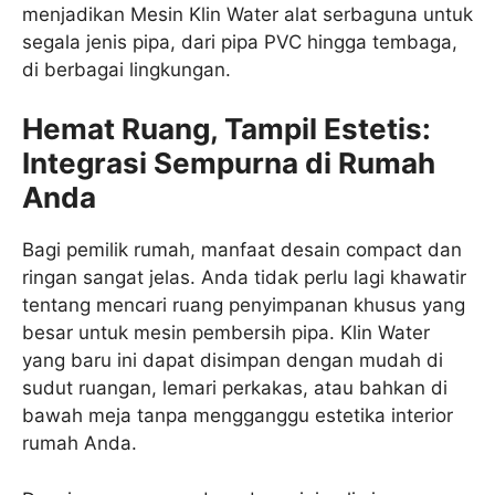
menjadikan Mesin Klin Water alat serbaguna untuk
segala jenis pipa, dari pipa PVC hingga tembaga,
di berbagai lingkungan.
Hemat Ruang, Tampil Estetis:
Integrasi Sempurna di Rumah
Anda
Bagi pemilik rumah, manfaat desain compact dan
ringan sangat jelas. Anda tidak perlu lagi khawatir
tentang mencari ruang penyimpanan khusus yang
besar untuk mesin pembersih pipa. Klin Water
yang baru ini dapat disimpan dengan mudah di
sudut ruangan, lemari perkakas, atau bahkan di
bawah meja tanpa mengganggu estetika interior
rumah Anda.