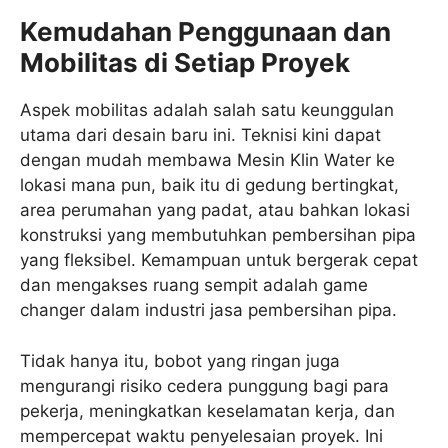
Kemudahan Penggunaan dan
Mobilitas di Setiap Proyek
Aspek mobilitas adalah salah satu keunggulan
utama dari desain baru ini. Teknisi kini dapat
dengan mudah membawa Mesin Klin Water ke
lokasi mana pun, baik itu di gedung bertingkat,
area perumahan yang padat, atau bahkan lokasi
konstruksi yang membutuhkan pembersihan pipa
yang fleksibel. Kemampuan untuk bergerak cepat
dan mengakses ruang sempit adalah game
changer dalam industri jasa pembersihan pipa.
Tidak hanya itu, bobot yang ringan juga
mengurangi risiko cedera punggung bagi para
pekerja, meningkatkan keselamatan kerja, dan
mempercepat waktu penyelesaian proyek. Ini