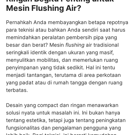
Mesin Flushing Air?
Pernahkah Anda membayangkan betapa repotnya
para teknisi atau bahkan Anda sendiri saat harus
memindahkan peralatan pembersih pipa yang
besar dan berat? Mesin
flushing
air tradisional
seringkali identik dengan ukuran yang masif,
menyulitkan mobilitas, dan memerlukan ruang
penyimpanan yang tidak sedikit. Hal ini tentu
menjadi tantangan, terutama di area perkotaan
yang padat atau di rumah tangga dengan ruang
terbatas.
Desain yang compact dan ringan menawarkan
solusi nyata untuk masalah ini. Ini bukan hanya
tentang estetika, tetapi juga tentang peningkatan
fungsionalitas dan pengalaman pengguna yang