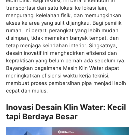
lebih baik. Bagi teknisi, ini berarti kemudahan
transportasi dari satu lokasi ke lokasi lain,
mengurangi kelelahan fisik, dan memungkinkan
akses ke area yang sulit dijangkau. Bagi pemilik
rumah, ini berarti perangkat yang lebih mudah
disimpan, tidak memakan banyak tempat, dan
tetap menjaga keindahan interior. Singkatnya,
desain inovatif ini menghadirkan efisiensi dan
kepraktisan yang belum pernah ada sebelumnya.
Bayangkan bagaimana Mesin Klin Water dapat
meningkatkan efisiensi waktu kerja teknisi,
membuat proses pembersihan pipa menjadi lebih
cepat dan mulus.
Inovasi Desain Klin Water: Kecil
tapi Berdaya Besar