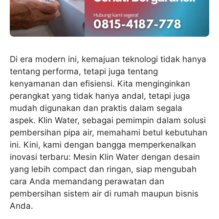
Di era modern ini, kemajuan teknologi tidak hanya
tentang performa, tetapi juga tentang
kenyamanan dan efisiensi. Kita menginginkan
perangkat yang tidak hanya andal, tetapi juga
mudah digunakan dan praktis dalam segala
aspek. Klin Water, sebagai pemimpin dalam solusi
pembersihan pipa air, memahami betul kebutuhan
ini. Kini, kami dengan bangga memperkenalkan
inovasi terbaru: Mesin Klin Water dengan desain
yang lebih compact dan ringan, siap mengubah
cara Anda memandang perawatan dan
pembersihan sistem air di rumah maupun bisnis
Anda.