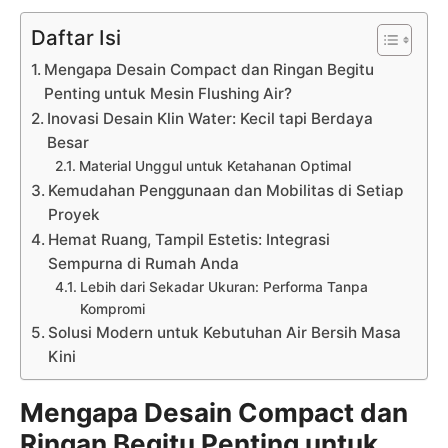
Daftar Isi
Mengapa Desain Compact dan Ringan Begitu
Penting untuk Mesin Flushing Air?
Inovasi Desain Klin Water: Kecil tapi Berdaya
Besar
Material Unggul untuk Ketahanan Optimal
Kemudahan Penggunaan dan Mobilitas di Setiap
Proyek
Hemat Ruang, Tampil Estetis: Integrasi
Sempurna di Rumah Anda
Lebih dari Sekadar Ukuran: Performa Tanpa
Kompromi
Solusi Modern untuk Kebutuhan Air Bersih Masa
Kini
Mengapa Desain Compact dan
Ringan Begitu Penting untuk