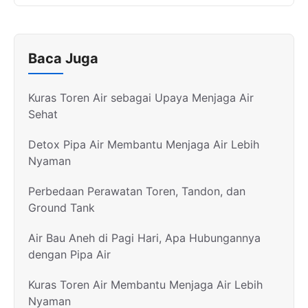
Baca Juga
Kuras Toren Air sebagai Upaya Menjaga Air
Sehat
Detox Pipa Air Membantu Menjaga Air Lebih
Nyaman
Perbedaan Perawatan Toren, Tandon, dan
Ground Tank
Air Bau Aneh di Pagi Hari, Apa Hubungannya
dengan Pipa Air
Kuras Toren Air Membantu Menjaga Air Lebih
Nyaman