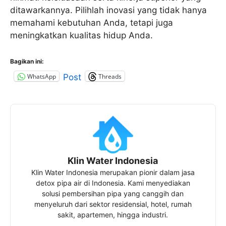
ditawarkannya. Pilihlah inovasi yang tidak hanya
memahami kebutuhan Anda, tetapi juga
meningkatkan kualitas hidup Anda.
Bagikan ini:
WhatsApp
Threads
Post
Klin Water Indonesia
Klin Water Indonesia merupakan pionir dalam jasa
detox pipa air di Indonesia. Kami menyediakan
solusi pembersihan pipa yang canggih dan
menyeluruh dari sektor residensial, hotel, rumah
sakit, apartemen, hingga industri.