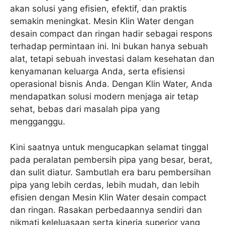
akan solusi yang efisien, efektif, dan praktis
semakin meningkat. Mesin Klin Water dengan
desain compact dan ringan hadir sebagai respons
terhadap permintaan ini. Ini bukan hanya sebuah
alat, tetapi sebuah investasi dalam kesehatan dan
kenyamanan keluarga Anda, serta efisiensi
operasional bisnis Anda. Dengan Klin Water, Anda
mendapatkan solusi modern menjaga air tetap
sehat, bebas dari masalah pipa yang
mengganggu.
Kini saatnya untuk mengucapkan selamat tinggal
pada peralatan pembersih pipa yang besar, berat,
dan sulit diatur. Sambutlah era baru pembersihan
pipa yang lebih cerdas, lebih mudah, dan lebih
efisien dengan Mesin Klin Water desain compact
dan ringan. Rasakan perbedaannya sendiri dan
nikmati keleluasaan serta kinerja superior yang