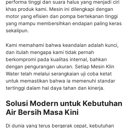
performa tinggi dan suara halus yang menjadi ciri
khas produk kami. Mesin ini dilengkapi dengan
motor yang efisien dan pompa bertekanan tinggi
yang mampu membersihkan endapan paling keras
sekalipun.
Kami memahami bahwa keandalan adalah kunci,
dan itulah mengapa kami tidak pernah
berkompromi pada kualitas internal, bahkan
dengan pengurangan ukuran. Setiap Mesin Klin
Water telah melalui serangkaian uji coba ketat
untuk memastikan bahwa ia memenuhi standar
tertinggi dalam hal daya tahan dan kinerja.
Solusi Modern untuk Kebutuhan
Air Bersih Masa Kini
Di dunia yang terus bergerak cepat, kebutuhan