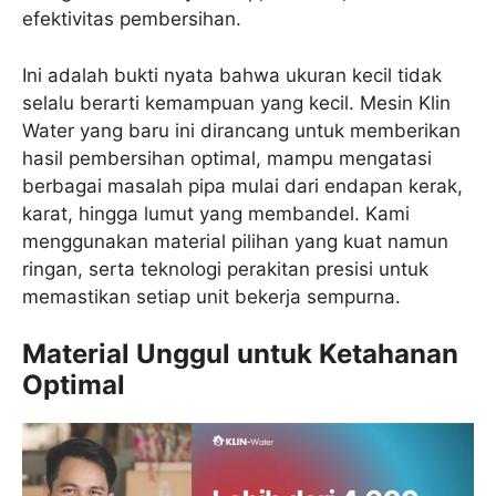
efektivitas pembersihan.
Ini adalah bukti nyata bahwa ukuran kecil tidak
selalu berarti kemampuan yang kecil. Mesin Klin
Water yang baru ini dirancang untuk memberikan
hasil pembersihan optimal, mampu mengatasi
berbagai masalah pipa mulai dari endapan kerak,
karat, hingga lumut yang membandel. Kami
menggunakan material pilihan yang kuat namun
ringan, serta teknologi perakitan presisi untuk
memastikan setiap unit bekerja sempurna.
Material Unggul untuk Ketahanan
Optimal