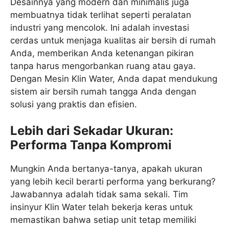
Desainnya yang modern dan minimalis juga
membuatnya tidak terlihat seperti peralatan
industri yang mencolok. Ini adalah investasi
cerdas untuk menjaga kualitas air bersih di rumah
Anda, memberikan Anda ketenangan pikiran
tanpa harus mengorbankan ruang atau gaya.
Dengan Mesin Klin Water, Anda dapat mendukung
sistem air bersih rumah tangga Anda dengan
solusi yang praktis dan efisien.
Lebih dari Sekadar Ukuran:
Performa Tanpa Kompromi
Mungkin Anda bertanya-tanya, apakah ukuran
yang lebih kecil berarti performa yang berkurang?
Jawabannya adalah tidak sama sekali. Tim
insinyur Klin Water telah bekerja keras untuk
memastikan bahwa setiap unit tetap memiliki