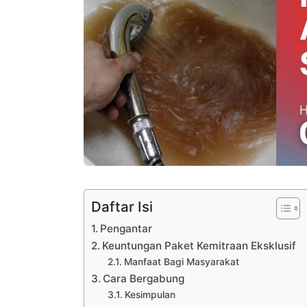
Daftar Isi
Pengantar
Keuntungan Paket Kemitraan Eksklusif
Manfaat Bagi Masyarakat
Cara Bergabung
Kesimpulan