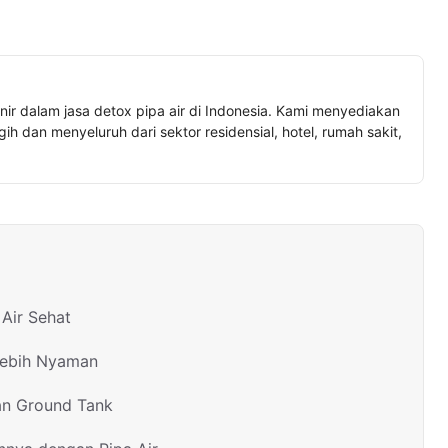
nir dalam jasa detox pipa air di Indonesia. Kami menyediakan
h dan menyeluruh dari sektor residensial, hotel, rumah sakit,
Air Sehat
Lebih Nyaman
an Ground Tank