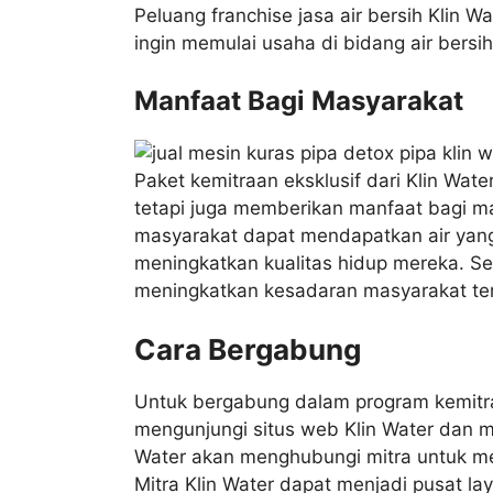
Peluang franchise jasa air bersih Klin 
ingin memulai usaha di bidang air bersi
Manfaat Bagi Masyarakat
Paket kemitraan eksklusif dari Klin Wat
tetapi juga memberikan manfaat bagi m
masyarakat dapat mendapatkan air yang
meningkatkan kualitas hidup mereka. Se
meningkatkan kesadaran masyarakat tent
Cara Bergabung
Untuk bergabung dalam program kemitraan
mengunjungi situs web Klin Water dan men
Water akan menghubungi mitra untuk mem
Mitra Klin Water dapat menjadi pusat l