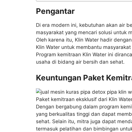
Pengantar
Di era modern ini, kebutuhan akan air 
masyarakat yang mencari solusi untuk m
Oleh karena itu, Klin Water hadir deng
Klin Water untuk membantu masyarakat 
Program kemitraan Klin Water ini dira
usaha di bidang air bersih dan sehat.
Keuntungan Paket Kemitr
Paket kemitraan eksklusif dari Klin Wa
Dengan bergabung dalam program kemitr
yang berkualitas tinggi dan dapat mem
sehat. Selain itu, mitra juga dapat men
termasuk pelatihan dan bimbingan unt