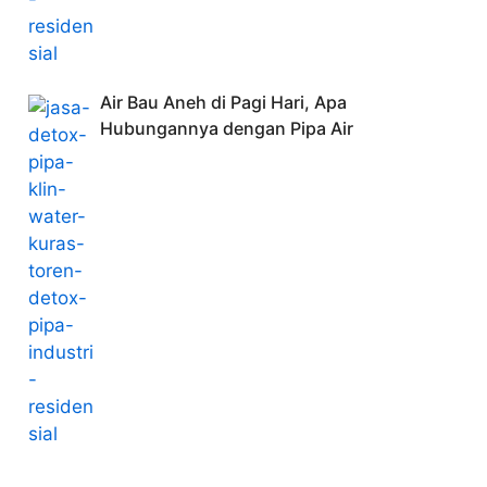
Air Bau Aneh di Pagi Hari, Apa
Hubungannya dengan Pipa Air