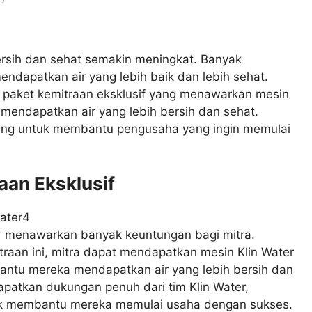
bersih dan sehat semakin meningkat. Banyak
endapatkan air yang lebih baik dan lebih sehat.
an paket kemitraan eksklusif yang menawarkan mesin
mendapatkan air yang lebih bersih dan sehat.
ncang untuk membantu pengusaha yang ingin memulai
aan Eksklusif
ter menawarkan banyak keuntungan bagi mitra.
aan ini, mitra dapat mendapatkan mesin Klin Water
bantu mereka mendapatkan air yang lebih bersih dan
dapatkan dukungan penuh dari tim Klin Water,
uk membantu mereka memulai usaha dengan sukses.