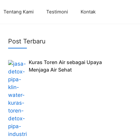
Tentang Kami
Testimoni
Kontak
Post Terbaru
Kuras Toren Air sebagai Upaya
Menjaga Air Sehat