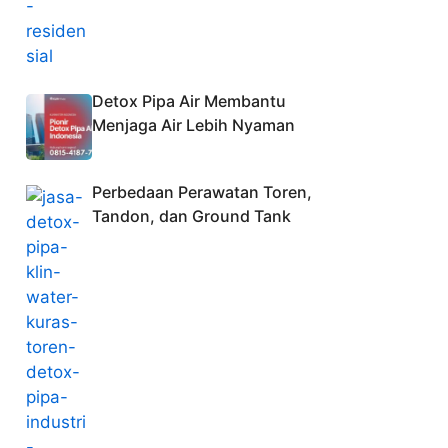
Detox Pipa Air Membantu
Menjaga Air Lebih Nyaman
Perbedaan Perawatan Toren,
Tandon, dan Ground Tank