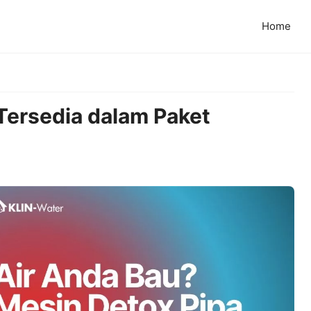
Home
 Tersedia dalam Paket