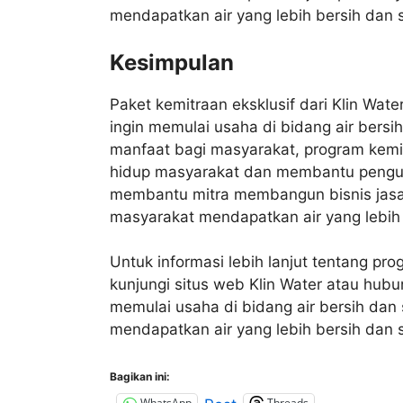
mendapatkan air yang lebih bersih dan 
Kesimpulan
Paket kemitraan eksklusif dari Klin Wat
ingin memulai usaha di bidang air bers
manfaat bagi masyarakat, program kemi
hidup masyarakat dan membantu pengus
membantu mitra membangun bisnis jasa
masyarakat mendapatkan air yang lebih 
Untuk informasi lebih lanjut tentang prog
kunjungi situs web Klin Water atau hubu
memulai usaha di bidang air bersih d
mendapatkan air yang lebih bersih dan 
Bagikan ini:
WhatsApp
Threads