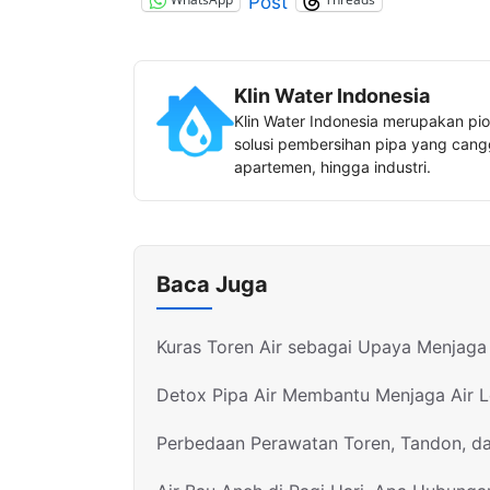
Post
Klin Water Indonesia
Klin Water Indonesia merupakan pio
solusi pembersihan pipa yang canggi
apartemen, hingga industri.
Baca Juga
Kuras Toren Air sebagai Upaya Menjaga 
Detox Pipa Air Membantu Menjaga Air 
Perbedaan Perawatan Toren, Tandon, d