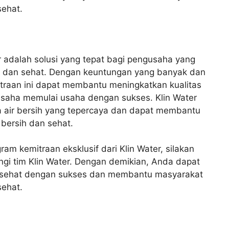
sehat.
er adalah solusi yang tepat bagi pengusaha yang
ih dan sehat. Dengan keuntungan yang banyak dan
traan ini dapat membantu meningkatkan kualitas
aha memulai usaha dengan sukses. Klin Water
 air bersih yang tepercaya dan dapat membantu
bersih dan sehat.
ram kemitraan eksklusif dari Klin Water, silakan
ngi tim Klin Water. Dengan demikian, Anda dapat
an sehat dengan sukses dan membantu masyarakat
sehat.