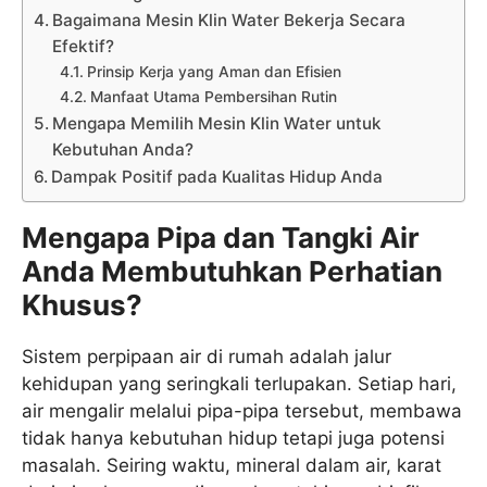
Bagaimana Mesin Klin Water Bekerja Secara
Efektif?
Prinsip Kerja yang Aman dan Efisien
Manfaat Utama Pembersihan Rutin
Mengapa Memilih Mesin Klin Water untuk
Kebutuhan Anda?
Dampak Positif pada Kualitas Hidup Anda
Mengapa Pipa dan Tangki Air
Anda Membutuhkan Perhatian
Khusus?
Sistem perpipaan air di rumah adalah jalur
kehidupan yang seringkali terlupakan. Setiap hari,
air mengalir melalui pipa-pipa tersebut, membawa
tidak hanya kebutuhan hidup tetapi juga potensi
masalah. Seiring waktu, mineral dalam air, karat