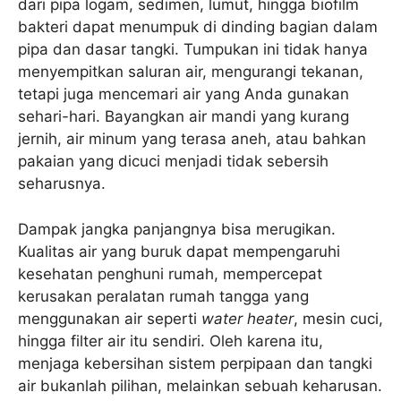
dari pipa logam, sedimen, lumut, hingga biofilm
bakteri dapat menumpuk di dinding bagian dalam
pipa dan dasar tangki. Tumpukan ini tidak hanya
menyempitkan saluran air, mengurangi tekanan,
tetapi juga mencemari air yang Anda gunakan
sehari-hari. Bayangkan air mandi yang kurang
jernih, air minum yang terasa aneh, atau bahkan
pakaian yang dicuci menjadi tidak sebersih
seharusnya.
Dampak jangka panjangnya bisa merugikan.
Kualitas air yang buruk dapat mempengaruhi
kesehatan penghuni rumah, mempercepat
kerusakan peralatan rumah tangga yang
menggunakan air seperti
water heater
, mesin cuci,
hingga filter air itu sendiri. Oleh karena itu,
menjaga kebersihan sistem perpipaan dan tangki
air bukanlah pilihan, melainkan sebuah keharusan.