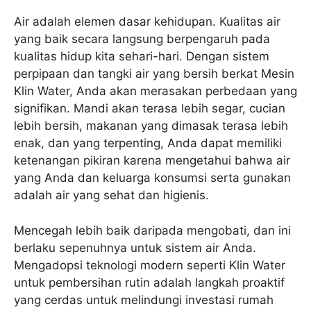
Air adalah elemen dasar kehidupan. Kualitas air
yang baik secara langsung berpengaruh pada
kualitas hidup kita sehari-hari. Dengan sistem
perpipaan dan tangki air yang bersih berkat Mesin
Klin Water, Anda akan merasakan perbedaan yang
signifikan. Mandi akan terasa lebih segar, cucian
lebih bersih, makanan yang dimasak terasa lebih
enak, dan yang terpenting, Anda dapat memiliki
ketenangan pikiran karena mengetahui bahwa air
yang Anda dan keluarga konsumsi serta gunakan
adalah air yang sehat dan higienis.
Mencegah lebih baik daripada mengobati, dan ini
berlaku sepenuhnya untuk sistem air Anda.
Mengadopsi teknologi modern seperti Klin Water
untuk pembersihan rutin adalah langkah proaktif
yang cerdas untuk melindungi investasi rumah