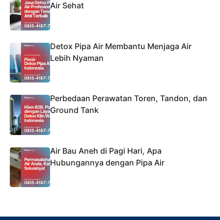
Air Sehat
Detox Pipa Air Membantu Menjaga Air
Lebih Nyaman
Perbedaan Perawatan Toren, Tandon, dan
Ground Tank
Air Bau Aneh di Pagi Hari, Apa
Hubungannya dengan Pipa Air