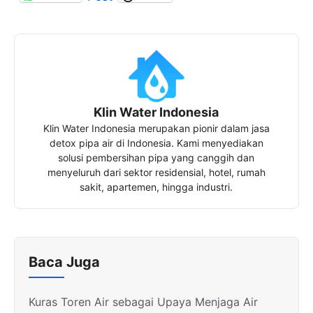
Klin Water Indonesia
Klin Water Indonesia merupakan pionir dalam jasa
detox pipa air di Indonesia. Kami menyediakan
solusi pembersihan pipa yang canggih dan
menyeluruh dari sektor residensial, hotel, rumah
sakit, apartemen, hingga industri.
Baca Juga
Kuras Toren Air sebagai Upaya Menjaga Air