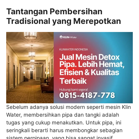
Tantangan Pembersihan
Tradisional yang Merepotkan
Sebelum adanya solusi modern seperti mesin Klin
Water, membersihkan pipa dan tangki adalah
tugas yang cukup menakutkan. Untuk pipa, ini
seringkali berarti harus membongkar sebagian
sistem perpipaan, yang bisa sangat invasif,