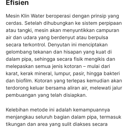
Efisien
Mesin Klin Water beroperasi dengan prinsip yang
cerdas. Setelah dihubungkan ke sistem perpipaan
atau tangki, mesin akan menyuntikkan campuran
air dan udara yang berdenyut atau berpulsa
secara terkontrol. Denyutan ini menciptakan
gelombang tekanan dan hisapan yang kuat di
dalam pipa, sehingga secara fisik mengikis dan
melepaskan semua jenis kotoran – mulai dari
karat, kerak mineral, lumpur, pasir, hingga bakteri
dan biofilm. Kotoran yang terlepas kemudian akan
terdorong keluar bersama aliran air, melewati jalur
pembuangan yang telah disiapkan.
Kelebihan metode ini adalah kemampuannya
menjangkau seluruh bagian dalam pipa, termasuk
tikungan dan area yang sulit diakses secara