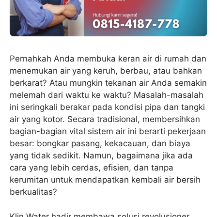
Pernahkah Anda membuka keran air di rumah dan
menemukan air yang keruh, berbau, atau bahkan
berkarat? Atau mungkin tekanan air Anda semakin
melemah dari waktu ke waktu? Masalah-masalah
ini seringkali berakar pada kondisi pipa dan tangki
air yang kotor. Secara tradisional, membersihkan
bagian-bagian vital sistem air ini berarti pekerjaan
besar: bongkar pasang, kekacauan, dan biaya
yang tidak sedikit. Namun, bagaimana jika ada
cara yang lebih cerdas, efisien, dan tanpa
kerumitan untuk mendapatkan kembali air bersih
berkualitas?
Klin Water hadir membawa solusi revolusioner.