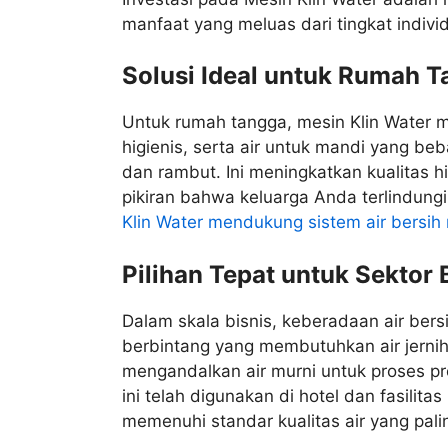
manfaat yang meluas dari tingkat indivi
Solusi Ideal untuk Rumah 
Untuk rumah tangga, mesin Klin Water 
higienis, serta air untuk mandi yang beba
dan rambut. Ini meningkatkan kualitas 
pikiran bahwa keluarga Anda terlindungi 
Klin Water mendukung sistem air bersih
Pilihan Tepat untuk Sektor B
Dalam skala bisnis, keberadaan air bers
berbintang yang membutuhkan air jernih
mengandalkan air murni untuk proses pr
ini telah digunakan di hotel dan fasili
memenuhi standar kualitas air yang palin