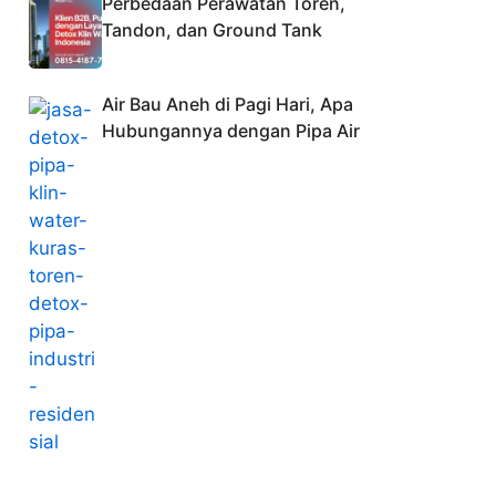
Perbedaan Perawatan Toren,
Tandon, dan Ground Tank
Air Bau Aneh di Pagi Hari, Apa
Hubungannya dengan Pipa Air