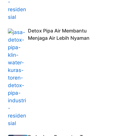
Detox Pipa Air Membantu
Menjaga Air Lebih Nyaman