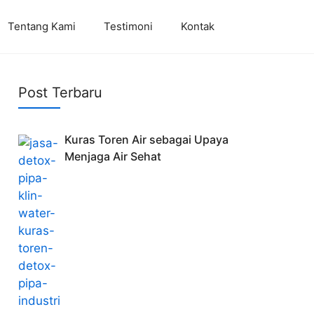
Tentang Kami
Testimoni
Kontak
Post Terbaru
Kuras Toren Air sebagai Upaya
Menjaga Air Sehat