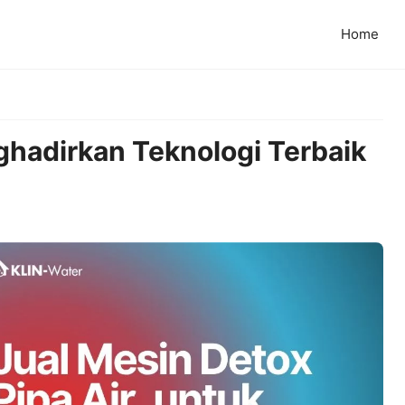
Home
ghadirkan Teknologi Terbaik