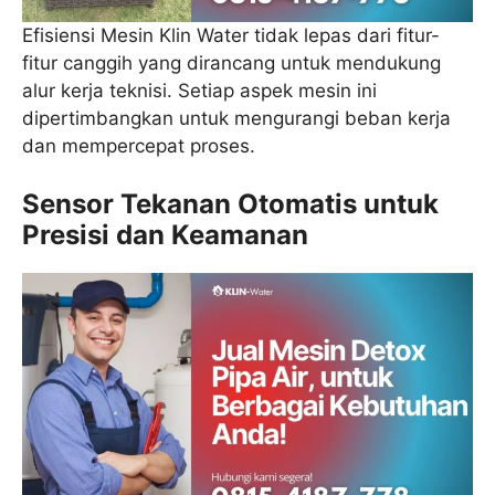
Efisiensi Mesin Klin Water tidak lepas dari fitur-
fitur canggih yang dirancang untuk mendukung
alur kerja teknisi. Setiap aspek mesin ini
dipertimbangkan untuk mengurangi beban kerja
dan mempercepat proses.
Sensor Tekanan Otomatis untuk
Presisi dan Keamanan