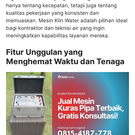
hanya tentang kecepatan, tetapi juga tentang
kualitas pekerjaan yang konsisten dan
memuaskan. Mesin Klin Water adalah pilihan ideal
bagi kontraktor dan teknisi air yang ingin
meningkatkan kapabilitas layanan mereka.
Fitur Unggulan yang
Menghemat Waktu dan Tenaga