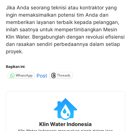
Jika Anda seorang teknisi atau kontraktor yang
ingin memaksimalkan potensi tim Anda dan
memberikan layanan terbaik kepada pelanggan,
inilah saatnya untuk mempertimbangkan Mesin
Klin Water. Bergabunglah dengan revolusi efisiensi
dan rasakan sendiri perbedaannya dalam setiap
proyek.
Bagikan ini:
WhatsApp
Threads
Post
Klin Water Indonesia
Klin Water Indonesia merupakan pionir dalam jasa