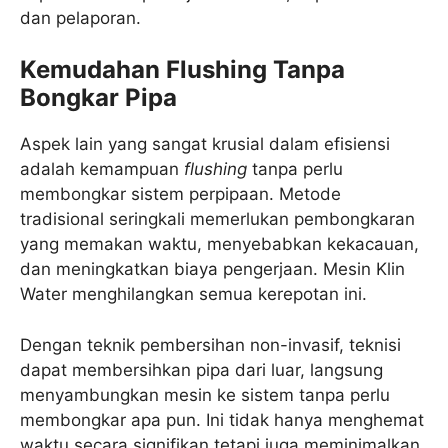
dan pelaporan.
Kemudahan Flushing Tanpa
Bongkar Pipa
Aspek lain yang sangat krusial dalam efisiensi
adalah kemampuan
flushing
tanpa perlu
membongkar sistem perpipaan. Metode
tradisional seringkali memerlukan pembongkaran
yang memakan waktu, menyebabkan kekacauan,
dan meningkatkan biaya pengerjaan. Mesin Klin
Water menghilangkan semua kerepotan ini.
Dengan teknik pembersihan non-invasif, teknisi
dapat membersihkan pipa dari luar, langsung
menyambungkan mesin ke sistem tanpa perlu
membongkar apa pun. Ini tidak hanya menghemat
waktu secara signifikan tetapi juga meminimalkan