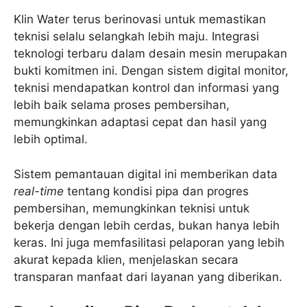
Klin Water terus berinovasi untuk memastikan
teknisi selalu selangkah lebih maju. Integrasi
teknologi terbaru dalam desain mesin merupakan
bukti komitmen ini. Dengan sistem digital monitor,
teknisi mendapatkan kontrol dan informasi yang
lebih baik selama proses pembersihan,
memungkinkan adaptasi cepat dan hasil yang
lebih optimal.
Sistem pemantauan digital ini memberikan data
real-time
tentang kondisi pipa dan progres
pembersihan, memungkinkan teknisi untuk
bekerja dengan lebih cerdas, bukan hanya lebih
keras. Ini juga memfasilitasi pelaporan yang lebih
akurat kepada klien, menjelaskan secara
transparan manfaat dari layanan yang diberikan.