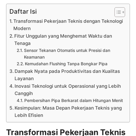
Daftar Isi
Transformasi Pekerjaan Teknis dengan Teknologi
Modern
Fitur Unggulan yang Menghemat Waktu dan
Tenaga
Sensor Tekanan Otomatis untuk Presisi dan
Keamanan
Kemudahan Flushing Tanpa Bongkar Pipa
Dampak Nyata pada Produktivitas dan Kualitas
Layanan
Inovasi Teknologi untuk Operasional yang Lebih
Canggih
Pembersihan Pipa Berkarat dalam Hitungan Menit
Kesimpulan: Masa Depan Pekerjaan Teknis yang
Lebih Efisien
Transformasi Pekerjaan Teknis