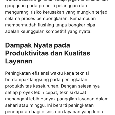
gangguan pada properti pelanggan dan
mengurangi risiko kerusakan yang mungkin terjadi
selama proses pembongkaran. Kemampuan
mempermudah flushing tanpa bongkar pipa
adalah keunggulan kompetitif yang nyata.
Dampak Nyata pada
Produktivitas dan Kualitas
Layanan
Peningkatan efisiensi waktu kerja teknisi
berdampak langsung pada peningkatan
produktivitas keseluruhan. Dengan selesainya
setiap proyek lebih cepat, teknisi dapat
menangani lebih banyak panggilan layanan dalam
sehari atau minggu. Ini berarti peningkatan
pendapatan bagi bisnis dan layanan yang lebih