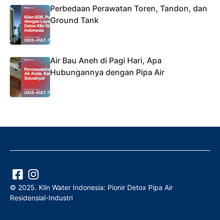
Perbedaan Perawatan Toren, Tandon, dan
Ground Tank
Air Bau Aneh di Pagi Hari, Apa
Hubungannya dengan Pipa Air
© 2025. Klin Water Indonesia: Pionir Detox Pipa Air
Residensial-Industri