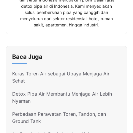
detox pipa air di Indonesia. Kami menyediakan
solusi pembersihan pipa yang canggih dan
menyeluruh dari sektor residensial, hotel, rumah
sakit, apartemen, hingga industri.
Baca Juga
Kuras Toren Air sebagai Upaya Menjaga Air
Sehat
Detox Pipa Air Membantu Menjaga Air Lebih
Nyaman
Perbedaan Perawatan Toren, Tandon, dan
Ground Tank