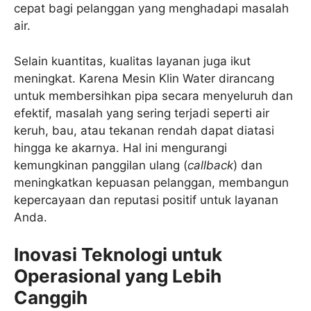
cepat bagi pelanggan yang menghadapi masalah
air.
Selain kuantitas, kualitas layanan juga ikut
meningkat. Karena Mesin Klin Water dirancang
untuk membersihkan pipa secara menyeluruh dan
efektif, masalah yang sering terjadi seperti air
keruh, bau, atau tekanan rendah dapat diatasi
hingga ke akarnya. Hal ini mengurangi
kemungkinan panggilan ulang (
callback
) dan
meningkatkan kepuasan pelanggan, membangun
kepercayaan dan reputasi positif untuk layanan
Anda.
Inovasi Teknologi untuk
Operasional yang Lebih
Canggih