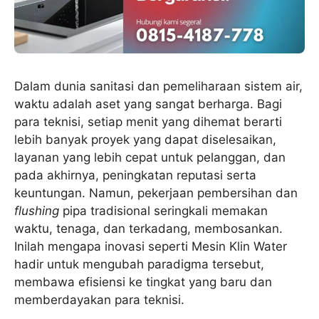
Dalam dunia sanitasi dan pemeliharaan sistem air,
waktu adalah aset yang sangat berharga. Bagi
para teknisi, setiap menit yang dihemat berarti
lebih banyak proyek yang dapat diselesaikan,
layanan yang lebih cepat untuk pelanggan, dan
pada akhirnya, peningkatan reputasi serta
keuntungan. Namun, pekerjaan pembersihan dan
flushing
pipa tradisional seringkali memakan
waktu, tenaga, dan terkadang, membosankan.
Inilah mengapa inovasi seperti Mesin Klin Water
hadir untuk mengubah paradigma tersebut,
membawa efisiensi ke tingkat yang baru dan
memberdayakan para teknisi.