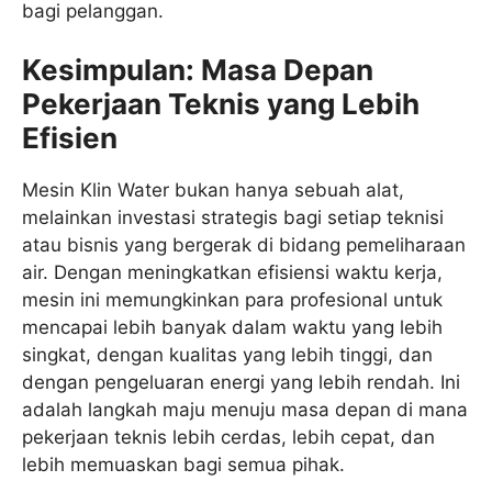
bagi pelanggan.
Kesimpulan: Masa Depan
Pekerjaan Teknis yang Lebih
Efisien
Mesin Klin Water bukan hanya sebuah alat,
melainkan investasi strategis bagi setiap teknisi
atau bisnis yang bergerak di bidang pemeliharaan
air. Dengan meningkatkan efisiensi waktu kerja,
mesin ini memungkinkan para profesional untuk
mencapai lebih banyak dalam waktu yang lebih
singkat, dengan kualitas yang lebih tinggi, dan
dengan pengeluaran energi yang lebih rendah. Ini
adalah langkah maju menuju masa depan di mana
pekerjaan teknis lebih cerdas, lebih cepat, dan
lebih memuaskan bagi semua pihak.