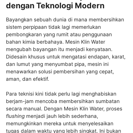
dengan Teknologi Modern
Bayangkan sebuah dunia di mana membersihkan
sistem perpipaan tidak lagi memerlukan
pembongkaran yang rumit atau penggunaan
bahan kimia berbahaya. Mesin Klin Water
mengubah bayangan itu menjadi kenyataan.
Didesain khusus untuk mengatasi endapan, karat,
dan lumut yang menyumbat pipa, mesin ini
menawarkan solusi pembersihan yang cepat,
aman, dan efektif.
Para teknisi kini tidak perlu lagi menghabiskan
berjam-jam mencoba membersihkan sumbatan
secara manual. Dengan Mesin Klin Water, proses
flushing
menjadi jauh lebih sederhana,
memungkinkan mereka untuk menyelesaikan
tugas dalam waktu yang lebih singkat. Ini bukan