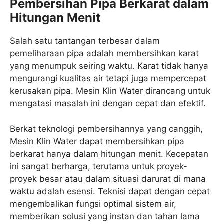
Pembersihan Pipa Berkarat dalam
Hitungan Menit
Salah satu tantangan terbesar dalam
pemeliharaan pipa adalah membersihkan karat
yang menumpuk seiring waktu. Karat tidak hanya
mengurangi kualitas air tetapi juga mempercepat
kerusakan pipa. Mesin Klin Water dirancang untuk
mengatasi masalah ini dengan cepat dan efektif.
Berkat teknologi pembersihannya yang canggih,
Mesin Klin Water dapat membersihkan pipa
berkarat hanya dalam hitungan menit. Kecepatan
ini sangat berharga, terutama untuk proyek-
proyek besar atau dalam situasi darurat di mana
waktu adalah esensi. Teknisi dapat dengan cepat
mengembalikan fungsi optimal sistem air,
memberikan solusi yang instan dan tahan lama