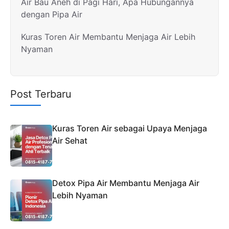
Air Bau Aneh di Pagi Hari, Apa Hubungannya
dengan Pipa Air
Kuras Toren Air Membantu Menjaga Air Lebih
Nyaman
Post Terbaru
Kuras Toren Air sebagai Upaya Menjaga
Air Sehat
Detox Pipa Air Membantu Menjaga Air
Lebih Nyaman