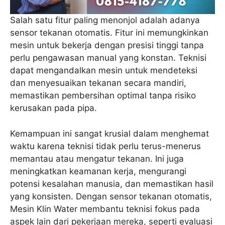
Salah satu fitur paling menonjol adalah adanya
sensor tekanan otomatis. Fitur ini memungkinkan
mesin untuk bekerja dengan presisi tinggi tanpa
perlu pengawasan manual yang konstan. Teknisi
dapat mengandalkan mesin untuk mendeteksi
dan menyesuaikan tekanan secara mandiri,
memastikan pembersihan optimal tanpa risiko
kerusakan pada pipa.
Kemampuan ini sangat krusial dalam menghemat
waktu karena teknisi tidak perlu terus-menerus
memantau atau mengatur tekanan. Ini juga
meningkatkan keamanan kerja, mengurangi
potensi kesalahan manusia, dan memastikan hasil
yang konsisten. Dengan sensor tekanan otomatis,
Mesin Klin Water membantu teknisi fokus pada
aspek lain dari pekerjaan mereka, seperti evaluasi