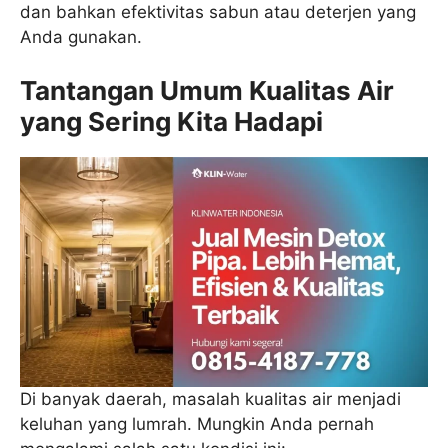
dan bahkan efektivitas sabun atau deterjen yang
Anda gunakan.
Tantangan Umum Kualitas Air
yang Sering Kita Hadapi
Di banyak daerah, masalah kualitas air menjadi
keluhan yang lumrah. Mungkin Anda pernah