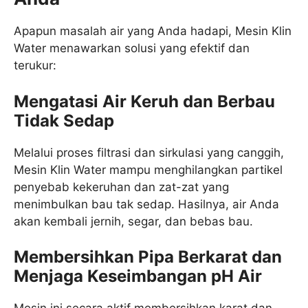
Apapun masalah air yang Anda hadapi, Mesin Klin
Water menawarkan solusi yang efektif dan
terukur:
Mengatasi Air Keruh dan Berbau
Tidak Sedap
Melalui proses filtrasi dan sirkulasi yang canggih,
Mesin Klin Water mampu menghilangkan partikel
penyebab kekeruhan dan zat-zat yang
menimbulkan bau tak sedap. Hasilnya, air Anda
akan kembali jernih, segar, dan bebas bau.
Membersihkan Pipa Berkarat dan
Menjaga Keseimbangan pH Air