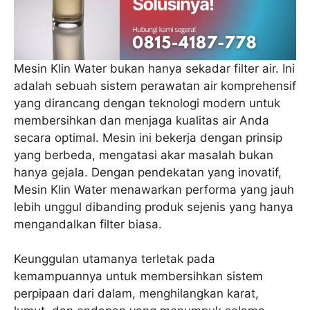
Mesin Klin Water bukan hanya sekadar filter air. Ini
adalah sebuah sistem perawatan air komprehensif
yang dirancang dengan teknologi modern untuk
membersihkan dan menjaga kualitas air Anda
secara optimal. Mesin ini bekerja dengan prinsip
yang berbeda, mengatasi akar masalah bukan
hanya gejala. Dengan pendekatan yang inovatif,
Mesin Klin Water menawarkan performa yang jauh
lebih unggul dibanding produk sejenis yang hanya
mengandalkan filter biasa.
Keunggulan utamanya terletak pada
kemampuannya untuk membersihkan sistem
perpipaan dari dalam, menghilangkan karat,