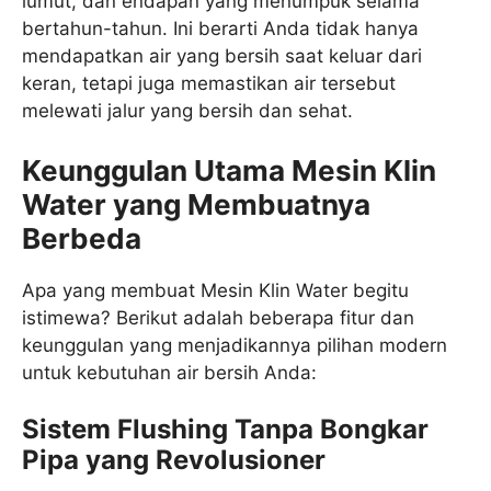
lumut, dan endapan yang menumpuk selama
bertahun-tahun. Ini berarti Anda tidak hanya
mendapatkan air yang bersih saat keluar dari
keran, tetapi juga memastikan air tersebut
melewati jalur yang bersih dan sehat.
Keunggulan Utama Mesin Klin
Water yang Membuatnya
Berbeda
Apa yang membuat Mesin Klin Water begitu
istimewa? Berikut adalah beberapa fitur dan
keunggulan yang menjadikannya pilihan modern
untuk kebutuhan air bersih Anda:
Sistem Flushing Tanpa Bongkar
Pipa yang Revolusioner