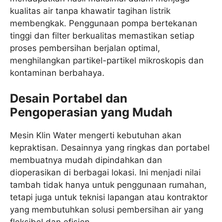
kualitas air tanpa khawatir tagihan listrik
membengkak. Penggunaan pompa bertekanan
tinggi dan filter berkualitas memastikan setiap
proses pembersihan berjalan optimal,
menghilangkan partikel-partikel mikroskopis dan
kontaminan berbahaya.
Desain Portabel dan
Pengoperasian yang Mudah
Mesin Klin Water mengerti kebutuhan akan
kepraktisan. Desainnya yang ringkas dan portabel
membuatnya mudah dipindahkan dan
dioperasikan di berbagai lokasi. Ini menjadi nilai
tambah tidak hanya untuk penggunaan rumahan,
tetapi juga untuk teknisi lapangan atau kontraktor
yang membutuhkan solusi pembersihan air yang