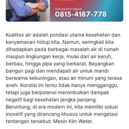
Kualitas air adalah pondasi utama kesehatan dan
kenyamanan hidup kita. Namun, seringkali kita
dihadapkan pada berbagai masalah air di rumah
maupun lingkungan kerja, mulai dari air keruh,
berbau, hingga pipa yang berkarat. Bayangkan
bangun pagi dan mendapati air untuk mandi
berwarna kekuningan, atau air minum yang terasa
aneh. Kondisi ini tentu tidak hanya mengganggu,
tetapi juga berpotensi menimbulkan dampak
negatif bagi kesehatan jangka panjang.
Beruntung, di era modern ini, kita memiliki solusi
inovatif yang dirancang khusus untuk mengatasi
tantangan tersebut: Mesin Klin Water.