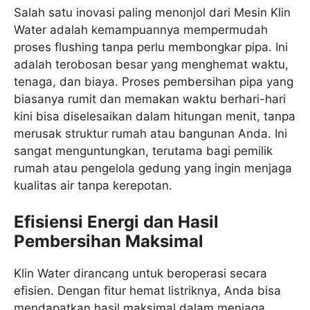
Salah satu inovasi paling menonjol dari Mesin Klin
Water adalah kemampuannya mempermudah
proses flushing tanpa perlu membongkar pipa. Ini
adalah terobosan besar yang menghemat waktu,
tenaga, dan biaya. Proses pembersihan pipa yang
biasanya rumit dan memakan waktu berhari-hari
kini bisa diselesaikan dalam hitungan menit, tanpa
merusak struktur rumah atau bangunan Anda. Ini
sangat menguntungkan, terutama bagi pemilik
rumah atau pengelola gedung yang ingin menjaga
kualitas air tanpa kerepotan.
Efisiensi Energi dan Hasil
Pembersihan Maksimal
Klin Water dirancang untuk beroperasi secara
efisien. Dengan fitur hemat listriknya, Anda bisa
mendapatkan hasil maksimal dalam menjaga