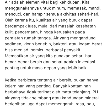
Air adalah elemen vital bagi kehidupan. Kita
menggunakannya untuk minum, memasak, mandi,
mencuci, dan hampir semua aktivitas sehari-hari.
Oleh karena itu, kualitas air yang buruk dapat
berdampak luas, mulai dari masalah kesehatan
kulit, pencernaan, hingga kerusakan pada
peralatan rumah tangga. Air yang mengandung
sedimen, klorin berlebih, bakteri, atau logam berat
bisa menjadi pemicu berbagai penyakit.
Memastikan air yang kita gunakan sehari-hari
benar-benar bersih dan sehat adalah investasi
penting untuk masa depan yang lebih baik.
Ketika berbicara tentang air bersih, bukan hanya
kejernihan yang penting. Banyak kontaminan
berbahaya tidak terlihat oleh mata telanjang. PH
air yang tidak seimbang atau kandungan mineral
berlebihan juga dapat memengaruhi rasa, bau,