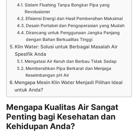
Sistem Flushing Tanpa Bongkar Pipa yang
Revolusioner
Efisiensi Energi dan Hasil Pembersihan Maksimal
Desain Portabel dan Pengoperasian yang Mudah
Dirancang untuk Penggunaan Jangka Panjang
dengan Bahan Berkualitas Tinggi
Klin Water: Solusi untuk Berbagai Masalah Air
Spesifik Anda
Mengatasi Air Keruh dan Berbau Tidak Sedap
Membersihkan Pipa Berkarat dan Menjaga
Keseimbangan pH Air
Mengapa Mesin Klin Water Menjadi Pilihan Ideal
untuk Anda?
Mengapa Kualitas Air Sangat
Penting bagi Kesehatan dan
Kehidupan Anda?