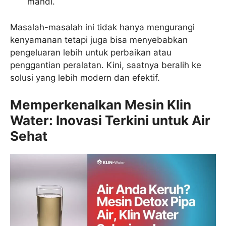
mandi.
Masalah-masalah ini tidak hanya mengurangi
kenyamanan tetapi juga bisa menyebabkan
pengeluaran lebih untuk perbaikan atau
penggantian peralatan. Kini, saatnya beralih ke
solusi yang lebih modern dan efektif.
Memperkenalkan Mesin Klin
Water: Inovasi Terkini untuk Air
Sehat