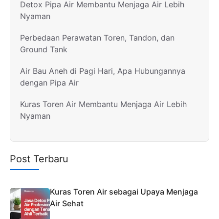
Detox Pipa Air Membantu Menjaga Air Lebih
Nyaman
Perbedaan Perawatan Toren, Tandon, dan
Ground Tank
Air Bau Aneh di Pagi Hari, Apa Hubungannya
dengan Pipa Air
Kuras Toren Air Membantu Menjaga Air Lebih
Nyaman
Post Terbaru
Kuras Toren Air sebagai Upaya Menjaga
Air Sehat