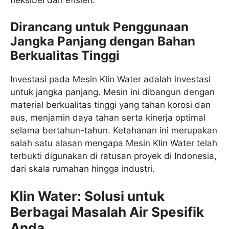
fleksibel dan efisien.
Dirancang untuk Penggunaan
Jangka Panjang dengan Bahan
Berkualitas Tinggi
Investasi pada Mesin Klin Water adalah investasi
untuk jangka panjang. Mesin ini dibangun dengan
material berkualitas tinggi yang tahan korosi dan
aus, menjamin daya tahan serta kinerja optimal
selama bertahun-tahun. Ketahanan ini merupakan
salah satu alasan mengapa Mesin Klin Water telah
terbukti digunakan di ratusan proyek di Indonesia,
dari skala rumahan hingga industri.
Klin Water: Solusi untuk
Berbagai Masalah Air Spesifik
Anda