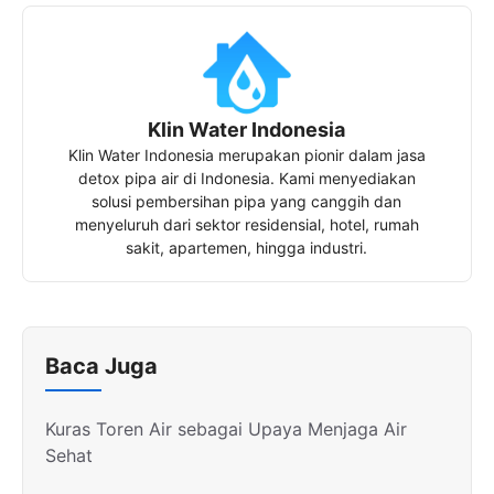
Klin Water Indonesia
Klin Water Indonesia merupakan pionir dalam jasa
detox pipa air di Indonesia. Kami menyediakan
solusi pembersihan pipa yang canggih dan
menyeluruh dari sektor residensial, hotel, rumah
sakit, apartemen, hingga industri.
Baca Juga
Kuras Toren Air sebagai Upaya Menjaga Air
Sehat