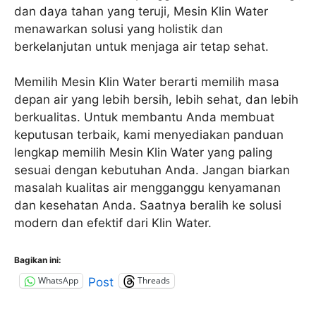
dan daya tahan yang teruji, Mesin Klin Water
menawarkan solusi yang holistik dan
berkelanjutan untuk menjaga air tetap sehat.
Memilih Mesin Klin Water berarti memilih masa
depan air yang lebih bersih, lebih sehat, dan lebih
berkualitas. Untuk membantu Anda membuat
keputusan terbaik, kami menyediakan panduan
lengkap memilih Mesin Klin Water yang paling
sesuai dengan kebutuhan Anda. Jangan biarkan
masalah kualitas air mengganggu kenyamanan
dan kesehatan Anda. Saatnya beralih ke solusi
modern dan efektif dari Klin Water.
Bagikan ini:
WhatsApp
Threads
Post