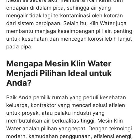
Mesin ini secara aktif membersihkan karat dan
endapan di dalam pipa, sehingga air yang
mengalir tidak lagi terkontaminasi oleh kotoran
dari sistem perpipaan. Selain itu, Klin Water juga
membantu menjaga keseimbangan pH air, penting
untuk kesehatan dan mencegah korosi lebih lanjut
pada pipa.
Mengapa Mesin Klin Water
Menjadi Pilihan Ideal untuk
Anda?
Baik Anda pemilik rumah yang peduli kesehatan
keluarga, kontraktor yang mencari solusi efisien
untuk proyek, atau pelaku industri yang
membutuhkan air berkualitas tinggi, Mesin Klin
Water adalah pilihan yang tepat. Dengan teknologi
modern, kemudahan penggunaan, efisiensi energi,