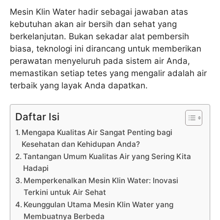
Mesin Klin Water hadir sebagai jawaban atas
kebutuhan akan air bersih dan sehat yang
berkelanjutan. Bukan sekadar alat pembersih
biasa, teknologi ini dirancang untuk memberikan
perawatan menyeluruh pada sistem air Anda,
memastikan setiap tetes yang mengalir adalah air
terbaik yang layak Anda dapatkan.
Daftar Isi
Mengapa Kualitas Air Sangat Penting bagi
Kesehatan dan Kehidupan Anda?
Tantangan Umum Kualitas Air yang Sering Kita
Hadapi
Memperkenalkan Mesin Klin Water: Inovasi
Terkini untuk Air Sehat
Keunggulan Utama Mesin Klin Water yang
Membuatnya Berbeda