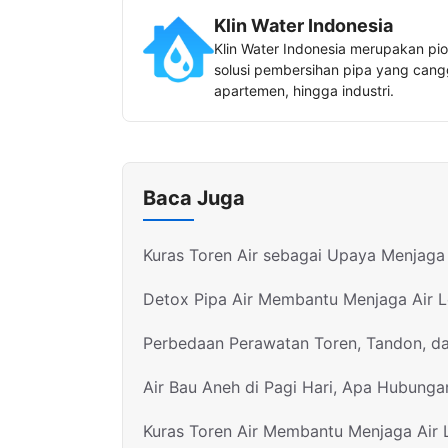
Klin Water Indonesia
Klin Water Indonesia merupakan pio
solusi pembersihan pipa yang canggi
apartemen, hingga industri.
Baca Juga
Kuras Toren Air sebagai Upaya Menjaga 
Detox Pipa Air Membantu Menjaga Air 
Perbedaan Perawatan Toren, Tandon, d
Air Bau Aneh di Pagi Hari, Apa Hubunga
Kuras Toren Air Membantu Menjaga Air