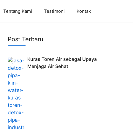
Tentang Kami
Testimoni
Kontak
Post Terbaru
Kuras Toren Air sebagai Upaya
Menjaga Air Sehat