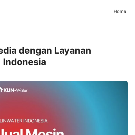
Home
sedia dengan Layanan
 Indonesia