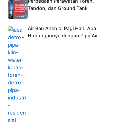
Perbedaan Perawatan Toren,
Tandon, dan Ground Tank
Air Bau Aneh di Pagi Hari, Apa
Hubungannya dengan Pipa Air