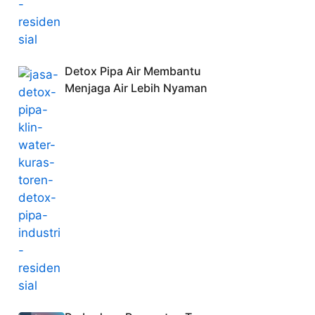
Detox Pipa Air Membantu
Menjaga Air Lebih Nyaman