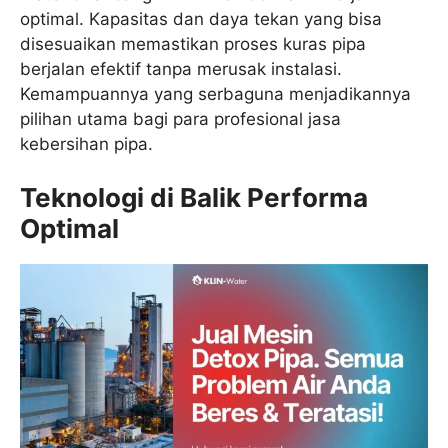
optimal. Kapasitas dan daya tekan yang bisa
disesuaikan memastikan proses kuras pipa
berjalan efektif tanpa merusak instalasi.
Kemampuannya yang serbaguna menjadikannya
pilihan utama bagi para profesional jasa
kebersihan pipa.
Teknologi di Balik Performa
Optimal