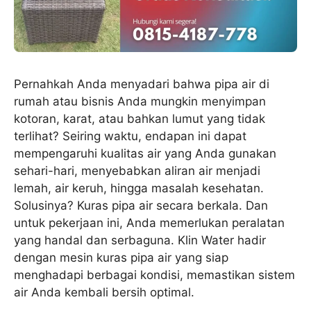
Pernahkah Anda menyadari bahwa pipa air di
rumah atau bisnis Anda mungkin menyimpan
kotoran, karat, atau bahkan lumut yang tidak
terlihat? Seiring waktu, endapan ini dapat
mempengaruhi kualitas air yang Anda gunakan
sehari-hari, menyebabkan aliran air menjadi
lemah, air keruh, hingga masalah kesehatan.
Solusinya? Kuras pipa air secara berkala. Dan
untuk pekerjaan ini, Anda memerlukan peralatan
yang handal dan serbaguna. Klin Water hadir
dengan mesin kuras pipa air yang siap
menghadapi berbagai kondisi, memastikan sistem
air Anda kembali bersih optimal.