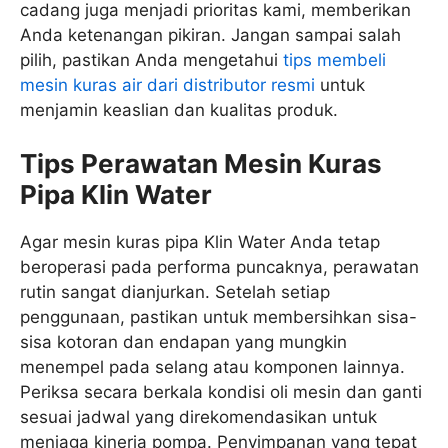
cadang juga menjadi prioritas kami, memberikan
Anda ketenangan pikiran. Jangan sampai salah
pilih, pastikan Anda mengetahui
tips membeli
mesin kuras air dari distributor resmi
untuk
menjamin keaslian dan kualitas produk.
Tips Perawatan Mesin Kuras
Pipa Klin Water
Agar mesin kuras pipa Klin Water Anda tetap
beroperasi pada performa puncaknya, perawatan
rutin sangat dianjurkan. Setelah setiap
penggunaan, pastikan untuk membersihkan sisa-
sisa kotoran dan endapan yang mungkin
menempel pada selang atau komponen lainnya.
Periksa secara berkala kondisi oli mesin dan ganti
sesuai jadwal yang direkomendasikan untuk
menjaga kinerja pompa. Penyimpanan yang tepat