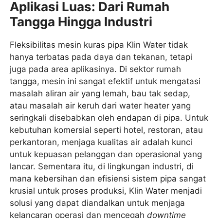
Aplikasi Luas: Dari Rumah
Tangga Hingga Industri
Fleksibilitas mesin kuras pipa Klin Water tidak
hanya terbatas pada daya dan tekanan, tetapi
juga pada area aplikasinya. Di sektor rumah
tangga, mesin ini sangat efektif untuk mengatasi
masalah aliran air yang lemah, bau tak sedap,
atau masalah air keruh dari water heater yang
seringkali disebabkan oleh endapan di pipa. Untuk
kebutuhan komersial seperti hotel, restoran, atau
perkantoran, menjaga kualitas air adalah kunci
untuk kepuasan pelanggan dan operasional yang
lancar. Sementara itu, di lingkungan industri, di
mana kebersihan dan efisiensi sistem pipa sangat
krusial untuk proses produksi, Klin Water menjadi
solusi yang dapat diandalkan untuk menjaga
kelancaran operasi dan mencegah
downtime