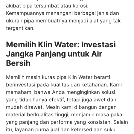
akibat pipa tersumbat atau korosi.
Kemampuannya menangani berbagai jenis dan
ukuran pipa membuatnya menjadi alat yang tak
tergantikan.
Memilih Klin Water: Investasi
Jangka Panjang untuk Air
Bersih
Memilih mesin kuras pipa Klin Water berarti
berinvestasi pada kualitas dan ketahanan. Kami
memahami bahwa Anda menginginkan solusi
yang tidak hanya efektif, tetapi juga awet dan
mudah dirawat. Mesin kami dibangun dengan
material berkualitas tinggi, menjamin masa pakai
yang panjang dan performa yang konsisten. Selain
itu, layanan purna jual dan ketersediaan suku