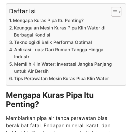
Daftar Isi
Mengapa Kuras Pipa Itu Penting?
Keunggulan Mesin Kuras Pipa Klin Water di
Berbagai Kondisi
Teknologi di Balik Performa Optimal
Aplikasi Luas: Dari Rumah Tangga Hingga
Industri
Memilih Klin Water: Investasi Jangka Panjang
untuk Air Bersih
Tips Perawatan Mesin Kuras Pipa Klin Water
Mengapa Kuras Pipa Itu
Penting?
Membiarkan pipa air tanpa perawatan bisa
berakibat fatal. Endapan mineral, karat, dan