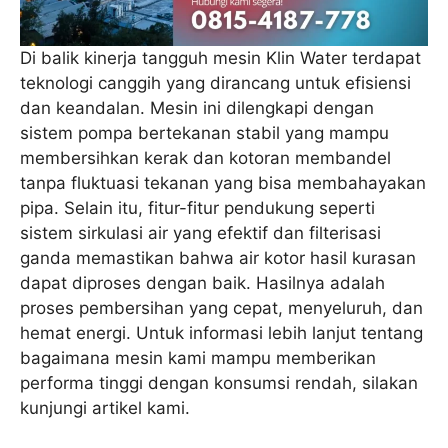
Di balik kinerja tangguh mesin Klin Water terdapat
teknologi canggih yang dirancang untuk efisiensi
dan keandalan. Mesin ini dilengkapi dengan
sistem pompa bertekanan stabil yang mampu
membersihkan kerak dan kotoran membandel
tanpa fluktuasi tekanan yang bisa membahayakan
pipa. Selain itu, fitur-fitur pendukung seperti
sistem sirkulasi air yang efektif dan filterisasi
ganda memastikan bahwa air kotor hasil kurasan
dapat diproses dengan baik. Hasilnya adalah
proses pembersihan yang cepat, menyeluruh, dan
hemat energi. Untuk informasi lebih lanjut tentang
bagaimana mesin kami mampu memberikan
performa tinggi dengan konsumsi rendah, silakan
kunjungi artikel kami.