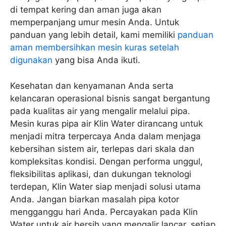
di tempat kering dan aman juga akan
memperpanjang umur mesin Anda. Untuk
panduan yang lebih detail, kami memiliki
panduan
aman membersihkan mesin kuras setelah
digunakan
yang bisa Anda ikuti.
Kesehatan dan kenyamanan Anda serta
kelancaran operasional bisnis sangat bergantung
pada kualitas air yang mengalir melalui pipa.
Mesin kuras pipa air Klin Water dirancang untuk
menjadi mitra terpercaya Anda dalam menjaga
kebersihan sistem air, terlepas dari skala dan
kompleksitas kondisi. Dengan performa unggul,
fleksibilitas aplikasi, dan dukungan teknologi
terdepan, Klin Water siap menjadi solusi utama
Anda. Jangan biarkan masalah pipa kotor
mengganggu hari Anda. Percayakan pada Klin
Water untuk air bersih yang mengalir lancar, setiap