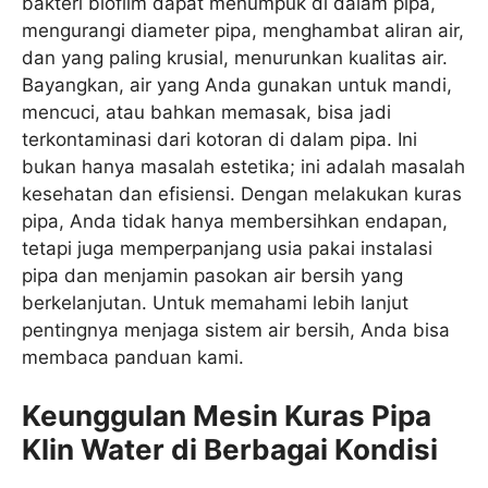
bakteri biofilm dapat menumpuk di dalam pipa,
mengurangi diameter pipa, menghambat aliran air,
dan yang paling krusial, menurunkan kualitas air.
Bayangkan, air yang Anda gunakan untuk mandi,
mencuci, atau bahkan memasak, bisa jadi
terkontaminasi dari kotoran di dalam pipa. Ini
bukan hanya masalah estetika; ini adalah masalah
kesehatan dan efisiensi. Dengan melakukan kuras
pipa, Anda tidak hanya membersihkan endapan,
tetapi juga memperpanjang usia pakai instalasi
pipa dan menjamin pasokan air bersih yang
berkelanjutan. Untuk memahami lebih lanjut
pentingnya menjaga sistem air bersih, Anda bisa
membaca panduan kami.
Keunggulan Mesin Kuras Pipa
Klin Water di Berbagai Kondisi