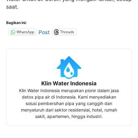
saat.
Bagikan ini:
WhatsApp
Threads
Post
Klin Water Indonesia
Klin Water Indonesia merupakan pionir dalam jasa
detox pipa air di Indonesia. Kami menyediakan
solusi pembersihan pipa yang canggih dan
menyeluruh dari sektor residensial, hotel, rumah
sakit, apartemen, hingga industri.