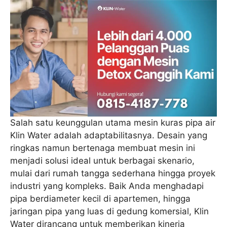
Salah satu keunggulan utama mesin kuras pipa air
Klin Water adalah adaptabilitasnya. Desain yang
ringkas namun bertenaga membuat mesin ini
menjadi solusi ideal untuk berbagai skenario,
mulai dari rumah tangga sederhana hingga proyek
industri yang kompleks. Baik Anda menghadapi
pipa berdiameter kecil di apartemen, hingga
jaringan pipa yang luas di gedung komersial, Klin
Water dirancang untuk memberikan kinerja