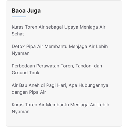
Baca Juga
Kuras Toren Air sebagai Upaya Menjaga Air
Sehat
Detox Pipa Air Membantu Menjaga Air Lebih
Nyaman
Perbedaan Perawatan Toren, Tandon, dan
Ground Tank
Air Bau Aneh di Pagi Hari, Apa Hubungannya
dengan Pipa Air
Kuras Toren Air Membantu Menjaga Air Lebih
Nyaman