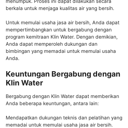
menumpuk. Proses ini dapat dilakukan secara
berkala untuk menjaga kualitas air yang bersih.
Untuk memulai usaha jasa air bersih, Anda dapat
mempertimbangkan untuk bergabung dengan
program kemitraan Klin Water. Dengan demikian,
Anda dapat memperoleh dukungan dan
bimbingan yang memadai untuk memulai usaha
Anda.
Keuntungan Bergabung dengan
Klin Water
Bergabung dengan Klin Water dapat memberikan
Anda beberapa keuntungan, antara lain:
Mendapatkan dukungan teknis dan pelatihan yang
memadai untuk memulai usaha jasa air bersih.