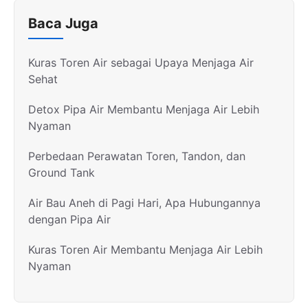
Baca Juga
Kuras Toren Air sebagai Upaya Menjaga Air
Sehat
Detox Pipa Air Membantu Menjaga Air Lebih
Nyaman
Perbedaan Perawatan Toren, Tandon, dan
Ground Tank
Air Bau Aneh di Pagi Hari, Apa Hubungannya
dengan Pipa Air
Kuras Toren Air Membantu Menjaga Air Lebih
Nyaman