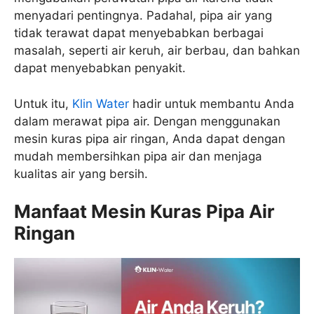
menyadari pentingnya. Padahal, pipa air yang
tidak terawat dapat menyebabkan berbagai
masalah, seperti air keruh, air berbau, dan bahkan
dapat menyebabkan penyakit.
Untuk itu,
Klin Water
hadir untuk membantu Anda
dalam merawat pipa air. Dengan menggunakan
mesin kuras pipa air ringan, Anda dapat dengan
mudah membersihkan pipa air dan menjaga
kualitas air yang bersih.
Manfaat Mesin Kuras Pipa Air
Ringan