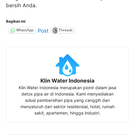
bersih Anda.
Bagikan ini:
WhatsApp
Threads
Post
Klin Water Indonesia
Klin Water Indonesia merupakan pionir dalam jasa
detox pipa air di Indonesia. Kami menyediakan
solusi pembersihan pipa yang canggih dan
menyeluruh dari sektor residensial, hotel, rumah
sakit, apartemen, hingga industri.