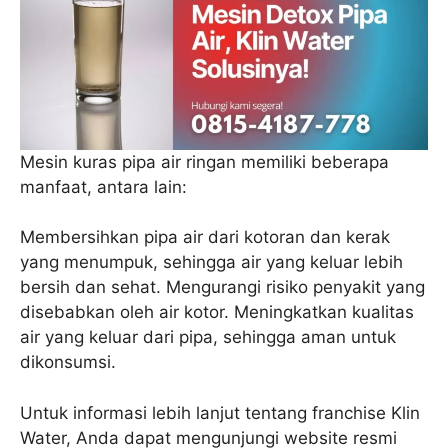
Mesin kuras pipa air ringan memiliki beberapa
manfaat, antara lain:
Membersihkan pipa air dari kotoran dan kerak
yang menumpuk, sehingga air yang keluar lebih
bersih dan sehat. Mengurangi risiko penyakit yang
disebabkan oleh air kotor. Meningkatkan kualitas
air yang keluar dari pipa, sehingga aman untuk
dikonsumsi.
Untuk informasi lebih lanjut tentang franchise Klin
Water, Anda dapat mengunjungi website resmi