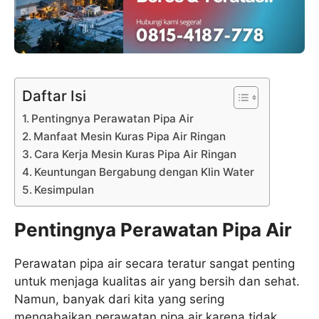
Daftar Isi
Pentingnya Perawatan Pipa Air
Manfaat Mesin Kuras Pipa Air Ringan
Cara Kerja Mesin Kuras Pipa Air Ringan
Keuntungan Bergabung dengan Klin Water
Kesimpulan
Pentingnya Perawatan Pipa Air
Perawatan pipa air secara teratur sangat penting
untuk menjaga kualitas air yang bersih dan sehat.
Namun, banyak dari kita yang sering
mengabaikan perawatan pipa air karena tidak