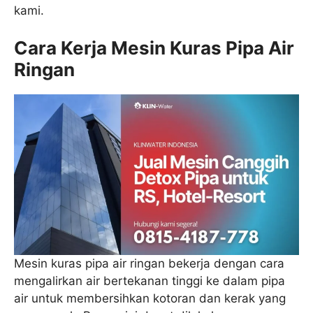
kami.
Cara Kerja Mesin Kuras Pipa Air
Ringan
Mesin kuras pipa air ringan bekerja dengan cara
mengalirkan air bertekanan tinggi ke dalam pipa
air untuk membersihkan kotoran dan kerak yang