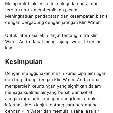
Memperoleh akses ke teknologi dan peralatan
terbaru untuk membersihkan pipa air.
Meningkatkan pendapatan dan kesempatan bisnis
dengan bergabung dengan jaringan Klin Water.
Untuk informasi lebih lanjut tentang mitra Klin
Water, Anda dapat mengunjungi website resmi
kami.
Kesimpulan
Dengan menggunakan mesin kuras pipa air ringan
dan bergabung dengan Klin Water, Anda dapat
memperoleh keuntungan yang signifikan dalam
menjaga kualitas air yang bersih dan sehat.
Jangan ragu untuk menghubungi kami untuk
informasi lebih lanjut tentang cara bergabung
dengan Klin Water dan memulai usaha jasa air