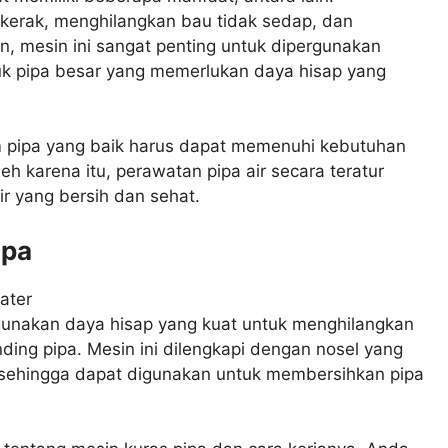
 kerak, menghilangkan bau tidak sedap, dan
n, mesin ini sangat penting untuk dipergunakan
uk pipa besar yang memerlukan daya hisap yang
m pipa yang baik harus dapat memenuhi kebutuhan
eh karena itu, perawatan pipa air secara teratur
ir yang bersih dan sehat.
ipa
unakan daya hisap yang kuat untuk menghilangkan
ding pipa. Mesin ini dilengkapi dengan nosel yang
 sehingga dapat digunakan untuk membersihkan pipa