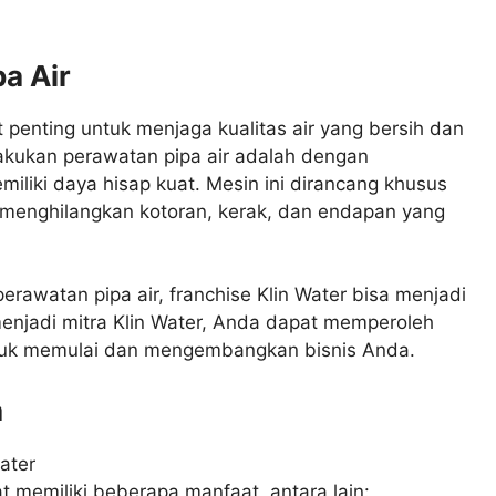
a Air
t penting untuk menjaga kualitas air yang bersih dan
lakukan perawatan pipa air adalah dengan
liki daya hisap kuat. Mesin ini dirancang khusus
 menghilangkan kotoran, kerak, dan endapan yang
erawatan pipa air, franchise Klin Water bisa menjadi
enjadi mitra Klin Water, Anda dapat memperoleh
tuk memulai dan mengembangkan bisnis Anda.
a
 memiliki beberapa manfaat, antara lain: