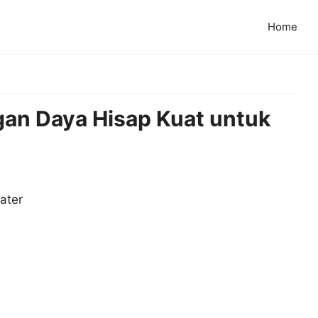
Home
gan Daya Hisap Kuat untuk