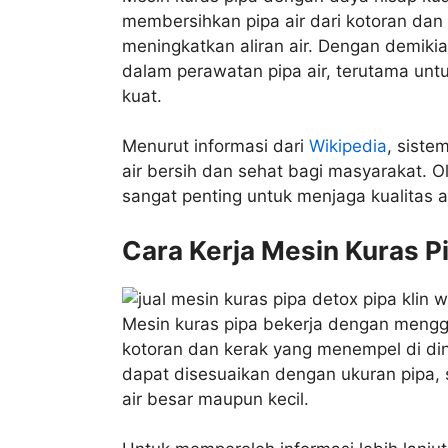
membersihkan pipa air dari kotoran dan
meningkatkan aliran air. Dengan demikia
dalam perawatan pipa air, terutama unt
kuat.
Menurut informasi dari
Wikipedia
, siste
air bersih dan sehat bagi masyarakat. Ol
sangat penting untuk menjaga kualitas a
Cara Kerja Mesin Kuras P
Mesin kuras pipa bekerja dengan mengg
kotoran dan kerak yang menempel di din
dapat disesuaikan dengan ukuran pipa,
air besar maupun kecil.