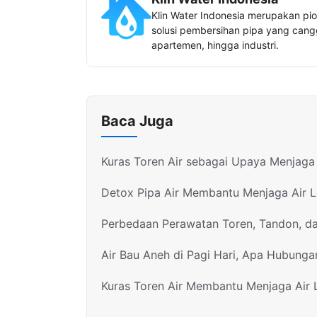
Klin Water Indonesia merupakan pio
solusi pembersihan pipa yang canggi
apartemen, hingga industri.
Baca Juga
Kuras Toren Air sebagai Upaya Menjaga 
Detox Pipa Air Membantu Menjaga Air 
Perbedaan Perawatan Toren, Tandon, d
Air Bau Aneh di Pagi Hari, Apa Hubunga
Kuras Toren Air Membantu Menjaga Air