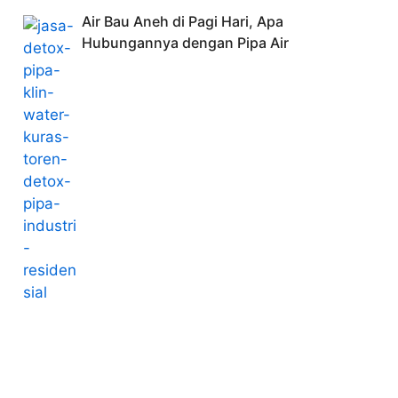
Air Bau Aneh di Pagi Hari, Apa
Hubungannya dengan Pipa Air