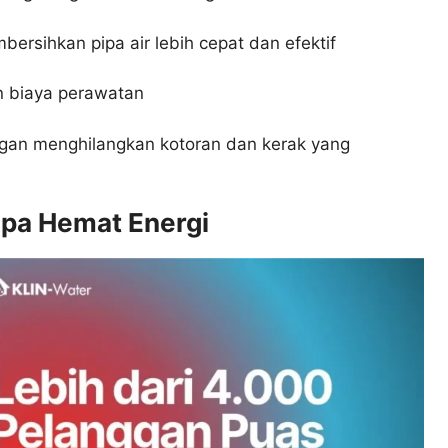
ersihkan pipa air lebih cepat dan efektif
an biaya perawatan
engan menghilangkan kotoran dan kerak yang
ipa Hemat Energi