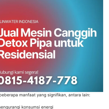
beberapa manfaat yang signifikan, antara lain:
engurangi konsumsi energi