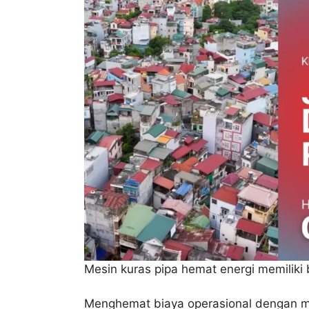
Mesin kuras pipa hemat energi memiliki 
Menghemat biaya operasional dengan m