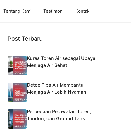
Tentang Kami
Testimoni
Kontak
Post Terbaru
Kuras Toren Air sebagai Upaya
Menjaga Air Sehat
Detox Pipa Air Membantu
Menjaga Air Lebih Nyaman
Perbedaan Perawatan Toren,
Tandon, dan Ground Tank