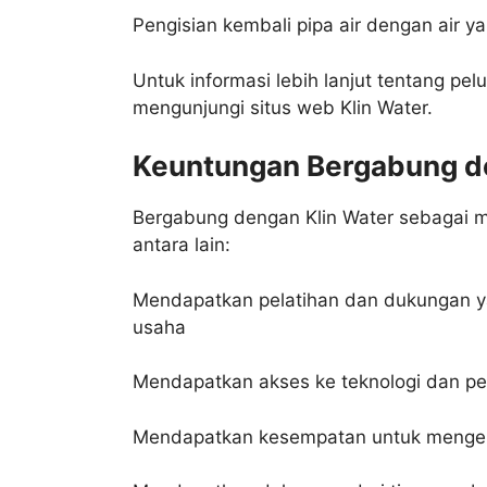
Pengisian kembali pipa air dengan air y
Untuk informasi lebih lanjut tentang pel
mengunjungi situs web Klin Water.
Keuntungan Bergabung de
Bergabung dengan Klin Water sebagai 
antara lain:
Mendapatkan pelatihan dan dukungan
usaha
Mendapatkan akses ke teknologi dan pe
Mendapatkan kesempatan untuk menge