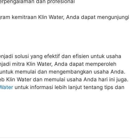
erpengalaman dan profesional
ogram kemitraan Klin Water, Anda dapat mengunjungi
jadi solusi yang efektif dan efisien untuk usaha
adi mitra Klin Water, Anda dapat memperoleh
 untuk memulai dan mengembangkan usaha Anda.
b Klin Water dan memulai usaha Anda hari ini juga.
 Water
untuk informasi lebih lanjut tentang tips dan
.