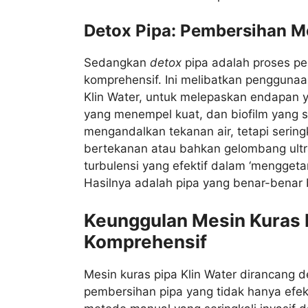
Detox Pipa: Pembersihan M
Sedangkan
detox
pipa adalah proses p
komprehensif. Ini melibatkan penggunaa
Klin Water, untuk melepaskan endapan y
yang menempel kuat, dan biofilm yang s
mengandalkan tekanan air, tetapi sering
bertekanan atau bahkan gelombang ultr
turbulensi yang efektif dalam ‘menggeta
Hasilnya adalah pipa yang benar-benar 
Keunggulan Mesin Kuras P
Komprehensif
Mesin kuras pipa Klin Water dirancang d
pembersihan pipa yang tidak hanya efekt