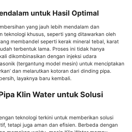
endalam untuk Hasil Optimal
embersihan yang jauh lebih mendalam dan
n teknologi khusus, seperti yang ditawarkan oleh
ang membandel seperti kerak mineral tebal, karat
udah terbentuk lama. Proses ini tidak hanya
kali dikombinasikan dengan injeksi udara
asonik (tergantung model mesin) untuk menciptakan
rkan’ dan melarutkan kotoran dari dinding pipa.
bersih, layaknya baru kembali.
ipa Klin Water untuk Solusi
engan teknologi terkini untuk memberikan solusi
if, tetapi juga aman dan efisien. Berbeda dengan