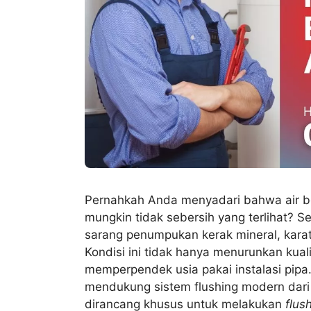
Pernahkah Anda menyadari bahwa air be
mungkin tidak sebersih yang terlihat? Se
sarang penumpukan kerak mineral, karat
Kondisi ini tidak hanya menurunkan kuali
memperpendek usia pakai instalasi pipa. 
mendukung sistem flushing modern dari Kl
dirancang khusus untuk melakukan
flus