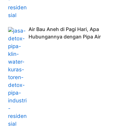
Air Bau Aneh di Pagi Hari, Apa
Hubungannya dengan Pipa Air