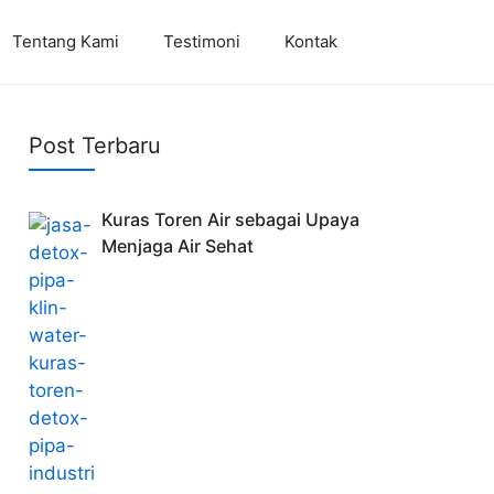
Tentang Kami
Testimoni
Kontak
Post Terbaru
Kuras Toren Air sebagai Upaya
Menjaga Air Sehat