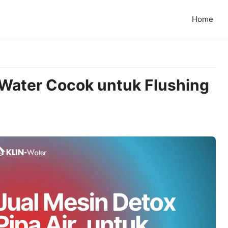
Home
 Water Cocok untuk Flushing