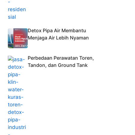
Detox Pipa Air Membantu
Menjaga Air Lebih Nyaman
Perbedaan Perawatan Toren,
Tandon, dan Ground Tank