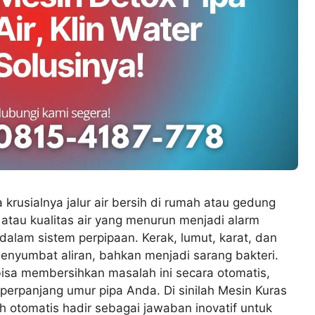
usialnya jalur air bersih di rumah atau gedung
atau kualitas air yang menurun menjadi alarm
dalam sistem perpipaan. Kerak, lumut, karat, dan
nyumbat aliran, bahkan menjadi sarang bakteri.
bisa membersihkan masalah ini secara otomatis,
erpanjang umur pipa Anda. Di sinilah Mesin Kuras
h otomatis hadir sebagai jawaban inovatif untuk