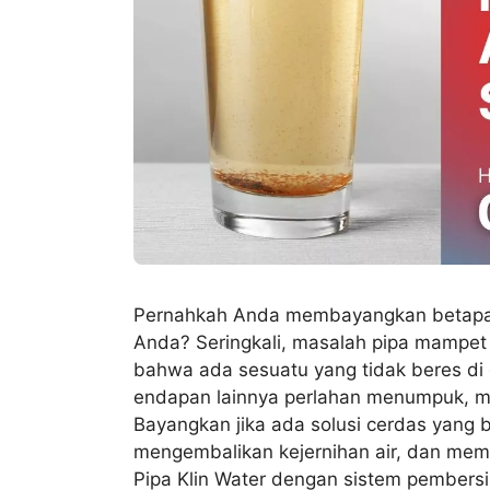
Pernahkah Anda membayangkan betapa kr
Anda? Seringkali, masalah pipa mampet 
bahwa ada sesuatu yang tidak beres di 
endapan lainnya perlahan menumpuk, me
Bayangkan jika ada solusi cerdas yang 
mengembalikan kejernihan air, dan memp
Pipa Klin Water dengan sistem pembersi