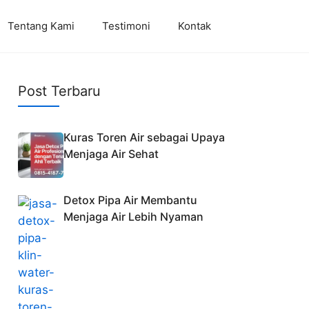
Tentang Kami
Testimoni
Kontak
Post Terbaru
Kuras Toren Air sebagai Upaya
Menjaga Air Sehat
Detox Pipa Air Membantu
Menjaga Air Lebih Nyaman