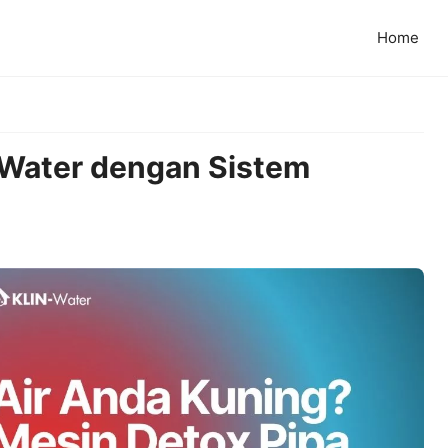
Home
 Water dengan Sistem