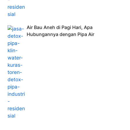
Air Bau Aneh di Pagi Hari, Apa
Hubungannya dengan Pipa Air