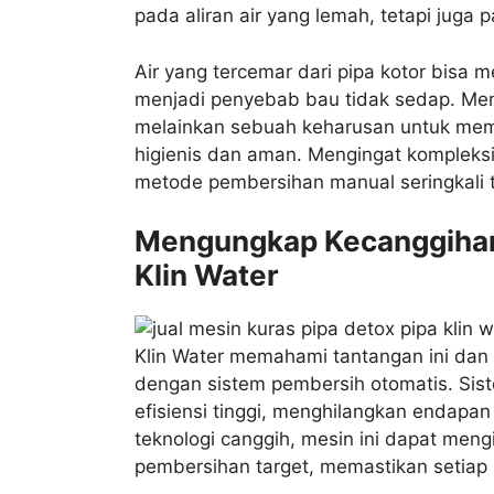
pada aliran air yang lemah, tetapi juga
Air yang tercemar dari pipa kotor bisa
menjadi penyebab bau tidak sedap. Memb
melainkan sebuah keharusan untuk memas
higienis dan aman. Mengingat kompleksit
metode pembersihan manual seringkali ti
Mengungkap Kecanggihan
Klin Water
Klin Water memahami tantangan ini dan 
dengan sistem pembersih otomatis. Sist
efisiensi tinggi, menghilangkan endapa
teknologi canggih, mesin ini dapat men
pembersihan target, memastikan setiap 