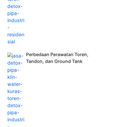
Perbedaan Perawatan Toren,
Tandon, dan Ground Tank