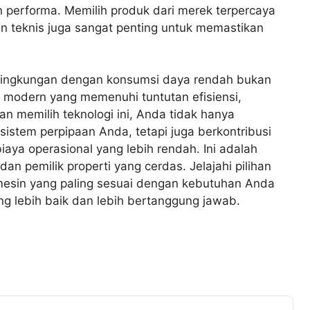
 performa. Memilih produk dari merek terpercaya
 teknis juga sangat penting untuk memastikan
 lingkungan dengan konsumsi daya rendah bukan
i modern yang memenuhi tuntutan efisiensi,
an memilih teknologi ini, Anda tidak hanya
istem perpipaan Anda, tetapi juga berkontribusi
aya operasional yang lebih rendah. Ini adalah
an pemilik properti yang cerdas. Jelajahi pilihan
mesin yang paling sesuai dengan kebutuhan Anda
g lebih baik dan lebih bertanggung jawab.