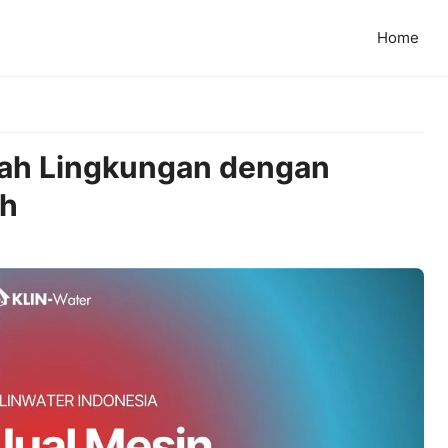
Home
mah Lingkungan dengan
ah