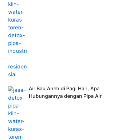
Air Bau Aneh di Pagi Hari, Apa
Hubungannya dengan Pipa Air