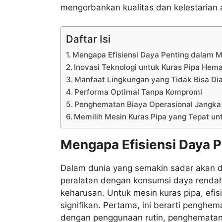
mengorbankan kualitas dan kelestarian 
Daftar Isi
Mengapa Efisiensi Daya Penting dalam M
Inovasi Teknologi untuk Kuras Pipa Hema
Manfaat Lingkungan yang Tidak Bisa Di
Performa Optimal Tanpa Kompromi
Penghematan Biaya Operasional Jangka
Memilih Mesin Kuras Pipa yang Tepat u
Mengapa Efisiensi Daya P
Dalam dunia yang semakin sadar akan d
peralatan dengan konsumsi daya rendah 
keharusan. Untuk mesin kuras pipa, ef
signifikan. Pertama, ini berarti penghe
dengan penggunaan rutin, penghematan i