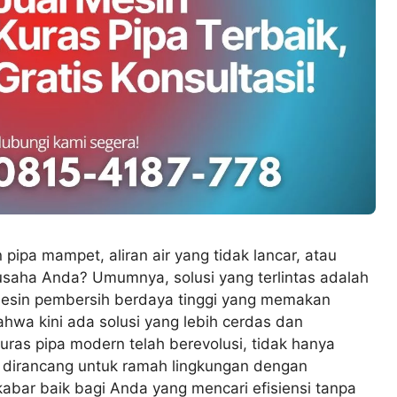
ipa mampet, aliran air yang tidak lancar, atau
usaha Anda? Umumnya, solusi yang terlintas adalah
esin pembersih berdaya tinggi yang memakan
wa kini ada solusi yang lebih cerdas dan
ras pipa modern telah berevolusi, tidak hanya
a dirancang untuk ramah lingkungan dengan
kabar baik bagi Anda yang mencari efisiensi tanpa