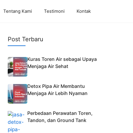
Tentang Kami
Testimoni
Kontak
Post Terbaru
Kuras Toren Air sebagai Upaya
Menjaga Air Sehat
Detox Pipa Air Membantu
Menjaga Air Lebih Nyaman
Perbedaan Perawatan Toren,
Tandon, dan Ground Tank