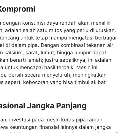
 Kompromi
 dengan konsumsi daya rendah akan memiliki
i adalah salah satu mitos yang perlu diluruskan.
dirancang untuk tetap mampu mengatasi berbagai
 di dalam pipa. Dengan kombinasi tekanan air
n kalsium, karat, lumut, hingga lumpur dapat
an berarti lemah; justru sebaliknya, ini adalah
 untuk mencapai hasil terbaik. Mesin ini
da bersih secara menyeluruh, meningkatkan
s seperti kebocoran yang bisa timbul akibat
sional Jangka Panjang
nan, investasi pada mesin kuras pipa ramah
a keuntungan finansial lainnya dalam jangka