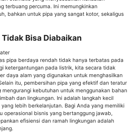
ng terbuang percuma. Ini memungkinkan
h, bahkan untuk pipa yang sangat kotor, sekaligus
Tidak Bisa Diabaikan
ras pipa berdaya rendah tidak hanya terbatas pada
ketergantungan pada listrik, kita secara tidak
r daya alam yang digunakan untuk menghasilkan
 Selain itu, pembersihan pipa yang efektif dan teratur
g
mengurangi kebutuhan untuk menggunakan bahan
imbah dan lingkungan. Ini adalah langkah kecil
i yang lebih berkelanjutan. Bagi Anda yang memiliki
u operasional bisnis yang bertanggung jawab,
pankan efisiensi dan ramah lingkungan adalah
njang.