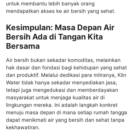
untuk membantu lebih banyak orang
mendapatkan akses ke air bersih yang sehat.
Kesimpulan: Masa Depan Air
Bersih Ada di Tangan Kita
Bersama
Air bersih bukan sekadar komoditas, melainkan
hak dasar dan fondasi bagi kehidupan yang sehat
dan produktif. Melalui dedikasi para mitranya, Klin
Water tidak hanya sekadar menyediakan jasa,
tetapi juga mengedukasi dan memberdayakan
masyarakat untuk menjaga kualitas air di
lingkungan mereka. Ini adalah langkah konkret
menuju masa depan di mana setiap rumah tangga
dapat menikmati air yang bersih dan sehat tanpa
kekhawatiran.