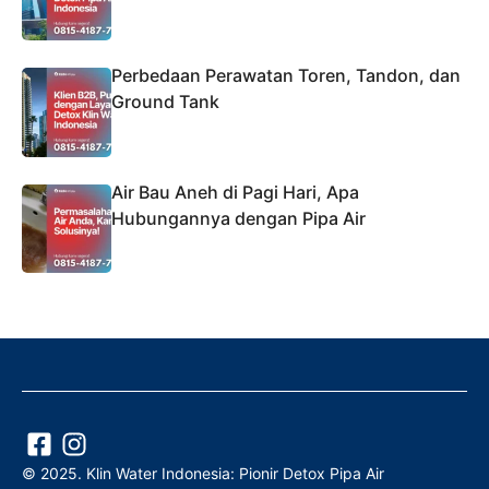
Perbedaan Perawatan Toren, Tandon, dan
Ground Tank
Air Bau Aneh di Pagi Hari, Apa
Hubungannya dengan Pipa Air
© 2025. Klin Water Indonesia: Pionir Detox Pipa Air