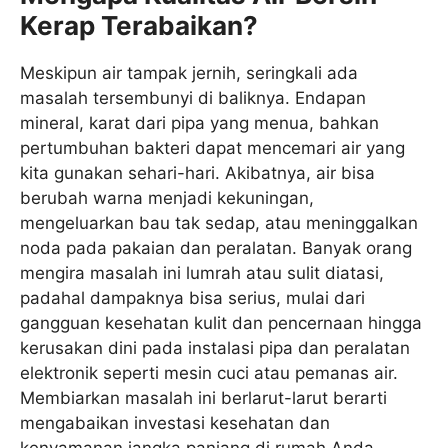
Kerap Terabaikan?
Meskipun air tampak jernih, seringkali ada
masalah tersembunyi di baliknya. Endapan
mineral, karat dari pipa yang menua, bahkan
pertumbuhan bakteri dapat mencemari air yang
kita gunakan sehari-hari. Akibatnya, air bisa
berubah warna menjadi kekuningan,
mengeluarkan bau tak sedap, atau meninggalkan
noda pada pakaian dan peralatan. Banyak orang
mengira masalah ini lumrah atau sulit diatasi,
padahal dampaknya bisa serius, mulai dari
gangguan kesehatan kulit dan pencernaan hingga
kerusakan dini pada instalasi pipa dan peralatan
elektronik seperti mesin cuci atau pemanas air.
Membiarkan masalah ini berlarut-larut berarti
mengabaikan investasi kesehatan dan
kenyamanan jangka panjang di rumah Anda.