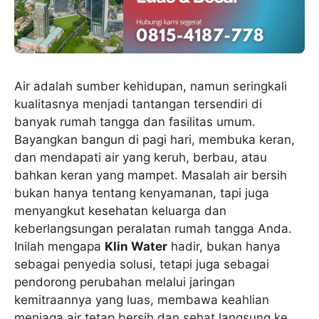
Air adalah sumber kehidupan, namun seringkali
kualitasnya menjadi tantangan tersendiri di
banyak rumah tangga dan fasilitas umum.
Bayangkan bangun di pagi hari, membuka keran,
dan mendapati air yang keruh, berbau, atau
bahkan keran yang mampet. Masalah air bersih
bukan hanya tentang kenyamanan, tapi juga
menyangkut kesehatan keluarga dan
keberlangsungan peralatan rumah tangga Anda.
Inilah mengapa
Klin Water
hadir, bukan hanya
sebagai penyedia solusi, tetapi juga sebagai
pendorong perubahan melalui jaringan
kemitraannya yang luas, membawa keahlian
menjaga air tetap bersih dan sehat langsung ke