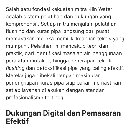
Salah satu fondasi kekuatan mitra Klin Water
adalah sistem pelatihan dan dukungan yang
komprehensif. Setiap mitra menjalani pelatihan
flushing dan kuras pipa langsung dari pusat,
memastikan mereka memiliki keahlian teknis yang
mumpuni. Pelatihan ini mencakup teori dan
praktik, dari identifikasi masalah air, penggunaan
peralatan mutakhir, hingga penerapan teknik
flushing
dan detoksifikasi pipa yang paling efektif.
Mereka juga dibekali dengan mesin dan
perlengkapan kuras pipa siap pakai, memastikan
setiap layanan dilakukan dengan standar
profesionalisme tertinggi.
Dukungan Digital dan Pemasaran
Efektif