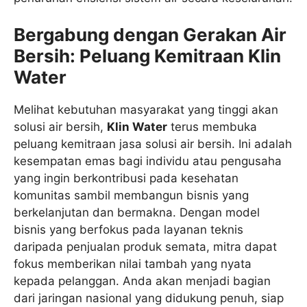
Bergabung dengan Gerakan Air
Bersih: Peluang Kemitraan Klin
Water
Melihat kebutuhan masyarakat yang tinggi akan
solusi air bersih,
Klin Water
terus membuka
peluang kemitraan jasa solusi air bersih. Ini adalah
kesempatan emas bagi individu atau pengusaha
yang ingin berkontribusi pada kesehatan
komunitas sambil membangun bisnis yang
berkelanjutan dan bermakna. Dengan model
bisnis yang berfokus pada layanan teknis
daripada penjualan produk semata, mitra dapat
fokus memberikan nilai tambah yang nyata
kepada pelanggan. Anda akan menjadi bagian
dari jaringan nasional yang didukung penuh, siap