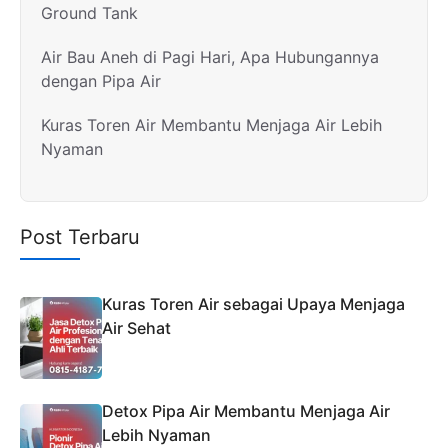
Ground Tank
Air Bau Aneh di Pagi Hari, Apa Hubungannya
dengan Pipa Air
Kuras Toren Air Membantu Menjaga Air Lebih
Nyaman
Post Terbaru
Kuras Toren Air sebagai Upaya Menjaga
Air Sehat
Detox Pipa Air Membantu Menjaga Air
Lebih Nyaman