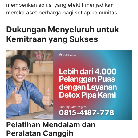
memberikan solusi yang efektif menjadikan
mereka aset berharga bagi setiap komunitas.
Dukungan Menyeluruh untuk
Kemitraan yang Sukses
Pelatihan Mendalam dan
Peralatan Canggih