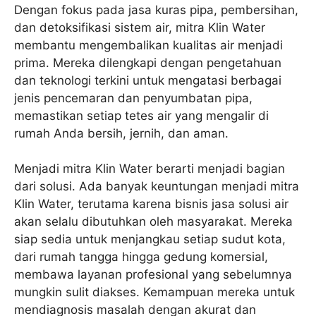
Dengan fokus pada jasa kuras pipa, pembersihan,
dan detoksifikasi sistem air, mitra Klin Water
membantu mengembalikan kualitas air menjadi
prima. Mereka dilengkapi dengan pengetahuan
dan teknologi terkini untuk mengatasi berbagai
jenis pencemaran dan penyumbatan pipa,
memastikan setiap tetes air yang mengalir di
rumah Anda bersih, jernih, dan aman.
Menjadi mitra Klin Water berarti menjadi bagian
dari solusi. Ada banyak keuntungan menjadi mitra
Klin Water, terutama karena bisnis jasa solusi air
akan selalu dibutuhkan oleh masyarakat. Mereka
siap sedia untuk menjangkau setiap sudut kota,
dari rumah tangga hingga gedung komersial,
membawa layanan profesional yang sebelumnya
mungkin sulit diakses. Kemampuan mereka untuk
mendiagnosis masalah dengan akurat dan