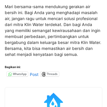
Mari bersama-sama mendukung gerakan air
bersih ini. Bagi Anda yang menghadapi masalah
air, jangan ragu untuk mencari solusi profesional
dari mitra Klin Water terdekat. Dan bagi Anda
yang memiliki semangat kewirausahaan dan ingin
membuat perbedaan, pertimbangkan untuk
bergabung dalam keluarga besar mitra Klin Water.
Bersama, kita bisa memastikan air bersih dan
sehat menjadi kenyataan bagi semua.
Bagikan ini:
WhatsApp
Threads
Post