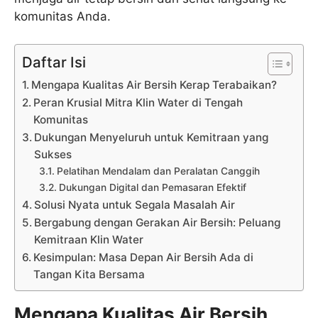
komunitas Anda.
Daftar Isi
Mengapa Kualitas Air Bersih Kerap Terabaikan?
Peran Krusial Mitra Klin Water di Tengah
Komunitas
Dukungan Menyeluruh untuk Kemitraan yang
Sukses
Pelatihan Mendalam dan Peralatan Canggih
Dukungan Digital dan Pemasaran Efektif
Solusi Nyata untuk Segala Masalah Air
Bergabung dengan Gerakan Air Bersih: Peluang
Kemitraan Klin Water
Kesimpulan: Masa Depan Air Bersih Ada di
Tangan Kita Bersama
Mengapa Kualitas Air Bersih