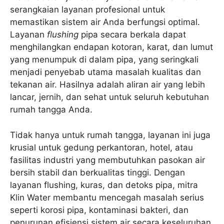
serangkaian layanan profesional untuk
memastikan sistem air Anda berfungsi optimal.
Layanan
flushing
pipa secara berkala dapat
menghilangkan endapan kotoran, karat, dan lumut
yang menumpuk di dalam pipa, yang seringkali
menjadi penyebab utama masalah kualitas dan
tekanan air. Hasilnya adalah aliran air yang lebih
lancar, jernih, dan sehat untuk seluruh kebutuhan
rumah tangga Anda.
Tidak hanya untuk rumah tangga, layanan ini juga
krusial untuk gedung perkantoran, hotel, atau
fasilitas industri yang membutuhkan pasokan air
bersih stabil dan berkualitas tinggi. Dengan
layanan flushing, kuras, dan detoks pipa, mitra
Klin Water membantu mencegah masalah serius
seperti korosi pipa, kontaminasi bakteri, dan
penurunan efisiensi sistem air secara keseluruhan.