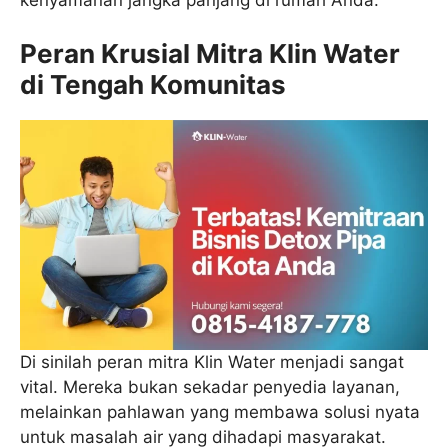
Peran Krusial Mitra Klin Water
di Tengah Komunitas
Di sinilah peran mitra Klin Water menjadi sangat
vital. Mereka bukan sekadar penyedia layanan,
melainkan pahlawan yang membawa solusi nyata
untuk masalah air yang dihadapi masyarakat.