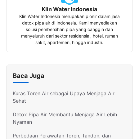
Klin Water Indonesia
Klin Water Indonesia merupakan pionir dalam jasa
detox pipa air di Indonesia. Kami menyediakan
solusi pembersihan pipa yang canggih dan
menyeluruh dari sektor residensial, hotel, rumah
sakit, apartemen, hingga industri.
Baca Juga
Kuras Toren Air sebagai Upaya Menjaga Air
Sehat
Detox Pipa Air Membantu Menjaga Air Lebih
Nyaman
Perbedaan Perawatan Toren, Tandon, dan