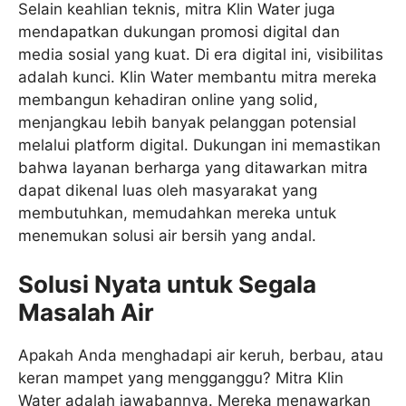
Selain keahlian teknis, mitra Klin Water juga
mendapatkan dukungan promosi digital dan
media sosial yang kuat. Di era digital ini, visibilitas
adalah kunci. Klin Water membantu mitra mereka
membangun kehadiran online yang solid,
menjangkau lebih banyak pelanggan potensial
melalui platform digital. Dukungan ini memastikan
bahwa layanan berharga yang ditawarkan mitra
dapat dikenal luas oleh masyarakat yang
membutuhkan, memudahkan mereka untuk
menemukan solusi air bersih yang andal.
Solusi Nyata untuk Segala
Masalah Air
Apakah Anda menghadapi air keruh, berbau, atau
keran mampet yang mengganggu? Mitra Klin
Water adalah jawabannya. Mereka menawarkan