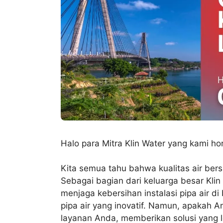
Halo para Mitra Klin Water yang kami ho
Kita semua tahu bahwa kualitas air bers
Sebagai bagian dari keluarga besar Kli
menjaga kebersihan instalasi pipa air 
pipa air yang inovatif. Namun, apakah 
layanan Anda, memberikan solusi yang 