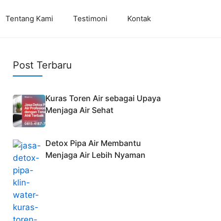
Tentang Kami
Testimoni
Kontak
Post Terbaru
Kuras Toren Air sebagai Upaya
Menjaga Air Sehat
Detox Pipa Air Membantu
Menjaga Air Lebih Nyaman