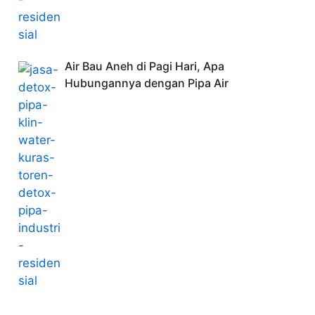
Air Bau Aneh di Pagi Hari, Apa
Hubungannya dengan Pipa Air