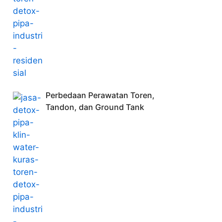
Perbedaan Perawatan Toren,
Tandon, dan Ground Tank