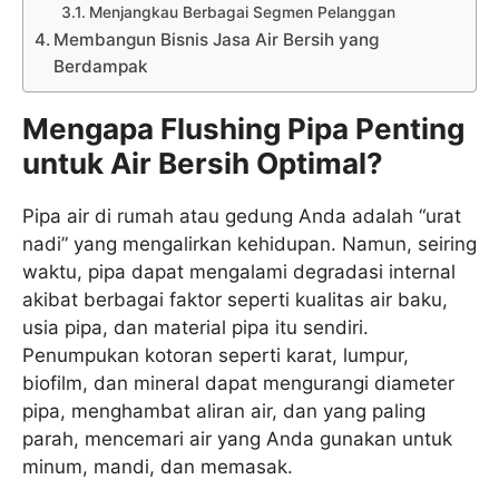
Menjangkau Berbagai Segmen Pelanggan
Membangun Bisnis Jasa Air Bersih yang
Berdampak
Mengapa Flushing Pipa Penting
untuk Air Bersih Optimal?
Pipa air di rumah atau gedung Anda adalah “urat
nadi” yang mengalirkan kehidupan. Namun, seiring
waktu, pipa dapat mengalami degradasi internal
akibat berbagai faktor seperti kualitas air baku,
usia pipa, dan material pipa itu sendiri.
Penumpukan kotoran seperti karat, lumpur,
biofilm, dan mineral dapat mengurangi diameter
pipa, menghambat aliran air, dan yang paling
parah, mencemari air yang Anda gunakan untuk
minum, mandi, dan memasak.