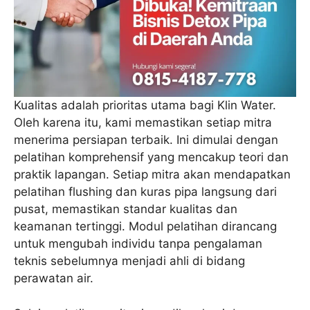
Kualitas adalah prioritas utama bagi Klin Water.
Oleh karena itu, kami memastikan setiap mitra
menerima persiapan terbaik. Ini dimulai dengan
pelatihan komprehensif yang mencakup teori dan
praktik lapangan. Setiap mitra akan mendapatkan
pelatihan flushing dan kuras pipa langsung dari
pusat, memastikan standar kualitas dan
keamanan tertinggi. Modul pelatihan dirancang
untuk mengubah individu tanpa pengalaman
teknis sebelumnya menjadi ahli di bidang
perawatan air.