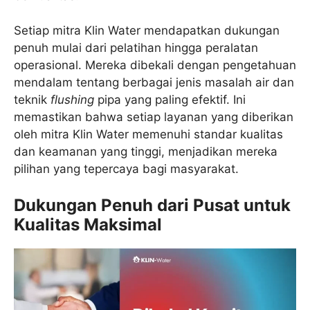
Setiap mitra Klin Water mendapatkan dukungan
penuh mulai dari pelatihan hingga peralatan
operasional. Mereka dibekali dengan pengetahuan
mendalam tentang berbagai jenis masalah air dan
teknik
flushing
pipa yang paling efektif. Ini
memastikan bahwa setiap layanan yang diberikan
oleh mitra Klin Water memenuhi standar kualitas
dan keamanan yang tinggi, menjadikan mereka
pilihan yang tepercaya bagi masyarakat.
Dukungan Penuh dari Pusat untuk
Kualitas Maksimal