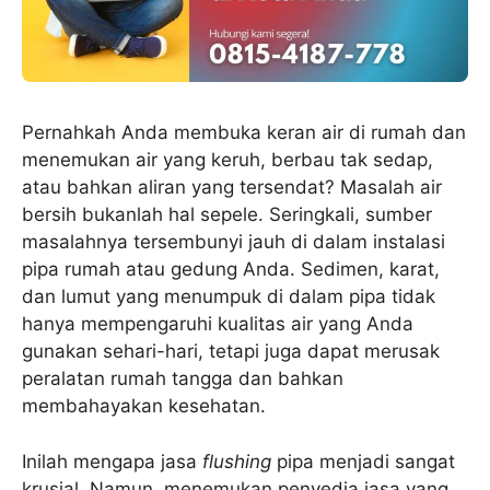
Pernahkah Anda membuka keran air di rumah dan
menemukan air yang keruh, berbau tak sedap,
atau bahkan aliran yang tersendat? Masalah air
bersih bukanlah hal sepele. Seringkali, sumber
masalahnya tersembunyi jauh di dalam instalasi
pipa rumah atau gedung Anda. Sedimen, karat,
dan lumut yang menumpuk di dalam pipa tidak
hanya mempengaruhi kualitas air yang Anda
gunakan sehari-hari, tetapi juga dapat merusak
peralatan rumah tangga dan bahkan
membahayakan kesehatan.
Inilah mengapa jasa
flushing
pipa menjadi sangat
krusial. Namun, menemukan penyedia jasa yang