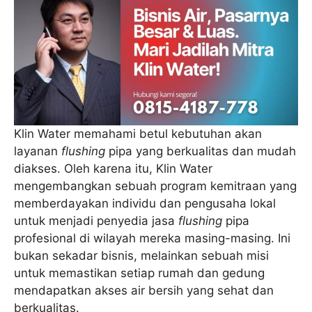
Klin Water memahami betul kebutuhan akan
layanan
flushing
pipa yang berkualitas dan mudah
diakses. Oleh karena itu, Klin Water
mengembangkan sebuah program kemitraan yang
memberdayakan individu dan pengusaha lokal
untuk menjadi penyedia jasa
flushing
pipa
profesional di wilayah mereka masing-masing. Ini
bukan sekadar bisnis, melainkan sebuah misi
untuk memastikan setiap rumah dan gedung
mendapatkan akses air bersih yang sehat dan
berkualitas.