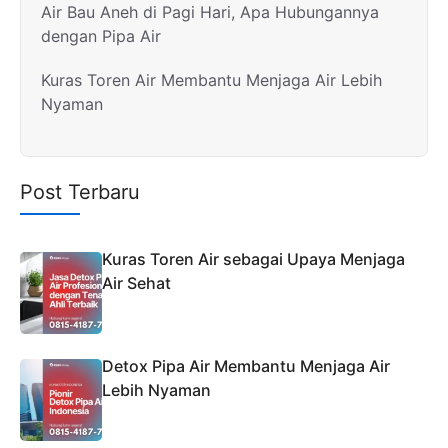
Air Bau Aneh di Pagi Hari, Apa Hubungannya
dengan Pipa Air
Kuras Toren Air Membantu Menjaga Air Lebih
Nyaman
Post Terbaru
Kuras Toren Air sebagai Upaya Menjaga
Air Sehat
Detox Pipa Air Membantu Menjaga Air
Lebih Nyaman