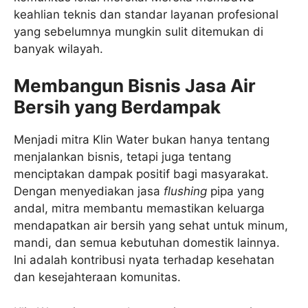
keahlian teknis dan standar layanan profesional
yang sebelumnya mungkin sulit ditemukan di
banyak wilayah.
Membangun Bisnis Jasa Air
Bersih yang Berdampak
Menjadi mitra Klin Water bukan hanya tentang
menjalankan bisnis, tetapi juga tentang
menciptakan dampak positif bagi masyarakat.
Dengan menyediakan jasa
flushing
pipa yang
andal, mitra membantu memastikan keluarga
mendapatkan air bersih yang sehat untuk minum,
mandi, dan semua kebutuhan domestik lainnya.
Ini adalah kontribusi nyata terhadap kesehatan
dan kesejahteraan komunitas.