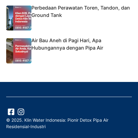
Perbedaan Perawatan Toren, Tandon, dan
Ground Tank
Air Bau Aneh di Pagi Hari, Apa
Hubungannya dengan Pipa Air
© 2025. Klin Water Indonesia: Pionir Detox Pipa Air
Residensial-Industri