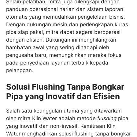
Selain pelatihan, mitra juga dilengkapi dengan
panduan operasional harian dan sistem laporan
otomatis yang memudahkan pengelolaan bisnis.
Dengan dukungan mesin dan perlengkapan kuras
pipa siap pakai, mitra dapat segera beroperasi
dengan efisien. Dukungan ini menghilangkan
hambatan awal yang sering dihadapi oleh
pengusaha baru, memungkinkan mereka fokus
pada penyediaan layanan terbaik kepada
pelanggan.
Solusi Flushing Tanpa Bongkar
Pipa yang Inovatif dan Efisien
Salah satu keunggulan utama yang ditawarkan
oleh mitra Klin Water adalah metode
flushing
pipa
yang inovatif dan non-invasif. Kemitraan Klin
Water menghadirkan solusi flushing tanpa bongkar