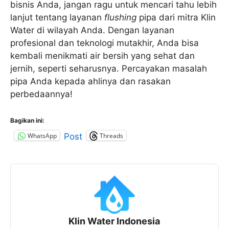
bisnis Anda, jangan ragu untuk mencari tahu lebih
lanjut tentang layanan
flushing
pipa dari mitra Klin
Water di wilayah Anda. Dengan layanan
profesional dan teknologi mutakhir, Anda bisa
kembali menikmati air bersih yang sehat dan
jernih, seperti seharusnya. Percayakan masalah
pipa Anda kepada ahlinya dan rasakan
perbedaannya!
Bagikan ini:
WhatsApp
Threads
Post
Klin Water Indonesia