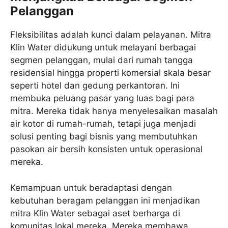
Pelanggan
Fleksibilitas adalah kunci dalam pelayanan. Mitra
Klin Water didukung untuk melayani berbagai
segmen pelanggan, mulai dari rumah tangga
residensial hingga properti komersial skala besar
seperti hotel dan gedung perkantoran. Ini
membuka peluang pasar yang luas bagi para
mitra. Mereka tidak hanya menyelesaikan masalah
air kotor di rumah-rumah, tetapi juga menjadi
solusi penting bagi bisnis yang membutuhkan
pasokan air bersih konsisten untuk operasional
mereka.
Kemampuan untuk beradaptasi dengan
kebutuhan beragam pelanggan ini menjadikan
mitra Klin Water sebagai aset berharga di
komunitas lokal mereka. Mereka membawa