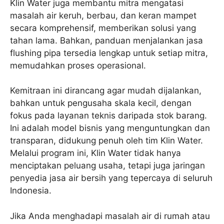
Klin Water juga membantu mitra mengatasi
masalah air keruh, berbau, dan keran mampet
secara komprehensif, memberikan solusi yang
tahan lama. Bahkan, panduan menjalankan jasa
flushing pipa tersedia lengkap untuk setiap mitra,
memudahkan proses operasional.
Kemitraan ini dirancang agar mudah dijalankan,
bahkan untuk pengusaha skala kecil, dengan
fokus pada layanan teknis daripada stok barang.
Ini adalah model bisnis yang menguntungkan dan
transparan, didukung penuh oleh tim Klin Water.
Melalui program ini, Klin Water tidak hanya
menciptakan peluang usaha, tetapi juga jaringan
penyedia jasa air bersih yang tepercaya di seluruh
Indonesia.
Jika Anda menghadapi masalah air di rumah atau