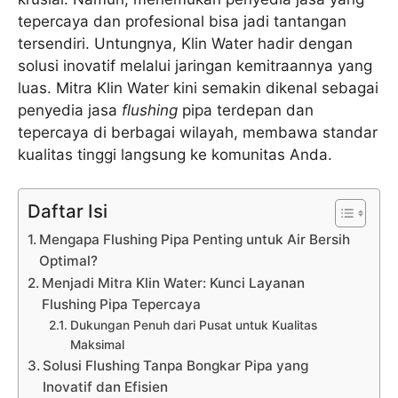
tepercaya dan profesional bisa jadi tantangan
tersendiri. Untungnya, Klin Water hadir dengan
solusi inovatif melalui jaringan kemitraannya yang
luas. Mitra Klin Water kini semakin dikenal sebagai
penyedia jasa
flushing
pipa terdepan dan
tepercaya di berbagai wilayah, membawa standar
kualitas tinggi langsung ke komunitas Anda.
Daftar Isi
Mengapa Flushing Pipa Penting untuk Air Bersih
Optimal?
Menjadi Mitra Klin Water: Kunci Layanan
Flushing Pipa Tepercaya
Dukungan Penuh dari Pusat untuk Kualitas
Maksimal
Solusi Flushing Tanpa Bongkar Pipa yang
Inovatif dan Efisien