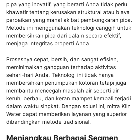
pipa yang inovatif, yang berarti Anda tidak perlu
khawatir tentang kerusakan struktural atau biaya
perbaikan yang mahal akibat pembongkaran pipa.
Metode ini menggunakan teknologi canggih untuk
membersihkan pipa dari dalam secara efektif,
menjaga integritas properti Anda.
Prosesnya cepat, bersih, dan sangat efisien,
meminimalkan gangguan terhadap aktivitas
sehari-hari Anda. Teknologi ini tidak hanya
membersihkan penumpukan kotoran tetapi juga
membantu mencegah masalah air seperti air
keruh, berbau, dan keran mampet kembali terjadi
dalam waktu singkat. Dengan solusi ini, mitra Klin
Water dapat memberikan layanan yang superior
dibandingkan metode tradisional.
Menjangkau Berbagai Segmen