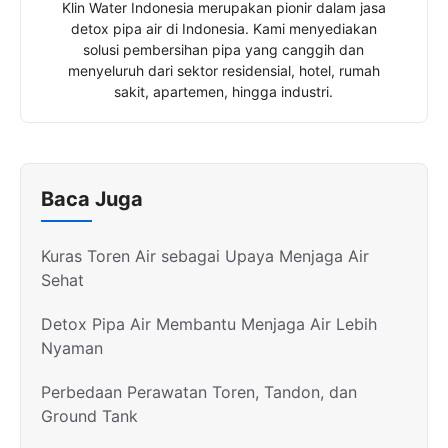
Klin Water Indonesia merupakan pionir dalam jasa
detox pipa air di Indonesia. Kami menyediakan
solusi pembersihan pipa yang canggih dan
menyeluruh dari sektor residensial, hotel, rumah
sakit, apartemen, hingga industri.
Baca Juga
Kuras Toren Air sebagai Upaya Menjaga Air
Sehat
Detox Pipa Air Membantu Menjaga Air Lebih
Nyaman
Perbedaan Perawatan Toren, Tandon, dan
Ground Tank