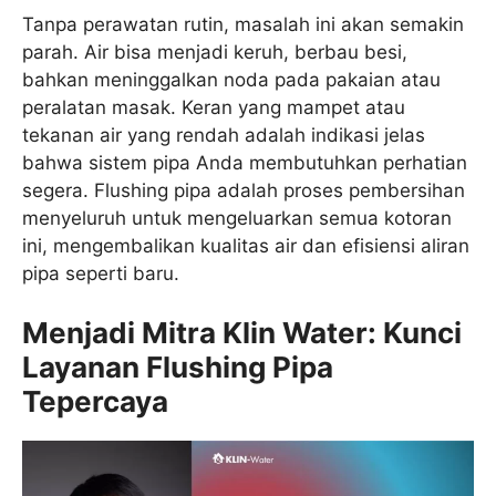
Tanpa perawatan rutin, masalah ini akan semakin
parah. Air bisa menjadi keruh, berbau besi,
bahkan meninggalkan noda pada pakaian atau
peralatan masak. Keran yang mampet atau
tekanan air yang rendah adalah indikasi jelas
bahwa sistem pipa Anda membutuhkan perhatian
segera. Flushing pipa adalah proses pembersihan
menyeluruh untuk mengeluarkan semua kotoran
ini, mengembalikan kualitas air dan efisiensi aliran
pipa seperti baru.
Menjadi Mitra Klin Water: Kunci
Layanan Flushing Pipa
Tepercaya