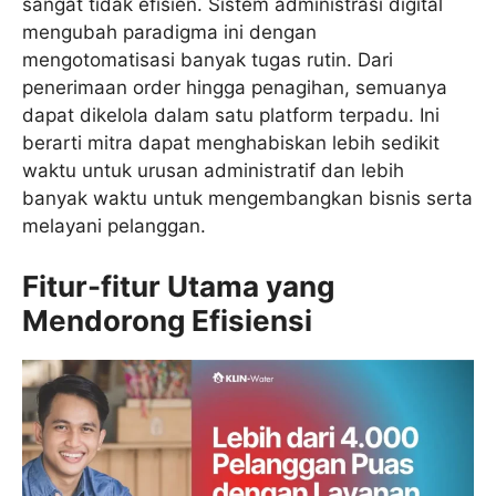
sangat tidak efisien. Sistem administrasi digital
mengubah paradigma ini dengan
mengotomatisasi banyak tugas rutin. Dari
penerimaan order hingga penagihan, semuanya
dapat dikelola dalam satu platform terpadu. Ini
berarti mitra dapat menghabiskan lebih sedikit
waktu untuk urusan administratif dan lebih
banyak waktu untuk mengembangkan bisnis serta
melayani pelanggan.
Fitur-fitur Utama yang
Mendorong Efisiensi