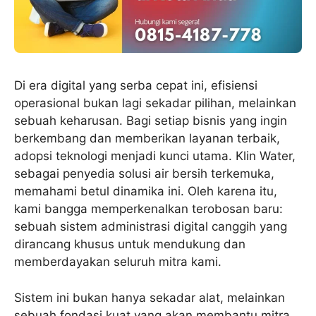
Di era digital yang serba cepat ini, efisiensi
operasional bukan lagi sekadar pilihan, melainkan
sebuah keharusan. Bagi setiap bisnis yang ingin
berkembang dan memberikan layanan terbaik,
adopsi teknologi menjadi kunci utama. Klin Water,
sebagai penyedia solusi air bersih terkemuka,
memahami betul dinamika ini. Oleh karena itu,
kami bangga memperkenalkan terobosan baru:
sebuah sistem administrasi digital canggih yang
dirancang khusus untuk mendukung dan
memberdayakan seluruh mitra kami.
Sistem ini bukan hanya sekadar alat, melainkan
sebuah fondasi kuat yang akan membantu mitra