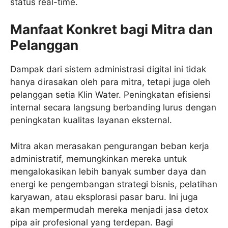
status real-time.
Manfaat Konkret bagi Mitra dan
Pelanggan
Dampak dari sistem administrasi digital ini tidak
hanya dirasakan oleh para mitra, tetapi juga oleh
pelanggan setia Klin Water. Peningkatan efisiensi
internal secara langsung berbanding lurus dengan
peningkatan kualitas layanan eksternal.
Mitra akan merasakan pengurangan beban kerja
administratif, memungkinkan mereka untuk
mengalokasikan lebih banyak sumber daya dan
energi ke pengembangan strategi bisnis, pelatihan
karyawan, atau eksplorasi pasar baru. Ini juga
akan mempermudah mereka menjadi jasa detox
pipa air profesional yang terdepan. Bagi