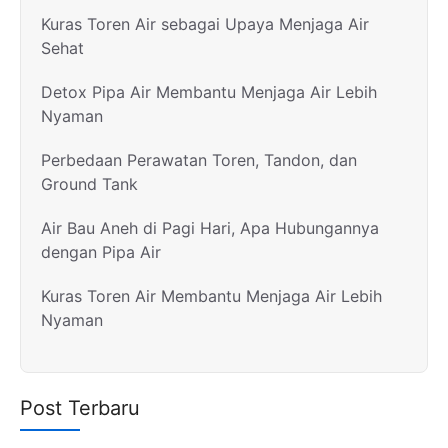
Kuras Toren Air sebagai Upaya Menjaga Air
Sehat
Detox Pipa Air Membantu Menjaga Air Lebih
Nyaman
Perbedaan Perawatan Toren, Tandon, dan
Ground Tank
Air Bau Aneh di Pagi Hari, Apa Hubungannya
dengan Pipa Air
Kuras Toren Air Membantu Menjaga Air Lebih
Nyaman
Post Terbaru