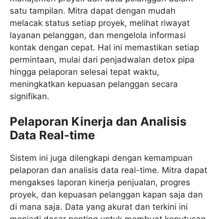
satu tampilan. Mitra dapat dengan mudah
melacak status setiap proyek, melihat riwayat
layanan pelanggan, dan mengelola informasi
kontak dengan cepat. Hal ini memastikan setiap
permintaan, mulai dari penjadwalan detox pipa
hingga pelaporan selesai tepat waktu,
meningkatkan kepuasan pelanggan secara
signifikan.
Pelaporan Kinerja dan Analisis
Data Real-time
Sistem ini juga dilengkapi dengan kemampuan
pelaporan dan analisis data real-time. Mitra dapat
mengakses laporan kinerja penjualan, progres
proyek, dan kepuasan pelanggan kapan saja dan
di mana saja. Data yang akurat dan terkini ini