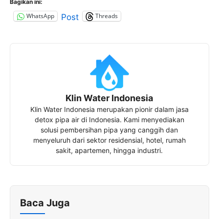
Bagikan ini:
WhatsApp
Threads
Post
Klin Water Indonesia
Klin Water Indonesia merupakan pionir dalam jasa
detox pipa air di Indonesia. Kami menyediakan
solusi pembersihan pipa yang canggih dan
menyeluruh dari sektor residensial, hotel, rumah
sakit, apartemen, hingga industri.
Baca Juga