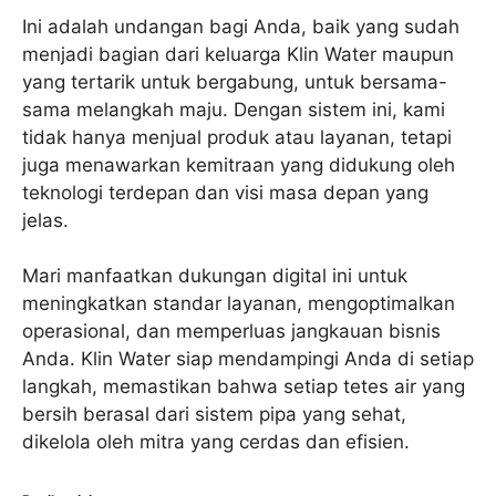
Ini adalah undangan bagi Anda, baik yang sudah
menjadi bagian dari keluarga Klin Water maupun
yang tertarik untuk bergabung, untuk bersama-
sama melangkah maju. Dengan sistem ini, kami
tidak hanya menjual produk atau layanan, tetapi
juga menawarkan kemitraan yang didukung oleh
teknologi terdepan dan visi masa depan yang
jelas.
Mari manfaatkan dukungan digital ini untuk
meningkatkan standar layanan, mengoptimalkan
operasional, dan memperluas jangkauan bisnis
Anda. Klin Water siap mendampingi Anda di setiap
langkah, memastikan bahwa setiap tetes air yang
bersih berasal dari sistem pipa yang sehat,
dikelola oleh mitra yang cerdas dan efisien.