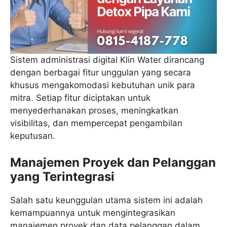
Sistem administrasi digital Klin Water dirancang
dengan berbagai fitur unggulan yang secara
khusus mengakomodasi kebutuhan unik para
mitra. Setiap fitur diciptakan untuk
menyederhanakan proses, meningkatkan
visibilitas, dan mempercepat pengambilan
keputusan.
Manajemen Proyek dan Pelanggan
yang Terintegrasi
Salah satu keunggulan utama sistem ini adalah
kemampuannya untuk mengintegrasikan
manajemen proyek dan data pelanggan dalam