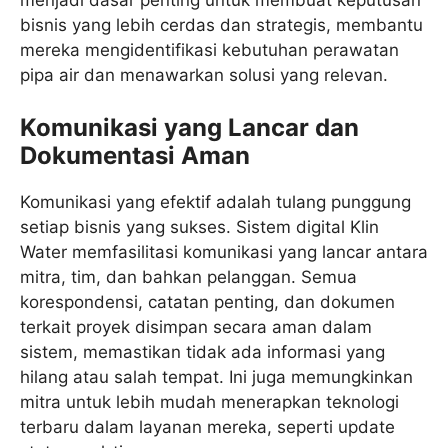
menjadi dasar penting untuk membuat keputusan
bisnis yang lebih cerdas dan strategis, membantu
mereka mengidentifikasi kebutuhan perawatan
pipa air dan menawarkan solusi yang relevan.
Komunikasi yang Lancar dan
Dokumentasi Aman
Komunikasi yang efektif adalah tulang punggung
setiap bisnis yang sukses. Sistem digital Klin
Water memfasilitasi komunikasi yang lancar antara
mitra, tim, dan bahkan pelanggan. Semua
korespondensi, catatan penting, dan dokumen
terkait proyek disimpan secara aman dalam
sistem, memastikan tidak ada informasi yang
hilang atau salah tempat. Ini juga memungkinkan
mitra untuk lebih mudah menerapkan teknologi
terbaru dalam layanan mereka, seperti update