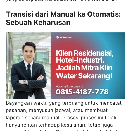
Transisi dari Manual ke Otomatis:
Sebuah Keharusan
Bayangkan waktu yang terbuang untuk mencatat
pesanan, menyusun jadwal, atau membuat
laporan secara manual. Proses-proses ini tidak
hanya rentan terhadap kesalahan, tetapi juga