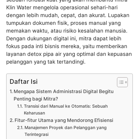
Klin Water mengelola operasional sehari-hari
dengan lebih mudah, cepat, dan akurat. Lupakan
tumpukan dokumen fisik, proses manual yang
memakan waktu, atau risiko kesalahan manusia.
Dengan dukungan digital ini, mitra dapat lebih
fokus pada inti bisnis mereka, yaitu memberikan
layanan detox pipa air yang optimal dan kepuasan
pelanggan yang tak tertandingi.
Daftar Isi
Mengapa Sistem Administrasi Digital Begitu
Penting bagi Mitra?
Transisi dari Manual ke Otomatis: Sebuah
Keharusan
Fitur-fitur Utama yang Mendorong Efisiensi
Manajemen Proyek dan Pelanggan yang
Terintegrasi