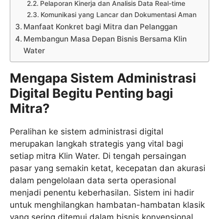
Pelaporan Kinerja dan Analisis Data Real-time
Komunikasi yang Lancar dan Dokumentasi Aman
Manfaat Konkret bagi Mitra dan Pelanggan
Membangun Masa Depan Bisnis Bersama Klin
Water
Mengapa Sistem Administrasi
Digital Begitu Penting bagi
Mitra?
Peralihan ke sistem administrasi digital
merupakan langkah strategis yang vital bagi
setiap mitra Klin Water. Di tengah persaingan
pasar yang semakin ketat, kecepatan dan akurasi
dalam pengelolaan data serta operasional
menjadi penentu keberhasilan. Sistem ini hadir
untuk menghilangkan hambatan-hambatan klasik
yang sering ditemui dalam bisnis konvensional.