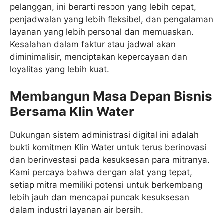
pelanggan, ini berarti respon yang lebih cepat,
penjadwalan yang lebih fleksibel, dan pengalaman
layanan yang lebih personal dan memuaskan.
Kesalahan dalam faktur atau jadwal akan
diminimalisir, menciptakan kepercayaan dan
loyalitas yang lebih kuat.
Membangun Masa Depan Bisnis
Bersama Klin Water
Dukungan sistem administrasi digital ini adalah
bukti komitmen Klin Water untuk terus berinovasi
dan berinvestasi pada kesuksesan para mitranya.
Kami percaya bahwa dengan alat yang tepat,
setiap mitra memiliki potensi untuk berkembang
lebih jauh dan mencapai puncak kesuksesan
dalam industri layanan air bersih.