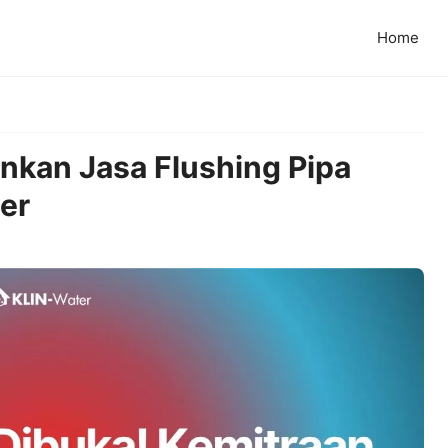
Home
nkan Jasa Flushing Pipa
ter