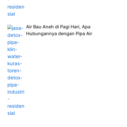
Air Bau Aneh di Pagi Hari, Apa
Hubungannya dengan Pipa Air