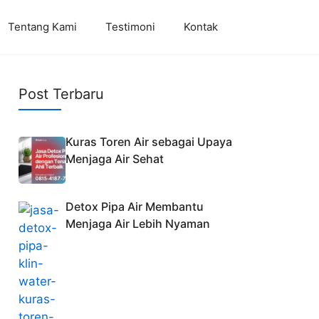
Tentang Kami
Testimoni
Kontak
Post Terbaru
Kuras Toren Air sebagai Upaya
Menjaga Air Sehat
Detox Pipa Air Membantu
Menjaga Air Lebih Nyaman