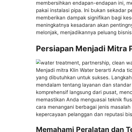
membersihkan endapan-endapan ini, men
pakai instalasi pipa. Ini bukan sekadar
memberikan dampak signifikan bagi ke
meningkatnya kesadaran akan pentingnya 
melonjak, menjadikannya peluang bisnis 
Persiapan Menjadi Mitra P
Menjadi mitra Klin Water berarti Anda 
yang dibutuhkan untuk sukses. Langk
mendalam tentang layanan dan standar 
komprehensif langsung dari pusat, menca
memastikan Anda menguasai teknik flus
cara menangani berbagai jenis masalah 
kepercayaan pelanggan dan reputasi bis
Memahami Peralatan dan Te