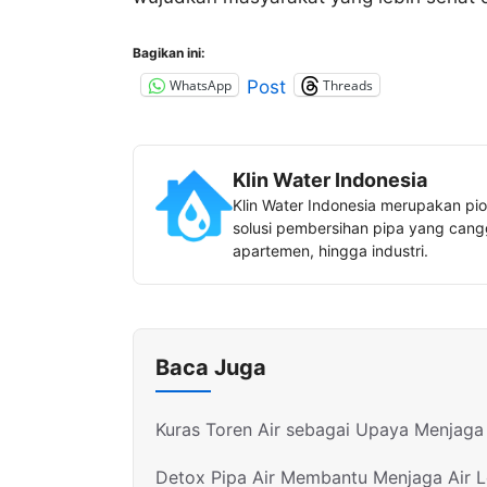
Bagikan ini:
WhatsApp
Threads
Post
Klin Water Indonesia
Klin Water Indonesia merupakan pio
solusi pembersihan pipa yang canggi
apartemen, hingga industri.
Baca Juga
Kuras Toren Air sebagai Upaya Menjaga 
Detox Pipa Air Membantu Menjaga Air 