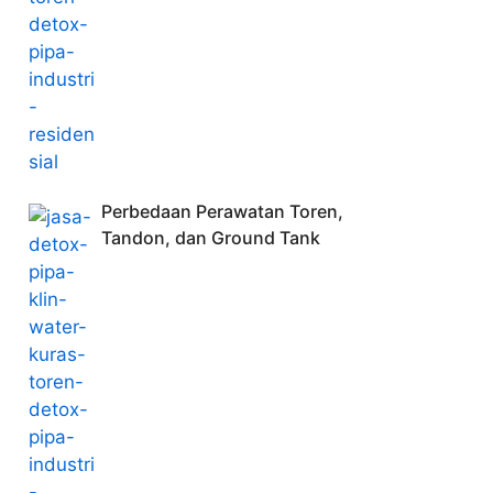
Perbedaan Perawatan Toren,
Tandon, dan Ground Tank