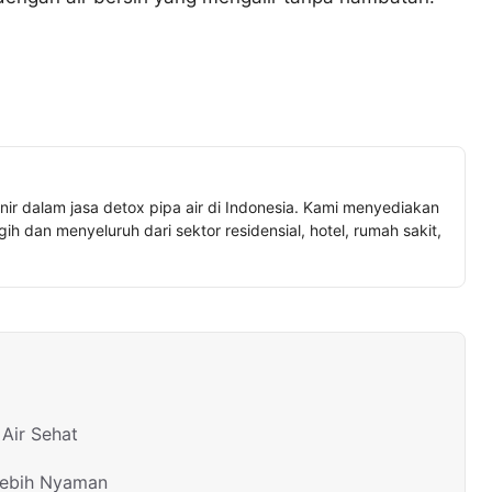
nir dalam jasa detox pipa air di Indonesia. Kami menyediakan
h dan menyeluruh dari sektor residensial, hotel, rumah sakit,
Air Sehat
Lebih Nyaman