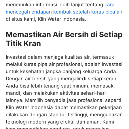
menemukan informasi lebih lanjut tentang
cara
mencegah endapan kembali setelah kuras pipa air
di situs kami, Klin Water Indonesia.
Memastikan Air Bersih di Setiap
Titik Kran
Investasi dalam menjaga kualitas air, termasuk
melalui kuras pipa air profesional, adalah investasi
untuk kesehatan jangka panjang keluarga Anda.
Dengan air bersih yang mengalir di setiap keran,
Anda bisa lebih tenang saat minum, memasak,
mandi, dan melakukan aktivitas sehari-hari
lainnya. Memilih penyedia jasa profesional seperti
Klin Water Indonesia dapat memastikan pekerjaan
dilakukan dengan standar tertinggi, menggunakan
teknologi modern yang efektif dan aman. Kami