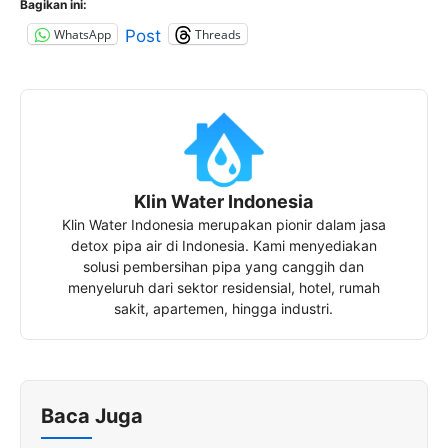
Bagikan ini:
WhatsApp
Threads
Post
Klin Water Indonesia
Klin Water Indonesia merupakan pionir dalam jasa
detox pipa air di Indonesia. Kami menyediakan
solusi pembersihan pipa yang canggih dan
menyeluruh dari sektor residensial, hotel, rumah
sakit, apartemen, hingga industri.
Baca Juga