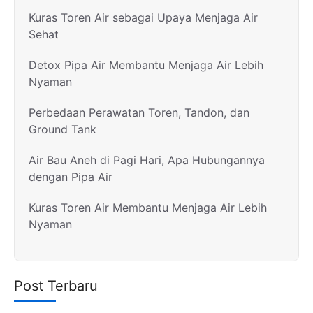
Kuras Toren Air sebagai Upaya Menjaga Air
Sehat
Detox Pipa Air Membantu Menjaga Air Lebih
Nyaman
Perbedaan Perawatan Toren, Tandon, dan
Ground Tank
Air Bau Aneh di Pagi Hari, Apa Hubungannya
dengan Pipa Air
Kuras Toren Air Membantu Menjaga Air Lebih
Nyaman
Post Terbaru