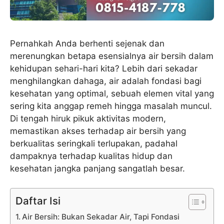
Pernahkah Anda berhenti sejenak dan
merenungkan betapa esensialnya air bersih dalam
kehidupan sehari-hari kita? Lebih dari sekadar
menghilangkan dahaga, air adalah fondasi bagi
kesehatan yang optimal, sebuah elemen vital yang
sering kita anggap remeh hingga masalah muncul.
Di tengah hiruk pikuk aktivitas modern,
memastikan akses terhadap air bersih yang
berkualitas seringkali terlupakan, padahal
dampaknya terhadap kualitas hidup dan
kesehatan jangka panjang sangatlah besar.
Daftar Isi
Air Bersih: Bukan Sekadar Air, Tapi Fondasi