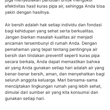
juga menyediakan panduan untuk mengukur
efektivitas hasil kuras pipa air, sehingga Anda bisa
yakin dengan hasilnya.
Air bersih adalah hak setiap individu dan fondasi
bagi kehidupan yang sehat serta berkualitas.
Jangan biarkan masalah kualitas air menjadi
ancaman tersembunyi di rumah Anda. Dengan
pemahaman yang tepat tentang pentingnya air
bersih dan tindakan preventif seperti kuras pipa
secara berkala, Anda dapat memastikan bahwa
air yang Anda gunakan setiap hari adalah air yang
benar-benar bersih, aman, dan menyehatkan bagi
seluruh anggota keluarga. Mari bersama-sama
menciptakan lingkungan rumah yang lebih sehat,
dimulai dari sumber air yang kita konsumsi dan
gunakan setiap hari.