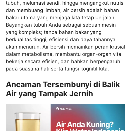
tubuh, melumasi sendi, hingga mengangkut nutrisi
dan membuang limbah, air bersih adalah bahan
bakar utama yang menjaga kita tetap berjalan.
Bayangkan tubuh Anda sebagai sebuah mesin
yang kompleks; tanpa bahan bakar yang
berkualitas tinggi, efisiensi dan daya tahannya
akan menurun. Air bersih memainkan peran krusial
dalam metabolisme, membantu organ-organ vital
bekerja secara efisien, dan bahkan berpengaruh
pada suasana hati serta fungsi kognitif kita.
Ancaman Tersembunyi di Balik
Air yang Tampak Jernih