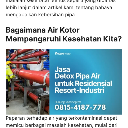
masalah kesehatan serius seperti yang dibahas
lebih lanjut dalam artikel kami tentang bahaya
mengabaikan kebersihan pipa.
Bagaimana Air Kotor
Mempengaruhi Kesehatan Kita?
Paparan terhadap air yang terkontaminasi dapat
memicu berbagai masalah kesehatan, mulai dari