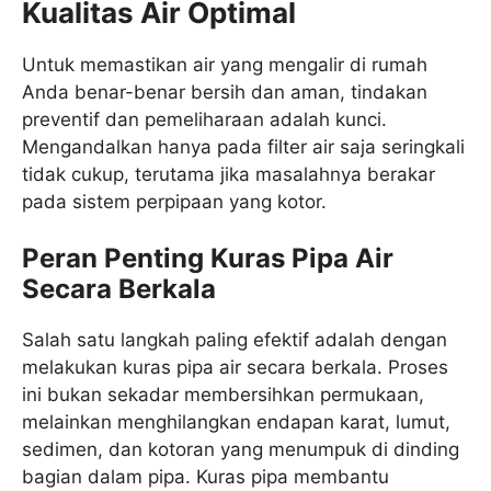
Kualitas Air Optimal
Untuk memastikan air yang mengalir di rumah
Anda benar-benar bersih dan aman, tindakan
preventif dan pemeliharaan adalah kunci.
Mengandalkan hanya pada filter air saja seringkali
tidak cukup, terutama jika masalahnya berakar
pada sistem perpipaan yang kotor.
Peran Penting Kuras Pipa Air
Secara Berkala
Salah satu langkah paling efektif adalah dengan
melakukan kuras pipa air secara berkala. Proses
ini bukan sekadar membersihkan permukaan,
melainkan menghilangkan endapan karat, lumut,
sedimen, dan kotoran yang menumpuk di dinding
bagian dalam pipa. Kuras pipa membantu