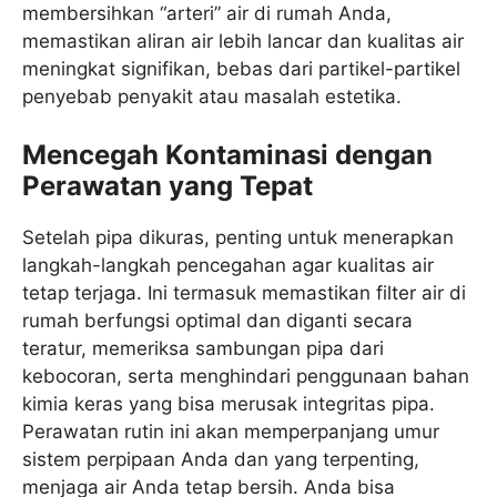
membersihkan “arteri” air di rumah Anda,
memastikan aliran air lebih lancar dan kualitas air
meningkat signifikan, bebas dari partikel-partikel
penyebab penyakit atau masalah estetika.
Mencegah Kontaminasi dengan
Perawatan yang Tepat
Setelah pipa dikuras, penting untuk menerapkan
langkah-langkah pencegahan agar kualitas air
tetap terjaga. Ini termasuk memastikan filter air di
rumah berfungsi optimal dan diganti secara
teratur, memeriksa sambungan pipa dari
kebocoran, serta menghindari penggunaan bahan
kimia keras yang bisa merusak integritas pipa.
Perawatan rutin ini akan memperpanjang umur
sistem perpipaan Anda dan yang terpenting,
menjaga air Anda tetap bersih. Anda bisa