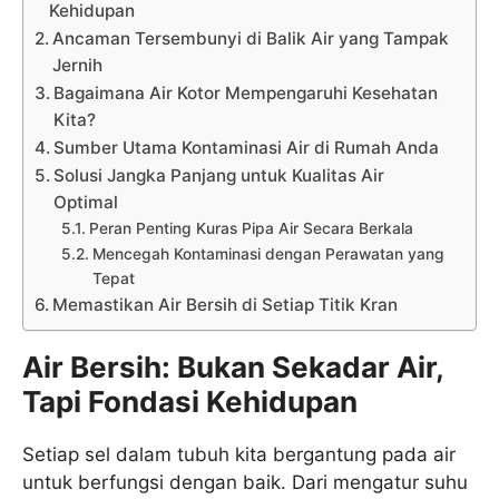
Kehidupan
Ancaman Tersembunyi di Balik Air yang Tampak
Jernih
Bagaimana Air Kotor Mempengaruhi Kesehatan
Kita?
Sumber Utama Kontaminasi Air di Rumah Anda
Solusi Jangka Panjang untuk Kualitas Air
Optimal
Peran Penting Kuras Pipa Air Secara Berkala
Mencegah Kontaminasi dengan Perawatan yang
Tepat
Memastikan Air Bersih di Setiap Titik Kran
Air Bersih: Bukan Sekadar Air,
Tapi Fondasi Kehidupan
Setiap sel dalam tubuh kita bergantung pada air
untuk berfungsi dengan baik. Dari mengatur suhu