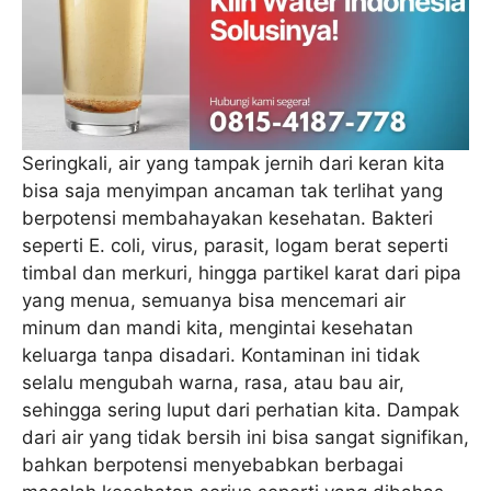
Seringkali, air yang tampak jernih dari keran kita
bisa saja menyimpan ancaman tak terlihat yang
berpotensi membahayakan kesehatan. Bakteri
seperti E. coli, virus, parasit, logam berat seperti
timbal dan merkuri, hingga partikel karat dari pipa
yang menua, semuanya bisa mencemari air
minum dan mandi kita, mengintai kesehatan
keluarga tanpa disadari. Kontaminan ini tidak
selalu mengubah warna, rasa, atau bau air,
sehingga sering luput dari perhatian kita. Dampak
dari air yang tidak bersih ini bisa sangat signifikan,
bahkan berpotensi menyebabkan berbagai