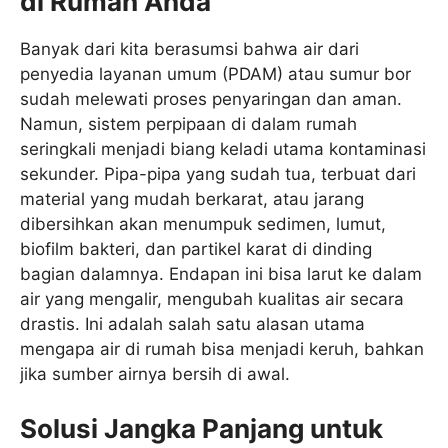
di Rumah Anda
Banyak dari kita berasumsi bahwa air dari
penyedia layanan umum (PDAM) atau sumur bor
sudah melewati proses penyaringan dan aman.
Namun, sistem perpipaan di dalam rumah
seringkali menjadi biang keladi utama kontaminasi
sekunder. Pipa-pipa yang sudah tua, terbuat dari
material yang mudah berkarat, atau jarang
dibersihkan akan menumpuk sedimen, lumut,
biofilm bakteri, dan partikel karat di dinding
bagian dalamnya. Endapan ini bisa larut ke dalam
air yang mengalir, mengubah kualitas air secara
drastis. Ini adalah salah satu alasan utama
mengapa air di rumah bisa menjadi keruh, bahkan
jika sumber airnya bersih di awal.
Solusi Jangka Panjang untuk