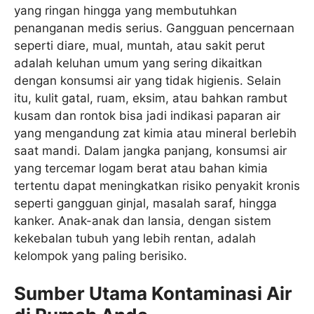
yang ringan hingga yang membutuhkan
penanganan medis serius. Gangguan pencernaan
seperti diare, mual, muntah, atau sakit perut
adalah keluhan umum yang sering dikaitkan
dengan konsumsi air yang tidak higienis. Selain
itu, kulit gatal, ruam, eksim, atau bahkan rambut
kusam dan rontok bisa jadi indikasi paparan air
yang mengandung zat kimia atau mineral berlebih
saat mandi. Dalam jangka panjang, konsumsi air
yang tercemar logam berat atau bahan kimia
tertentu dapat meningkatkan risiko penyakit kronis
seperti gangguan ginjal, masalah saraf, hingga
kanker. Anak-anak dan lansia, dengan sistem
kekebalan tubuh yang lebih rentan, adalah
kelompok yang paling berisiko.
Sumber Utama Kontaminasi Air