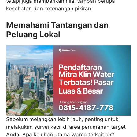
tetapi juga memberikan nilai tambah berupa
kesehatan dan ketenangan pikiran.
Memahami Tantangan dan
Peluang Lokal
Sebelum melangkah lebih jauh, penting untuk
melakukan survei kecil di area perumahan target
Anda. Apa keluhan utama warga terkait air?