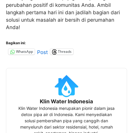
perubahan positif di komunitas Anda. Ambil
langkah pertama hari ini dan jadilah bagian dari
solusi untuk masalah air bersih di perumahan
Anda!
Bagikan ini:
WhatsApp
Threads
Post
Klin Water Indonesia
Klin Water Indonesia merupakan pionir dalam jasa
detox pipa air di Indonesia. Kami menyediakan
solusi pembersihan pipa yang canggih dan
menyeluruh dari sektor residensial, hotel, rumah