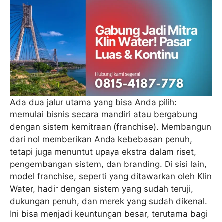
Ada dua jalur utama yang bisa Anda pilih:
memulai bisnis secara mandiri atau bergabung
dengan sistem kemitraan (franchise). Membangun
dari nol memberikan Anda kebebasan penuh,
tetapi juga menuntut upaya ekstra dalam riset,
pengembangan sistem, dan branding. Di sisi lain,
model franchise, seperti yang ditawarkan oleh Klin
Water, hadir dengan sistem yang sudah teruji,
dukungan penuh, dan merek yang sudah dikenal.
Ini bisa menjadi keuntungan besar, terutama bagi