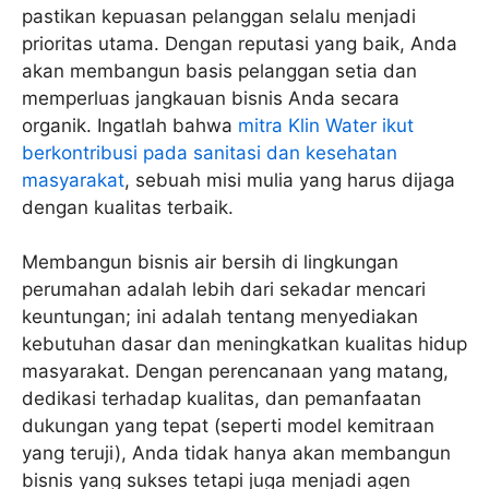
pastikan kepuasan pelanggan selalu menjadi
prioritas utama. Dengan reputasi yang baik, Anda
akan membangun basis pelanggan setia dan
memperluas jangkauan bisnis Anda secara
organik. Ingatlah bahwa
mitra Klin Water ikut
berkontribusi pada sanitasi dan kesehatan
masyarakat
, sebuah misi mulia yang harus dijaga
dengan kualitas terbaik.
Membangun bisnis air bersih di lingkungan
perumahan adalah lebih dari sekadar mencari
keuntungan; ini adalah tentang menyediakan
kebutuhan dasar dan meningkatkan kualitas hidup
masyarakat. Dengan perencanaan yang matang,
dedikasi terhadap kualitas, dan pemanfaatan
dukungan yang tepat (seperti model kemitraan
yang teruji), Anda tidak hanya akan membangun
bisnis yang sukses tetapi juga menjadi agen