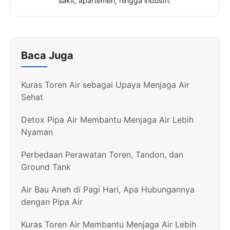
sakit, apartemen, hingga industri.
Baca Juga
Kuras Toren Air sebagai Upaya Menjaga Air
Sehat
Detox Pipa Air Membantu Menjaga Air Lebih
Nyaman
Perbedaan Perawatan Toren, Tandon, dan
Ground Tank
Air Bau Aneh di Pagi Hari, Apa Hubungannya
dengan Pipa Air
Kuras Toren Air Membantu Menjaga Air Lebih