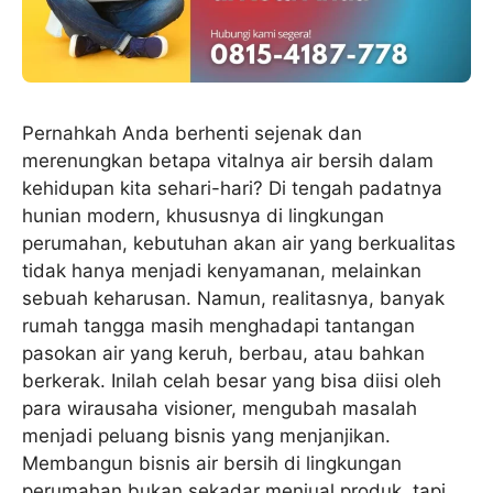
Pernahkah Anda berhenti sejenak dan
merenungkan betapa vitalnya air bersih dalam
kehidupan kita sehari-hari? Di tengah padatnya
hunian modern, khususnya di lingkungan
perumahan, kebutuhan akan air yang berkualitas
tidak hanya menjadi kenyamanan, melainkan
sebuah keharusan. Namun, realitasnya, banyak
rumah tangga masih menghadapi tantangan
pasokan air yang keruh, berbau, atau bahkan
berkerak. Inilah celah besar yang bisa diisi oleh
para wirausaha visioner, mengubah masalah
menjadi peluang bisnis yang menjanjikan.
Membangun bisnis air bersih di lingkungan
perumahan bukan sekadar menjual produk, tapi