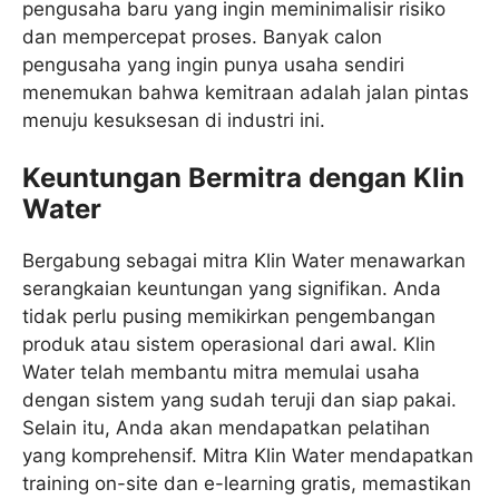
pengusaha baru yang ingin meminimalisir risiko
dan mempercepat proses. Banyak calon
pengusaha yang ingin punya usaha sendiri
menemukan bahwa kemitraan adalah jalan pintas
menuju kesuksesan di industri ini.
Keuntungan Bermitra dengan Klin
Water
Bergabung sebagai mitra Klin Water menawarkan
serangkaian keuntungan yang signifikan. Anda
tidak perlu pusing memikirkan pengembangan
produk atau sistem operasional dari awal. Klin
Water telah membantu mitra memulai usaha
dengan sistem yang sudah teruji dan siap pakai.
Selain itu, Anda akan mendapatkan pelatihan
yang komprehensif. Mitra Klin Water mendapatkan
training on-site dan e-learning gratis, memastikan