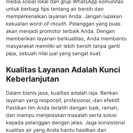
media sosial lokal dan grup WhatsApp komunitas
untuk berbagi tips tentang air bersih dan
memperkenalkan layanan Anda. Jangan lupakan
kekuatan
word-of-mouth
. Pelanggan yang puas
akan menjadi promotor terbaik Anda. Dengan
memberikan layanan berkualitas, Anda membantu
masyarakat memiliki air lebih bersih tanpa ganti
pipa, sebuah nilai jual yang sangat kuat.
Kualitas Layanan Adalah Kunci
Keberlanjutan
Dalam bisnis jasa, kualitas adalah raja. Berikan
layanan yang responsif, profesional, dan efektif.
Pastikan tim Anda terlatih dengan baik, ramah,
dan mampu menjelaskan masalah serta solusi
kepada pelanggan dengan jelas. Jaga konsistensi
kualitas air yang Anda bantu hasilkan dan