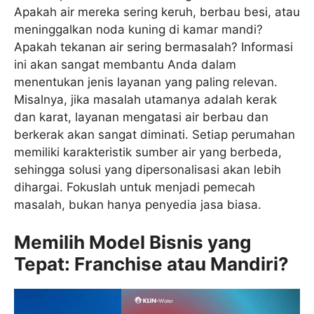
Apakah air mereka sering keruh, berbau besi, atau
meninggalkan noda kuning di kamar mandi?
Apakah tekanan air sering bermasalah? Informasi
ini akan sangat membantu Anda dalam
menentukan jenis layanan yang paling relevan.
Misalnya, jika masalah utamanya adalah kerak
dan karat, layanan mengatasi air berbau dan
berkerak akan sangat diminati. Setiap perumahan
memiliki karakteristik sumber air yang berbeda,
sehingga solusi yang dipersonalisasi akan lebih
dihargai. Fokuslah untuk menjadi pemecah
masalah, bukan hanya penyedia jasa biasa.
Memilih Model Bisnis yang
Tepat: Franchise atau Mandiri?