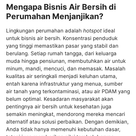
Mengapa Bisnis Air Bersih di
Perumahan Menjanjikan?
Lingkungan perumahan adalah
hotspot
ideal
untuk bisnis air bersih. Konsentrasi penduduk
yang tinggi memastikan pasar yang stabil dan
berulang. Setiap rumah tangga, dari keluarga
muda hingga pensiunan, membutuhkan air untuk
minum, mandi, mencuci, dan memasak. Masalah
kualitas air seringkali menjadi keluhan utama,
entah karena infrastruktur yang menua, sumber
air tanah yang terkontaminasi, atau air PDAM yang
belum optimal. Kesadaran masyarakat akan
pentingnya air bersih untuk kesehatan juga
semakin meningkat, mendorong mereka mencari
alternatif atau solusi perbaikan. Dengan demikian,
Anda tidak hanya memenuhi kebutuhan dasar,