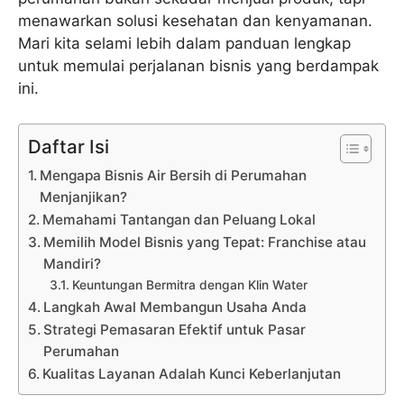
menawarkan solusi kesehatan dan kenyamanan.
Mari kita selami lebih dalam panduan lengkap
untuk memulai perjalanan bisnis yang berdampak
ini.
Daftar Isi
Mengapa Bisnis Air Bersih di Perumahan
Menjanjikan?
Memahami Tantangan dan Peluang Lokal
Memilih Model Bisnis yang Tepat: Franchise atau
Mandiri?
Keuntungan Bermitra dengan Klin Water
Langkah Awal Membangun Usaha Anda
Strategi Pemasaran Efektif untuk Pasar
Perumahan
Kualitas Layanan Adalah Kunci Keberlanjutan