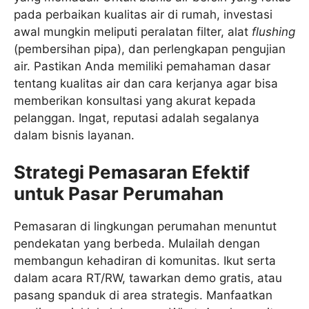
pada perbaikan kualitas air di rumah, investasi
awal mungkin meliputi peralatan filter, alat
flushing
(pembersihan pipa), dan perlengkapan pengujian
air. Pastikan Anda memiliki pemahaman dasar
tentang kualitas air dan cara kerjanya agar bisa
memberikan konsultasi yang akurat kepada
pelanggan. Ingat, reputasi adalah segalanya
dalam bisnis layanan.
Strategi Pemasaran Efektif
untuk Pasar Perumahan
Pemasaran di lingkungan perumahan menuntut
pendekatan yang berbeda. Mulailah dengan
membangun kehadiran di komunitas. Ikut serta
dalam acara RT/RW, tawarkan demo gratis, atau
pasang spanduk di area strategis. Manfaatkan