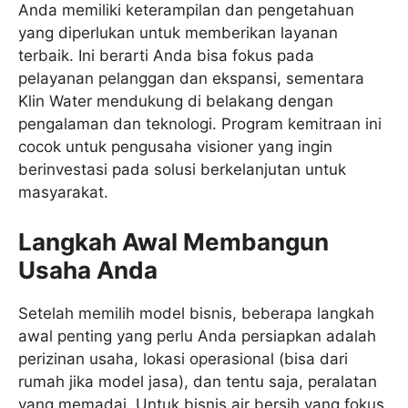
Anda memiliki keterampilan dan pengetahuan
yang diperlukan untuk memberikan layanan
terbaik. Ini berarti Anda bisa fokus pada
pelayanan pelanggan dan ekspansi, sementara
Klin Water mendukung di belakang dengan
pengalaman dan teknologi. Program kemitraan ini
cocok untuk pengusaha visioner yang ingin
berinvestasi pada solusi berkelanjutan untuk
masyarakat.
Langkah Awal Membangun
Usaha Anda
Setelah memilih model bisnis, beberapa langkah
awal penting yang perlu Anda persiapkan adalah
perizinan usaha, lokasi operasional (bisa dari
rumah jika model jasa), dan tentu saja, peralatan
yang memadai. Untuk bisnis air bersih yang fokus