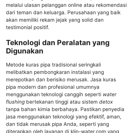
melalui ulasan pelanggan online atau rekomendasi
dari teman dan keluarga. Perusahaan yang baik
akan memiliki rekam jejak yang solid dan
testimonial positif.
Teknologi dan Peralatan yang
Digunakan
Metode kuras pipa tradisional seringkali
melibatkan pembongkaran instalasi yang
merepotkan dan berisiko merusak. Jasa kuras
pipa modern dan profesional umumnya
menggunakan teknologi canggih seperti
water
flushing
bertekanan tinggi atau sistem
detox
tanpa bahan kimia berbahaya. Pastikan penyedia
jasa menggunakan teknologi yang efektif, aman,
dan tidak merusak pipa Anda, seperti yang
diterapkan oleh layanan di klin-water.com yang