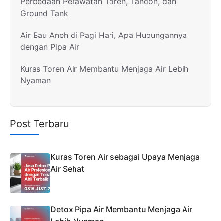
Perbedaan Perawatan Toren, Tandon, dan
Ground Tank
Air Bau Aneh di Pagi Hari, Apa Hubungannya
dengan Pipa Air
Kuras Toren Air Membantu Menjaga Air Lebih
Nyaman
Post Terbaru
Kuras Toren Air sebagai Upaya Menjaga
Air Sehat
Detox Pipa Air Membantu Menjaga Air