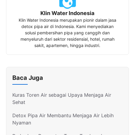
Klin Water Indonesia
Klin Water Indonesia merupakan pionir dalam jasa
detox pipa air di Indonesia. Kami menyediakan
solusi pembersihan pipa yang canggih dan
menyeluruh dari sektor residensial, hotel, rumah
sakit, apartemen, hingga industri.
Baca Juga
Kuras Toren Air sebagai Upaya Menjaga Air
Sehat
Detox Pipa Air Membantu Menjaga Air Lebih
Nyaman