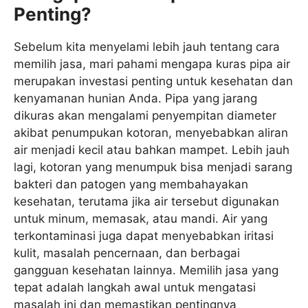
Penting?
Sebelum kita menyelami lebih jauh tentang cara
memilih jasa, mari pahami mengapa kuras pipa air
merupakan investasi penting untuk kesehatan dan
kenyamanan hunian Anda. Pipa yang jarang
dikuras akan mengalami penyempitan diameter
akibat penumpukan kotoran, menyebabkan aliran
air menjadi kecil atau bahkan mampet. Lebih jauh
lagi, kotoran yang menumpuk bisa menjadi sarang
bakteri dan patogen yang membahayakan
kesehatan, terutama jika air tersebut digunakan
untuk minum, memasak, atau mandi. Air yang
terkontaminasi juga dapat menyebabkan iritasi
kulit, masalah pencernaan, dan berbagai
gangguan kesehatan lainnya. Memilih jasa yang
tepat adalah langkah awal untuk mengatasi
masalah ini dan memastikan pentingnya