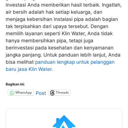
investasi Anda memberikan hasil terbaik. Ingatlah,
air bersih adalah hak setiap keluarga, dan
menjaga kebersihan instalasi pipa adalah bagian
tak terpisahkan dari upaya tersebut. Dengan
memilih layanan seperti Klin Water, Anda tidak
hanya membersihkan pipa, tetapi juga
berinvestasi pada kesehatan dan kenyamanan
jangka panjang. Untuk panduan lebih lanjut, Anda
bisa melihat
panduan lengkap untuk pelanggan
baru jasa Klin Water
.
Bagikan ini:
WhatsApp
Threads
Post