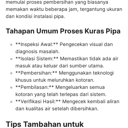
memulai proses pembersihan yang biasanya
memakan waktu beberapa jam, tergantung ukuran
dan kondisi instalasi pipa.
Tahapan Umum Proses Kuras Pipa
**Inspeksi Awal:** Pengecekan visual dan
diagnosis masalah.
**Isolasi Sistem:** Memastikan tidak ada air
masuk atau keluar dari sumber utama.
**Pembersihan:** Menggunakan teknologi
khusus untuk meluruhkan kotoran.
**Pembilasan:** Mengeluarkan semua
kotoran yang telah terlepas dari sistem.
**Verifikasi Hasil:** Mengecek kembali aliran
dan kualitas air setelah dibersihkan.
Tips Tambahan untuk