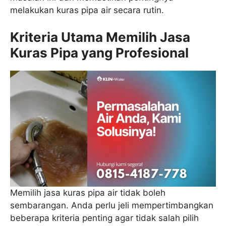
melakukan kuras pipa air secara rutin.
Kriteria Utama Memilih Jasa
Kuras Pipa yang Profesional
Memilih jasa kuras pipa air tidak boleh
sembarangan. Anda perlu jeli mempertimbangkan
beberapa kriteria penting agar tidak salah pilih