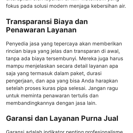
fokus pada solusi modern menjaga kebersihan air.
Transparansi Biaya dan
Penawaran Layanan
Penyedia jasa yang tepercaya akan memberikan
rincian biaya yang jelas dan transparan di awal,
tanpa ada biaya tersembunyi. Mereka juga harus
mampu menjelaskan secara detail layanan apa
saja yang termasuk dalam paket, durasi
pengerjaan, dan apa yang bisa Anda harapkan
setelah proses kuras pipa selesai. Jangan ragu
untuk meminta penawaran tertulis dan
membandingkannya dengan jasa lain.
Garansi dan Layanan Purna Jual
Garansi adalah indikator penting profesionalisme.