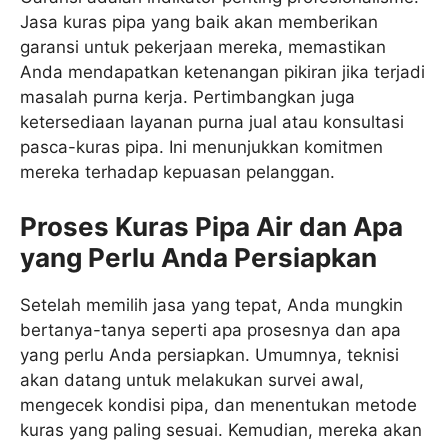
Jasa kuras pipa yang baik akan memberikan
garansi untuk pekerjaan mereka, memastikan
Anda mendapatkan ketenangan pikiran jika terjadi
masalah purna kerja. Pertimbangkan juga
ketersediaan layanan purna jual atau konsultasi
pasca-kuras pipa. Ini menunjukkan komitmen
mereka terhadap kepuasan pelanggan.
Proses Kuras Pipa Air dan Apa
yang Perlu Anda Persiapkan
Setelah memilih jasa yang tepat, Anda mungkin
bertanya-tanya seperti apa prosesnya dan apa
yang perlu Anda persiapkan. Umumnya, teknisi
akan datang untuk melakukan survei awal,
mengecek kondisi pipa, dan menentukan metode
kuras yang paling sesuai. Kemudian, mereka akan