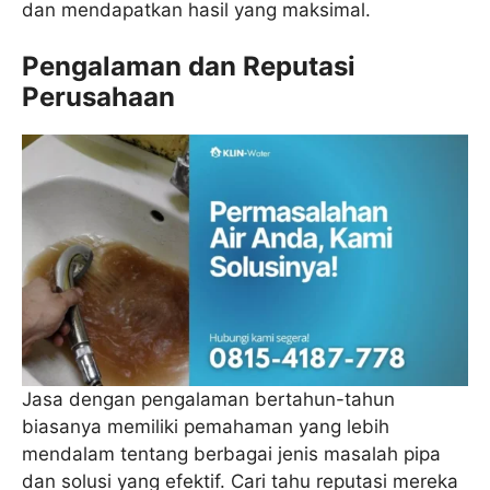
dan mendapatkan hasil yang maksimal.
Pengalaman dan Reputasi
Perusahaan
Jasa dengan pengalaman bertahun-tahun
biasanya memiliki pemahaman yang lebih
mendalam tentang berbagai jenis masalah pipa
dan solusi yang efektif. Cari tahu reputasi mereka