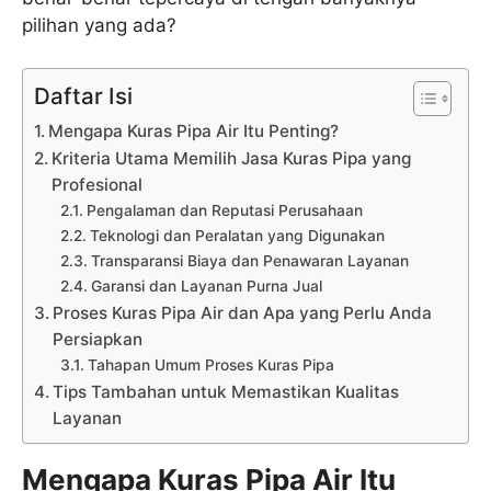
pilihan yang ada?
Daftar Isi
Mengapa Kuras Pipa Air Itu Penting?
Kriteria Utama Memilih Jasa Kuras Pipa yang
Profesional
Pengalaman dan Reputasi Perusahaan
Teknologi dan Peralatan yang Digunakan
Transparansi Biaya dan Penawaran Layanan
Garansi dan Layanan Purna Jual
Proses Kuras Pipa Air dan Apa yang Perlu Anda
Persiapkan
Tahapan Umum Proses Kuras Pipa
Tips Tambahan untuk Memastikan Kualitas
Layanan
Mengapa Kuras Pipa Air Itu