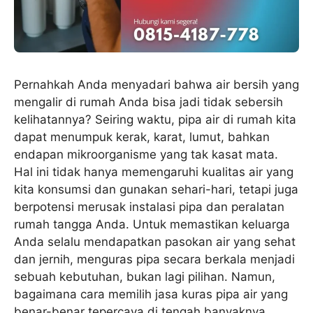
Pernahkah Anda menyadari bahwa air bersih yang
mengalir di rumah Anda bisa jadi tidak sebersih
kelihatannya? Seiring waktu, pipa air di rumah kita
dapat menumpuk kerak, karat, lumut, bahkan
endapan mikroorganisme yang tak kasat mata.
Hal ini tidak hanya memengaruhi kualitas air yang
kita konsumsi dan gunakan sehari-hari, tetapi juga
berpotensi merusak instalasi pipa dan peralatan
rumah tangga Anda. Untuk memastikan keluarga
Anda selalu mendapatkan pasokan air yang sehat
dan jernih, menguras pipa secara berkala menjadi
sebuah kebutuhan, bukan lagi pilihan. Namun,
bagaimana cara memilih jasa kuras pipa air yang
benar-benar tepercaya di tengah banyaknya