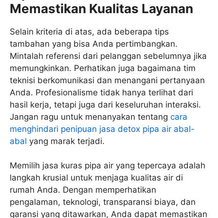
Memastikan Kualitas Layanan
Selain kriteria di atas, ada beberapa tips
tambahan yang bisa Anda pertimbangkan.
Mintalah referensi dari pelanggan sebelumnya jika
memungkinkan. Perhatikan juga bagaimana tim
teknisi berkomunikasi dan menangani pertanyaan
Anda. Profesionalisme tidak hanya terlihat dari
hasil kerja, tetapi juga dari keseluruhan interaksi.
Jangan ragu untuk menanyakan tentang
cara
menghindari penipuan jasa detox pipa air abal-
abal
yang marak terjadi.
Memilih jasa kuras pipa air yang tepercaya adalah
langkah krusial untuk menjaga kualitas air di
rumah Anda. Dengan memperhatikan
pengalaman, teknologi, transparansi biaya, dan
garansi yang ditawarkan, Anda dapat memastikan