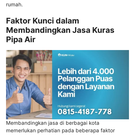
rumah.
Faktor Kunci dalam
Membandingkan Jasa Kuras
Pipa Air
Membandingkan jasa di berbagai kota
memerlukan perhatian pada beberapa faktor