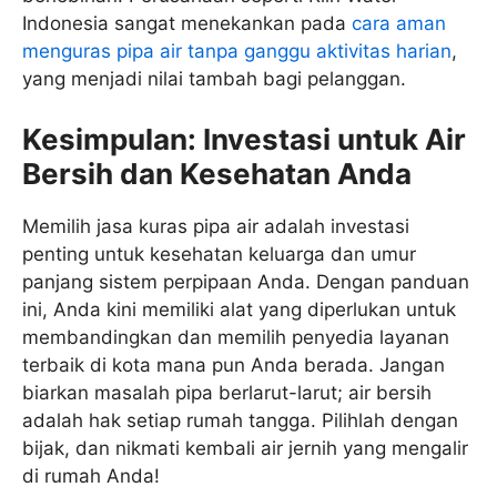
Indonesia sangat menekankan pada
cara aman
menguras pipa air tanpa ganggu aktivitas harian
,
yang menjadi nilai tambah bagi pelanggan.
Kesimpulan: Investasi untuk Air
Bersih dan Kesehatan Anda
Memilih jasa kuras pipa air adalah investasi
penting untuk kesehatan keluarga dan umur
panjang sistem perpipaan Anda. Dengan panduan
ini, Anda kini memiliki alat yang diperlukan untuk
membandingkan dan memilih penyedia layanan
terbaik di kota mana pun Anda berada. Jangan
biarkan masalah pipa berlarut-larut; air bersih
adalah hak setiap rumah tangga. Pilihlah dengan
bijak, dan nikmati kembali air jernih yang mengalir
di rumah Anda!