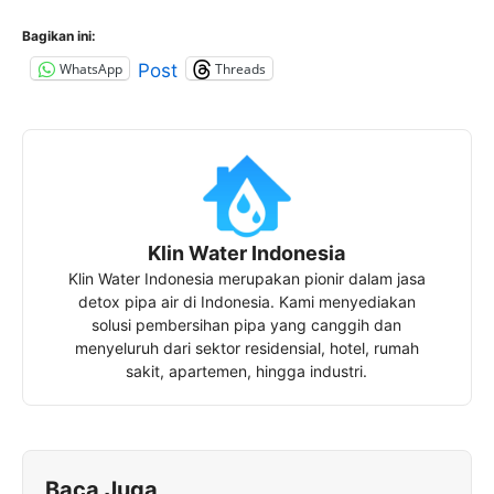
Bagikan ini:
WhatsApp
Threads
Post
Klin Water Indonesia
Klin Water Indonesia merupakan pionir dalam jasa
detox pipa air di Indonesia. Kami menyediakan
solusi pembersihan pipa yang canggih dan
menyeluruh dari sektor residensial, hotel, rumah
sakit, apartemen, hingga industri.
Baca Juga