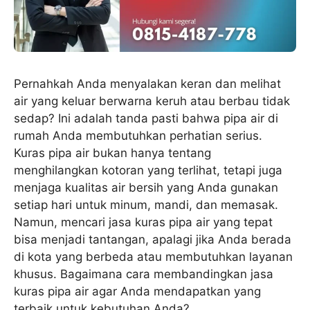
Pernahkah Anda menyalakan keran dan melihat
air yang keluar berwarna keruh atau berbau tidak
sedap? Ini adalah tanda pasti bahwa pipa air di
rumah Anda membutuhkan perhatian serius.
Kuras pipa air bukan hanya tentang
menghilangkan kotoran yang terlihat, tetapi juga
menjaga kualitas air bersih yang Anda gunakan
setiap hari untuk minum, mandi, dan memasak.
Namun, mencari jasa kuras pipa air yang tepat
bisa menjadi tantangan, apalagi jika Anda berada
di kota yang berbeda atau membutuhkan layanan
khusus. Bagaimana cara membandingkan jasa
kuras pipa air agar Anda mendapatkan yang
terbaik untuk kebutuhan Anda?