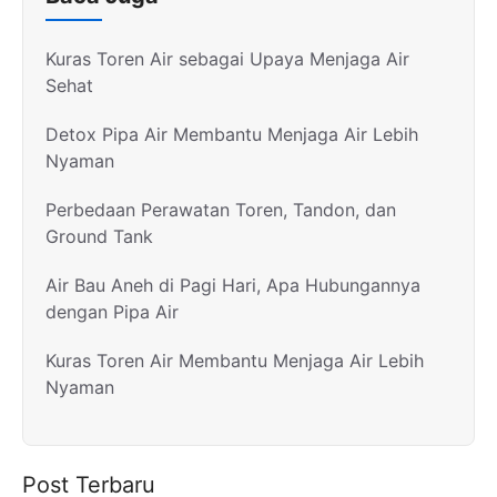
Kuras Toren Air sebagai Upaya Menjaga Air
Sehat
Detox Pipa Air Membantu Menjaga Air Lebih
Nyaman
Perbedaan Perawatan Toren, Tandon, dan
Ground Tank
Air Bau Aneh di Pagi Hari, Apa Hubungannya
dengan Pipa Air
Kuras Toren Air Membantu Menjaga Air Lebih
Nyaman
Post Terbaru