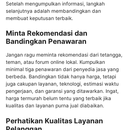
Setelah mengumpulkan informasi, langkah
selanjutnya adalah membandingkan dan
membuat keputusan terbaik.
Minta Rekomendasi dan
Bandingkan Penawaran
Jangan ragu meminta rekomendasi dari tetangga,
teman, atau forum online lokal. Kumpulkan
minimal tiga penawaran dari penyedia jasa yang
berbeda. Bandingkan tidak hanya harga, tetapi
juga cakupan layanan, teknologi, estimasi waktu
pengerjaan, dan garansi yang ditawarkan. Ingat,
harga termurah belum tentu yang terbaik jika
kualitas dan layanan purna jual diabaikan.
Perhatikan Kualitas Layanan
Pelanggan