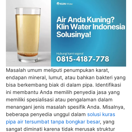
Masalah umum meliputi penumpukan karat,
endapan mineral, lumut, atau bahkan bakteri yang
bisa berkembang biak di dalam pipa. Identifikasi
ini membantu Anda memilih penyedia jasa yang
memiliki spesialisasi atau pengalaman dalam
menangani jenis masalah spesifik Anda. Misalnya,
beberapa penyedia unggul dalam
solusi kuras
pipa air tersumbat tanpa bongkar besar
, yang
sangat diminati karena tidak merusak struktur