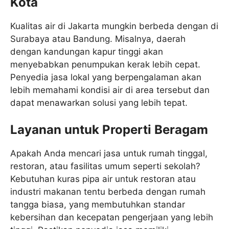
Kota
Kualitas air di Jakarta mungkin berbeda dengan di
Surabaya atau Bandung. Misalnya, daerah
dengan kandungan kapur tinggi akan
menyebabkan penumpukan kerak lebih cepat.
Penyedia jasa lokal yang berpengalaman akan
lebih memahami kondisi air di area tersebut dan
dapat menawarkan solusi yang lebih tepat.
Layanan untuk Properti Beragam
Apakah Anda mencari jasa untuk rumah tinggal,
restoran, atau fasilitas umum seperti sekolah?
Kebutuhan kuras pipa air untuk restoran atau
industri makanan tentu berbeda dengan rumah
tangga biasa, yang membutuhkan standar
kebersihan dan kecepatan pengerjaan yang lebih