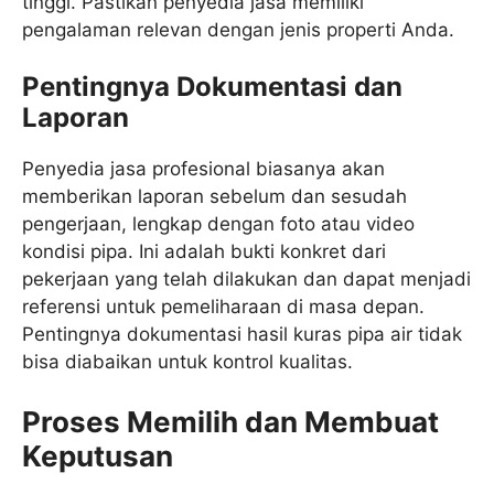
tinggi. Pastikan penyedia jasa memiliki
pengalaman relevan dengan jenis properti Anda.
Pentingnya Dokumentasi dan
Laporan
Penyedia jasa profesional biasanya akan
memberikan laporan sebelum dan sesudah
pengerjaan, lengkap dengan foto atau video
kondisi pipa. Ini adalah bukti konkret dari
pekerjaan yang telah dilakukan dan dapat menjadi
referensi untuk pemeliharaan di masa depan.
Pentingnya dokumentasi hasil kuras pipa air tidak
bisa diabaikan untuk kontrol kualitas.
Proses Memilih dan Membuat
Keputusan