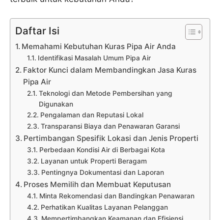
Daftar Isi
Memahami Kebutuhan Kuras Pipa Air Anda
Identifikasi Masalah Umum Pipa Air
Faktor Kunci dalam Membandingkan Jasa Kuras
Pipa Air
Teknologi dan Metode Pembersihan yang
Digunakan
Pengalaman dan Reputasi Lokal
Transparansi Biaya dan Penawaran Garansi
Pertimbangan Spesifik Lokasi dan Jenis Properti
Perbedaan Kondisi Air di Berbagai Kota
Layanan untuk Properti Beragam
Pentingnya Dokumentasi dan Laporan
Proses Memilih dan Membuat Keputusan
Minta Rekomendasi dan Bandingkan Penawaran
Perhatikan Kualitas Layanan Pelanggan
Mempertimbangkan Keamanan dan Efisiensi