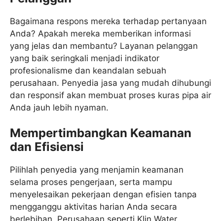
Bagaimana respons mereka terhadap pertanyaan
Anda? Apakah mereka memberikan informasi
yang jelas dan membantu? Layanan pelanggan
yang baik seringkali menjadi indikator
profesionalisme dan keandalan sebuah
perusahaan. Penyedia jasa yang mudah dihubungi
dan responsif akan membuat proses kuras pipa air
Anda jauh lebih nyaman.
Mempertimbangkan Keamanan
dan Efisiensi
Pilihlah penyedia yang menjamin keamanan
selama proses pengerjaan, serta mampu
menyelesaikan pekerjaan dengan efisien tanpa
mengganggu aktivitas harian Anda secara
berlebihan. Perusahaan seperti Klin Water