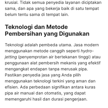
krusial. Tidak semua penyedia layanan diciptakan
sama, dan apa yang bekerja baik di satu tempat
belum tentu sama di tempat lain.
Teknologi dan Metode
Pembersihan yang Digunakan
Teknologi adalah pembeda utama. Jasa modern
menggunakan metode canggih seperti
hydro-
jetting
(penyemprotan air bertekanan tinggi) atau
penggunaan alat pembersih mekanis yang efektif
mengangkat endapan tanpa merusak pipa.
Pastikan penyedia jasa yang Anda pilih
menggunakan teknologi terkini yang aman dan
efisien. Ada perbedaan signifikan antara kuras
pipa air manual dan otomatis, yang dapat
memengaruhi hasil dan durasi pengerjaan.