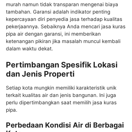
murah namun tidak transparan mengenai biaya
tambahan. Garansi adalah indikator penting
kepercayaan diri penyedia jasa terhadap kualitas
pekerjaannya. Sebaiknya Anda mencari jasa kuras
pipa air dengan garansi, ini memberikan
ketenangan pikiran jika masalah muncul kembali
dalam waktu dekat.
Pertimbangan Spesifik Lokasi
dan Jenis Properti
Setiap kota mungkin memiliki karakteristik unik
terkait kualitas air dan jenis bangunan. Ini juga
perlu dipertimbangkan saat memilih jasa kuras
pipa.
Perbedaan Kondisi Air di Berbagai