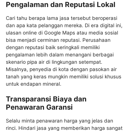
Pengalaman dan Reputasi Lokal
Cari tahu berapa lama jasa tersebut beroperasi
dan apa kata pelanggan mereka. Di era digital ini,
ulasan online di Google Maps atau media sosial
bisa menjadi cerminan reputasi. Perusahaan
dengan reputasi baik seringkali memiliki
pengalaman lebih dalam menangani berbagai
skenario pipa air di lingkungan setempat.
Misalnya, penyedia di kota dengan pasokan air
tanah yang keras mungkin memiliki solusi khusus
untuk endapan mineral.
Transparansi Biaya dan
Penawaran Garansi
Selalu minta penawaran harga yang jelas dan
rinci. Hindari jasa yang memberikan harga sangat