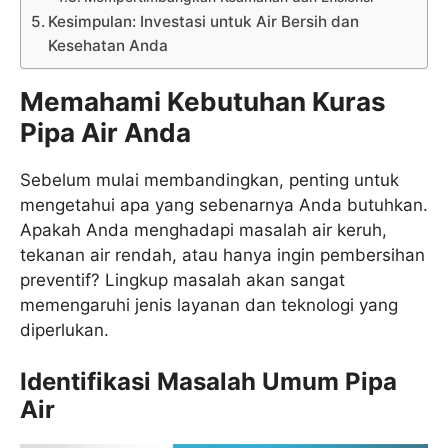
Kesimpulan: Investasi untuk Air Bersih dan
Kesehatan Anda
Memahami Kebutuhan Kuras
Pipa Air Anda
Sebelum mulai membandingkan, penting untuk
mengetahui apa yang sebenarnya Anda butuhkan.
Apakah Anda menghadapi masalah air keruh,
tekanan air rendah, atau hanya ingin pembersihan
preventif? Lingkup masalah akan sangat
memengaruhi jenis layanan dan teknologi yang
diperlukan.
Identifikasi Masalah Umum Pipa
Air