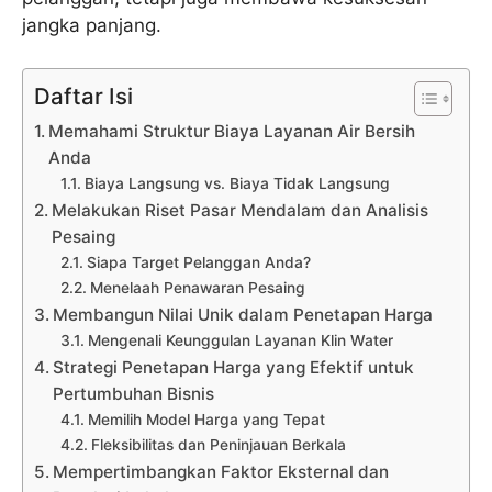
jangka panjang.
Daftar Isi
Memahami Struktur Biaya Layanan Air Bersih
Anda
Biaya Langsung vs. Biaya Tidak Langsung
Melakukan Riset Pasar Mendalam dan Analisis
Pesaing
Siapa Target Pelanggan Anda?
Menelaah Penawaran Pesaing
Membangun Nilai Unik dalam Penetapan Harga
Mengenali Keunggulan Layanan Klin Water
Strategi Penetapan Harga yang Efektif untuk
Pertumbuhan Bisnis
Memilih Model Harga yang Tepat
Fleksibilitas dan Peninjauan Berkala
Mempertimbangkan Faktor Eksternal dan