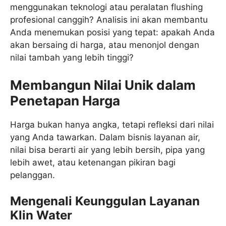
menggunakan teknologi atau peralatan flushing
profesional canggih? Analisis ini akan membantu
Anda menemukan posisi yang tepat: apakah Anda
akan bersaing di harga, atau menonjol dengan
nilai tambah yang lebih tinggi?
Membangun Nilai Unik dalam
Penetapan Harga
Harga bukan hanya angka, tetapi refleksi dari nilai
yang Anda tawarkan. Dalam bisnis layanan air,
nilai bisa berarti air yang lebih bersih, pipa yang
lebih awet, atau ketenangan pikiran bagi
pelanggan.
Mengenali Keunggulan Layanan
Klin Water