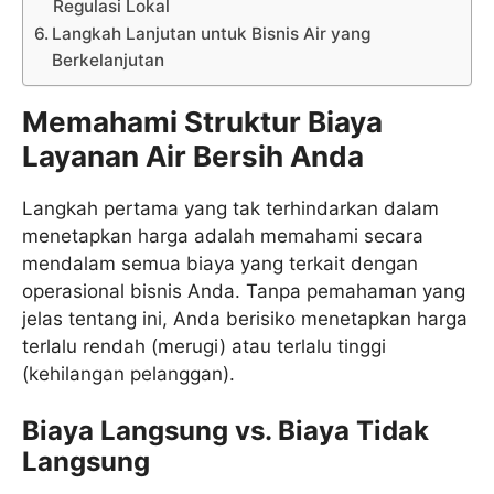
Regulasi Lokal
Langkah Lanjutan untuk Bisnis Air yang
Berkelanjutan
Memahami Struktur Biaya
Layanan Air Bersih Anda
Langkah pertama yang tak terhindarkan dalam
menetapkan harga adalah memahami secara
mendalam semua biaya yang terkait dengan
operasional bisnis Anda. Tanpa pemahaman yang
jelas tentang ini, Anda berisiko menetapkan harga
terlalu rendah (merugi) atau terlalu tinggi
(kehilangan pelanggan).
Biaya Langsung vs. Biaya Tidak
Langsung