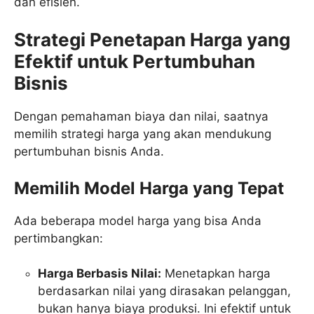
dan efisien.
Strategi Penetapan Harga yang
Efektif untuk Pertumbuhan
Bisnis
Dengan pemahaman biaya dan nilai, saatnya
memilih strategi harga yang akan mendukung
pertumbuhan bisnis Anda.
Memilih Model Harga yang Tepat
Ada beberapa model harga yang bisa Anda
pertimbangkan:
Harga Berbasis Nilai:
Menetapkan harga
berdasarkan nilai yang dirasakan pelanggan,
bukan hanya biaya produksi. Ini efektif untuk