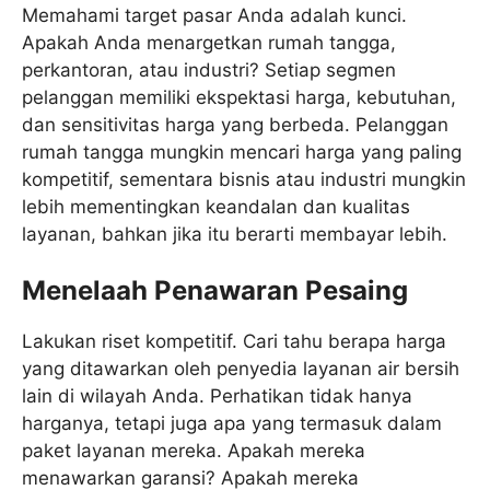
Memahami target pasar Anda adalah kunci.
Apakah Anda menargetkan rumah tangga,
perkantoran, atau industri? Setiap segmen
pelanggan memiliki ekspektasi harga, kebutuhan,
dan sensitivitas harga yang berbeda. Pelanggan
rumah tangga mungkin mencari harga yang paling
kompetitif, sementara bisnis atau industri mungkin
lebih mementingkan keandalan dan kualitas
layanan, bahkan jika itu berarti membayar lebih.
Menelaah Penawaran Pesaing
Lakukan riset kompetitif. Cari tahu berapa harga
yang ditawarkan oleh penyedia layanan air bersih
lain di wilayah Anda. Perhatikan tidak hanya
harganya, tetapi juga apa yang termasuk dalam
paket layanan mereka. Apakah mereka
menawarkan garansi? Apakah mereka