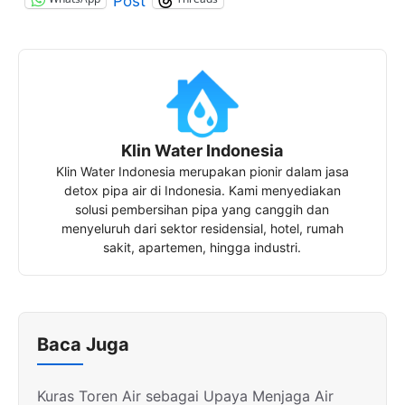
Post
Klin Water Indonesia
Klin Water Indonesia merupakan pionir dalam jasa
detox pipa air di Indonesia. Kami menyediakan
solusi pembersihan pipa yang canggih dan
menyeluruh dari sektor residensial, hotel, rumah
sakit, apartemen, hingga industri.
Baca Juga
Kuras Toren Air sebagai Upaya Menjaga Air