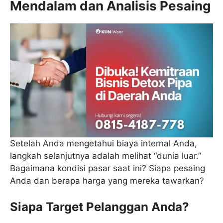
Mendalam dan Analisis Pesaing
Setelah Anda mengetahui biaya internal Anda,
langkah selanjutnya adalah melihat “dunia luar.”
Bagaimana kondisi pasar saat ini? Siapa pesaing
Anda dan berapa harga yang mereka tawarkan?
Siapa Target Pelanggan Anda?