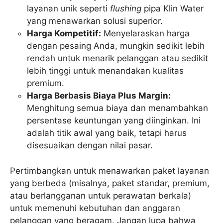
layanan unik seperti
flushing
pipa Klin Water
yang menawarkan solusi superior.
Harga Kompetitif:
Menyelaraskan harga
dengan pesaing Anda, mungkin sedikit lebih
rendah untuk menarik pelanggan atau sedikit
lebih tinggi untuk menandakan kualitas
premium.
Harga Berbasis Biaya Plus Margin:
Menghitung semua biaya dan menambahkan
persentase keuntungan yang diinginkan. Ini
adalah titik awal yang baik, tetapi harus
disesuaikan dengan nilai pasar.
Pertimbangkan untuk menawarkan paket layanan
yang berbeda (misalnya, paket standar, premium,
atau berlangganan untuk perawatan berkala)
untuk memenuhi kebutuhan dan anggaran
pelanggan yang beragam. Jangan lupa bahwa