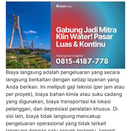
Biaya langsung adalah pengeluaran yang secara
langsung berkaitan dengan setiap layanan yang
Anda berikan. Ini meliputi gaji teknisi (per jam atau
per proyek), biaya bahan kimia atau suku cadang
yang digunakan, biaya transportasi ke lokasi
pelanggan, dan depresiasi peralatan khusus. Di
sisi lain, biaya tidak langsung mencakup
pengeluaran operasional yang tidak terkait
langsung dengan satu proyek tertentu, seperti