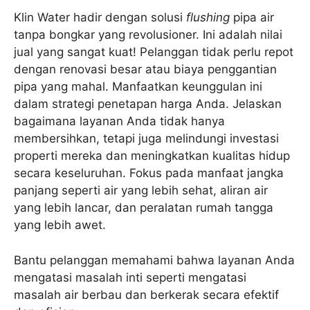
Klin Water hadir dengan solusi
flushing
pipa air
tanpa bongkar yang revolusioner. Ini adalah nilai
jual yang sangat kuat! Pelanggan tidak perlu repot
dengan renovasi besar atau biaya penggantian
pipa yang mahal. Manfaatkan keunggulan ini
dalam strategi penetapan harga Anda. Jelaskan
bagaimana layanan Anda tidak hanya
membersihkan, tetapi juga melindungi investasi
properti mereka dan meningkatkan kualitas hidup
secara keseluruhan. Fokus pada manfaat jangka
panjang seperti air yang lebih sehat, aliran air
yang lebih lancar, dan peralatan rumah tangga
yang lebih awet.
Bantu pelanggan memahami bahwa layanan Anda
mengatasi masalah inti seperti mengatasi
masalah air berbau dan berkerak secara efektif