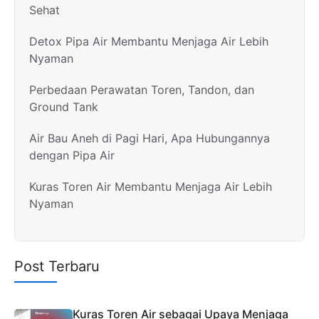
Sehat
Detox Pipa Air Membantu Menjaga Air Lebih
Nyaman
Perbedaan Perawatan Toren, Tandon, dan
Ground Tank
Air Bau Aneh di Pagi Hari, Apa Hubungannya
dengan Pipa Air
Kuras Toren Air Membantu Menjaga Air Lebih
Nyaman
Post Terbaru
Kuras Toren Air sebagai Upaya Menjaga