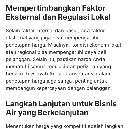
Mempertimbangkan Faktor
Eksternal dan Regulasi Lokal
Selain faktor internal dan pasar, ada faktor
eksternal yang juga bisa mempengaruhi
penetapan harga. Misalnya, kondisi ekonomi lokal
atau regional bisa mempengaruhi daya beli
pelanggan. Selain itu, pastikan harga Anda
mematuhi semua regulasi dan perizinan yang
berlaku di wilayah Anda. Transparansi dalam
penetapan harga juga sangat penting untuk
membangun kepercayaan dengan pelanggan.
Langkah Lanjutan untuk Bisnis
Air yang Berkelanjutan
Menentukan harga yang kompetitif adalah langkah