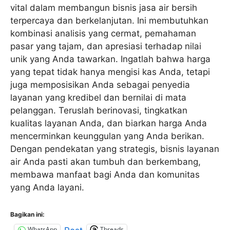
vital dalam membangun bisnis jasa air bersih
terpercaya dan berkelanjutan. Ini membutuhkan
kombinasi analisis yang cermat, pemahaman
pasar yang tajam, dan apresiasi terhadap nilai
unik yang Anda tawarkan. Ingatlah bahwa harga
yang tepat tidak hanya mengisi kas Anda, tetapi
juga memposisikan Anda sebagai penyedia
layanan yang kredibel dan bernilai di mata
pelanggan. Teruslah berinovasi, tingkatkan
kualitas layanan Anda, dan biarkan harga Anda
mencerminkan keunggulan yang Anda berikan.
Dengan pendekatan yang strategis, bisnis layanan
air Anda pasti akan tumbuh dan berkembang,
membawa manfaat bagi Anda dan komunitas
yang Anda layani.
Bagikan ini:
WhatsApp
Threads