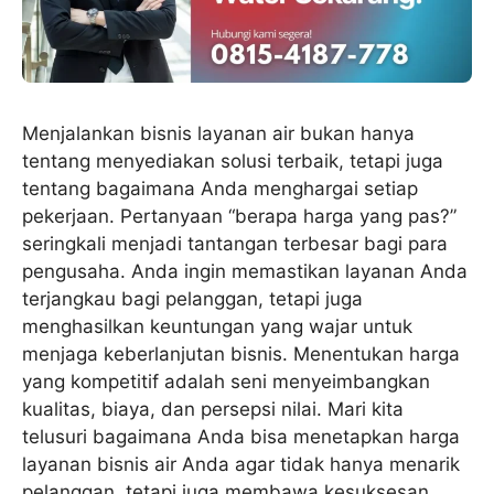
Menjalankan bisnis layanan air bukan hanya
tentang menyediakan solusi terbaik, tetapi juga
tentang bagaimana Anda menghargai setiap
pekerjaan. Pertanyaan “berapa harga yang pas?”
seringkali menjadi tantangan terbesar bagi para
pengusaha. Anda ingin memastikan layanan Anda
terjangkau bagi pelanggan, tetapi juga
menghasilkan keuntungan yang wajar untuk
menjaga keberlanjutan bisnis. Menentukan harga
yang kompetitif adalah seni menyeimbangkan
kualitas, biaya, dan persepsi nilai. Mari kita
telusuri bagaimana Anda bisa menetapkan harga
layanan bisnis air Anda agar tidak hanya menarik
pelanggan, tetapi juga membawa kesuksesan