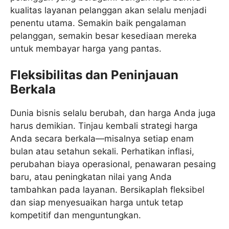
kualitas layanan pelanggan akan selalu menjadi
penentu utama. Semakin baik pengalaman
pelanggan, semakin besar kesediaan mereka
untuk membayar harga yang pantas.
Fleksibilitas dan Peninjauan
Berkala
Dunia bisnis selalu berubah, dan harga Anda juga
harus demikian. Tinjau kembali strategi harga
Anda secara berkala—misalnya setiap enam
bulan atau setahun sekali. Perhatikan inflasi,
perubahan biaya operasional, penawaran pesaing
baru, atau peningkatan nilai yang Anda
tambahkan pada layanan. Bersikaplah fleksibel
dan siap menyesuaikan harga untuk tetap
kompetitif dan menguntungkan.