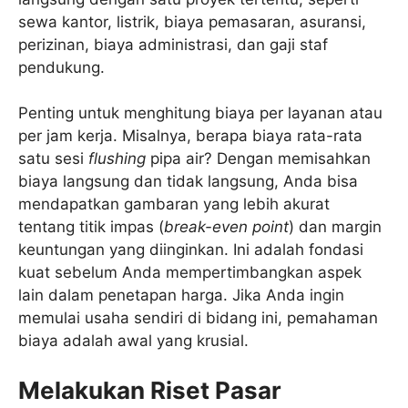
sewa kantor, listrik, biaya pemasaran, asuransi,
perizinan, biaya administrasi, dan gaji staf
pendukung.
Penting untuk menghitung biaya per layanan atau
per jam kerja. Misalnya, berapa biaya rata-rata
satu sesi
flushing
pipa air? Dengan memisahkan
biaya langsung dan tidak langsung, Anda bisa
mendapatkan gambaran yang lebih akurat
tentang titik impas (
break-even point
) dan margin
keuntungan yang diinginkan. Ini adalah fondasi
kuat sebelum Anda mempertimbangkan aspek
lain dalam penetapan harga. Jika Anda ingin
memulai usaha sendiri di bidang ini, pemahaman
biaya adalah awal yang krusial.
Melakukan Riset Pasar