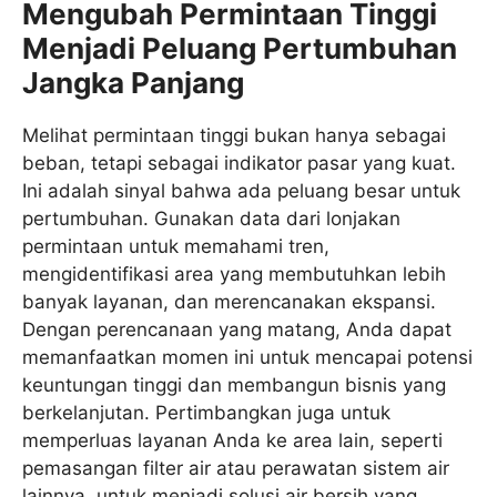
Mengubah Permintaan Tinggi
Menjadi Peluang Pertumbuhan
Jangka Panjang
Melihat permintaan tinggi bukan hanya sebagai
beban, tetapi sebagai indikator pasar yang kuat.
Ini adalah sinyal bahwa ada peluang besar untuk
pertumbuhan. Gunakan data dari lonjakan
permintaan untuk memahami tren,
mengidentifikasi area yang membutuhkan lebih
banyak layanan, dan merencanakan ekspansi.
Dengan perencanaan yang matang, Anda dapat
memanfaatkan momen ini untuk mencapai potensi
keuntungan tinggi dan membangun bisnis yang
berkelanjutan. Pertimbangkan juga untuk
memperluas layanan Anda ke area lain, seperti
pemasangan filter air atau perawatan sistem air
lainnya, untuk menjadi solusi air bersih yang