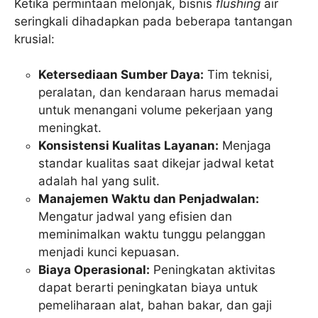
Ketika permintaan melonjak, bisnis
flushing
air
seringkali dihadapkan pada beberapa tantangan
krusial:
Ketersediaan Sumber Daya:
Tim teknisi,
peralatan, dan kendaraan harus memadai
untuk menangani volume pekerjaan yang
meningkat.
Konsistensi Kualitas Layanan:
Menjaga
standar kualitas saat dikejar jadwal ketat
adalah hal yang sulit.
Manajemen Waktu dan Penjadwalan:
Mengatur jadwal yang efisien dan
meminimalkan waktu tunggu pelanggan
menjadi kunci kepuasan.
Biaya Operasional:
Peningkatan aktivitas
dapat berarti peningkatan biaya untuk
pemeliharaan alat, bahan bakar, dan gaji