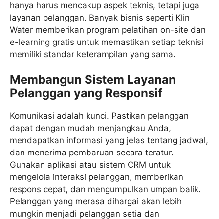
hanya harus mencakup aspek teknis, tetapi juga
layanan pelanggan. Banyak bisnis seperti Klin
Water memberikan program pelatihan on-site dan
e-learning gratis untuk memastikan setiap teknisi
memiliki standar keterampilan yang sama.
Membangun Sistem Layanan
Pelanggan yang Responsif
Komunikasi adalah kunci. Pastikan pelanggan
dapat dengan mudah menjangkau Anda,
mendapatkan informasi yang jelas tentang jadwal,
dan menerima pembaruan secara teratur.
Gunakan aplikasi atau sistem CRM untuk
mengelola interaksi pelanggan, memberikan
respons cepat, dan mengumpulkan umpan balik.
Pelanggan yang merasa dihargai akan lebih
mungkin menjadi pelanggan setia dan