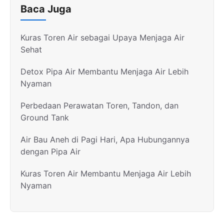
Baca Juga
Kuras Toren Air sebagai Upaya Menjaga Air
Sehat
Detox Pipa Air Membantu Menjaga Air Lebih
Nyaman
Perbedaan Perawatan Toren, Tandon, dan
Ground Tank
Air Bau Aneh di Pagi Hari, Apa Hubungannya
dengan Pipa Air
Kuras Toren Air Membantu Menjaga Air Lebih
Nyaman