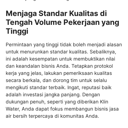
Menjaga Standar Kualitas di
Tengah Volume Pekerjaan yang
Tinggi
Permintaan yang tinggi tidak boleh menjadi alasan
untuk menurunkan standar kualitas. Sebaliknya,
ini adalah kesempatan untuk membuktikan nilai
dan keandalan bisnis Anda. Tetapkan protokol
kerja yang jelas, lakukan pemeriksaan kualitas
secara berkala, dan dorong tim untuk selalu
mengikuti standar terbaik. Ingat, reputasi baik
adalah investasi jangka panjang. Dengan
dukungan penuh, seperti yang diberikan Klin
Water, Anda dapat fokus membangun bisnis jasa
air bersih terpercaya di komunitas Anda.