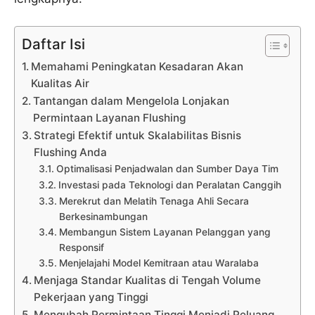
Daftar Isi
Memahami Peningkatan Kesadaran Akan
Kualitas Air
Tantangan dalam Mengelola Lonjakan
Permintaan Layanan Flushing
Strategi Efektif untuk Skalabilitas Bisnis
Flushing Anda
Optimalisasi Penjadwalan dan Sumber Daya Tim
Investasi pada Teknologi dan Peralatan Canggih
Merekrut dan Melatih Tenaga Ahli Secara
Berkesinambungan
Membangun Sistem Layanan Pelanggan yang
Responsif
Menjelajahi Model Kemitraan atau Waralaba
Menjaga Standar Kualitas di Tengah Volume
Pekerjaan yang Tinggi
Mengubah Permintaan Tinggi Menjadi Peluang