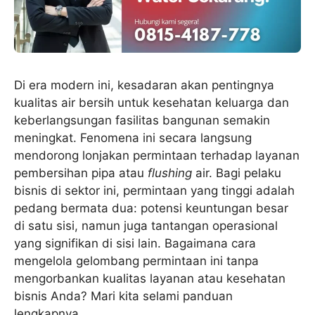
Di era modern ini, kesadaran akan pentingnya
kualitas air bersih untuk kesehatan keluarga dan
keberlangsungan fasilitas bangunan semakin
meningkat. Fenomena ini secara langsung
mendorong lonjakan permintaan terhadap layanan
pembersihan pipa atau
flushing
air. Bagi pelaku
bisnis di sektor ini, permintaan yang tinggi adalah
pedang bermata dua: potensi keuntungan besar
di satu sisi, namun juga tantangan operasional
yang signifikan di sisi lain. Bagaimana cara
mengelola gelombang permintaan ini tanpa
mengorbankan kualitas layanan atau kesehatan
bisnis Anda? Mari kita selami panduan
lengkapnya.