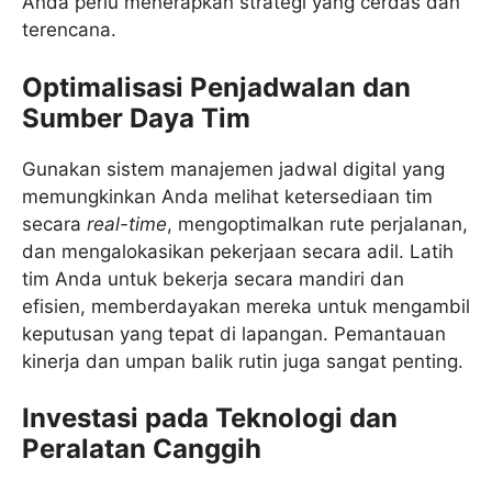
Anda perlu menerapkan strategi yang cerdas dan
terencana.
Optimalisasi Penjadwalan dan
Sumber Daya Tim
Gunakan sistem manajemen jadwal digital yang
memungkinkan Anda melihat ketersediaan tim
secara
real-time
, mengoptimalkan rute perjalanan,
dan mengalokasikan pekerjaan secara adil. Latih
tim Anda untuk bekerja secara mandiri dan
efisien, memberdayakan mereka untuk mengambil
keputusan yang tepat di lapangan. Pemantauan
kinerja dan umpan balik rutin juga sangat penting.
Investasi pada Teknologi dan
Peralatan Canggih