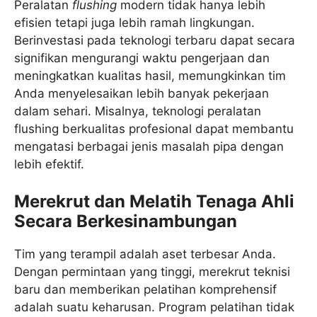
Peralatan
flushing
modern tidak hanya lebih
efisien tetapi juga lebih ramah lingkungan.
Berinvestasi pada teknologi terbaru dapat secara
signifikan mengurangi waktu pengerjaan dan
meningkatkan kualitas hasil, memungkinkan tim
Anda menyelesaikan lebih banyak pekerjaan
dalam sehari. Misalnya, teknologi peralatan
flushing berkualitas profesional dapat membantu
mengatasi berbagai jenis masalah pipa dengan
lebih efektif.
Merekrut dan Melatih Tenaga Ahli
Secara Berkesinambungan
Tim yang terampil adalah aset terbesar Anda.
Dengan permintaan yang tinggi, merekrut teknisi
baru dan memberikan pelatihan komprehensif
adalah suatu keharusan. Program pelatihan tidak