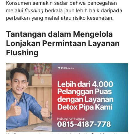
Konsumen semakin sadar bahwa pencegahan
melalui
flushing
berkala jauh lebih baik daripada
perbaikan yang mahal atau risiko kesehatan.
Tantangan dalam Mengelola
Lonjakan Permintaan Layanan
Flushing