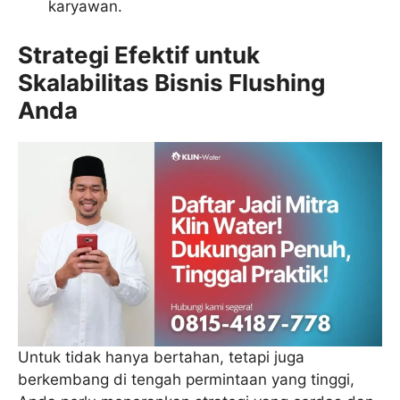
karyawan.
Strategi Efektif untuk
Skalabilitas Bisnis Flushing
Anda
Untuk tidak hanya bertahan, tetapi juga
berkembang di tengah permintaan yang tinggi,