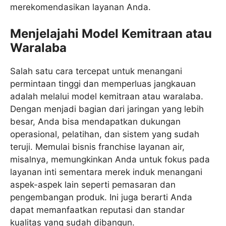
merekomendasikan layanan Anda.
Menjelajahi Model Kemitraan atau
Waralaba
Salah satu cara tercepat untuk menangani
permintaan tinggi dan memperluas jangkauan
adalah melalui model kemitraan atau waralaba.
Dengan menjadi bagian dari jaringan yang lebih
besar, Anda bisa mendapatkan dukungan
operasional, pelatihan, dan sistem yang sudah
teruji. Memulai bisnis franchise layanan air,
misalnya, memungkinkan Anda untuk fokus pada
layanan inti sementara merek induk menangani
aspek-aspek lain seperti pemasaran dan
pengembangan produk. Ini juga berarti Anda
dapat memanfaatkan reputasi dan standar
kualitas yang sudah dibangun.