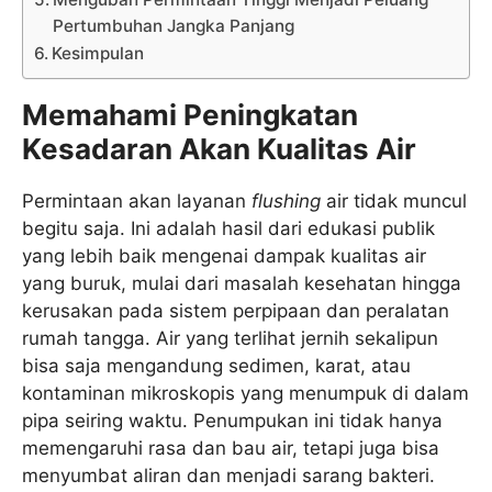
Pertumbuhan Jangka Panjang
Kesimpulan
Memahami Peningkatan
Kesadaran Akan Kualitas Air
Permintaan akan layanan
flushing
air tidak muncul
begitu saja. Ini adalah hasil dari edukasi publik
yang lebih baik mengenai dampak kualitas air
yang buruk, mulai dari masalah kesehatan hingga
kerusakan pada sistem perpipaan dan peralatan
rumah tangga. Air yang terlihat jernih sekalipun
bisa saja mengandung sedimen, karat, atau
kontaminan mikroskopis yang menumpuk di dalam
pipa seiring waktu. Penumpukan ini tidak hanya
memengaruhi rasa dan bau air, tetapi juga bisa
menyumbat aliran dan menjadi sarang bakteri.