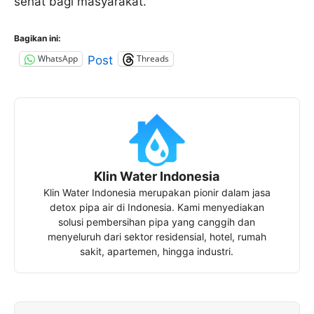
sehat bagi masyarakat.
Bagikan ini:
WhatsApp
Threads
Post
Klin Water Indonesia
Klin Water Indonesia merupakan pionir dalam jasa
detox pipa air di Indonesia. Kami menyediakan
solusi pembersihan pipa yang canggih dan
menyeluruh dari sektor residensial, hotel, rumah
sakit, apartemen, hingga industri.