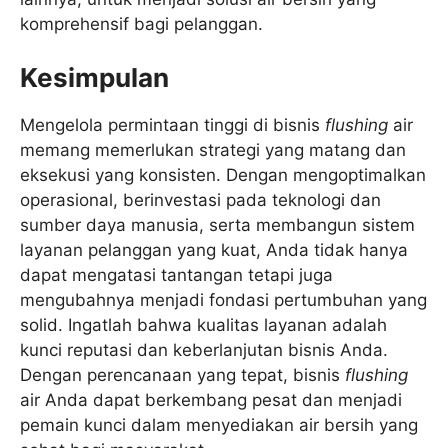
komprehensif bagi pelanggan.
Kesimpulan
Mengelola permintaan tinggi di bisnis
flushing
air
memang memerlukan strategi yang matang dan
eksekusi yang konsisten. Dengan mengoptimalkan
operasional, berinvestasi pada teknologi dan
sumber daya manusia, serta membangun sistem
layanan pelanggan yang kuat, Anda tidak hanya
dapat mengatasi tantangan tetapi juga
mengubahnya menjadi fondasi pertumbuhan yang
solid. Ingatlah bahwa kualitas layanan adalah
kunci reputasi dan keberlanjutan bisnis Anda.
Dengan perencanaan yang tepat, bisnis
flushing
air Anda dapat berkembang pesat dan menjadi
pemain kunci dalam menyediakan air bersih yang