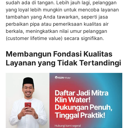
sudah ada di tangan. Lebih jauh lagi, pelanggan
yang loyal lebih mungkin untuk mencoba layanan
tambahan yang Anda tawarkan, seperti jasa
perbaikan pipa atau pemeriksaan kualitas air
berkala, meningkatkan nilai umur pelanggan
(customer lifetime value) secara signifikan.
Membangun Fondasi Kualitas
Layanan yang Tidak Tertandingi