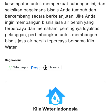
kesempatan untuk memperkuat hubungan ini, dan
saksikan bagaimana bisnis Anda tumbuh dan
berkembang secara berkelanjutan. Jika Anda
ingin membangun bisnis jasa air bersih yang
terpercaya dan memahami pentingnya loyalitas
pelanggan, pertimbangkan untuk membangun
bisnis jasa air bersih tepercaya bersama Klin
Water.
Bagikan ini:
WhatsApp
Threads
Post
Klin Water Indonesia