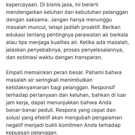
kepercayaan. Di bisnis jasa, ini berarti
mendengarkan keluhan dan kebutuhan pelanggan
dengan saksama. Jangan hanya menunggu
masalah muncul, tetapi jadilah proaktif. Berikan
edukasi tentang pentingnya perawatan air berkala
atau tips menjaga kualitas air. Ketika ada masalah,
jelaskan penyebabnya, proses penyelesaiannya,
dan estimasi waktu dengan transparan.
Empati memainkan peran besar. Pahami bahwa
masalah air seringkali menimbulkan
ketidaknyamanan bagi pelanggan. Responsif
terhadap pertanyaan dan keluhan, bahkan di luar
jam kerja, dapat menunjukkan bahwa Anda
benar-benar peduli. Respons yang cepat dan
solusi yang efektif akan mengubah pengalaman
negatif menjadi bukti komitmen Anda terhadap
kepuasan pelanggan.