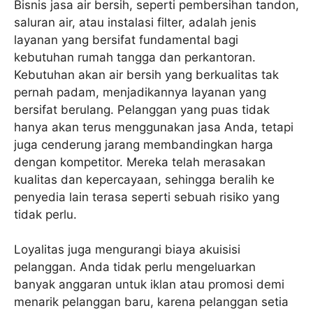
Bisnis jasa air bersih, seperti pembersihan tandon,
saluran air, atau instalasi filter, adalah jenis
layanan yang bersifat fundamental bagi
kebutuhan rumah tangga dan perkantoran.
Kebutuhan akan air bersih yang berkualitas tak
pernah padam, menjadikannya layanan yang
bersifat berulang. Pelanggan yang puas tidak
hanya akan terus menggunakan jasa Anda, tetapi
juga cenderung jarang membandingkan harga
dengan kompetitor. Mereka telah merasakan
kualitas dan kepercayaan, sehingga beralih ke
penyedia lain terasa seperti sebuah risiko yang
tidak perlu.
Loyalitas juga mengurangi biaya akuisisi
pelanggan. Anda tidak perlu mengeluarkan
banyak anggaran untuk iklan atau promosi demi
menarik pelanggan baru, karena pelanggan setia