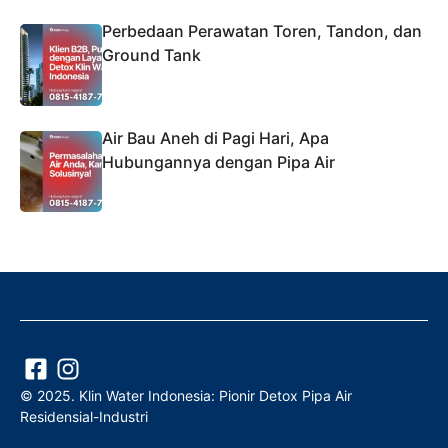
Perbedaan Perawatan Toren, Tandon, dan
Ground Tank
Air Bau Aneh di Pagi Hari, Apa
Hubungannya dengan Pipa Air
© 2025. Klin Water Indonesia: Pionir Detox Pipa Air
Residensial-Industri