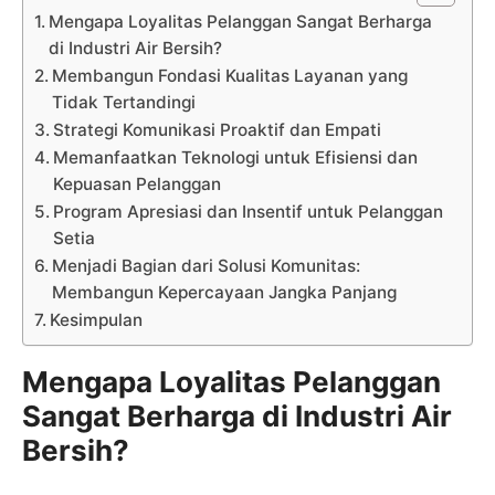
Mengapa Loyalitas Pelanggan Sangat Berharga
di Industri Air Bersih?
Membangun Fondasi Kualitas Layanan yang
Tidak Tertandingi
Strategi Komunikasi Proaktif dan Empati
Memanfaatkan Teknologi untuk Efisiensi dan
Kepuasan Pelanggan
Program Apresiasi dan Insentif untuk Pelanggan
Setia
Menjadi Bagian dari Solusi Komunitas:
Membangun Kepercayaan Jangka Panjang
Kesimpulan
Mengapa Loyalitas Pelanggan
Sangat Berharga di Industri Air
Bersih?