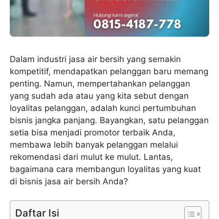
Dalam industri jasa air bersih yang semakin
kompetitif, mendapatkan pelanggan baru memang
penting. Namun, mempertahankan pelanggan
yang sudah ada atau yang kita sebut dengan
loyalitas pelanggan, adalah kunci pertumbuhan
bisnis jangka panjang. Bayangkan, satu pelanggan
setia bisa menjadi promotor terbaik Anda,
membawa lebih banyak pelanggan melalui
rekomendasi dari mulut ke mulut. Lantas,
bagaimana cara membangun loyalitas yang kuat
di bisnis jasa air bersih Anda?
Daftar Isi