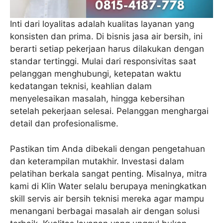
Inti dari loyalitas adalah kualitas layanan yang
konsisten dan prima. Di bisnis jasa air bersih, ini
berarti setiap pekerjaan harus dilakukan dengan
standar tertinggi. Mulai dari responsivitas saat
pelanggan menghubungi, ketepatan waktu
kedatangan teknisi, keahlian dalam
menyelesaikan masalah, hingga kebersihan
setelah pekerjaan selesai. Pelanggan menghargai
detail dan profesionalisme.
Pastikan tim Anda dibekali dengan pengetahuan
dan keterampilan mutakhir. Investasi dalam
pelatihan berkala sangat penting. Misalnya, mitra
kami di Klin Water selalu berupaya meningkatkan
skill servis air bersih teknisi mereka agar mampu
menangani berbagai masalah air dengan solusi