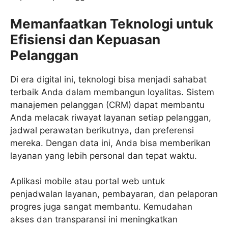
Memanfaatkan Teknologi untuk
Efisiensi dan Kepuasan
Pelanggan
Di era digital ini, teknologi bisa menjadi sahabat
terbaik Anda dalam membangun loyalitas. Sistem
manajemen pelanggan (CRM) dapat membantu
Anda melacak riwayat layanan setiap pelanggan,
jadwal perawatan berikutnya, dan preferensi
mereka. Dengan data ini, Anda bisa memberikan
layanan yang lebih personal dan tepat waktu.
Aplikasi mobile atau portal web untuk
penjadwalan layanan, pembayaran, dan pelaporan
progres juga sangat membantu. Kemudahan
akses dan transparansi ini meningkatkan