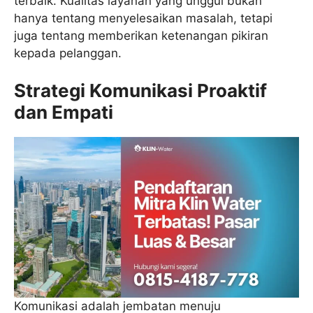
terbaik. Kualitas layanan yang unggul bukan
hanya tentang menyelesaikan masalah, tetapi
juga tentang memberikan ketenangan pikiran
kepada pelanggan.
Strategi Komunikasi Proaktif
dan Empati
Komunikasi adalah jembatan menuju