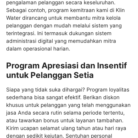
pengalaman pelanggan secara keseluruhan.
Sebagai contoh, program kemitraan kami di Klin
Water dirancang untuk membantu mitra kelola
pelanggan dengan mudah melalui sistem yang
terintegrasi. Ini termasuk dukungan sistem
administrasi digital yang memudahkan mitra
dalam operasional harian.
Program Apresiasi dan Insentif
untuk Pelanggan Setia
Siapa yang tidak suka dihargai? Program loyalitas
sederhana bisa sangat efektif. Berikan diskon
khusus untuk pelanggan yang telah menggunakan
jasa Anda secara rutin selama periode tertentu,
atau tawarkan bonus untuk layanan tambahan.
Kirim ucapan selamat ulang tahun atau hari raya
dengan sedikit kejutan. Sentuhan personal