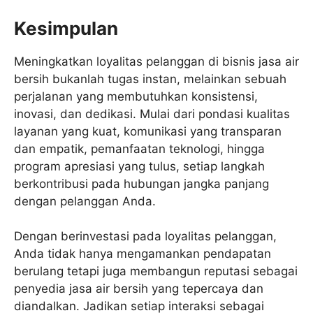
Kesimpulan
Meningkatkan loyalitas pelanggan di bisnis jasa air
bersih bukanlah tugas instan, melainkan sebuah
perjalanan yang membutuhkan konsistensi,
inovasi, dan dedikasi. Mulai dari pondasi kualitas
layanan yang kuat, komunikasi yang transparan
dan empatik, pemanfaatan teknologi, hingga
program apresiasi yang tulus, setiap langkah
berkontribusi pada hubungan jangka panjang
dengan pelanggan Anda.
Dengan berinvestasi pada loyalitas pelanggan,
Anda tidak hanya mengamankan pendapatan
berulang tetapi juga membangun reputasi sebagai
penyedia jasa air bersih yang tepercaya dan
diandalkan. Jadikan setiap interaksi sebagai