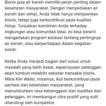
Bisnis jasa air bersih memiliki peran penting dalam
kesehatan masyarakat. Dengan menyediakan air
bersih dan sehat, Anda tidak hanya menjalankan
bisnis, tetapi juga berkontribusi pada kualitas
hidup. Tunjukkan komitmen Anda terhadap
lingkungan atau komunitas lokal. Ini bisa berarti
mengadakan program edukasi tentang pentingnya
air bersih, atau berpartisipasi dalam kegiatan
sosial.
Ketika Anda menjadi bagian dari solusi untuk
masalah yang lebih besar, kepercayaan pelanggan
akan tumbuh melebihi sekadar transaksi bisnis.
Mitra Klin Water, misalnya, ikut berkontribusi pada
sanitasi dan kesehatan masyarakat, yang
menumbuhkan rasa kebanggaan dan loyalitas dari
pelanggan. Ini membangun citra positif yang sulit
ditandingi oleh kompetitor.