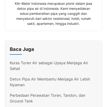
Klin Water Indonesia merupakan pionir dalam jasa
detox pipa air di Indonesia. Kami menyediakan
solusi pembersihan pipa yang canggih dan
menyeluruh dari sektor residensial, hotel, rumah
sakit, apartemen, hingga industri.
Baca Juga
Kuras Toren Air sebagai Upaya Menjaga Air
Sehat
Detox Pipa Air Membantu Menjaga Air Lebih
Nyaman
Perbedaan Perawatan Toren, Tandon, dan
Ground Tank