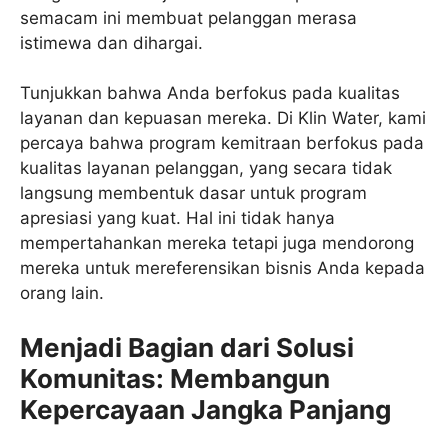
semacam ini membuat pelanggan merasa
istimewa dan dihargai.
Tunjukkan bahwa Anda berfokus pada kualitas
layanan dan kepuasan mereka. Di Klin Water, kami
percaya bahwa program kemitraan berfokus pada
kualitas layanan pelanggan, yang secara tidak
langsung membentuk dasar untuk program
apresiasi yang kuat. Hal ini tidak hanya
mempertahankan mereka tetapi juga mendorong
mereka untuk mereferensikan bisnis Anda kepada
orang lain.
Menjadi Bagian dari Solusi
Komunitas: Membangun
Kepercayaan Jangka Panjang