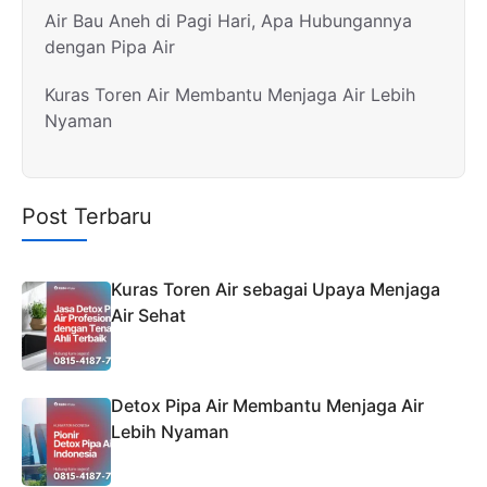
Air Bau Aneh di Pagi Hari, Apa Hubungannya
dengan Pipa Air
Kuras Toren Air Membantu Menjaga Air Lebih
Nyaman
Post Terbaru
Kuras Toren Air sebagai Upaya Menjaga
Air Sehat
Detox Pipa Air Membantu Menjaga Air
Lebih Nyaman