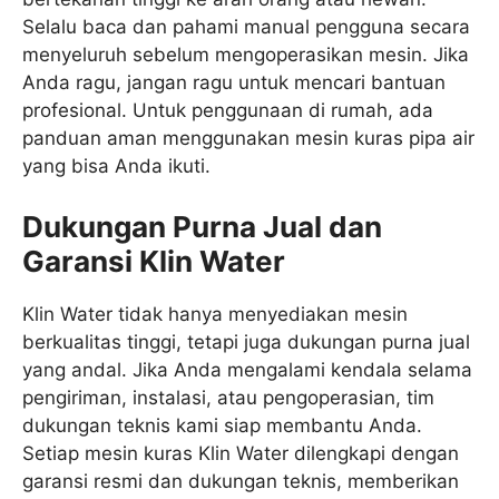
Selalu baca dan pahami manual pengguna secara
menyeluruh sebelum mengoperasikan mesin. Jika
Anda ragu, jangan ragu untuk mencari bantuan
profesional. Untuk penggunaan di rumah, ada
panduan aman menggunakan mesin kuras pipa air
yang bisa Anda ikuti.
Dukungan Purna Jual dan
Garansi Klin Water
Klin Water tidak hanya menyediakan mesin
berkualitas tinggi, tetapi juga dukungan purna jual
yang andal. Jika Anda mengalami kendala selama
pengiriman, instalasi, atau pengoperasian, tim
dukungan teknis kami siap membantu Anda.
Setiap mesin kuras Klin Water dilengkapi dengan
garansi resmi dan dukungan teknis, memberikan