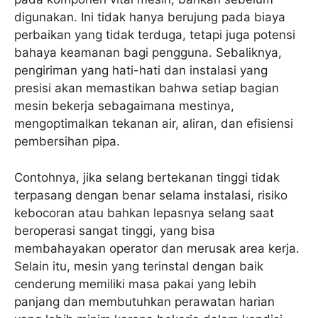
digunakan. Ini tidak hanya berujung pada biaya
perbaikan yang tidak terduga, tetapi juga potensi
bahaya keamanan bagi pengguna. Sebaliknya,
pengiriman yang hati-hati dan instalasi yang
presisi akan memastikan bahwa setiap bagian
mesin bekerja sebagaimana mestinya,
mengoptimalkan tekanan air, aliran, dan efisiensi
pembersihan pipa.
Contohnya, jika selang bertekanan tinggi tidak
terpasang dengan benar selama instalasi, risiko
kebocoran atau bahkan lepasnya selang saat
beroperasi sangat tinggi, yang bisa
membahayakan operator dan merusak area kerja.
Selain itu, mesin yang terinstal dengan baik
cenderung memiliki masa pakai yang lebih
panjang dan membutuhkan perawatan harian