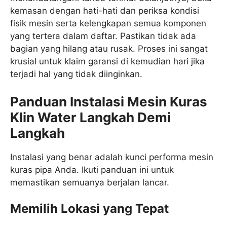
kemasan dengan hati-hati dan periksa kondisi
fisik mesin serta kelengkapan semua komponen
yang tertera dalam daftar. Pastikan tidak ada
bagian yang hilang atau rusak. Proses ini sangat
krusial untuk klaim garansi di kemudian hari jika
terjadi hal yang tidak diinginkan.
Panduan Instalasi Mesin Kuras
Klin Water Langkah Demi
Langkah
Instalasi yang benar adalah kunci performa mesin
kuras pipa Anda. Ikuti panduan ini untuk
memastikan semuanya berjalan lancar.
Memilih Lokasi yang Tepat