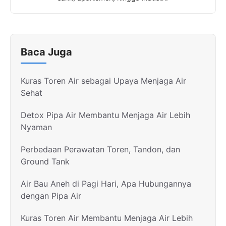
Baca Juga
Kuras Toren Air sebagai Upaya Menjaga Air
Sehat
Detox Pipa Air Membantu Menjaga Air Lebih
Nyaman
Perbedaan Perawatan Toren, Tandon, dan
Ground Tank
Air Bau Aneh di Pagi Hari, Apa Hubungannya
dengan Pipa Air
Kuras Toren Air Membantu Menjaga Air Lebih