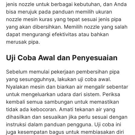
jenis nozzle untuk berbagai kebutuhan, dan Anda
bisa merujuk pada panduan memilih ukuran
nozzle mesin kuras yang tepat sesuai jenis pipa
yang akan dibersihkan. Memilih nozzle yang salah
dapat mengurangi efektivitas atau bahkan
merusak pipa.
Uji Coba Awal dan Penyesuaian
Sebelum memulai pekerjaan pembersihan pipa
yang sesungguhnya, lakukan uji coba awal.
Nyalakan mesin dan biarkan air mengalir sebentar
untuk mengeluarkan udara dari sistem. Periksa
kembali semua sambungan untuk memastikan
tidak ada kebocoran. Amati tekanan air yang
dihasilkan dan sesuaikan jika perlu sesuai dengan
instruksi dalam panduan pengguna. Uji coba ini
juga kesempatan bagus untuk membiasakan diri