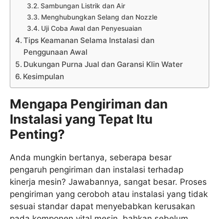
Sambungan Listrik dan Air
Menghubungkan Selang dan Nozzle
Uji Coba Awal dan Penyesuaian
Tips Keamanan Selama Instalasi dan
Penggunaan Awal
Dukungan Purna Jual dan Garansi Klin Water
Kesimpulan
Mengapa Pengiriman dan
Instalasi yang Tepat Itu
Penting?
Anda mungkin bertanya, seberapa besar
pengaruh pengiriman dan instalasi terhadap
kinerja mesin? Jawabannya, sangat besar. Proses
pengiriman yang ceroboh atau instalasi yang tidak
sesuai standar dapat menyebabkan kerusakan
pada komponen vital mesin, bahkan sebelum