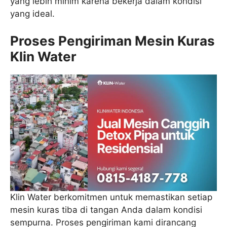
yang lebih minim karena bekerja dalam kondisi
yang ideal.
Proses Pengiriman Mesin Kuras
Klin Water
Klin Water berkomitmen untuk memastikan setiap
mesin kuras tiba di tangan Anda dalam kondisi
sempurna. Proses pengiriman kami dirancang