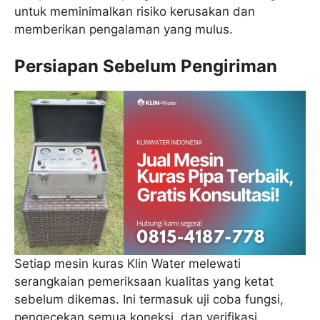
untuk meminimalkan risiko kerusakan dan
memberikan pengalaman yang mulus.
Persiapan Sebelum Pengiriman
Setiap mesin kuras Klin Water melewati
serangkaian pemeriksaan kualitas yang ketat
sebelum dikemas. Ini termasuk uji coba fungsi,
pengecekan semua koneksi, dan verifikasi