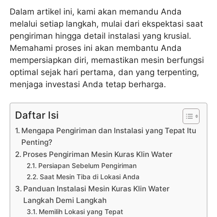
Dalam artikel ini, kami akan memandu Anda
melalui setiap langkah, mulai dari ekspektasi saat
pengiriman hingga detail instalasi yang krusial.
Memahami proses ini akan membantu Anda
mempersiapkan diri, memastikan mesin berfungsi
optimal sejak hari pertama, dan yang terpenting,
menjaga investasi Anda tetap berharga.
Daftar Isi
Mengapa Pengiriman dan Instalasi yang Tepat Itu
Penting?
Proses Pengiriman Mesin Kuras Klin Water
Persiapan Sebelum Pengiriman
Saat Mesin Tiba di Lokasi Anda
Panduan Instalasi Mesin Kuras Klin Water
Langkah Demi Langkah
Memilih Lokasi yang Tepat