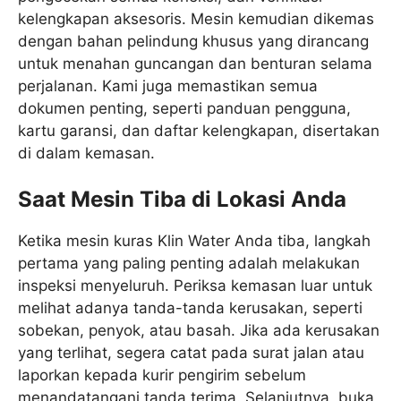
kelengkapan aksesoris. Mesin kemudian dikemas
dengan bahan pelindung khusus yang dirancang
untuk menahan guncangan dan benturan selama
perjalanan. Kami juga memastikan semua
dokumen penting, seperti panduan pengguna,
kartu garansi, dan daftar kelengkapan, disertakan
di dalam kemasan.
Saat Mesin Tiba di Lokasi Anda
Ketika mesin kuras Klin Water Anda tiba, langkah
pertama yang paling penting adalah melakukan
inspeksi menyeluruh. Periksa kemasan luar untuk
melihat adanya tanda-tanda kerusakan, seperti
sobekan, penyok, atau basah. Jika ada kerusakan
yang terlihat, segera catat pada surat jalan atau
laporkan kepada kurir pengirim sebelum
menandatangani tanda terima. Selanjutnya, buka