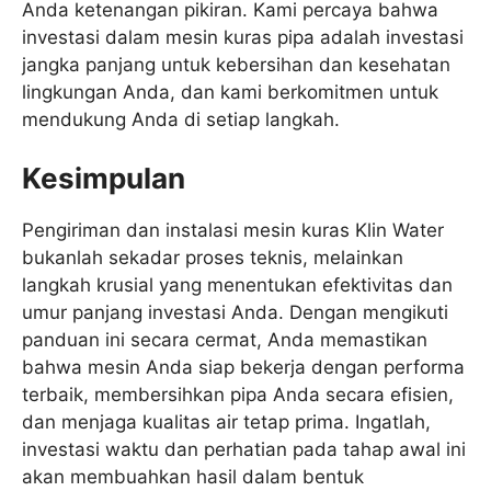
Anda ketenangan pikiran. Kami percaya bahwa
investasi dalam mesin kuras pipa adalah investasi
jangka panjang untuk kebersihan dan kesehatan
lingkungan Anda, dan kami berkomitmen untuk
mendukung Anda di setiap langkah.
Kesimpulan
Pengiriman dan instalasi mesin kuras Klin Water
bukanlah sekadar proses teknis, melainkan
langkah krusial yang menentukan efektivitas dan
umur panjang investasi Anda. Dengan mengikuti
panduan ini secara cermat, Anda memastikan
bahwa mesin Anda siap bekerja dengan performa
terbaik, membersihkan pipa Anda secara efisien,
dan menjaga kualitas air tetap prima. Ingatlah,
investasi waktu dan perhatian pada tahap awal ini
akan membuahkan hasil dalam bentuk