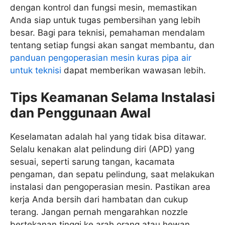
dengan kontrol dan fungsi mesin, memastikan
Anda siap untuk tugas pembersihan yang lebih
besar. Bagi para teknisi, pemahaman mendalam
tentang setiap fungsi akan sangat membantu, dan
panduan pengoperasian mesin kuras pipa air
untuk teknisi
dapat memberikan wawasan lebih.
Tips Keamanan Selama Instalasi
dan Penggunaan Awal
Keselamatan adalah hal yang tidak bisa ditawar.
Selalu kenakan alat pelindung diri (APD) yang
sesuai, seperti sarung tangan, kacamata
pengaman, dan sepatu pelindung, saat melakukan
instalasi dan pengoperasian mesin. Pastikan area
kerja Anda bersih dari hambatan dan cukup
terang. Jangan pernah mengarahkan nozzle
bertekanan tinggi ke arah orang atau hewan.