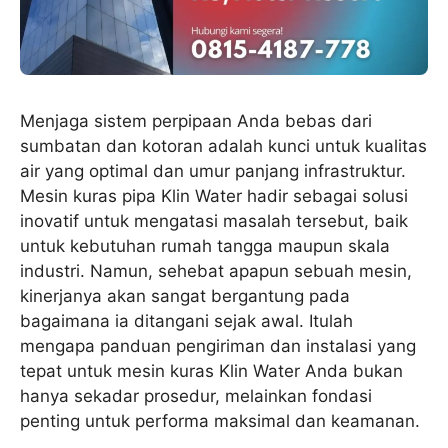
Menjaga sistem perpipaan Anda bebas dari
sumbatan dan kotoran adalah kunci untuk kualitas
air yang optimal dan umur panjang infrastruktur.
Mesin kuras pipa Klin Water hadir sebagai solusi
inovatif untuk mengatasi masalah tersebut, baik
untuk kebutuhan rumah tangga maupun skala
industri. Namun, sehebat apapun sebuah mesin,
kinerjanya akan sangat bergantung pada
bagaimana ia ditangani sejak awal. Itulah
mengapa panduan pengiriman dan instalasi yang
tepat untuk mesin kuras Klin Water Anda bukan
hanya sekadar prosedur, melainkan fondasi
penting untuk performa maksimal dan keamanan.