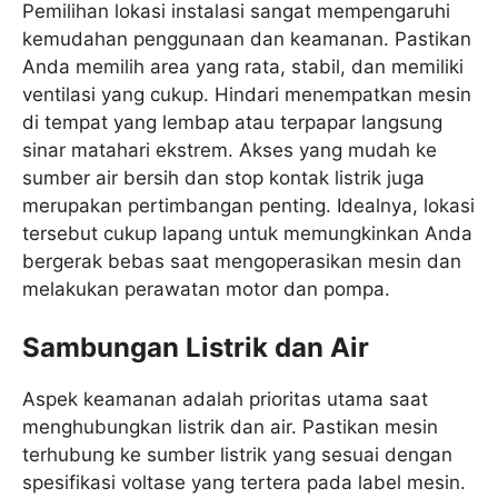
Pemilihan lokasi instalasi sangat mempengaruhi
kemudahan penggunaan dan keamanan. Pastikan
Anda memilih area yang rata, stabil, dan memiliki
ventilasi yang cukup. Hindari menempatkan mesin
di tempat yang lembap atau terpapar langsung
sinar matahari ekstrem. Akses yang mudah ke
sumber air bersih dan stop kontak listrik juga
merupakan pertimbangan penting. Idealnya, lokasi
tersebut cukup lapang untuk memungkinkan Anda
bergerak bebas saat mengoperasikan mesin dan
melakukan perawatan motor dan pompa.
Sambungan Listrik dan Air
Aspek keamanan adalah prioritas utama saat
menghubungkan listrik dan air. Pastikan mesin
terhubung ke sumber listrik yang sesuai dengan
spesifikasi voltase yang tertera pada label mesin.