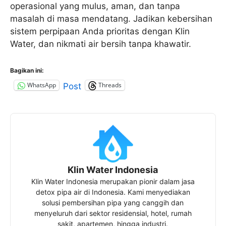
operasional yang mulus, aman, dan tanpa
masalah di masa mendatang. Jadikan kebersihan
sistem perpipaan Anda prioritas dengan Klin
Water, dan nikmati air bersih tanpa khawatir.
Bagikan ini:
WhatsApp
Threads
Post
Klin Water Indonesia
Klin Water Indonesia merupakan pionir dalam jasa
detox pipa air di Indonesia. Kami menyediakan
solusi pembersihan pipa yang canggih dan
menyeluruh dari sektor residensial, hotel, rumah
sakit, apartemen, hingga industri.