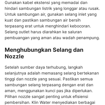
Gunakan kabel ekstensi yang memadai dan
hindari sambungan listrik yang longgar atau rusak.
Untuk sambungan air, gunakan selang inlet yang
kuat dan pastikan sambungan air bersih
terpasang erat untuk menghindari kebocoran.
Selang outlet harus diarahkan ke saluran
pembuangan yang aman atau wadah penampung.
Menghubungkan Selang dan
Nozzle
Setelah sumber daya terhubung, langkah
selanjutnya adalah memasang selang bertekanan
tinggi dan nozzle yang sesuai. Pastikan semua
sambungan selang terpasang dengan erat dan
aman, menggunakan kunci pas jika diperlukan.
Pilihan nozzle sangat penting untuk efisiensi
pembersihan. Klin Water menyediakan berbagai