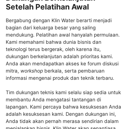
Setelah Pelatihan Awal
Bergabung dengan Klin Water berarti menjadi
bagian dari keluarga besar yang saling
mendukung. Pelatihan awal hanyalah permulaan.
Kami memahami bahwa dunia bisnis dan
teknologi terus bergerak, oleh karena itu,
dukungan berkelanjutan adalah prioritas kami.
Anda akan mendapatkan akses ke forum diskusi
mitra,
workshop
berkala, serta pembaruan
informasi mengenai produk dan teknik terbaru.
Tim dukungan teknis kami selalu siap sedia untuk
membantu Anda mengatasi tantangan di
lapangan. Kami percaya bahwa kesuksesan Anda
adalah kesuksesan kami. Dengan dukungan ini,
Anda tidak akan pernah merasa sendirian dalam
menjalankan bisnis. Klin Water akan senantiasa