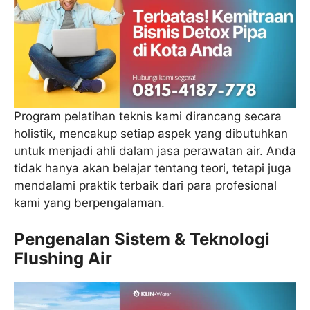
Program pelatihan teknis kami dirancang secara
holistik, mencakup setiap aspek yang dibutuhkan
untuk menjadi ahli dalam jasa perawatan air. Anda
tidak hanya akan belajar tentang teori, tetapi juga
mendalami praktik terbaik dari para profesional
kami yang berpengalaman.
Pengenalan Sistem & Teknologi
Flushing Air