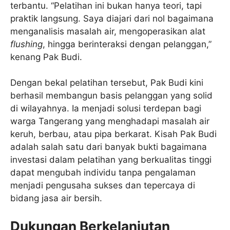
terbantu. “Pelatihan ini bukan hanya teori, tapi
praktik langsung. Saya diajari dari nol bagaimana
menganalisis masalah air, mengoperasikan alat
flushing
, hingga berinteraksi dengan pelanggan,”
kenang Pak Budi.
Dengan bekal pelatihan tersebut, Pak Budi kini
berhasil membangun basis pelanggan yang solid
di wilayahnya. Ia menjadi solusi terdepan bagi
warga Tangerang yang menghadapi masalah air
keruh, berbau, atau pipa berkarat. Kisah Pak Budi
adalah salah satu dari banyak bukti bagaimana
investasi dalam pelatihan yang berkualitas tinggi
dapat mengubah individu tanpa pengalaman
menjadi pengusaha sukses dan tepercaya di
bidang jasa air bersih.
Dukungan Berkelanjutan