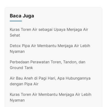
Baca Juga
Kuras Toren Air sebagai Upaya Menjaga Air
Sehat
Detox Pipa Air Membantu Menjaga Air Lebih
Nyaman
Perbedaan Perawatan Toren, Tandon, dan
Ground Tank
Air Bau Aneh di Pagi Hari, Apa Hubungannya
dengan Pipa Air
Kuras Toren Air Membantu Menjaga Air Lebih
Nyaman