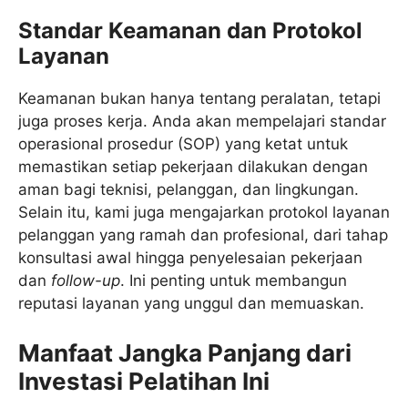
Standar Keamanan dan Protokol
Layanan
Keamanan bukan hanya tentang peralatan, tetapi
juga proses kerja. Anda akan mempelajari standar
operasional prosedur (SOP) yang ketat untuk
memastikan setiap pekerjaan dilakukan dengan
aman bagi teknisi, pelanggan, dan lingkungan.
Selain itu, kami juga mengajarkan protokol layanan
pelanggan yang ramah dan profesional, dari tahap
konsultasi awal hingga penyelesaian pekerjaan
dan
follow-up
. Ini penting untuk membangun
reputasi layanan yang unggul dan memuaskan.
Manfaat Jangka Panjang dari
Investasi Pelatihan Ini