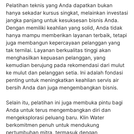
Pelatihan teknis yang Anda dapatkan bukan
hanya sekadar kursus singkat, melainkan investasi
jangka panjang untuk kesuksesan bisnis Anda.
Dengan memiliki keahlian yang solid, Anda tidak
hanya mampu memberikan layanan terbaik, tetapi
juga membangun kepercayaan pelanggan yang
tak ternilai. Layanan berkualitas tinggi akan
menghasilkan kepuasan pelanggan, yang
kemudian berujung pada rekomendasi dari mulut
ke mulut dan pelanggan setia. Ini adalah fondasi
penting untuk meningkatkan keahlian servis air
bersih Anda dan juga mengembangkan bisnis.
Selain itu, pelatihan ini juga membuka pintu bagi
Anda untuk terus mengembangkan diri dan
mengeksplorasi peluang baru. Klin Water
berkomitmen penuh untuk mendukung
pertumbuhan mitra, termasuk dengan