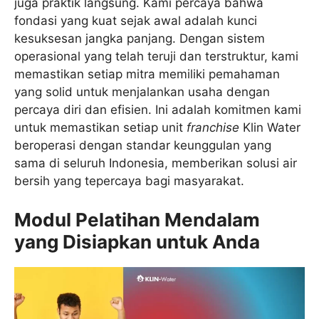
juga praktik langsung. Kami percaya bahwa
fondasi yang kuat sejak awal adalah kunci
kesuksesan jangka panjang. Dengan sistem
operasional yang telah teruji dan terstruktur, kami
memastikan setiap mitra memiliki pemahaman
yang solid untuk menjalankan usaha dengan
percaya diri dan efisien. Ini adalah komitmen kami
untuk memastikan setiap unit
franchise
Klin Water
beroperasi dengan standar keunggulan yang
sama di seluruh Indonesia, memberikan solusi air
bersih yang tepercaya bagi masyarakat.
Modul Pelatihan Mendalam
yang Disiapkan untuk Anda