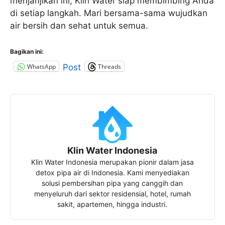
menjanjikan ini, Klin Water siap membimbing Anda
di setiap langkah. Mari bersama-sama wujudkan
air bersih dan sehat untuk semua.
Bagikan ini:
WhatsApp
Threads
Post
Klin Water Indonesia
Klin Water Indonesia merupakan pionir dalam jasa
detox pipa air di Indonesia. Kami menyediakan
solusi pembersihan pipa yang canggih dan
menyeluruh dari sektor residensial, hotel, rumah
sakit, apartemen, hingga industri.