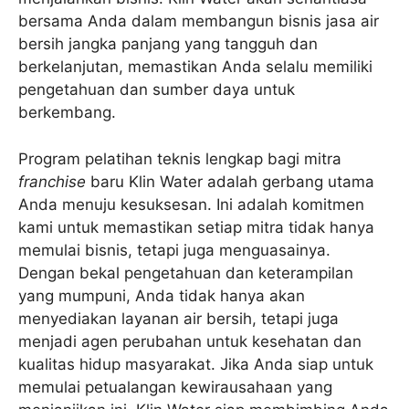
bersama Anda dalam membangun bisnis jasa air
bersih jangka panjang yang tangguh dan
berkelanjutan, memastikan Anda selalu memiliki
pengetahuan dan sumber daya untuk
berkembang.
Program pelatihan teknis lengkap bagi mitra
franchise
baru Klin Water adalah gerbang utama
Anda menuju kesuksesan. Ini adalah komitmen
kami untuk memastikan setiap mitra tidak hanya
memulai bisnis, tetapi juga menguasainya.
Dengan bekal pengetahuan dan keterampilan
yang mumpuni, Anda tidak hanya akan
menyediakan layanan air bersih, tetapi juga
menjadi agen perubahan untuk kesehatan dan
kualitas hidup masyarakat. Jika Anda siap untuk
memulai petualangan kewirausahaan yang