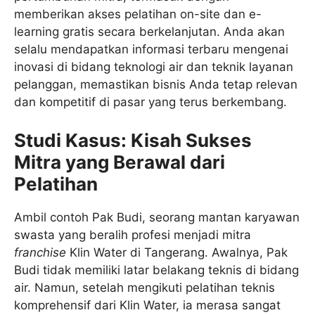
memberikan akses pelatihan on-site dan e-
learning gratis secara berkelanjutan. Anda akan
selalu mendapatkan informasi terbaru mengenai
inovasi di bidang teknologi air dan teknik layanan
pelanggan, memastikan bisnis Anda tetap relevan
dan kompetitif di pasar yang terus berkembang.
Studi Kasus: Kisah Sukses
Mitra yang Berawal dari
Pelatihan
Ambil contoh Pak Budi, seorang mantan karyawan
swasta yang beralih profesi menjadi mitra
franchise
Klin Water di Tangerang. Awalnya, Pak
Budi tidak memiliki latar belakang teknis di bidang
air. Namun, setelah mengikuti pelatihan teknis
komprehensif dari Klin Water, ia merasa sangat