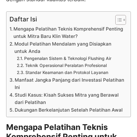
Daftar Isi
Mengapa Pelatihan Teknis Komprehensif Penting
untuk Mitra Baru Klin Water?
Modul Pelatihan Mendalam yang Disiapkan
untuk Anda
Pengenalan Sistem & Teknologi Flushing Air
Teknik Operasional Peralatan Profesional
Standar Keamanan dan Protokol Layanan
Manfaat Jangka Panjang dari Investasi Pelatihan
Ini
Studi Kasus: Kisah Sukses Mitra yang Berawal
dari Pelatihan
Dukungan Berkelanjutan Setelah Pelatihan Awal
Mengapa Pelatihan Teknis
Komprehensif Penting untuk