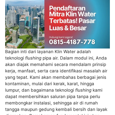
Bagian inti dari layanan Klin Water adalah
teknologi
flushing
pipa air. Dalam modul ini, Anda
akan diajak memahami secara mendalam prinsip
kerja, manfaat, serta cara identifikasi masalah air
yang tepat. Kami akan membahas berbagai jenis
kontaminan, mulai dari kerak, karat, hingga
lumpur, dan bagaimana teknologi
flushing
kami
dapat membersihkan saluran pipa tanpa perlu
membongkar instalasi, sehingga air di rumah
tangga maupun gedung kembali bersih dan layak