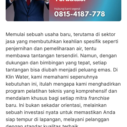
Memulai sebuah usaha baru, terutama di sektor
jasa yang membutuhkan keahlian spesifik seperti
penjernihan dan pemeliharaan air, tentu
membawa tantangan tersendiri. Namun, dengan
dukungan dan bimbingan yang tepat, setiap
tantangan bisa diubah menjadi peluang emas. Di
Klin Water, kami memahami sepenuhnya
kebutuhan ini, itulah mengapa kami menghadirkan
program pelatihan teknis yang komprehensif dan
mendalam khusus bagi setiap mitra
franchise
baru. Ini bukan sekadar orientasi, melainkan
sebuah investasi nyata untuk memastikan Anda
siap tempur di lapangan, melayani pelanggan
dengan standar kualitas terbaik.