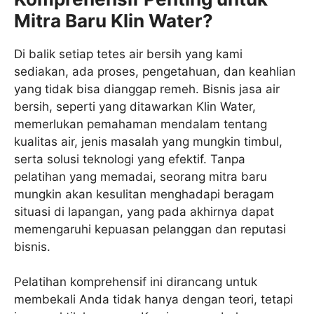
Mitra Baru Klin Water?
Di balik setiap tetes air bersih yang kami
sediakan, ada proses, pengetahuan, dan keahlian
yang tidak bisa dianggap remeh. Bisnis jasa air
bersih, seperti yang ditawarkan Klin Water,
memerlukan pemahaman mendalam tentang
kualitas air, jenis masalah yang mungkin timbul,
serta solusi teknologi yang efektif. Tanpa
pelatihan yang memadai, seorang mitra baru
mungkin akan kesulitan menghadapi beragam
situasi di lapangan, yang pada akhirnya dapat
memengaruhi kepuasan pelanggan dan reputasi
bisnis.
Pelatihan komprehensif ini dirancang untuk
membekali Anda tidak hanya dengan teori, tetapi