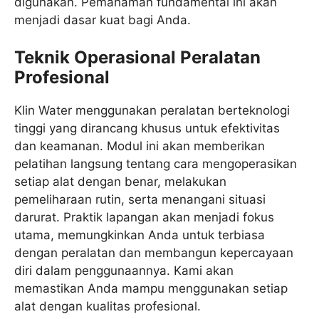
digunakan. Pemahaman fundamental ini akan
menjadi dasar kuat bagi Anda.
Teknik Operasional Peralatan
Profesional
Klin Water menggunakan peralatan berteknologi
tinggi yang dirancang khusus untuk efektivitas
dan keamanan. Modul ini akan memberikan
pelatihan langsung tentang cara mengoperasikan
setiap alat dengan benar, melakukan
pemeliharaan rutin, serta menangani situasi
darurat. Praktik lapangan akan menjadi fokus
utama, memungkinkan Anda untuk terbiasa
dengan peralatan dan membangun kepercayaan
diri dalam penggunaannya. Kami akan
memastikan Anda mampu menggunakan setiap
alat dengan kualitas profesional.